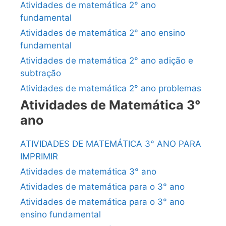
Atividades de matemática 2° ano
fundamental
Atividades de matemática 2° ano ensino
fundamental
Atividades de matemática 2° ano adição e
subtração
Atividades de matemática 2° ano problemas
Atividades de Matemática 3°
ano
ATIVIDADES DE MATEMÁTICA 3° ANO PARA
IMPRIMIR
Atividades de matemática 3° ano
Atividades de matemática para o 3° ano
Atividades de matemática para o 3° ano
ensino fundamental