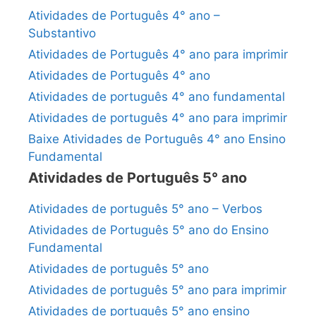
Atividades de Português 4° ano –
Substantivo
Atividades de Português 4° ano para imprimir
Atividades de Português 4° ano
Atividades de português 4° ano fundamental
Atividades de português 4° ano para imprimir
Baixe Atividades de Português 4° ano Ensino
Fundamental
Atividades de Português 5° ano
Atividades de português 5° ano – Verbos
Atividades de Português 5° ano do Ensino
Fundamental
Atividades de português 5° ano
Atividades de português 5° ano para imprimir
Atividades de português 5° ano ensino