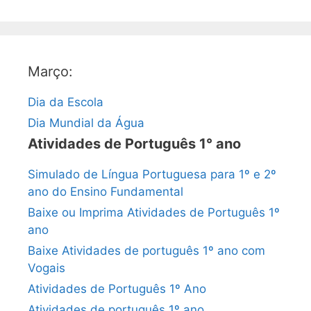
Março:
Dia da Escola
Dia Mundial da Água
Atividades de Português 1° ano
Simulado de Língua Portuguesa para 1º e 2º
ano do Ensino Fundamental
Baixe ou Imprima Atividades de Português 1º
ano
Baixe Atividades de português 1º ano com
Vogais
Atividades de Português 1º Ano
Atividades de português 1º ano