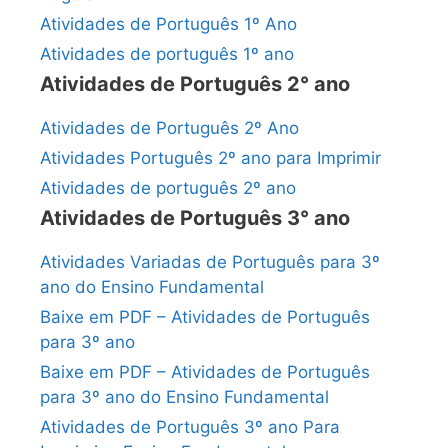
Atividades de Português 1º Ano
Atividades de português 1º ano
Atividades de Português 2° ano
Atividades de Português 2º Ano
Atividades Português 2º ano para Imprimir
Atividades de português 2º ano
Atividades de Português 3° ano
Atividades Variadas de Português para 3º
ano do Ensino Fundamental
Baixe em PDF – Atividades de Português
para 3º ano
Baixe em PDF – Atividades de Português
para 3º ano do Ensino Fundamental
Atividades de Português 3º ano Para