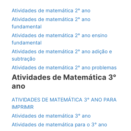
Atividades de matemática 2° ano
Atividades de matemática 2° ano
fundamental
Atividades de matemática 2° ano ensino
fundamental
Atividades de matemática 2° ano adição e
subtração
Atividades de matemática 2° ano problemas
Atividades de Matemática 3°
ano
ATIVIDADES DE MATEMÁTICA 3° ANO PARA
IMPRIMIR
Atividades de matemática 3° ano
Atividades de matemática para o 3° ano