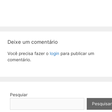
Deixe um comentário
Você precisa fazer o
login
para publicar um
comentário.
Pesquiar
Pesquisar