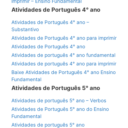
Imprimir – Ensino Fundamental
Atividades de Português 4° ano
Atividades de Português 4° ano –
Substantivo
Atividades de Português 4° ano para imprimir
Atividades de Português 4° ano
Atividades de português 4° ano fundamental
Atividades de português 4° ano para imprimir
Baixe Atividades de Português 4° ano Ensino
Fundamental
Atividades de Português 5° ano
Atividades de português 5° ano – Verbos
Atividades de Português 5° ano do Ensino
Fundamental
Atividades de português 5° ano