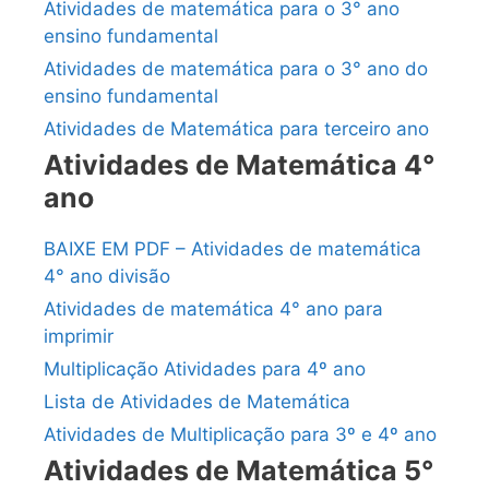
Atividades de matemática para o 3° ano
ensino fundamental
Atividades de matemática para o 3° ano do
ensino fundamental
Atividades de Matemática para terceiro ano
Atividades de Matemática 4°
ano
BAIXE EM PDF – Atividades de matemática
4° ano divisão
Atividades de matemática 4° ano para
imprimir
Multiplicação Atividades para 4º ano
Lista de Atividades de Matemática
Atividades de Multiplicação para 3º e 4º ano
Atividades de Matemática 5°