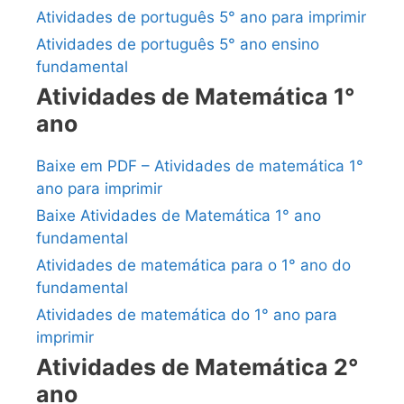
Atividades de português 5° ano para imprimir
Atividades de português 5° ano ensino
fundamental
Atividades de Matemática 1°
ano
Baixe em PDF – Atividades de matemática 1°
ano para imprimir
Baixe Atividades de Matemática 1° ano
fundamental
Atividades de matemática para o 1° ano do
fundamental
Atividades de matemática do 1° ano para
imprimir
Atividades de Matemática 2°
ano