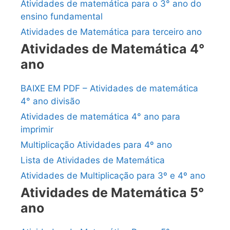
Atividades de matemática para o 3° ano do
ensino fundamental
Atividades de Matemática para terceiro ano
Atividades de Matemática 4°
ano
BAIXE EM PDF – Atividades de matemática
4° ano divisão
Atividades de matemática 4° ano para
imprimir
Multiplicação Atividades para 4º ano
Lista de Atividades de Matemática
Atividades de Multiplicação para 3º e 4º ano
Atividades de Matemática 5°
ano