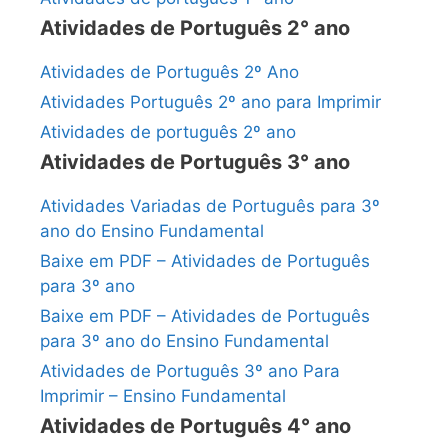
Atividades de Português 2° ano
Atividades de Português 2º Ano
Atividades Português 2º ano para Imprimir
Atividades de português 2º ano
Atividades de Português 3° ano
Atividades Variadas de Português para 3º
ano do Ensino Fundamental
Baixe em PDF – Atividades de Português
para 3º ano
Baixe em PDF – Atividades de Português
para 3º ano do Ensino Fundamental
Atividades de Português 3º ano Para
Imprimir – Ensino Fundamental
Atividades de Português 4° ano