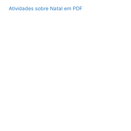
Atividades sobre Natal em PDF