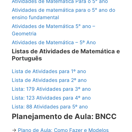
Atividades de Matemática Para o 5° ano
Atividades de matemática para o 5° ano do
ensino fundamental
Atividades de Matemática 5° ano –
Geometria
Atividades de Matemática – 5º Ano
Listas de Atividades de Matemática e
Português
Lista de Atividades para 1º ano
Lista de Atividades para 2º ano
Lista: 179 Atividades para 3º ano
Lista: 123 Atividades para 4º ano
Lista: 88 Atividades para 5º ano
Planejamento de Aula: BNCC
→
Plano de Aula: Como Fazer e Modelos