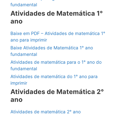
fundamental
Atividades de Matemática 1°
ano
Baixe em PDF – Atividades de matemática 1°
ano para imprimir
Baixe Atividades de Matemática 1° ano
fundamental
Atividades de matemática para o 1° ano do
fundamental
Atividades de matemática do 1° ano para
imprimir
Atividades de Matemática 2°
ano
Atividades de matemática 2° ano