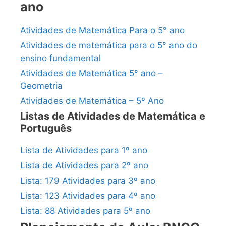
ano
Atividades de Matemática Para o 5° ano
Atividades de matemática para o 5° ano do
ensino fundamental
Atividades de Matemática 5° ano –
Geometria
Atividades de Matemática – 5º Ano
Listas de Atividades de Matemática e
Português
Lista de Atividades para 1º ano
Lista de Atividades para 2º ano
Lista: 179 Atividades para 3º ano
Lista: 123 Atividades para 4º ano
Lista: 88 Atividades para 5º ano