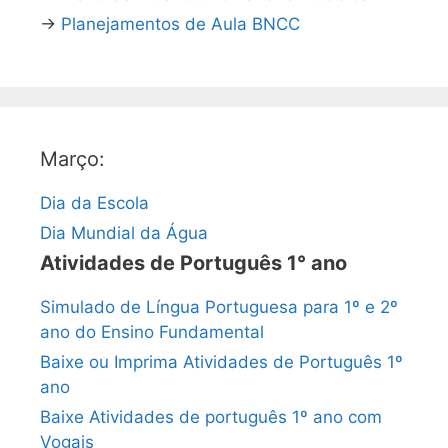
→
Planejamentos de Aula BNCC
Março:
Dia da Escola
Dia Mundial da Água
Atividades de Português 1° ano
Simulado de Língua Portuguesa para 1º e 2º
ano do Ensino Fundamental
Baixe ou Imprima Atividades de Português 1º
ano
Baixe Atividades de português 1º ano com
Vogais