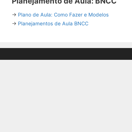
Planejamento de Aula: BNCC
→
Plano de Aula: Como Fazer e Modelos
→
Planejamentos de Aula BNCC