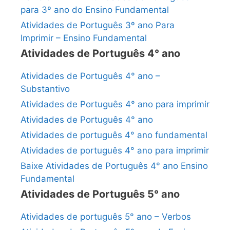
para 3º ano do Ensino Fundamental
Atividades de Português 3º ano Para
Imprimir – Ensino Fundamental
Atividades de Português 4° ano
Atividades de Português 4° ano –
Substantivo
Atividades de Português 4° ano para imprimir
Atividades de Português 4° ano
Atividades de português 4° ano fundamental
Atividades de português 4° ano para imprimir
Baixe Atividades de Português 4° ano Ensino
Fundamental
Atividades de Português 5° ano
Atividades de português 5° ano – Verbos