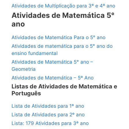
Atividades de Multiplicação para 3º e 4º ano
Atividades de Matemática 5°
ano
Atividades de Matemática Para o 5° ano
Atividades de matemática para o 5° ano do
ensino fundamental
Atividades de Matemática 5° ano –
Geometria
Atividades de Matemática – 5º Ano
Listas de Atividades de Matemática e
Português
Lista de Atividades para 1º ano
Lista de Atividades para 2º ano
Lista: 179 Atividades para 3º ano