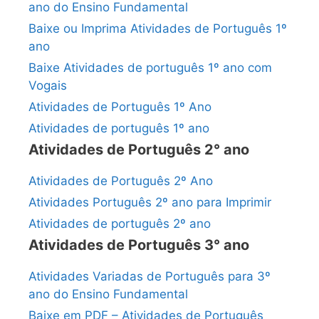
ano do Ensino Fundamental
Baixe ou Imprima Atividades de Português 1º
ano
Baixe Atividades de português 1º ano com
Vogais
Atividades de Português 1º Ano
Atividades de português 1º ano
Atividades de Português 2° ano
Atividades de Português 2º Ano
Atividades Português 2º ano para Imprimir
Atividades de português 2º ano
Atividades de Português 3° ano
Atividades Variadas de Português para 3º
ano do Ensino Fundamental
Baixe em PDF – Atividades de Português