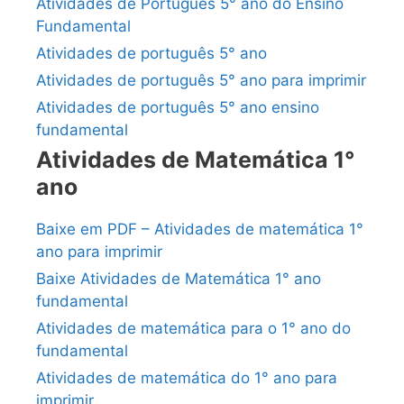
Atividades de Português 5° ano do Ensino
Fundamental
Atividades de português 5° ano
Atividades de português 5° ano para imprimir
Atividades de português 5° ano ensino
fundamental
Atividades de Matemática 1°
ano
Baixe em PDF – Atividades de matemática 1°
ano para imprimir
Baixe Atividades de Matemática 1° ano
fundamental
Atividades de matemática para o 1° ano do
fundamental
Atividades de matemática do 1° ano para
imprimir