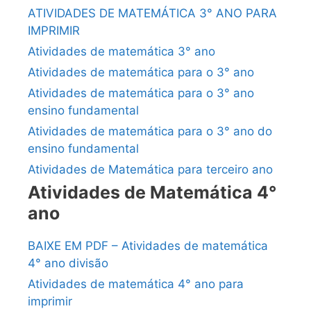
ATIVIDADES DE MATEMÁTICA 3° ANO PARA
IMPRIMIR
Atividades de matemática 3° ano
Atividades de matemática para o 3° ano
Atividades de matemática para o 3° ano
ensino fundamental
Atividades de matemática para o 3° ano do
ensino fundamental
Atividades de Matemática para terceiro ano
Atividades de Matemática 4°
ano
BAIXE EM PDF – Atividades de matemática
4° ano divisão
Atividades de matemática 4° ano para
imprimir