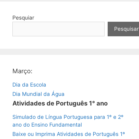
Pesquiar
Pesquisar
Março:
Dia da Escola
Dia Mundial da Água
Atividades de Português 1° ano
Simulado de Língua Portuguesa para 1º e 2º
ano do Ensino Fundamental
Baixe ou Imprima Atividades de Português 1º