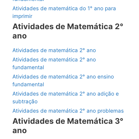
Atividades de matemática do 1° ano para
imprimir
Atividades de Matemática 2°
ano
Atividades de matemática 2° ano
Atividades de matemática 2° ano
fundamental
Atividades de matemática 2° ano ensino
fundamental
Atividades de matemática 2° ano adição e
subtração
Atividades de matemática 2° ano problemas
Atividades de Matemática 3°
ano