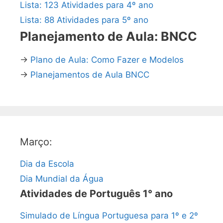
Lista: 123 Atividades para 4º ano
Lista: 88 Atividades para 5º ano
Planejamento de Aula: BNCC
→
Plano de Aula: Como Fazer e Modelos
→
Planejamentos de Aula BNCC
Março:
Dia da Escola
Dia Mundial da Água
Atividades de Português 1° ano
Simulado de Língua Portuguesa para 1º e 2º