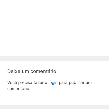
Deixe um comentário
Você precisa fazer o
login
para publicar um
comentário.