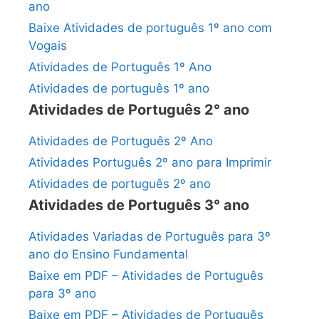
ano
Baixe Atividades de português 1º ano com
Vogais
Atividades de Português 1º Ano
Atividades de português 1º ano
Atividades de Português 2° ano
Atividades de Português 2º Ano
Atividades Português 2º ano para Imprimir
Atividades de português 2º ano
Atividades de Português 3° ano
Atividades Variadas de Português para 3º
ano do Ensino Fundamental
Baixe em PDF – Atividades de Português
para 3º ano
Baixe em PDF – Atividades de Português