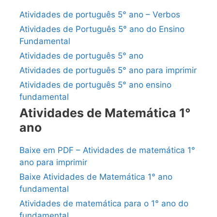
Atividades de português 5° ano – Verbos
Atividades de Português 5° ano do Ensino
Fundamental
Atividades de português 5° ano
Atividades de português 5° ano para imprimir
Atividades de português 5° ano ensino
fundamental
Atividades de Matemática 1°
ano
Baixe em PDF – Atividades de matemática 1°
ano para imprimir
Baixe Atividades de Matemática 1° ano
fundamental
Atividades de matemática para o 1° ano do
fundamental