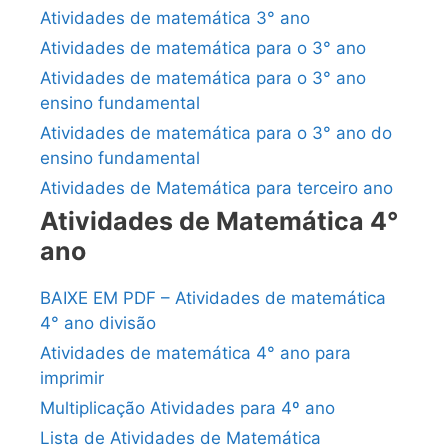
Atividades de matemática 3° ano
Atividades de matemática para o 3° ano
Atividades de matemática para o 3° ano
ensino fundamental
Atividades de matemática para o 3° ano do
ensino fundamental
Atividades de Matemática para terceiro ano
Atividades de Matemática 4°
ano
BAIXE EM PDF – Atividades de matemática
4° ano divisão
Atividades de matemática 4° ano para
imprimir
Multiplicação Atividades para 4º ano
Lista de Atividades de Matemática