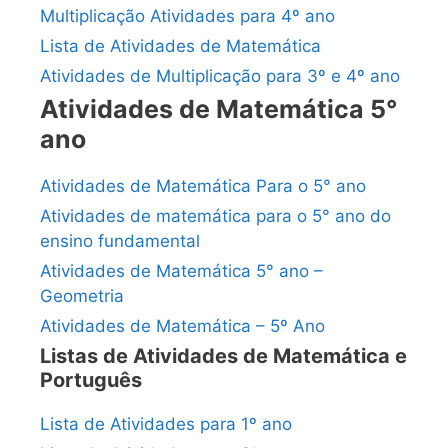
Multiplicação Atividades para 4º ano
Lista de Atividades de Matemática
Atividades de Multiplicação para 3º e 4º ano
Atividades de Matemática 5°
ano
Atividades de Matemática Para o 5° ano
Atividades de matemática para o 5° ano do
ensino fundamental
Atividades de Matemática 5° ano –
Geometria
Atividades de Matemática – 5º Ano
Listas de Atividades de Matemática e
Português
Lista de Atividades para 1º ano