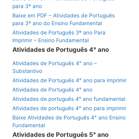
para 3º ano
Baixe em PDF – Atividades de Português
para 3º ano do Ensino Fundamental
Atividades de Português 3º ano Para
Imprimir – Ensino Fundamental
Atividades de Português 4° ano
Atividades de Português 4° ano –
Substantivo
Atividades de Português 4° ano para imprimir
Atividades de Português 4° ano
Atividades de português 4° ano fundamental
Atividades de português 4° ano para imprimir
Baixe Atividades de Português 4° ano Ensino
Fundamental
Atividades de Português 5° ano