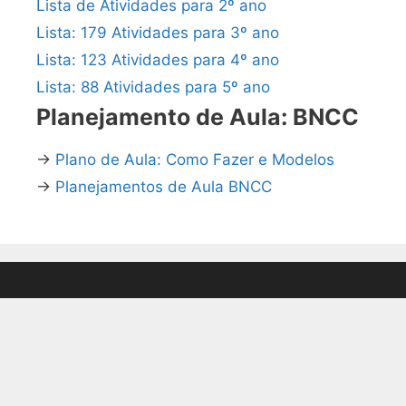
Lista de Atividades para 2º ano
Lista: 179 Atividades para 3º ano
Lista: 123 Atividades para 4º ano
Lista: 88 Atividades para 5º ano
Planejamento de Aula: BNCC
→
Plano de Aula: Como Fazer e Modelos
→
Planejamentos de Aula BNCC