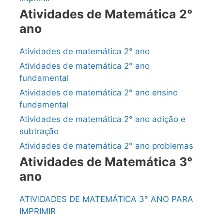
Atividades de Matemática 2°
ano
Atividades de matemática 2° ano
Atividades de matemática 2° ano
fundamental
Atividades de matemática 2° ano ensino
fundamental
Atividades de matemática 2° ano adição e
subtração
Atividades de matemática 2° ano problemas
Atividades de Matemática 3°
ano
ATIVIDADES DE MATEMÁTICA 3° ANO PARA
IMPRIMIR