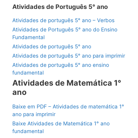
Atividades de Português 5° ano
Atividades de português 5° ano – Verbos
Atividades de Português 5° ano do Ensino
Fundamental
Atividades de português 5° ano
Atividades de português 5° ano para imprimir
Atividades de português 5° ano ensino
fundamental
Atividades de Matemática 1°
ano
Baixe em PDF – Atividades de matemática 1°
ano para imprimir
Baixe Atividades de Matemática 1° ano
fundamental