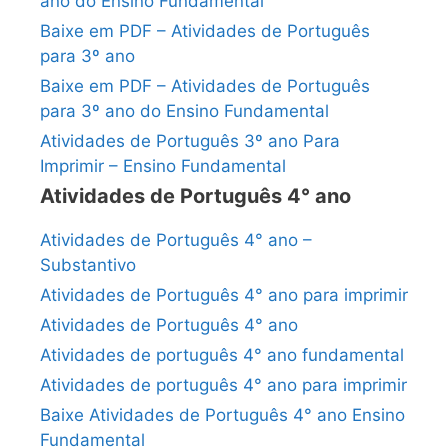
ano do Ensino Fundamental
Baixe em PDF – Atividades de Português
para 3º ano
Baixe em PDF – Atividades de Português
para 3º ano do Ensino Fundamental
Atividades de Português 3º ano Para
Imprimir – Ensino Fundamental
Atividades de Português 4° ano
Atividades de Português 4° ano –
Substantivo
Atividades de Português 4° ano para imprimir
Atividades de Português 4° ano
Atividades de português 4° ano fundamental
Atividades de português 4° ano para imprimir
Baixe Atividades de Português 4° ano Ensino
Fundamental