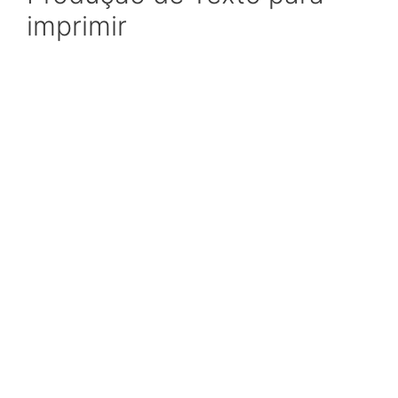
imprimir