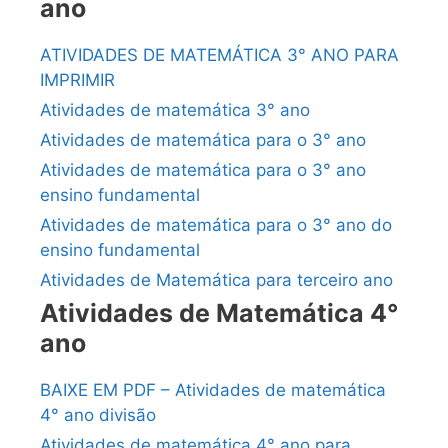
ano
ATIVIDADES DE MATEMÁTICA 3° ANO PARA
IMPRIMIR
Atividades de matemática 3° ano
Atividades de matemática para o 3° ano
Atividades de matemática para o 3° ano
ensino fundamental
Atividades de matemática para o 3° ano do
ensino fundamental
Atividades de Matemática para terceiro ano
Atividades de Matemática 4°
ano
BAIXE EM PDF – Atividades de matemática
4° ano divisão
Atividades de matemática 4° ano para