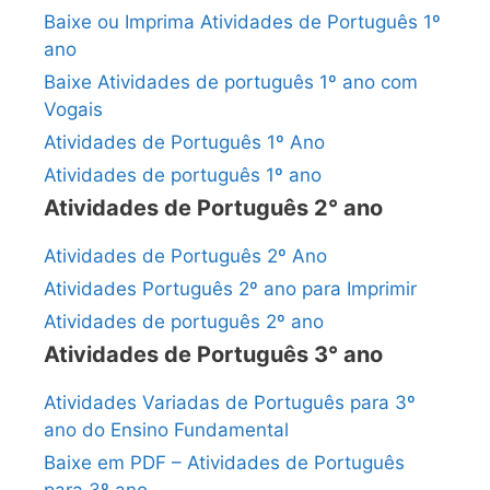
Baixe ou Imprima Atividades de Português 1º
ano
Baixe Atividades de português 1º ano com
Vogais
Atividades de Português 1º Ano
Atividades de português 1º ano
Atividades de Português 2° ano
Atividades de Português 2º Ano
Atividades Português 2º ano para Imprimir
Atividades de português 2º ano
Atividades de Português 3° ano
Atividades Variadas de Português para 3º
ano do Ensino Fundamental
Baixe em PDF – Atividades de Português
para 3º ano