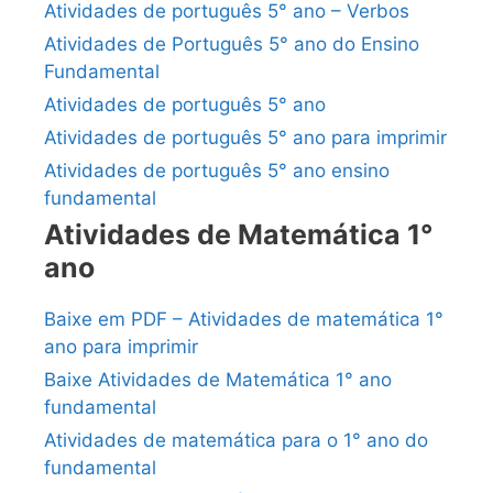
Atividades de português 5° ano – Verbos
Atividades de Português 5° ano do Ensino
Fundamental
Atividades de português 5° ano
Atividades de português 5° ano para imprimir
Atividades de português 5° ano ensino
fundamental
Atividades de Matemática 1°
ano
Baixe em PDF – Atividades de matemática 1°
ano para imprimir
Baixe Atividades de Matemática 1° ano
fundamental
Atividades de matemática para o 1° ano do
fundamental