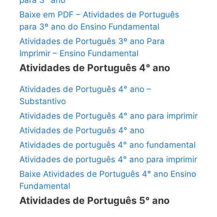
Baixe em PDF – Atividades de Português
para 3º ano do Ensino Fundamental
Atividades de Português 3º ano Para
Imprimir – Ensino Fundamental
Atividades de Português 4° ano
Atividades de Português 4° ano –
Substantivo
Atividades de Português 4° ano para imprimir
Atividades de Português 4° ano
Atividades de português 4° ano fundamental
Atividades de português 4° ano para imprimir
Baixe Atividades de Português 4° ano Ensino
Fundamental
Atividades de Português 5° ano