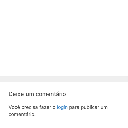
Deixe um comentário
Você precisa fazer o
login
para publicar um
comentário.