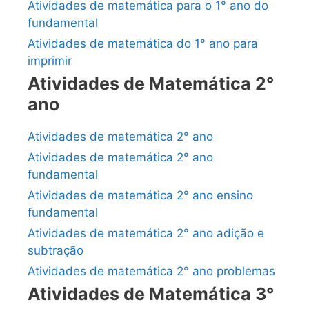
Atividades de matemática para o 1° ano do
fundamental
Atividades de matemática do 1° ano para
imprimir
Atividades de Matemática 2°
ano
Atividades de matemática 2° ano
Atividades de matemática 2° ano
fundamental
Atividades de matemática 2° ano ensino
fundamental
Atividades de matemática 2° ano adição e
subtração
Atividades de matemática 2° ano problemas
Atividades de Matemática 3°