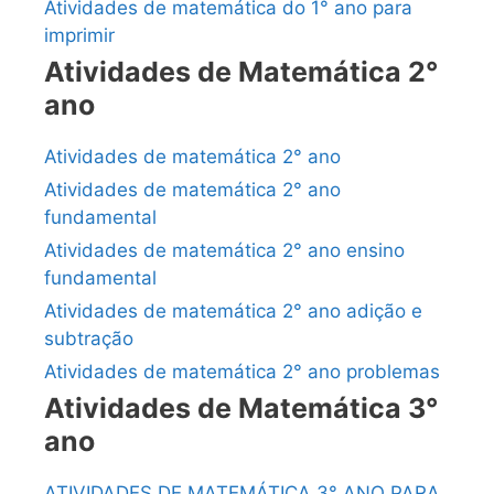
Atividades de matemática do 1° ano para
imprimir
Atividades de Matemática 2°
ano
Atividades de matemática 2° ano
Atividades de matemática 2° ano
fundamental
Atividades de matemática 2° ano ensino
fundamental
Atividades de matemática 2° ano adição e
subtração
Atividades de matemática 2° ano problemas
Atividades de Matemática 3°
ano
ATIVIDADES DE MATEMÁTICA 3° ANO PARA