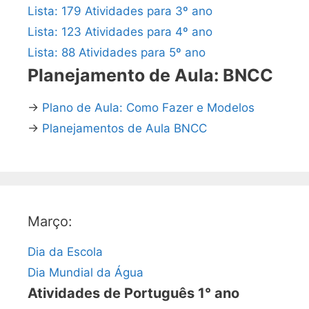
Lista: 179 Atividades para 3º ano
Lista: 123 Atividades para 4º ano
Lista: 88 Atividades para 5º ano
Planejamento de Aula: BNCC
→
Plano de Aula: Como Fazer e Modelos
→
Planejamentos de Aula BNCC
Março:
Dia da Escola
Dia Mundial da Água
Atividades de Português 1° ano