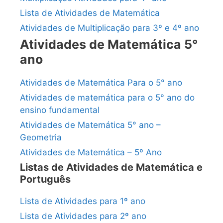
Lista de Atividades de Matemática
Atividades de Multiplicação para 3º e 4º ano
Atividades de Matemática 5°
ano
Atividades de Matemática Para o 5° ano
Atividades de matemática para o 5° ano do
ensino fundamental
Atividades de Matemática 5° ano –
Geometria
Atividades de Matemática – 5º Ano
Listas de Atividades de Matemática e
Português
Lista de Atividades para 1º ano
Lista de Atividades para 2º ano