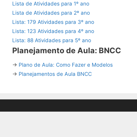
Lista de Atividades para 1º ano
Lista de Atividades para 2º ano
Lista: 179 Atividades para 3º ano
Lista: 123 Atividades para 4º ano
Lista: 88 Atividades para 5º ano
Planejamento de Aula: BNCC
→
Plano de Aula: Como Fazer e Modelos
→
Planejamentos de Aula BNCC