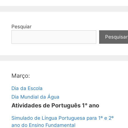
Pesquiar
Pesquisar
Março:
Dia da Escola
Dia Mundial da Água
Atividades de Português 1° ano
Simulado de Língua Portuguesa para 1º e 2º
ano do Ensino Fundamental