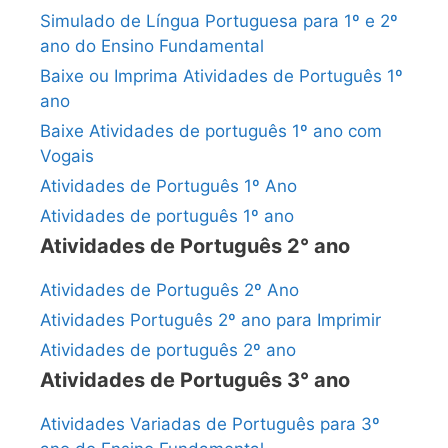
Simulado de Língua Portuguesa para 1º e 2º
ano do Ensino Fundamental
Baixe ou Imprima Atividades de Português 1º
ano
Baixe Atividades de português 1º ano com
Vogais
Atividades de Português 1º Ano
Atividades de português 1º ano
Atividades de Português 2° ano
Atividades de Português 2º Ano
Atividades Português 2º ano para Imprimir
Atividades de português 2º ano
Atividades de Português 3° ano
Atividades Variadas de Português para 3º