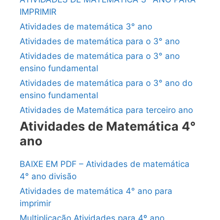
IMPRIMIR
Atividades de matemática 3° ano
Atividades de matemática para o 3° ano
Atividades de matemática para o 3° ano
ensino fundamental
Atividades de matemática para o 3° ano do
ensino fundamental
Atividades de Matemática para terceiro ano
Atividades de Matemática 4°
ano
BAIXE EM PDF – Atividades de matemática
4° ano divisão
Atividades de matemática 4° ano para
imprimir
Multiplicação Atividades para 4º ano