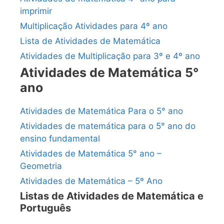
imprimir
Multiplicação Atividades para 4º ano
Lista de Atividades de Matemática
Atividades de Multiplicação para 3º e 4º ano
Atividades de Matemática 5°
ano
Atividades de Matemática Para o 5° ano
Atividades de matemática para o 5° ano do
ensino fundamental
Atividades de Matemática 5° ano –
Geometria
Atividades de Matemática – 5º Ano
Listas de Atividades de Matemática e
Português