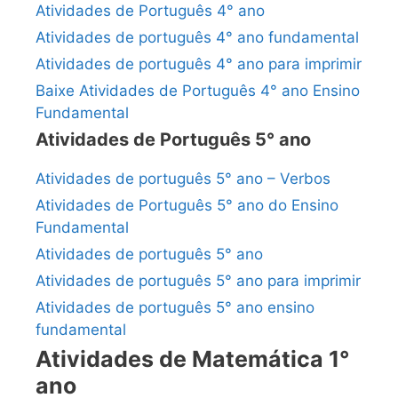
Atividades de Português 4° ano
Atividades de português 4° ano fundamental
Atividades de português 4° ano para imprimir
Baixe Atividades de Português 4° ano Ensino
Fundamental
Atividades de Português 5° ano
Atividades de português 5° ano – Verbos
Atividades de Português 5° ano do Ensino
Fundamental
Atividades de português 5° ano
Atividades de português 5° ano para imprimir
Atividades de português 5° ano ensino
fundamental
Atividades de Matemática 1°
ano