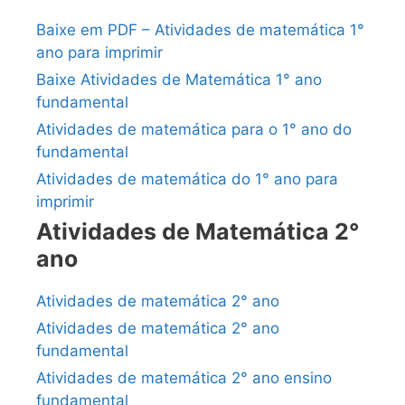
Baixe em PDF – Atividades de matemática 1°
ano para imprimir
Baixe Atividades de Matemática 1° ano
fundamental
Atividades de matemática para o 1° ano do
fundamental
Atividades de matemática do 1° ano para
imprimir
Atividades de Matemática 2°
ano
Atividades de matemática 2° ano
Atividades de matemática 2° ano
fundamental
Atividades de matemática 2° ano ensino
fundamental