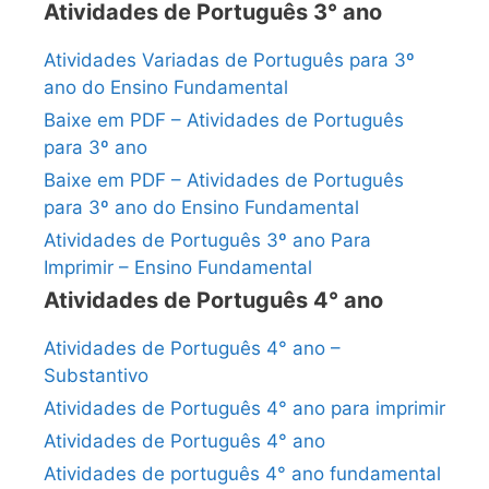
Atividades de Português 3° ano
Atividades Variadas de Português para 3º
ano do Ensino Fundamental
Baixe em PDF – Atividades de Português
para 3º ano
Baixe em PDF – Atividades de Português
para 3º ano do Ensino Fundamental
Atividades de Português 3º ano Para
Imprimir – Ensino Fundamental
Atividades de Português 4° ano
Atividades de Português 4° ano –
Substantivo
Atividades de Português 4° ano para imprimir
Atividades de Português 4° ano
Atividades de português 4° ano fundamental