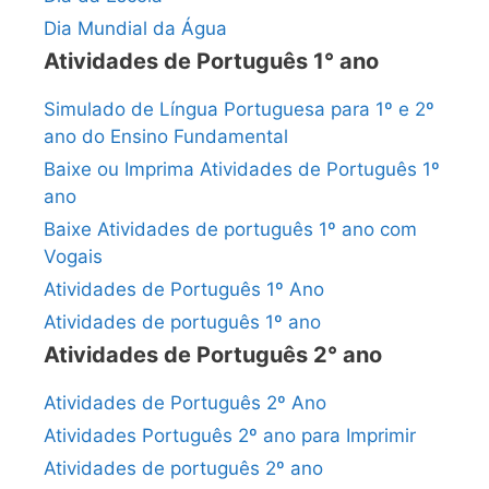
Dia Mundial da Água
Atividades de Português 1° ano
Simulado de Língua Portuguesa para 1º e 2º
ano do Ensino Fundamental
Baixe ou Imprima Atividades de Português 1º
ano
Baixe Atividades de português 1º ano com
Vogais
Atividades de Português 1º Ano
Atividades de português 1º ano
Atividades de Português 2° ano
Atividades de Português 2º Ano
Atividades Português 2º ano para Imprimir
Atividades de português 2º ano