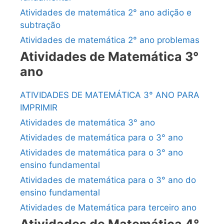
Atividades de matemática 2° ano adição e
subtração
Atividades de matemática 2° ano problemas
Atividades de Matemática 3°
ano
ATIVIDADES DE MATEMÁTICA 3° ANO PARA
IMPRIMIR
Atividades de matemática 3° ano
Atividades de matemática para o 3° ano
Atividades de matemática para o 3° ano
ensino fundamental
Atividades de matemática para o 3° ano do
ensino fundamental
Atividades de Matemática para terceiro ano