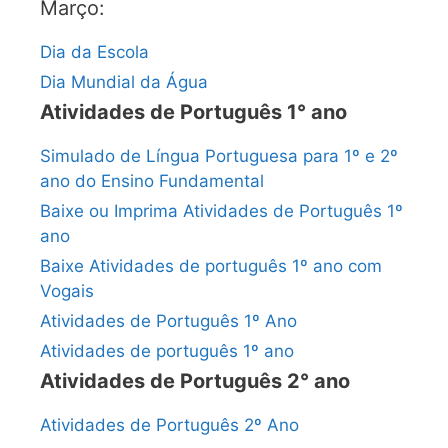
Março:
Dia da Escola
Dia Mundial da Água
Atividades de Português 1° ano
Simulado de Língua Portuguesa para 1º e 2º
ano do Ensino Fundamental
Baixe ou Imprima Atividades de Português 1º
ano
Baixe Atividades de português 1º ano com
Vogais
Atividades de Português 1º Ano
Atividades de português 1º ano
Atividades de Português 2° ano
Atividades de Português 2º Ano