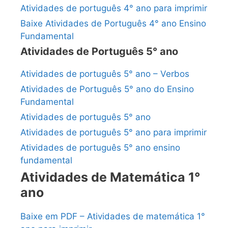
Atividades de português 4° ano para imprimir
Baixe Atividades de Português 4° ano Ensino
Fundamental
Atividades de Português 5° ano
Atividades de português 5° ano – Verbos
Atividades de Português 5° ano do Ensino
Fundamental
Atividades de português 5° ano
Atividades de português 5° ano para imprimir
Atividades de português 5° ano ensino
fundamental
Atividades de Matemática 1°
ano
Baixe em PDF – Atividades de matemática 1°