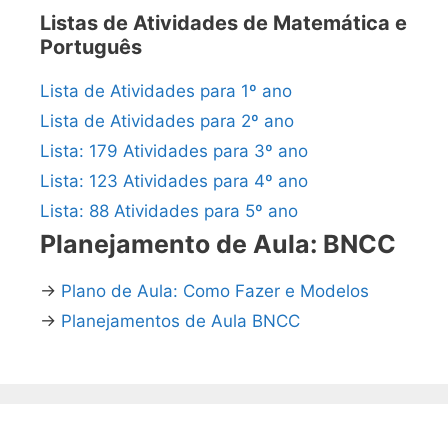
Listas de Atividades de Matemática e
Português
Lista de Atividades para 1º ano
Lista de Atividades para 2º ano
Lista: 179 Atividades para 3º ano
Lista: 123 Atividades para 4º ano
Lista: 88 Atividades para 5º ano
Planejamento de Aula: BNCC
→
Plano de Aula: Como Fazer e Modelos
→
Planejamentos de Aula BNCC