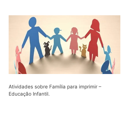
Atividades sobre Família para imprimir –
Educação Infantil.