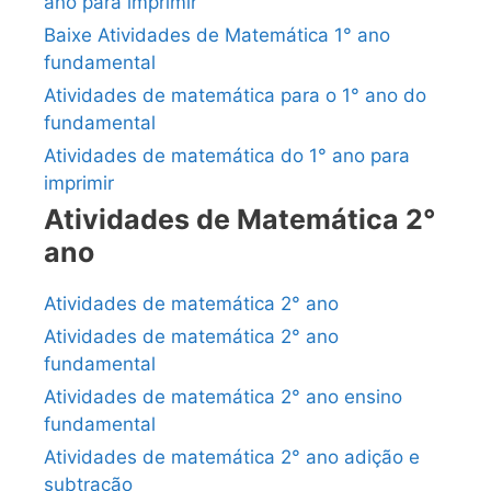
ano para imprimir
Baixe Atividades de Matemática 1° ano
fundamental
Atividades de matemática para o 1° ano do
fundamental
Atividades de matemática do 1° ano para
imprimir
Atividades de Matemática 2°
ano
Atividades de matemática 2° ano
Atividades de matemática 2° ano
fundamental
Atividades de matemática 2° ano ensino
fundamental
Atividades de matemática 2° ano adição e
subtração