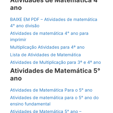
Atividades de Matemática 4°
ano
BAIXE EM PDF – Atividades de matemática
4° ano divisão
Atividades de matemática 4° ano para
imprimir
Multiplicação Atividades para 4º ano
Lista de Atividades de Matemática
Atividades de Multiplicação para 3º e 4º ano
Atividades de Matemática 5°
ano
Atividades de Matemática Para o 5° ano
Atividades de matemática para o 5° ano do
ensino fundamental
Atividades de Matemática 5° ano –