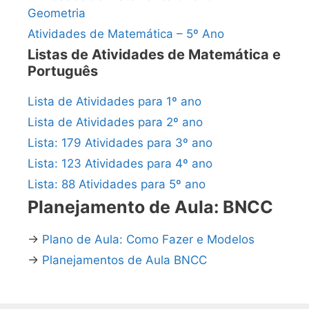
Geometria
Atividades de Matemática – 5º Ano
Listas de Atividades de Matemática e
Português
Lista de Atividades para 1º ano
Lista de Atividades para 2º ano
Lista: 179 Atividades para 3º ano
Lista: 123 Atividades para 4º ano
Lista: 88 Atividades para 5º ano
Planejamento de Aula: BNCC
→
Plano de Aula: Como Fazer e Modelos
→
Planejamentos de Aula BNCC