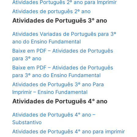
Atividades Português 2º ano para Imprimir
Atividades de português 2º ano
Atividades de Português 3° ano
Atividades Variadas de Português para 3º
ano do Ensino Fundamental
Baixe em PDF – Atividades de Português
para 3º ano
Baixe em PDF – Atividades de Português
para 3º ano do Ensino Fundamental
Atividades de Português 3º ano Para
Imprimir – Ensino Fundamental
Atividades de Português 4° ano
Atividades de Português 4° ano –
Substantivo
Atividades de Português 4° ano para imprimir