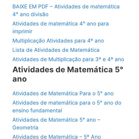
BAIXE EM PDF – Atividades de matemática
4° ano divisão
Atividades de matemática 4° ano para
imprimir
Multiplicação Atividades para 4º ano
Lista de Atividades de Matemática
Atividades de Multiplicação para 3º e 4º ano
Atividades de Matemática 5°
ano
Atividades de Matemática Para o 5° ano
Atividades de matemática para o 5° ano do
ensino fundamental
Atividades de Matemática 5° ano –
Geometria
Atividades de Matemática – 5º Ano