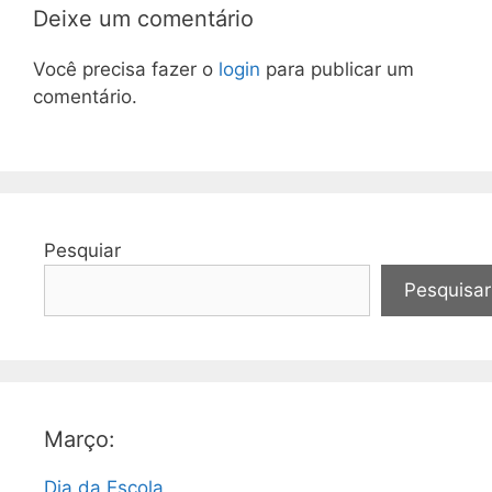
Deixe um comentário
Você precisa fazer o
login
para publicar um
comentário.
Pesquiar
Pesquisar
Março:
Dia da Escola