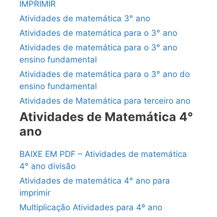
IMPRIMIR
Atividades de matemática 3° ano
Atividades de matemática para o 3° ano
Atividades de matemática para o 3° ano
ensino fundamental
Atividades de matemática para o 3° ano do
ensino fundamental
Atividades de Matemática para terceiro ano
Atividades de Matemática 4°
ano
BAIXE EM PDF – Atividades de matemática
4° ano divisão
Atividades de matemática 4° ano para
imprimir
Multiplicação Atividades para 4º ano