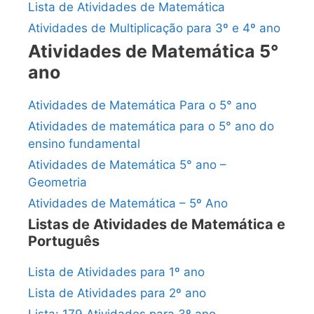
Lista de Atividades de Matemática
Atividades de Multiplicação para 3º e 4º ano
Atividades de Matemática 5°
ano
Atividades de Matemática Para o 5° ano
Atividades de matemática para o 5° ano do
ensino fundamental
Atividades de Matemática 5° ano –
Geometria
Atividades de Matemática – 5º Ano
Listas de Atividades de Matemática e
Português
Lista de Atividades para 1º ano
Lista de Atividades para 2º ano
Lista: 179 Atividades para 3º ano