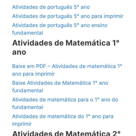
Atividades de português 5° ano
Atividades de português 5° ano para imprimir
Atividades de português 5° ano ensino
fundamental
Atividades de Matemática 1°
ano
Baixe em PDF – Atividades de matemática 1°
ano para imprimir
Baixe Atividades de Matemática 1° ano
fundamental
Atividades de matemática para o 1° ano do
fundamental
Atividades de matemática do 1° ano para
imprimir
Atividades de Matemática 2°