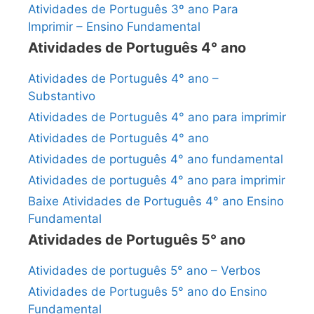
Atividades de Português 3º ano Para
Imprimir – Ensino Fundamental
Atividades de Português 4° ano
Atividades de Português 4° ano –
Substantivo
Atividades de Português 4° ano para imprimir
Atividades de Português 4° ano
Atividades de português 4° ano fundamental
Atividades de português 4° ano para imprimir
Baixe Atividades de Português 4° ano Ensino
Fundamental
Atividades de Português 5° ano
Atividades de português 5° ano – Verbos
Atividades de Português 5° ano do Ensino
Fundamental