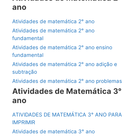
ano
Atividades de matemática 2° ano
Atividades de matemática 2° ano
fundamental
Atividades de matemática 2° ano ensino
fundamental
Atividades de matemática 2° ano adição e
subtração
Atividades de matemática 2° ano problemas
Atividades de Matemática 3°
ano
ATIVIDADES DE MATEMÁTICA 3° ANO PARA
IMPRIMIR
Atividades de matemática 3° ano