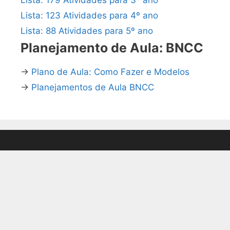
Lista: 123 Atividades para 4º ano
Lista: 88 Atividades para 5º ano
Planejamento de Aula: BNCC
→
Plano de Aula: Como Fazer e Modelos
→
Planejamentos de Aula BNCC