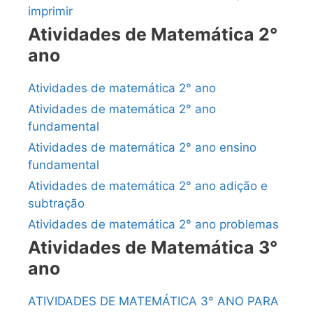
imprimir
Atividades de Matemática 2°
ano
Atividades de matemática 2° ano
Atividades de matemática 2° ano
fundamental
Atividades de matemática 2° ano ensino
fundamental
Atividades de matemática 2° ano adição e
subtração
Atividades de matemática 2° ano problemas
Atividades de Matemática 3°
ano
ATIVIDADES DE MATEMÁTICA 3° ANO PARA