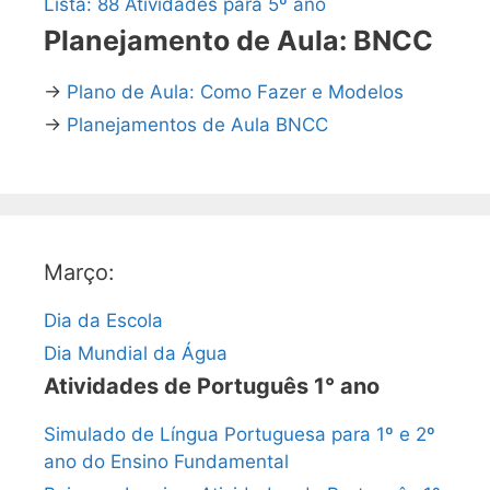
Lista: 88 Atividades para 5º ano
Planejamento de Aula: BNCC
→
Plano de Aula: Como Fazer e Modelos
→
Planejamentos de Aula BNCC
Março:
Dia da Escola
Dia Mundial da Água
Atividades de Português 1° ano
Simulado de Língua Portuguesa para 1º e 2º
ano do Ensino Fundamental