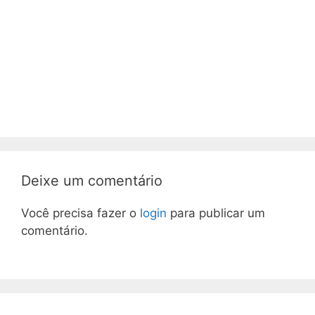
Deixe um comentário
Você precisa fazer o
login
para publicar um
comentário.