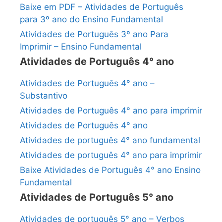
Baixe em PDF – Atividades de Português
para 3º ano do Ensino Fundamental
Atividades de Português 3º ano Para
Imprimir – Ensino Fundamental
Atividades de Português 4° ano
Atividades de Português 4° ano –
Substantivo
Atividades de Português 4° ano para imprimir
Atividades de Português 4° ano
Atividades de português 4° ano fundamental
Atividades de português 4° ano para imprimir
Baixe Atividades de Português 4° ano Ensino
Fundamental
Atividades de Português 5° ano
Atividades de português 5° ano – Verbos