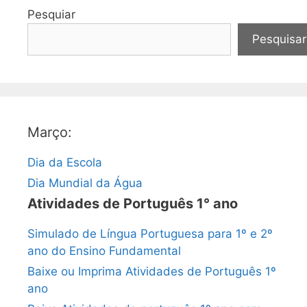
Pesquiar
Pesquisar
Março:
Dia da Escola
Dia Mundial da Água
Atividades de Português 1° ano
Simulado de Língua Portuguesa para 1º e 2º
ano do Ensino Fundamental
Baixe ou Imprima Atividades de Português 1º
ano