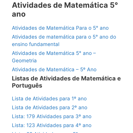
Atividades de Matemática 5°
ano
Atividades de Matemática Para o 5° ano
Atividades de matemática para o 5° ano do
ensino fundamental
Atividades de Matemática 5° ano –
Geometria
Atividades de Matemática – 5º Ano
Listas de Atividades de Matemática e
Português
Lista de Atividades para 1º ano
Lista de Atividades para 2º ano
Lista: 179 Atividades para 3º ano
Lista: 123 Atividades para 4º ano