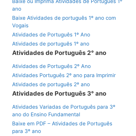
Baixe ou Imprima Atividades de Português 1º
ano
Baixe Atividades de português 1º ano com
Vogais
Atividades de Português 1º Ano
Atividades de português 1º ano
Atividades de Português 2° ano
Atividades de Português 2º Ano
Atividades Português 2º ano para Imprimir
Atividades de português 2º ano
Atividades de Português 3° ano
Atividades Variadas de Português para 3º
ano do Ensino Fundamental
Baixe em PDF – Atividades de Português
para 3º ano