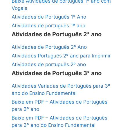
Baixe Atividades de português 1º ano com
Vogais
Atividades de Português 1º Ano
Atividades de português 1º ano
Atividades de Português 2° ano
Atividades de Português 2º Ano
Atividades Português 2º ano para Imprimir
Atividades de português 2º ano
Atividades de Português 3° ano
Atividades Variadas de Português para 3º
ano do Ensino Fundamental
Baixe em PDF – Atividades de Português
para 3º ano
Baixe em PDF – Atividades de Português
para 3º ano do Ensino Fundamental