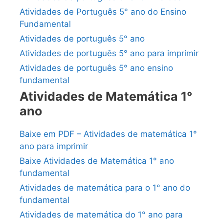
Atividades de Português 5° ano do Ensino
Fundamental
Atividades de português 5° ano
Atividades de português 5° ano para imprimir
Atividades de português 5° ano ensino
fundamental
Atividades de Matemática 1°
ano
Baixe em PDF – Atividades de matemática 1°
ano para imprimir
Baixe Atividades de Matemática 1° ano
fundamental
Atividades de matemática para o 1° ano do
fundamental
Atividades de matemática do 1° ano para