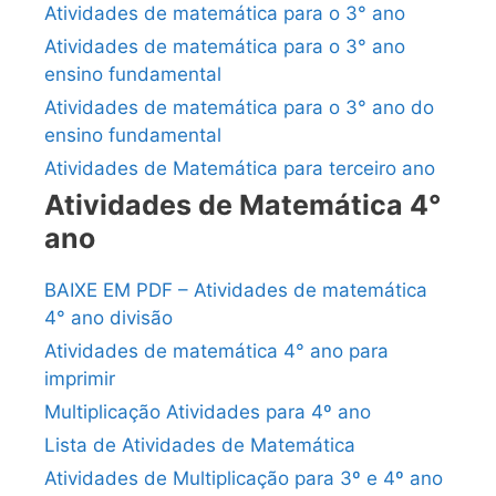
Atividades de matemática para o 3° ano
Atividades de matemática para o 3° ano
ensino fundamental
Atividades de matemática para o 3° ano do
ensino fundamental
Atividades de Matemática para terceiro ano
Atividades de Matemática 4°
ano
BAIXE EM PDF – Atividades de matemática
4° ano divisão
Atividades de matemática 4° ano para
imprimir
Multiplicação Atividades para 4º ano
Lista de Atividades de Matemática
Atividades de Multiplicação para 3º e 4º ano