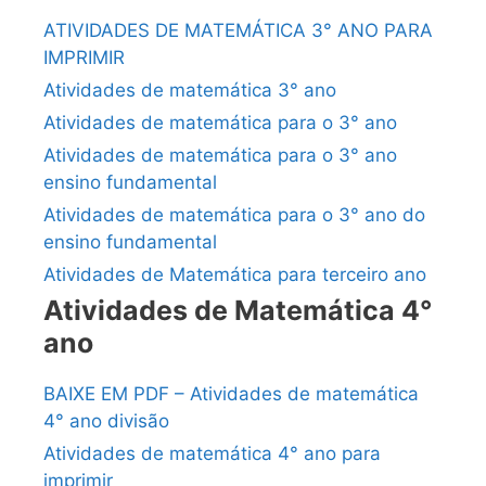
ATIVIDADES DE MATEMÁTICA 3° ANO PARA
IMPRIMIR
Atividades de matemática 3° ano
Atividades de matemática para o 3° ano
Atividades de matemática para o 3° ano
ensino fundamental
Atividades de matemática para o 3° ano do
ensino fundamental
Atividades de Matemática para terceiro ano
Atividades de Matemática 4°
ano
BAIXE EM PDF – Atividades de matemática
4° ano divisão
Atividades de matemática 4° ano para
imprimir