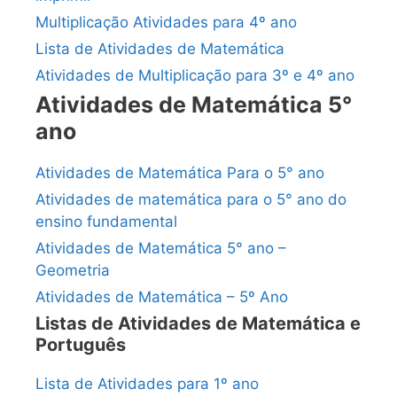
Multiplicação Atividades para 4º ano
Lista de Atividades de Matemática
Atividades de Multiplicação para 3º e 4º ano
Atividades de Matemática 5°
ano
Atividades de Matemática Para o 5° ano
Atividades de matemática para o 5° ano do
ensino fundamental
Atividades de Matemática 5° ano –
Geometria
Atividades de Matemática – 5º Ano
Listas de Atividades de Matemática e
Português
Lista de Atividades para 1º ano