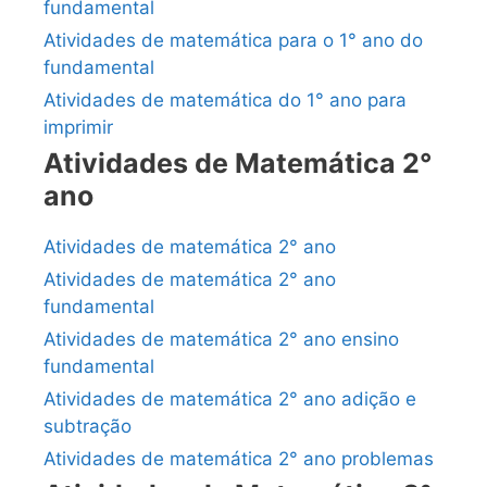
fundamental
Atividades de matemática para o 1° ano do
fundamental
Atividades de matemática do 1° ano para
imprimir
Atividades de Matemática 2°
ano
Atividades de matemática 2° ano
Atividades de matemática 2° ano
fundamental
Atividades de matemática 2° ano ensino
fundamental
Atividades de matemática 2° ano adição e
subtração
Atividades de matemática 2° ano problemas