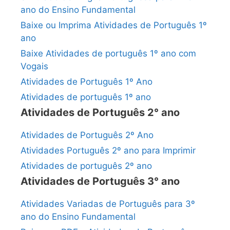
ano do Ensino Fundamental
Baixe ou Imprima Atividades de Português 1º
ano
Baixe Atividades de português 1º ano com
Vogais
Atividades de Português 1º Ano
Atividades de português 1º ano
Atividades de Português 2° ano
Atividades de Português 2º Ano
Atividades Português 2º ano para Imprimir
Atividades de português 2º ano
Atividades de Português 3° ano
Atividades Variadas de Português para 3º
ano do Ensino Fundamental