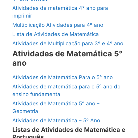
Atividades de matemática 4° ano para
imprimir
Multiplicação Atividades para 4º ano
Lista de Atividades de Matemática
Atividades de Multiplicação para 3º e 4º ano
Atividades de Matemática 5°
ano
Atividades de Matemática Para o 5° ano
Atividades de matemática para o 5° ano do
ensino fundamental
Atividades de Matemática 5° ano –
Geometria
Atividades de Matemática – 5º Ano
Listas de Atividades de Matemática e
Português