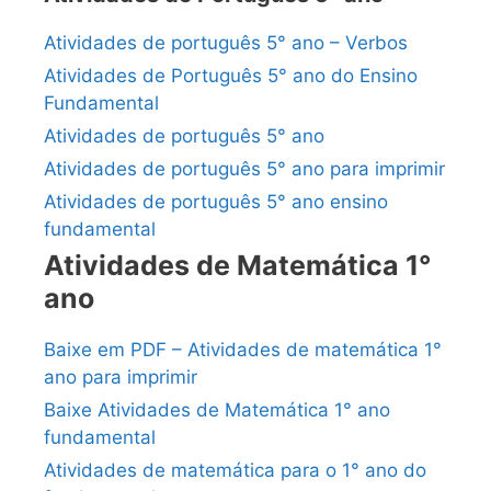
Atividades de português 5° ano – Verbos
Atividades de Português 5° ano do Ensino
Fundamental
Atividades de português 5° ano
Atividades de português 5° ano para imprimir
Atividades de português 5° ano ensino
fundamental
Atividades de Matemática 1°
ano
Baixe em PDF – Atividades de matemática 1°
ano para imprimir
Baixe Atividades de Matemática 1° ano
fundamental
Atividades de matemática para o 1° ano do