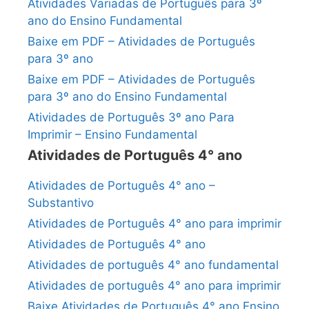
Atividades Variadas de Português para 3º
ano do Ensino Fundamental
Baixe em PDF – Atividades de Português
para 3º ano
Baixe em PDF – Atividades de Português
para 3º ano do Ensino Fundamental
Atividades de Português 3º ano Para
Imprimir – Ensino Fundamental
Atividades de Português 4° ano
Atividades de Português 4° ano –
Substantivo
Atividades de Português 4° ano para imprimir
Atividades de Português 4° ano
Atividades de português 4° ano fundamental
Atividades de português 4° ano para imprimir
Baixe Atividades de Português 4° ano Ensino