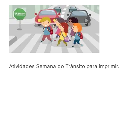
Atividades Semana do Trânsito para imprimir.