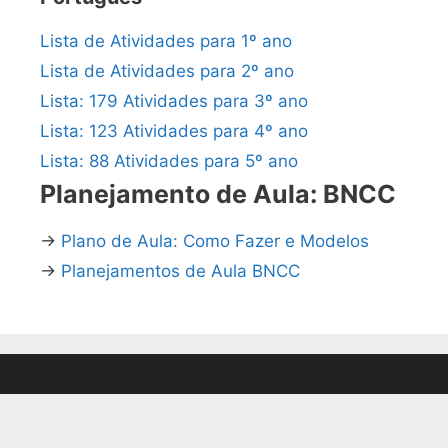
Lista de Atividades para 1º ano
Lista de Atividades para 2º ano
Lista: 179 Atividades para 3º ano
Lista: 123 Atividades para 4º ano
Lista: 88 Atividades para 5º ano
Planejamento de Aula: BNCC
→
Plano de Aula: Como Fazer e Modelos
→
Planejamentos de Aula BNCC