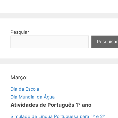
Pesquiar
Pesquisar
Março:
Dia da Escola
Dia Mundial da Água
Atividades de Português 1° ano
Simulado de Língua Portuguesa para 1º e 2º