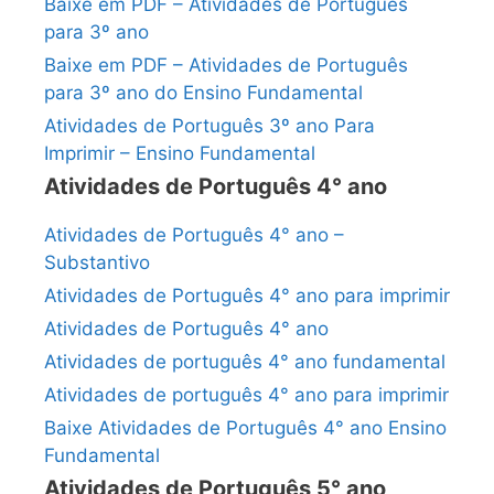
Baixe em PDF – Atividades de Português
para 3º ano
Baixe em PDF – Atividades de Português
para 3º ano do Ensino Fundamental
Atividades de Português 3º ano Para
Imprimir – Ensino Fundamental
Atividades de Português 4° ano
Atividades de Português 4° ano –
Substantivo
Atividades de Português 4° ano para imprimir
Atividades de Português 4° ano
Atividades de português 4° ano fundamental
Atividades de português 4° ano para imprimir
Baixe Atividades de Português 4° ano Ensino
Fundamental
Atividades de Português 5° ano