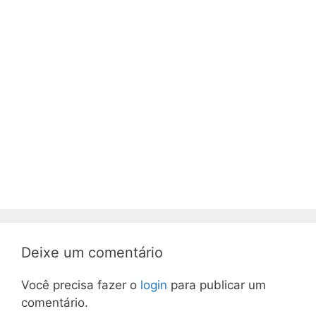
Deixe um comentário
Você precisa fazer o
login
para publicar um
comentário.