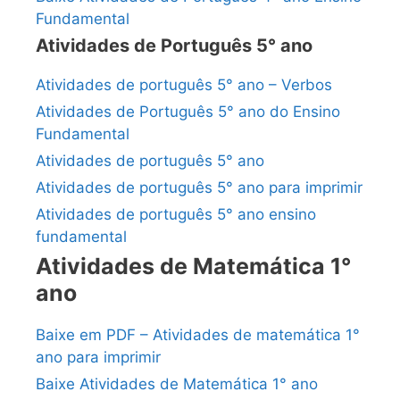
Fundamental
Atividades de Português 5° ano
Atividades de português 5° ano – Verbos
Atividades de Português 5° ano do Ensino
Fundamental
Atividades de português 5° ano
Atividades de português 5° ano para imprimir
Atividades de português 5° ano ensino
fundamental
Atividades de Matemática 1°
ano
Baixe em PDF – Atividades de matemática 1°
ano para imprimir
Baixe Atividades de Matemática 1° ano