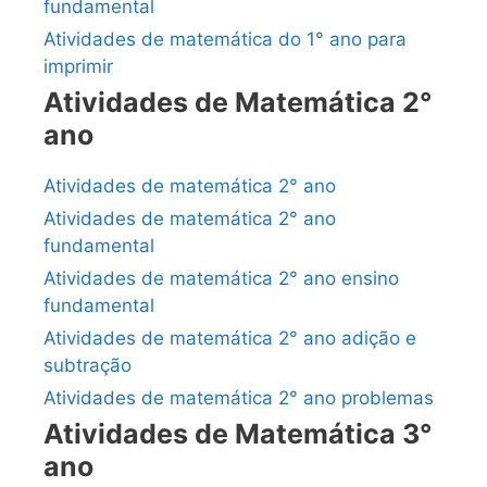
fundamental
Atividades de matemática do 1° ano para
imprimir
Atividades de Matemática 2°
ano
Atividades de matemática 2° ano
Atividades de matemática 2° ano
fundamental
Atividades de matemática 2° ano ensino
fundamental
Atividades de matemática 2° ano adição e
subtração
Atividades de matemática 2° ano problemas
Atividades de Matemática 3°
ano