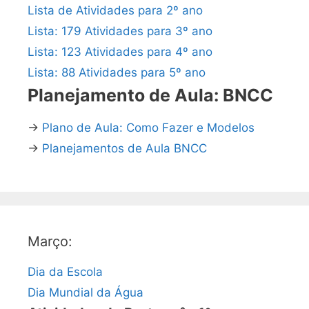
Lista de Atividades para 2º ano
Lista: 179 Atividades para 3º ano
Lista: 123 Atividades para 4º ano
Lista: 88 Atividades para 5º ano
Planejamento de Aula: BNCC
→
Plano de Aula: Como Fazer e Modelos
→
Planejamentos de Aula BNCC
Março:
Dia da Escola
Dia Mundial da Água