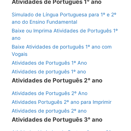
Atividades de Português 1° ano
Simulado de Língua Portuguesa para 1º e 2º
ano do Ensino Fundamental
Baixe ou Imprima Atividades de Português 1º
ano
Baixe Atividades de português 1º ano com
Vogais
Atividades de Português 1º Ano
Atividades de português 1º ano
Atividades de Português 2° ano
Atividades de Português 2º Ano
Atividades Português 2º ano para Imprimir
Atividades de português 2º ano
Atividades de Português 3° ano