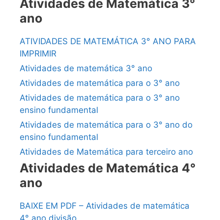
Atividades de Matemática 3°
ano
ATIVIDADES DE MATEMÁTICA 3° ANO PARA
IMPRIMIR
Atividades de matemática 3° ano
Atividades de matemática para o 3° ano
Atividades de matemática para o 3° ano
ensino fundamental
Atividades de matemática para o 3° ano do
ensino fundamental
Atividades de Matemática para terceiro ano
Atividades de Matemática 4°
ano
BAIXE EM PDF – Atividades de matemática
4° ano divisão