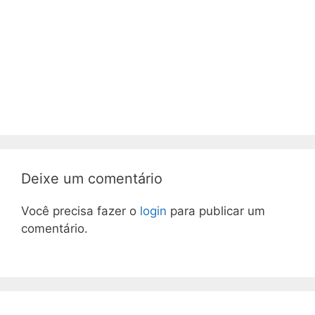
Deixe um comentário
Você precisa fazer o
login
para publicar um
comentário.