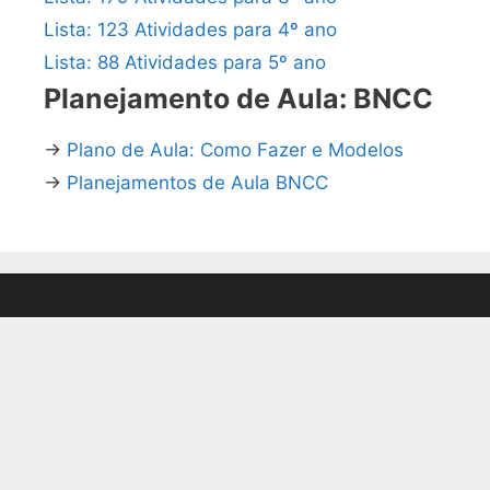
Lista: 123 Atividades para 4º ano
Lista: 88 Atividades para 5º ano
Planejamento de Aula: BNCC
→
Plano de Aula: Como Fazer e Modelos
→
Planejamentos de Aula BNCC