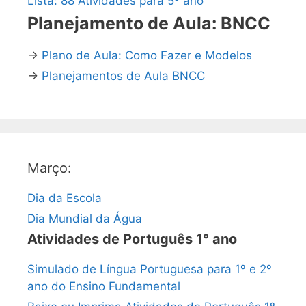
Lista: 88 Atividades para 5º ano
Planejamento de Aula: BNCC
→
Plano de Aula: Como Fazer e Modelos
→
Planejamentos de Aula BNCC
Março:
Dia da Escola
Dia Mundial da Água
Atividades de Português 1° ano
Simulado de Língua Portuguesa para 1º e 2º
ano do Ensino Fundamental