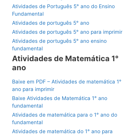
Atividades de Português 5° ano do Ensino
Fundamental
Atividades de português 5° ano
Atividades de português 5° ano para imprimir
Atividades de português 5° ano ensino
fundamental
Atividades de Matemática 1°
ano
Baixe em PDF – Atividades de matemática 1°
ano para imprimir
Baixe Atividades de Matemática 1° ano
fundamental
Atividades de matemática para o 1° ano do
fundamental
Atividades de matemática do 1° ano para