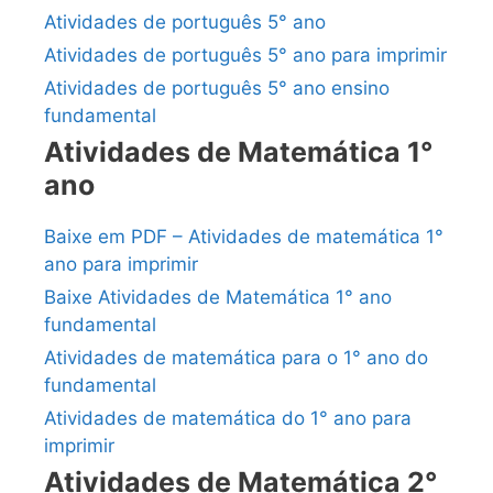
Atividades de português 5° ano
Atividades de português 5° ano para imprimir
Atividades de português 5° ano ensino
fundamental
Atividades de Matemática 1°
ano
Baixe em PDF – Atividades de matemática 1°
ano para imprimir
Baixe Atividades de Matemática 1° ano
fundamental
Atividades de matemática para o 1° ano do
fundamental
Atividades de matemática do 1° ano para
imprimir
Atividades de Matemática 2°