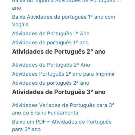
Baixe ou Imprima Atividades de Português 1º
ano
Baixe Atividades de português 1º ano com
Vogais
Atividades de Português 1º Ano
Atividades de português 1º ano
Atividades de Português 2° ano
Atividades de Português 2º Ano
Atividades Português 2º ano para Imprimir
Atividades de português 2º ano
Atividades de Português 3° ano
Atividades Variadas de Português para 3º
ano do Ensino Fundamental
Baixe em PDF – Atividades de Português
para 3º ano