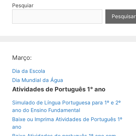
Pesquiar
Pesquisar
Março:
Dia da Escola
Dia Mundial da Água
Atividades de Português 1° ano
Simulado de Língua Portuguesa para 1º e 2º
ano do Ensino Fundamental
Baixe ou Imprima Atividades de Português 1º
ano
Baixe Atividades de português 1º ano com