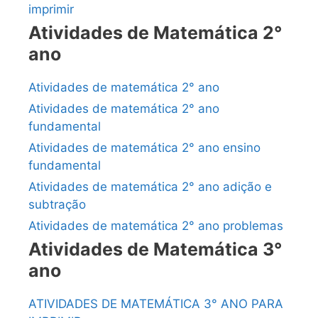
imprimir
Atividades de Matemática 2°
ano
Atividades de matemática 2° ano
Atividades de matemática 2° ano
fundamental
Atividades de matemática 2° ano ensino
fundamental
Atividades de matemática 2° ano adição e
subtração
Atividades de matemática 2° ano problemas
Atividades de Matemática 3°
ano
ATIVIDADES DE MATEMÁTICA 3° ANO PARA