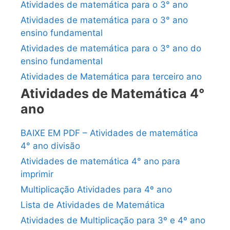
Atividades de matemática para o 3° ano
Atividades de matemática para o 3° ano
ensino fundamental
Atividades de matemática para o 3° ano do
ensino fundamental
Atividades de Matemática para terceiro ano
Atividades de Matemática 4°
ano
BAIXE EM PDF – Atividades de matemática
4° ano divisão
Atividades de matemática 4° ano para
imprimir
Multiplicação Atividades para 4º ano
Lista de Atividades de Matemática
Atividades de Multiplicação para 3º e 4º ano