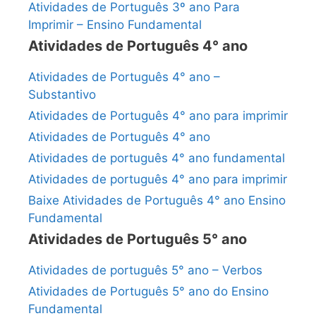
Atividades de Português 3º ano Para
Imprimir – Ensino Fundamental
Atividades de Português 4° ano
Atividades de Português 4° ano –
Substantivo
Atividades de Português 4° ano para imprimir
Atividades de Português 4° ano
Atividades de português 4° ano fundamental
Atividades de português 4° ano para imprimir
Baixe Atividades de Português 4° ano Ensino
Fundamental
Atividades de Português 5° ano
Atividades de português 5° ano – Verbos
Atividades de Português 5° ano do Ensino
Fundamental