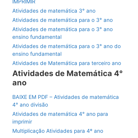
IMPRIMIR
Atividades de matemática 3° ano
Atividades de matemática para o 3° ano
Atividades de matemática para o 3° ano
ensino fundamental
Atividades de matemática para o 3° ano do
ensino fundamental
Atividades de Matemática para terceiro ano
Atividades de Matemática 4°
ano
BAIXE EM PDF – Atividades de matemática
4° ano divisão
Atividades de matemática 4° ano para
imprimir
Multiplicação Atividades para 4º ano