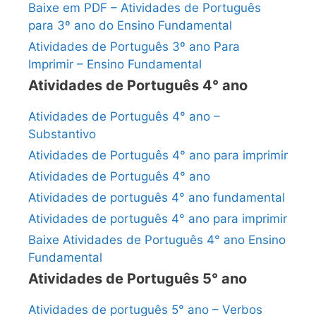
Baixe em PDF – Atividades de Português
para 3º ano do Ensino Fundamental
Atividades de Português 3º ano Para
Imprimir – Ensino Fundamental
Atividades de Português 4° ano
Atividades de Português 4° ano –
Substantivo
Atividades de Português 4° ano para imprimir
Atividades de Português 4° ano
Atividades de português 4° ano fundamental
Atividades de português 4° ano para imprimir
Baixe Atividades de Português 4° ano Ensino
Fundamental
Atividades de Português 5° ano
Atividades de português 5° ano – Verbos