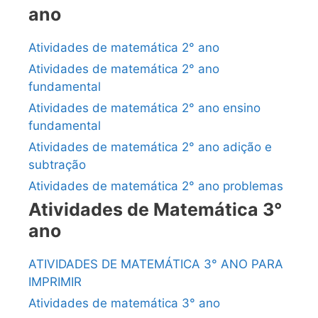
ano
Atividades de matemática 2° ano
Atividades de matemática 2° ano
fundamental
Atividades de matemática 2° ano ensino
fundamental
Atividades de matemática 2° ano adição e
subtração
Atividades de matemática 2° ano problemas
Atividades de Matemática 3°
ano
ATIVIDADES DE MATEMÁTICA 3° ANO PARA
IMPRIMIR
Atividades de matemática 3° ano