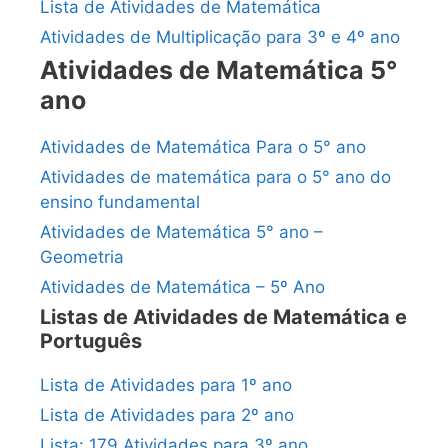
Lista de Atividades de Matemática
Atividades de Multiplicação para 3º e 4º ano
Atividades de Matemática 5°
ano
Atividades de Matemática Para o 5° ano
Atividades de matemática para o 5° ano do
ensino fundamental
Atividades de Matemática 5° ano –
Geometria
Atividades de Matemática – 5º Ano
Listas de Atividades de Matemática e
Português
Lista de Atividades para 1º ano
Lista de Atividades para 2º ano
Lista: 179 Atividades para 3º ano