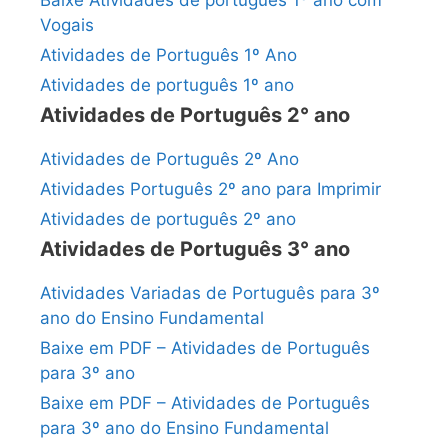
Vogais
Atividades de Português 1º Ano
Atividades de português 1º ano
Atividades de Português 2° ano
Atividades de Português 2º Ano
Atividades Português 2º ano para Imprimir
Atividades de português 2º ano
Atividades de Português 3° ano
Atividades Variadas de Português para 3º
ano do Ensino Fundamental
Baixe em PDF – Atividades de Português
para 3º ano
Baixe em PDF – Atividades de Português
para 3º ano do Ensino Fundamental