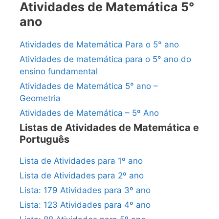
Atividades de Matemática 5°
ano
Atividades de Matemática Para o 5° ano
Atividades de matemática para o 5° ano do
ensino fundamental
Atividades de Matemática 5° ano –
Geometria
Atividades de Matemática – 5º Ano
Listas de Atividades de Matemática e
Português
Lista de Atividades para 1º ano
Lista de Atividades para 2º ano
Lista: 179 Atividades para 3º ano
Lista: 123 Atividades para 4º ano