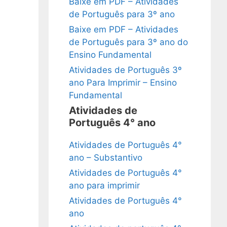
Baixe em PDF – Atividades
de Português para 3º ano
Baixe em PDF – Atividades
de Português para 3º ano do
Ensino Fundamental
Atividades de Português 3º
ano Para Imprimir – Ensino
Fundamental
Atividades de
Português 4° ano
Atividades de Português 4°
ano – Substantivo
Atividades de Português 4°
ano para imprimir
Atividades de Português 4°
ano