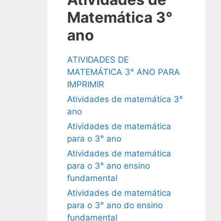
Matemática 3°
ano
ATIVIDADES DE
MATEMÁTICA 3° ANO PARA
IMPRIMIR
Atividades de matemática 3°
ano
Atividades de matemática
para o 3° ano
Atividades de matemática
para o 3° ano ensino
fundamental
Atividades de matemática
para o 3° ano do ensino
fundamental