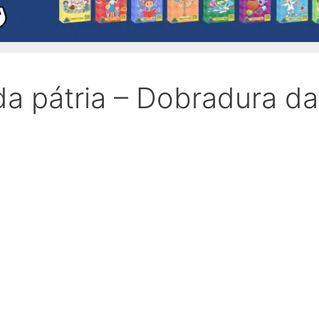
a pátria – Dobradura da