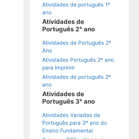
Atividades de português 1º
ano
Atividades de
Português 2° ano
Atividades de Português 2º
Ano
Atividades Português 2º ano
para Imprimir
Atividades de português 2º
ano
Atividades de
Português 3° ano
Atividades Variadas de
Português para 3º ano do
Ensino Fundamental