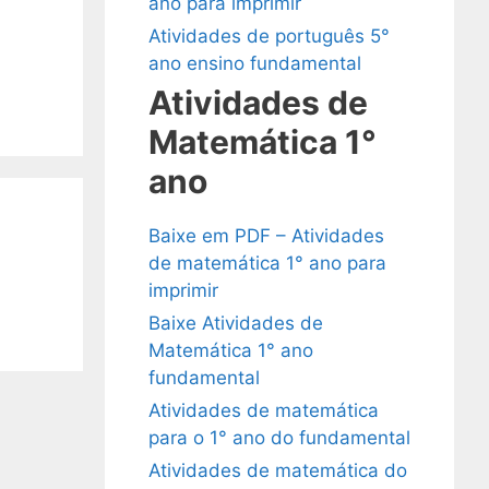
ano para imprimir
Atividades de português 5°
ano ensino fundamental
Atividades de
Matemática 1°
ano
Baixe em PDF – Atividades
de matemática 1° ano para
imprimir
Baixe Atividades de
Matemática 1° ano
fundamental
Atividades de matemática
para o 1° ano do fundamental
Atividades de matemática do