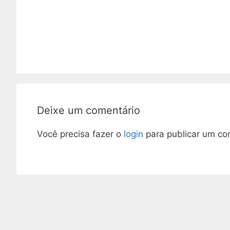
Deixe um comentário
Você precisa fazer o
login
para publicar um co