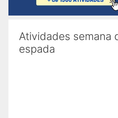
Atividades semana d
espada