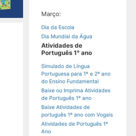
Março:
Dia da Escola
Dia Mundial da Água
Atividades de
Português 1° ano
Simulado de Língua
Portuguesa para 1º e 2º ano
do Ensino Fundamental
Baixe ou Imprima Atividades
de Português 1º ano
Baixe Atividades de
português 1º ano com Vogais
Atividades de Português 1º
Ano