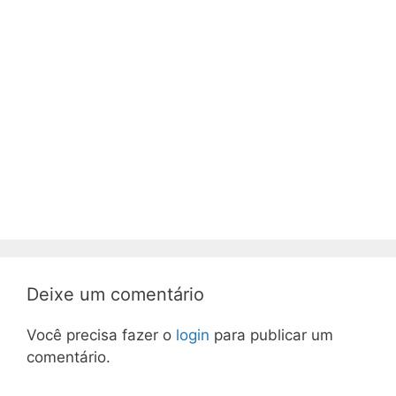
Deixe um comentário
Você precisa fazer o
login
para publicar um
comentário.