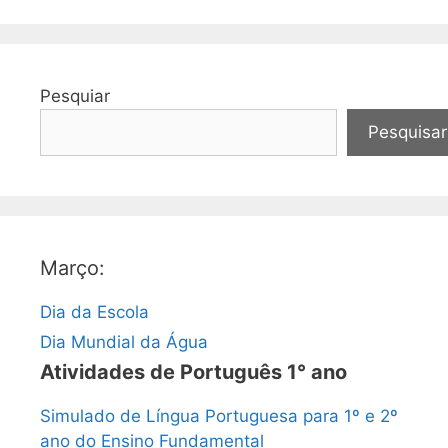
Pesquiar
Pesquisar
Março:
Dia da Escola
Dia Mundial da Água
Atividades de Português 1° ano
Simulado de Língua Portuguesa para 1º e 2º
ano do Ensino Fundamental