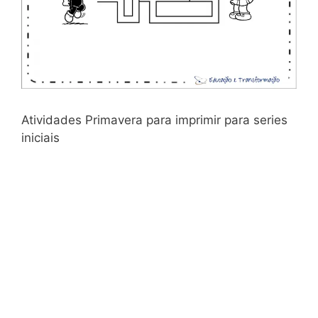
Atividades Primavera para imprimir para series
iniciais