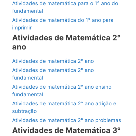
Atividades de matemática para o 1° ano do
fundamental
Atividades de matemática do 1° ano para
imprimir
Atividades de Matemática 2°
ano
Atividades de matemática 2° ano
Atividades de matemática 2° ano
fundamental
Atividades de matemática 2° ano ensino
fundamental
Atividades de matemática 2° ano adição e
subtração
Atividades de matemática 2° ano problemas
Atividades de Matemática 3°