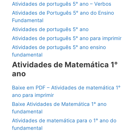
Atividades de português 5° ano – Verbos
Atividades de Português 5° ano do Ensino
Fundamental
Atividades de português 5° ano
Atividades de português 5° ano para imprimir
Atividades de português 5° ano ensino
fundamental
Atividades de Matemática 1°
ano
Baixe em PDF – Atividades de matemática 1°
ano para imprimir
Baixe Atividades de Matemática 1° ano
fundamental
Atividades de matemática para o 1° ano do
fundamental