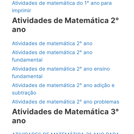
Atividades de matemática do 1° ano para
imprimir
Atividades de Matemática 2°
ano
Atividades de matemática 2° ano
Atividades de matemática 2° ano
fundamental
Atividades de matemática 2° ano ensino
fundamental
Atividades de matemática 2° ano adição e
subtração
Atividades de matemática 2° ano problemas
Atividades de Matemática 3°
ano