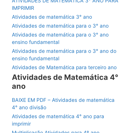
ATIVIDADES DE MATEMÁTICA 3° ANO PARA
IMPRIMIR
Atividades de matemática 3° ano
Atividades de matemática para o 3° ano
Atividades de matemática para o 3° ano
ensino fundamental
Atividades de matemática para o 3° ano do
ensino fundamental
Atividades de Matemática para terceiro ano
Atividades de Matemática 4°
ano
BAIXE EM PDF – Atividades de matemática
4° ano divisão
Atividades de matemática 4° ano para
imprimir
Multiplicação Atividades para 4º ano