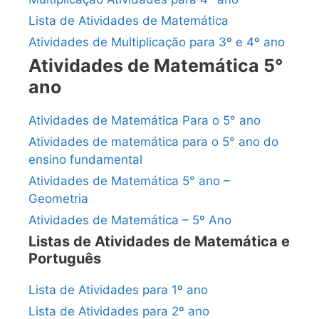
Lista de Atividades de Matemática
Atividades de Multiplicação para 3º e 4º ano
Atividades de Matemática 5°
ano
Atividades de Matemática Para o 5° ano
Atividades de matemática para o 5° ano do
ensino fundamental
Atividades de Matemática 5° ano –
Geometria
Atividades de Matemática – 5º Ano
Listas de Atividades de Matemática e
Português
Lista de Atividades para 1º ano
Lista de Atividades para 2º ano