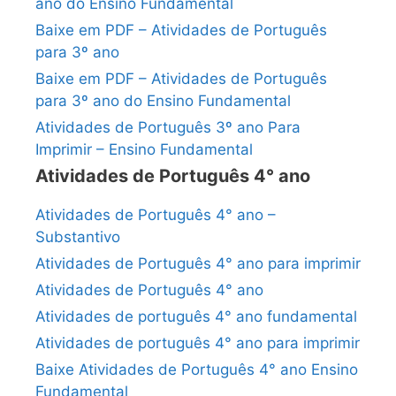
ano do Ensino Fundamental
Baixe em PDF – Atividades de Português
para 3º ano
Baixe em PDF – Atividades de Português
para 3º ano do Ensino Fundamental
Atividades de Português 3º ano Para
Imprimir – Ensino Fundamental
Atividades de Português 4° ano
Atividades de Português 4° ano –
Substantivo
Atividades de Português 4° ano para imprimir
Atividades de Português 4° ano
Atividades de português 4° ano fundamental
Atividades de português 4° ano para imprimir
Baixe Atividades de Português 4° ano Ensino
Fundamental