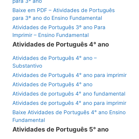
para 3º ano
Baixe em PDF – Atividades de Português
para 3º ano do Ensino Fundamental
Atividades de Português 3º ano Para
Imprimir – Ensino Fundamental
Atividades de Português 4° ano
Atividades de Português 4° ano –
Substantivo
Atividades de Português 4° ano para imprimir
Atividades de Português 4° ano
Atividades de português 4° ano fundamental
Atividades de português 4° ano para imprimir
Baixe Atividades de Português 4° ano Ensino
Fundamental
Atividades de Português 5° ano