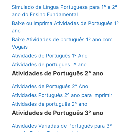
Simulado de Língua Portuguesa para 1º e 2º
ano do Ensino Fundamental
Baixe ou Imprima Atividades de Português 1º
ano
Baixe Atividades de português 1º ano com
Vogais
Atividades de Português 1º Ano
Atividades de português 1º ano
Atividades de Português 2° ano
Atividades de Português 2º Ano
Atividades Português 2º ano para Imprimir
Atividades de português 2º ano
Atividades de Português 3° ano
Atividades Variadas de Português para 3º