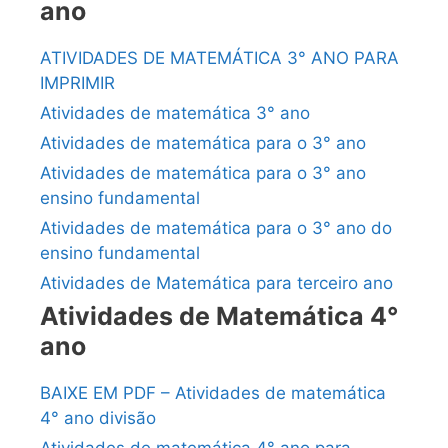
ano
ATIVIDADES DE MATEMÁTICA 3° ANO PARA
IMPRIMIR
Atividades de matemática 3° ano
Atividades de matemática para o 3° ano
Atividades de matemática para o 3° ano
ensino fundamental
Atividades de matemática para o 3° ano do
ensino fundamental
Atividades de Matemática para terceiro ano
Atividades de Matemática 4°
ano
BAIXE EM PDF – Atividades de matemática
4° ano divisão