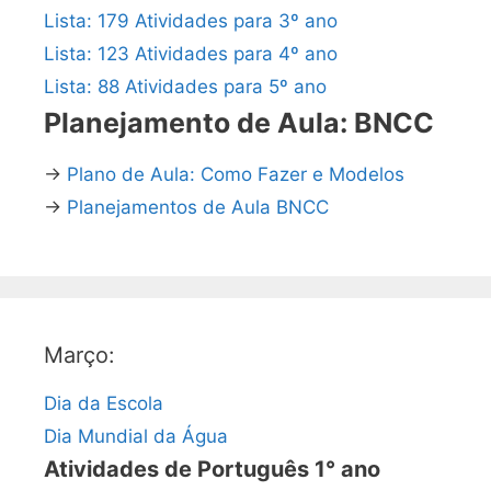
Lista: 179 Atividades para 3º ano
Lista: 123 Atividades para 4º ano
Lista: 88 Atividades para 5º ano
Planejamento de Aula: BNCC
→
Plano de Aula: Como Fazer e Modelos
→
Planejamentos de Aula BNCC
Março:
Dia da Escola
Dia Mundial da Água
Atividades de Português 1° ano