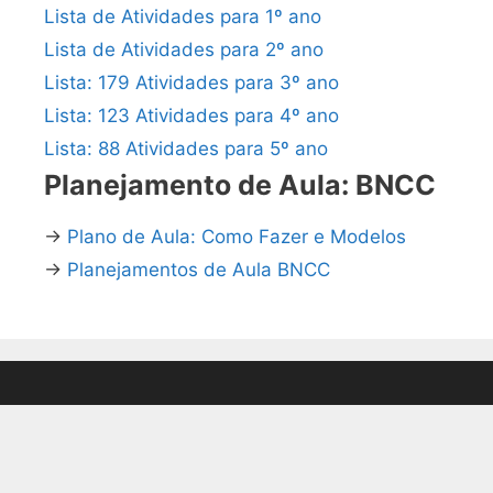
Lista de Atividades para 1º ano
Lista de Atividades para 2º ano
Lista: 179 Atividades para 3º ano
Lista: 123 Atividades para 4º ano
Lista: 88 Atividades para 5º ano
Planejamento de Aula: BNCC
→
Plano de Aula: Como Fazer e Modelos
→
Planejamentos de Aula BNCC