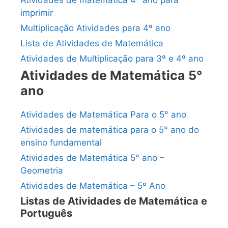
Atividades de matemática 4° ano para
imprimir
Multiplicação Atividades para 4º ano
Lista de Atividades de Matemática
Atividades de Multiplicação para 3º e 4º ano
Atividades de Matemática 5°
ano
Atividades de Matemática Para o 5° ano
Atividades de matemática para o 5° ano do
ensino fundamental
Atividades de Matemática 5° ano –
Geometria
Atividades de Matemática – 5º Ano
Listas de Atividades de Matemática e
Português