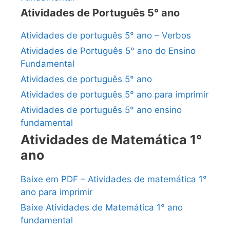
Atividades de Português 5° ano
Atividades de português 5° ano – Verbos
Atividades de Português 5° ano do Ensino
Fundamental
Atividades de português 5° ano
Atividades de português 5° ano para imprimir
Atividades de português 5° ano ensino
fundamental
Atividades de Matemática 1°
ano
Baixe em PDF – Atividades de matemática 1°
ano para imprimir
Baixe Atividades de Matemática 1° ano
fundamental