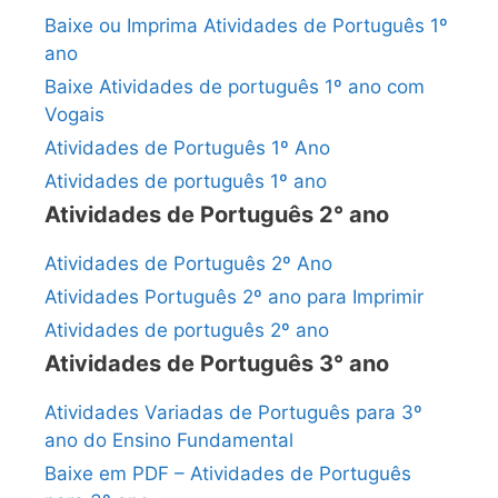
Baixe ou Imprima Atividades de Português 1º
ano
Baixe Atividades de português 1º ano com
Vogais
Atividades de Português 1º Ano
Atividades de português 1º ano
Atividades de Português 2° ano
Atividades de Português 2º Ano
Atividades Português 2º ano para Imprimir
Atividades de português 2º ano
Atividades de Português 3° ano
Atividades Variadas de Português para 3º
ano do Ensino Fundamental
Baixe em PDF – Atividades de Português