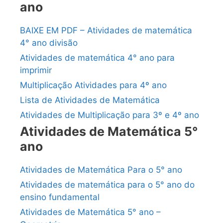
ano
BAIXE EM PDF – Atividades de matemática
4° ano divisão
Atividades de matemática 4° ano para
imprimir
Multiplicação Atividades para 4º ano
Lista de Atividades de Matemática
Atividades de Multiplicação para 3º e 4º ano
Atividades de Matemática 5°
ano
Atividades de Matemática Para o 5° ano
Atividades de matemática para o 5° ano do
ensino fundamental
Atividades de Matemática 5° ano –