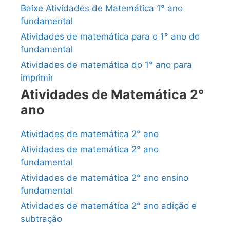
Baixe Atividades de Matemática 1° ano
fundamental
Atividades de matemática para o 1° ano do
fundamental
Atividades de matemática do 1° ano para
imprimir
Atividades de Matemática 2°
ano
Atividades de matemática 2° ano
Atividades de matemática 2° ano
fundamental
Atividades de matemática 2° ano ensino
fundamental
Atividades de matemática 2° ano adição e
subtração