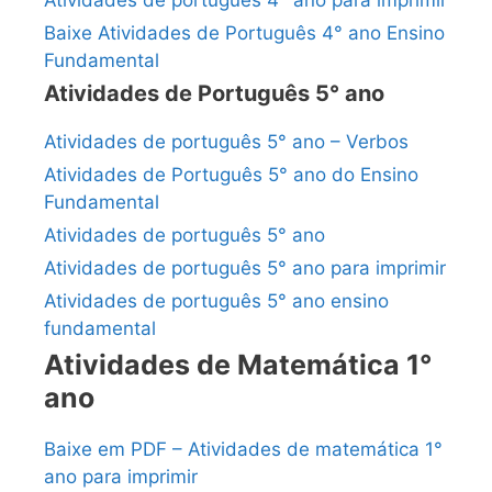
Atividades de português 4° ano para imprimir
Baixe Atividades de Português 4° ano Ensino
Fundamental
Atividades de Português 5° ano
Atividades de português 5° ano – Verbos
Atividades de Português 5° ano do Ensino
Fundamental
Atividades de português 5° ano
Atividades de português 5° ano para imprimir
Atividades de português 5° ano ensino
fundamental
Atividades de Matemática 1°
ano
Baixe em PDF – Atividades de matemática 1°
ano para imprimir