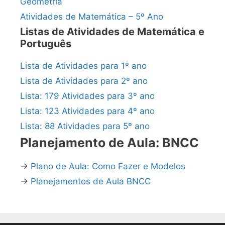
Geometria
Atividades de Matemática – 5º Ano
Listas de Atividades de Matemática e
Português
Lista de Atividades para 1º ano
Lista de Atividades para 2º ano
Lista: 179 Atividades para 3º ano
Lista: 123 Atividades para 4º ano
Lista: 88 Atividades para 5º ano
Planejamento de Aula: BNCC
→
Plano de Aula: Como Fazer e Modelos
→
Planejamentos de Aula BNCC