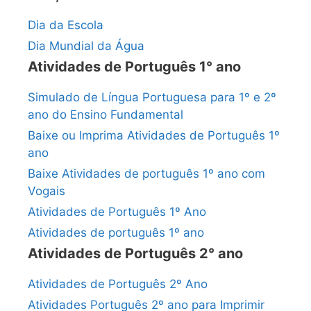
Dia da Escola
Dia Mundial da Água
Atividades de Português 1° ano
Simulado de Língua Portuguesa para 1º e 2º
ano do Ensino Fundamental
Baixe ou Imprima Atividades de Português 1º
ano
Baixe Atividades de português 1º ano com
Vogais
Atividades de Português 1º Ano
Atividades de português 1º ano
Atividades de Português 2° ano
Atividades de Português 2º Ano
Atividades Português 2º ano para Imprimir