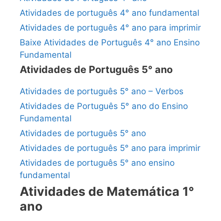
Atividades de português 4° ano fundamental
Atividades de português 4° ano para imprimir
Baixe Atividades de Português 4° ano Ensino
Fundamental
Atividades de Português 5° ano
Atividades de português 5° ano – Verbos
Atividades de Português 5° ano do Ensino
Fundamental
Atividades de português 5° ano
Atividades de português 5° ano para imprimir
Atividades de português 5° ano ensino
fundamental
Atividades de Matemática 1°
ano