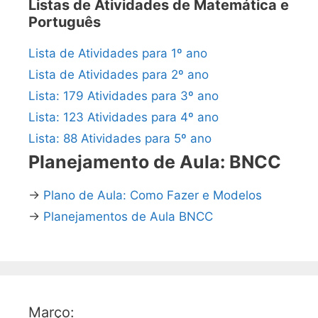
Listas de Atividades de Matemática e
Português
Lista de Atividades para 1º ano
Lista de Atividades para 2º ano
Lista: 179 Atividades para 3º ano
Lista: 123 Atividades para 4º ano
Lista: 88 Atividades para 5º ano
Planejamento de Aula: BNCC
→
Plano de Aula: Como Fazer e Modelos
→
Planejamentos de Aula BNCC
Março: