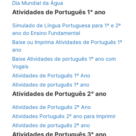
Dia Mundial da Água
Atividades de Português 1° ano
Simulado de Língua Portuguesa para 1º e 2º
ano do Ensino Fundamental
Baixe ou Imprima Atividades de Português 1º
ano
Baixe Atividades de português 1º ano com
Vogais
Atividades de Português 1º Ano
Atividades de português 1º ano
Atividades de Português 2° ano
Atividades de Português 2º Ano
Atividades Português 2º ano para Imprimir
Atividades de português 2º ano
Atividades de Português 3° ano