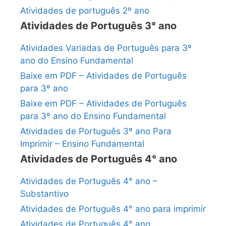
Atividades de português 2º ano
Atividades de Português 3° ano
Atividades Variadas de Português para 3º
ano do Ensino Fundamental
Baixe em PDF – Atividades de Português
para 3º ano
Baixe em PDF – Atividades de Português
para 3º ano do Ensino Fundamental
Atividades de Português 3º ano Para
Imprimir – Ensino Fundamental
Atividades de Português 4° ano
Atividades de Português 4° ano –
Substantivo
Atividades de Português 4° ano para imprimir
Atividades de Português 4° ano