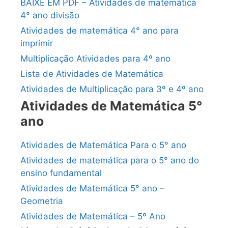
BAIXE EM PDF – Atividades de matemática
4° ano divisão
Atividades de matemática 4° ano para
imprimir
Multiplicação Atividades para 4º ano
Lista de Atividades de Matemática
Atividades de Multiplicação para 3º e 4º ano
Atividades de Matemática 5°
ano
Atividades de Matemática Para o 5° ano
Atividades de matemática para o 5° ano do
ensino fundamental
Atividades de Matemática 5° ano –
Geometria
Atividades de Matemática – 5º Ano