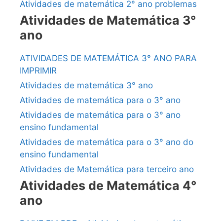
Atividades de matemática 2° ano problemas
Atividades de Matemática 3°
ano
ATIVIDADES DE MATEMÁTICA 3° ANO PARA
IMPRIMIR
Atividades de matemática 3° ano
Atividades de matemática para o 3° ano
Atividades de matemática para o 3° ano
ensino fundamental
Atividades de matemática para o 3° ano do
ensino fundamental
Atividades de Matemática para terceiro ano
Atividades de Matemática 4°
ano