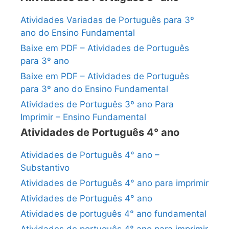
Atividades Variadas de Português para 3º
ano do Ensino Fundamental
Baixe em PDF – Atividades de Português
para 3º ano
Baixe em PDF – Atividades de Português
para 3º ano do Ensino Fundamental
Atividades de Português 3º ano Para
Imprimir – Ensino Fundamental
Atividades de Português 4° ano
Atividades de Português 4° ano –
Substantivo
Atividades de Português 4° ano para imprimir
Atividades de Português 4° ano
Atividades de português 4° ano fundamental