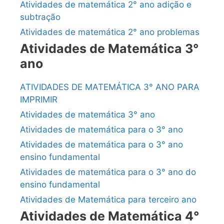
Atividades de matemática 2° ano adição e
subtração
Atividades de matemática 2° ano problemas
Atividades de Matemática 3°
ano
ATIVIDADES DE MATEMÁTICA 3° ANO PARA
IMPRIMIR
Atividades de matemática 3° ano
Atividades de matemática para o 3° ano
Atividades de matemática para o 3° ano
ensino fundamental
Atividades de matemática para o 3° ano do
ensino fundamental
Atividades de Matemática para terceiro ano
Atividades de Matemática 4°