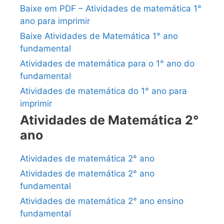
Baixe em PDF – Atividades de matemática 1°
ano para imprimir
Baixe Atividades de Matemática 1° ano
fundamental
Atividades de matemática para o 1° ano do
fundamental
Atividades de matemática do 1° ano para
imprimir
Atividades de Matemática 2°
ano
Atividades de matemática 2° ano
Atividades de matemática 2° ano
fundamental
Atividades de matemática 2° ano ensino
fundamental