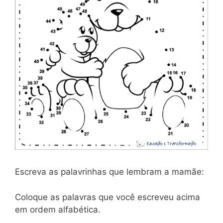
Escreva as palavrinhas que lembram a mamãe:
Coloque as palavras que você escreveu acima
em ordem alfabética.