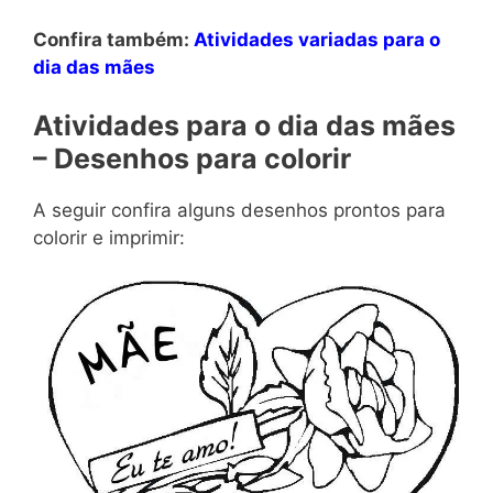
Confira também:
Atividades variadas para o
dia das mães
Atividades para o dia das mães
– Desenhos para colorir
A seguir confira alguns desenhos prontos para
colorir e imprimir: