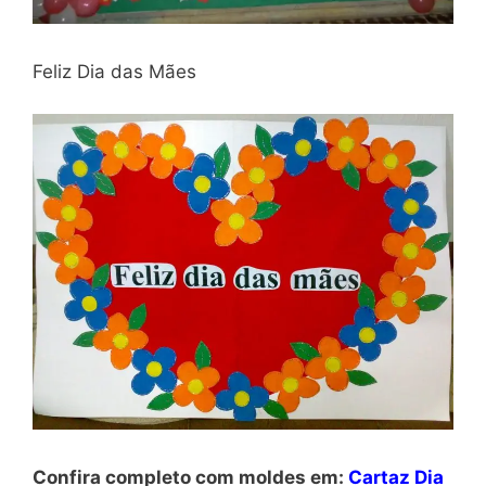
Feliz Dia das Mães
Confira completo com moldes em:
Cartaz Dia