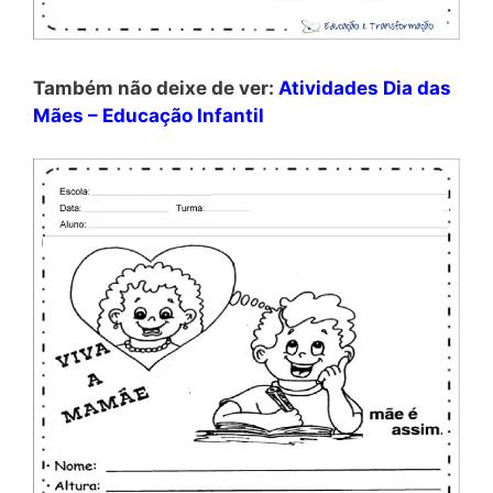
Também não deixe de ver:
Atividades Dia das
Mães – Educação Infantil