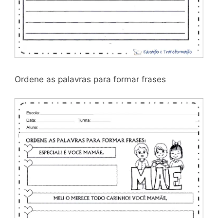
Ordene as palavras para formar frases