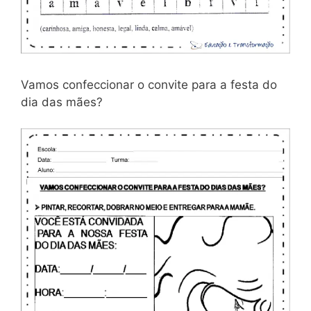
Vamos confeccionar o convite para a festa do
dia das mães?