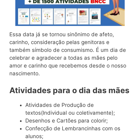
Essa data já se tornou sinônimo de afeto,
carinho, consideração pelas genitoras e
também símbolo de consumismo. É um dia de
celebrar e agradecer a todas as mães pelo
amor e carinho que recebemos desde o nosso
nascimento.
Atividades para o dia das mães
Atividades de Produção de
textos(Individual ou coletivamente);
Desenhos e Cartões para colorir;
Confecção de Lembrancinhas com os
alunos;