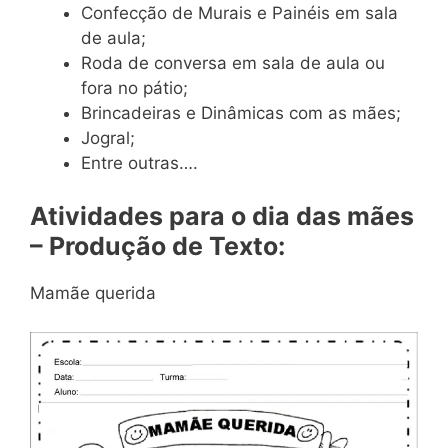
Confecção de Murais e Painéis em sala
de aula;
Roda de conversa em sala de aula ou
fora no pátio;
Brincadeiras e Dinâmicas com as mães;
Jogral;
Entre outras….
Atividades para o dia das mães
– Produção de Texto:
Mamãe querida