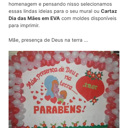
homenagem e pensando nisso selecionamos
essas lindas ideias para o seu mural ou
Cartaz
Dia das Mães em EVA
com moldes disponíveis
para imprimir.
Mãe, presença de Deus na terra …