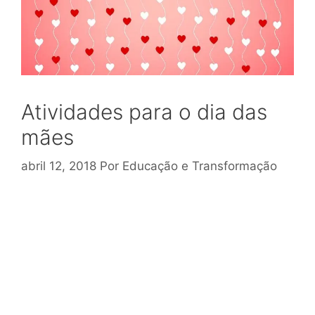
Atividades para o dia das
mães
abril 12, 2018
Por
Educação e Transformação