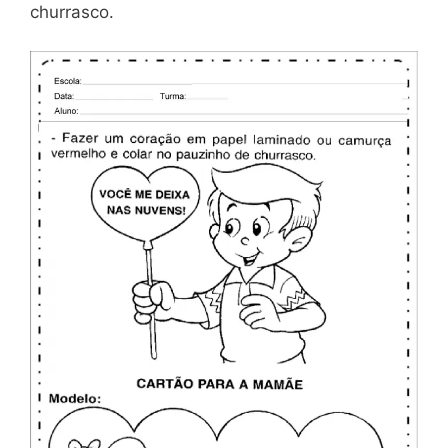
churrasco.