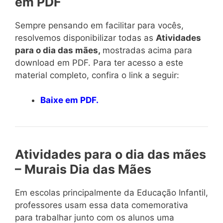
em PDF
Sempre pensando em facilitar para vocês,
resolvemos disponibilizar todas as
Atividades
para o dia das mães,
mostradas acima para
download em PDF. Para ter acesso a este
material completo, confira o link a seguir:
Baixe em PDF.
Atividades para o dia das mães
– Murais Dia das Mães
Em escolas principalmente da Educação Infantil,
professores usam essa data comemorativa
para trabalhar junto com os alunos uma