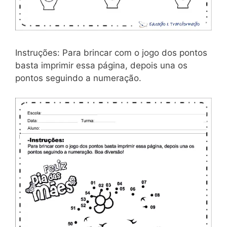
Instruções: Para brincar com o jogo dos pontos
basta imprimir essa página, depois una os
pontos seguindo a numeração.