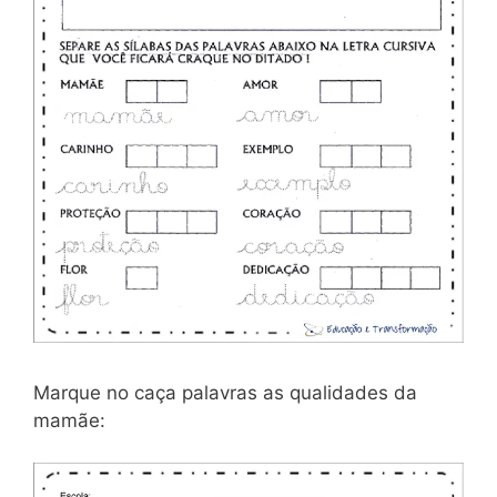
Marque no caça palavras as qualidades da
mamãe: