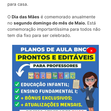
para casa.
O
Dia das Mães
é comemorado anualmente
no
segundo domingo do mês de Maio.
Está
comemoração importantíssima para todos não
tem dia fixo para ser celebrado.
×