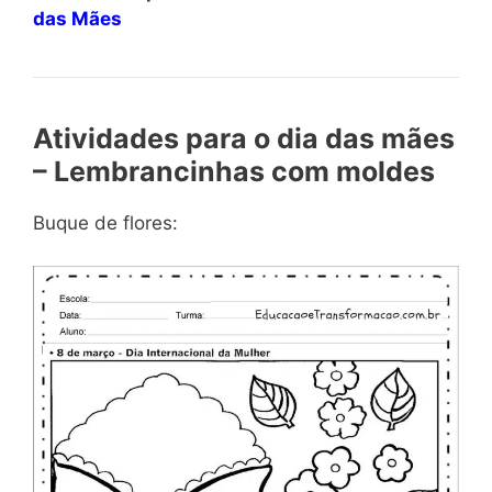
das Mães
Atividades para o dia das mães
– Lembrancinhas com moldes
Buque de flores: