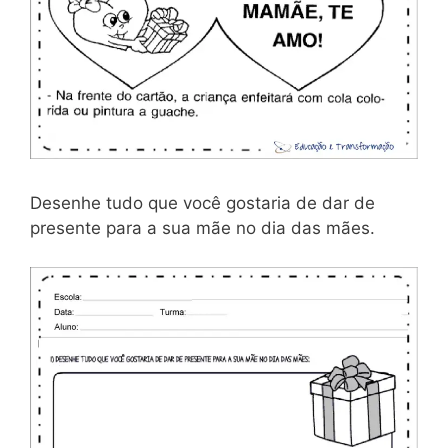
Desenhe tudo que você gostaria de dar de
presente para a sua mãe no dia das mães.