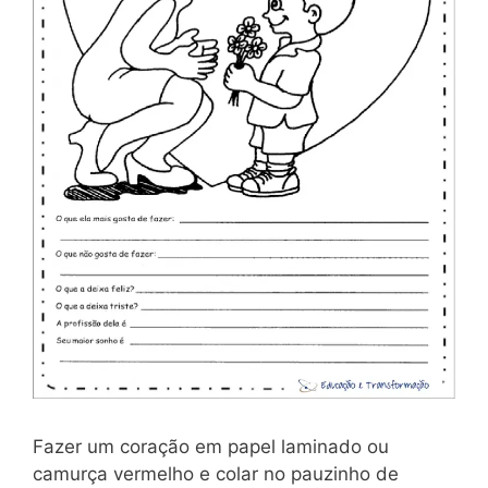
Fazer um coração em papel laminado ou
camurça vermelho e colar no pauzinho de