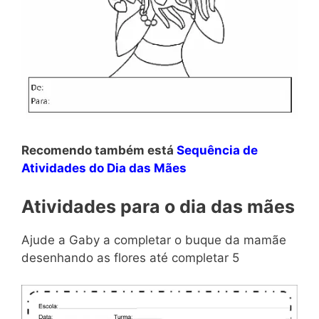
Recomendo também está
Sequência de
Atividades do Dia das Mães
Atividades para o dia das mães
Ajude a Gaby a completar o buque da mamãe
desenhando as flores até completar 5