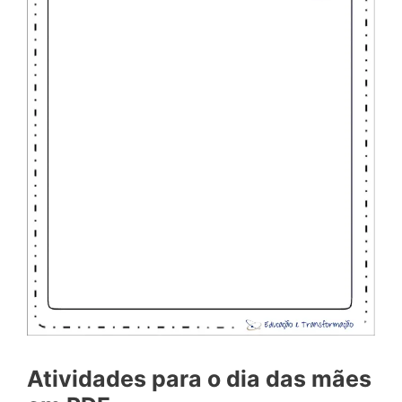
Atividades para o dia das mães