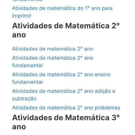
Atividades de matemática do 1° ano para
imprimir
Atividades de Matemática 2°
ano
Atividades de matemática 2° ano
Atividades de matemática 2° ano
fundamental
Atividades de matemática 2° ano ensino
fundamental
Atividades de matemática 2° ano adição e
subtração
Atividades de matemática 2° ano problemas
Atividades de Matemática 3°
ano