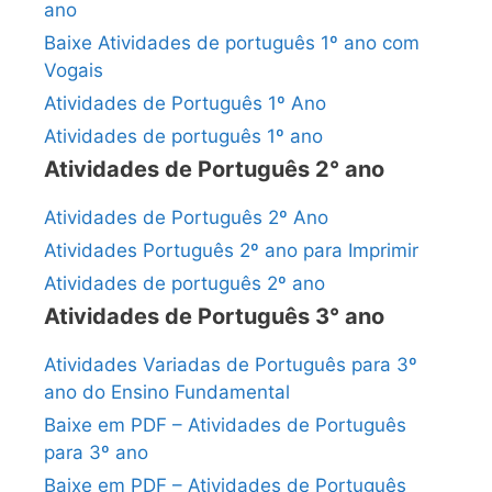
ano
Baixe Atividades de português 1º ano com
Vogais
Atividades de Português 1º Ano
Atividades de português 1º ano
Atividades de Português 2° ano
Atividades de Português 2º Ano
Atividades Português 2º ano para Imprimir
Atividades de português 2º ano
Atividades de Português 3° ano
Atividades Variadas de Português para 3º
ano do Ensino Fundamental
Baixe em PDF – Atividades de Português
para 3º ano
Baixe em PDF – Atividades de Português