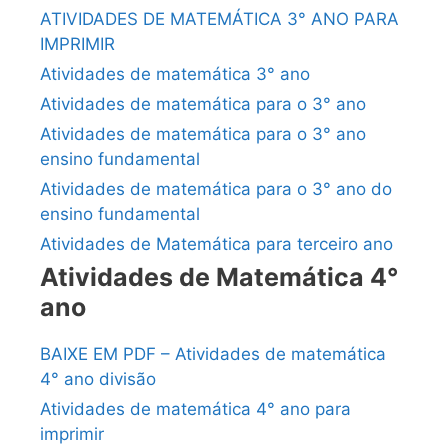
ATIVIDADES DE MATEMÁTICA 3° ANO PARA
IMPRIMIR
Atividades de matemática 3° ano
Atividades de matemática para o 3° ano
Atividades de matemática para o 3° ano
ensino fundamental
Atividades de matemática para o 3° ano do
ensino fundamental
Atividades de Matemática para terceiro ano
Atividades de Matemática 4°
ano
BAIXE EM PDF – Atividades de matemática
4° ano divisão
Atividades de matemática 4° ano para
imprimir