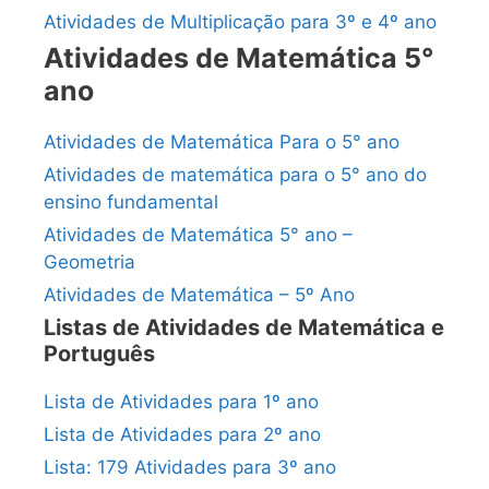
Atividades de Multiplicação para 3º e 4º ano
Atividades de Matemática 5°
ano
Atividades de Matemática Para o 5° ano
Atividades de matemática para o 5° ano do
ensino fundamental
Atividades de Matemática 5° ano –
Geometria
Atividades de Matemática – 5º Ano
Listas de Atividades de Matemática e
Português
Lista de Atividades para 1º ano
Lista de Atividades para 2º ano
Lista: 179 Atividades para 3º ano