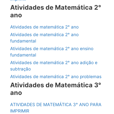
Atividades de Matemática 2°
ano
Atividades de matemática 2° ano
Atividades de matemática 2° ano
fundamental
Atividades de matemática 2° ano ensino
fundamental
Atividades de matemática 2° ano adição e
subtração
Atividades de matemática 2° ano problemas
Atividades de Matemática 3°
ano
ATIVIDADES DE MATEMÁTICA 3° ANO PARA
IMPRIMIR