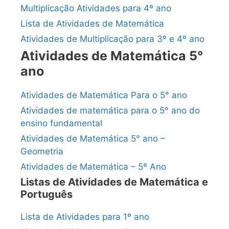
Multiplicação Atividades para 4º ano
Lista de Atividades de Matemática
Atividades de Multiplicação para 3º e 4º ano
Atividades de Matemática 5°
ano
Atividades de Matemática Para o 5° ano
Atividades de matemática para o 5° ano do
ensino fundamental
Atividades de Matemática 5° ano –
Geometria
Atividades de Matemática – 5º Ano
Listas de Atividades de Matemática e
Português
Lista de Atividades para 1º ano