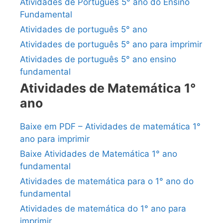
Atividades de Português 5° ano do Ensino
Fundamental
Atividades de português 5° ano
Atividades de português 5° ano para imprimir
Atividades de português 5° ano ensino
fundamental
Atividades de Matemática 1°
ano
Baixe em PDF – Atividades de matemática 1°
ano para imprimir
Baixe Atividades de Matemática 1° ano
fundamental
Atividades de matemática para o 1° ano do
fundamental
Atividades de matemática do 1° ano para
imprimir