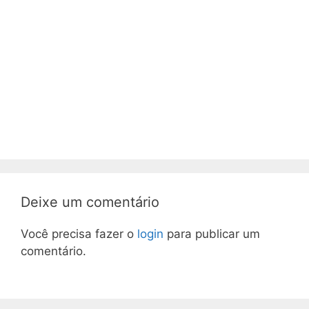
Deixe um comentário
Você precisa fazer o
login
para publicar um
comentário.