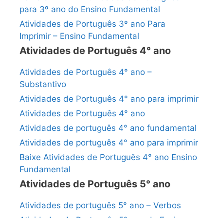
para 3º ano do Ensino Fundamental
Atividades de Português 3º ano Para
Imprimir – Ensino Fundamental
Atividades de Português 4° ano
Atividades de Português 4° ano –
Substantivo
Atividades de Português 4° ano para imprimir
Atividades de Português 4° ano
Atividades de português 4° ano fundamental
Atividades de português 4° ano para imprimir
Baixe Atividades de Português 4° ano Ensino
Fundamental
Atividades de Português 5° ano
Atividades de português 5° ano – Verbos