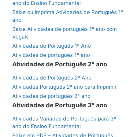
ano do Ensino Fundamental
Baixe ou Imprima Atividades de Português 1º
ano
Baixe Atividades de português 1º ano com
Vogais
Atividades de Português 1º Ano
Atividades de português 1º ano
Atividades de Português 2° ano
Atividades de Português 2º Ano
Atividades Português 2º ano para Imprimir
Atividades de português 2º ano
Atividades de Português 3° ano
Atividades Variadas de Português para 3º
ano do Ensino Fundamental
Baixe em PDF – Atividades de Português