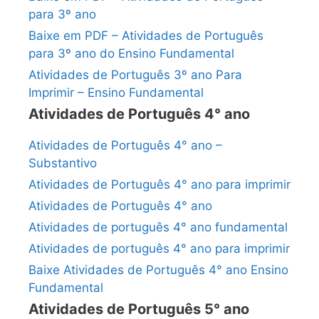
para 3º ano
Baixe em PDF – Atividades de Português
para 3º ano do Ensino Fundamental
Atividades de Português 3º ano Para
Imprimir – Ensino Fundamental
Atividades de Português 4° ano
Atividades de Português 4° ano –
Substantivo
Atividades de Português 4° ano para imprimir
Atividades de Português 4° ano
Atividades de português 4° ano fundamental
Atividades de português 4° ano para imprimir
Baixe Atividades de Português 4° ano Ensino
Fundamental
Atividades de Português 5° ano