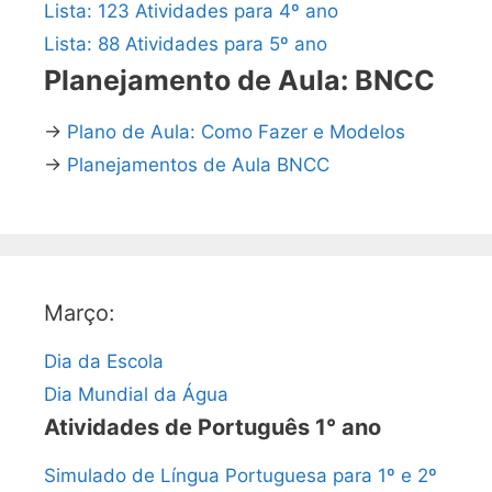
Lista: 123 Atividades para 4º ano
Lista: 88 Atividades para 5º ano
Planejamento de Aula: BNCC
→
Plano de Aula: Como Fazer e Modelos
→
Planejamentos de Aula BNCC
Março:
Dia da Escola
Dia Mundial da Água
Atividades de Português 1° ano
Simulado de Língua Portuguesa para 1º e 2º