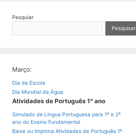
Pesquiar
Pesquisar
Março:
Dia da Escola
Dia Mundial da Água
Atividades de Português 1° ano
Simulado de Língua Portuguesa para 1º e 2º
ano do Ensino Fundamental
Baixe ou Imprima Atividades de Português 1º