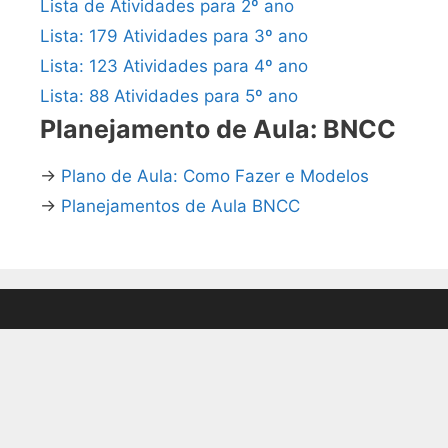
Lista de Atividades para 2º ano
Lista: 179 Atividades para 3º ano
Lista: 123 Atividades para 4º ano
Lista: 88 Atividades para 5º ano
Planejamento de Aula: BNCC
→
Plano de Aula: Como Fazer e Modelos
→
Planejamentos de Aula BNCC