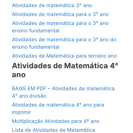
Atividades de matemática 3° ano
Atividades de matemática para o 3° ano
Atividades de matemática para o 3° ano
ensino fundamental
Atividades de matemática para o 3° ano do
ensino fundamental
Atividades de Matemática para terceiro ano
Atividades de Matemática 4°
ano
BAIXE EM PDF – Atividades de matemática
4° ano divisão
Atividades de matemática 4° ano para
imprimir
Multiplicação Atividades para 4º ano
Lista de Atividades de Matemática