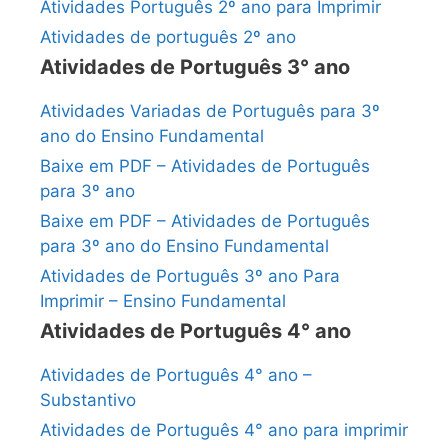
Atividades Português 2º ano para Imprimir
Atividades de português 2º ano
Atividades de Português 3° ano
Atividades Variadas de Português para 3º
ano do Ensino Fundamental
Baixe em PDF – Atividades de Português
para 3º ano
Baixe em PDF – Atividades de Português
para 3º ano do Ensino Fundamental
Atividades de Português 3º ano Para
Imprimir – Ensino Fundamental
Atividades de Português 4° ano
Atividades de Português 4° ano –
Substantivo
Atividades de Português 4° ano para imprimir