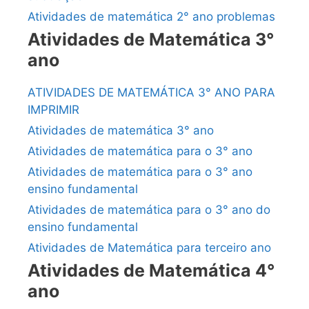
Atividades de matemática 2° ano problemas
Atividades de Matemática 3°
ano
ATIVIDADES DE MATEMÁTICA 3° ANO PARA
IMPRIMIR
Atividades de matemática 3° ano
Atividades de matemática para o 3° ano
Atividades de matemática para o 3° ano
ensino fundamental
Atividades de matemática para o 3° ano do
ensino fundamental
Atividades de Matemática para terceiro ano
Atividades de Matemática 4°
ano