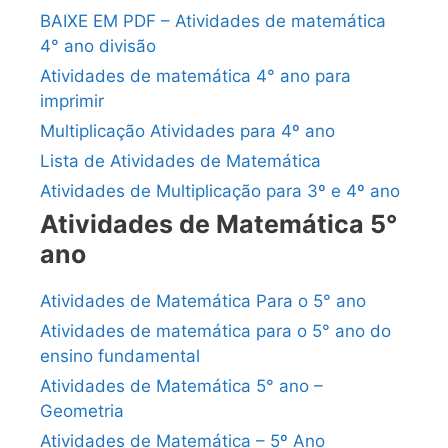
BAIXE EM PDF – Atividades de matemática
4° ano divisão
Atividades de matemática 4° ano para
imprimir
Multiplicação Atividades para 4º ano
Lista de Atividades de Matemática
Atividades de Multiplicação para 3º e 4º ano
Atividades de Matemática 5°
ano
Atividades de Matemática Para o 5° ano
Atividades de matemática para o 5° ano do
ensino fundamental
Atividades de Matemática 5° ano –
Geometria
Atividades de Matemática – 5º Ano