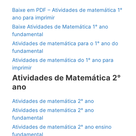
Baixe em PDF – Atividades de matemática 1°
ano para imprimir
Baixe Atividades de Matemática 1° ano
fundamental
Atividades de matemática para o 1° ano do
fundamental
Atividades de matemática do 1° ano para
imprimir
Atividades de Matemática 2°
ano
Atividades de matemática 2° ano
Atividades de matemática 2° ano
fundamental
Atividades de matemática 2° ano ensino
fundamental