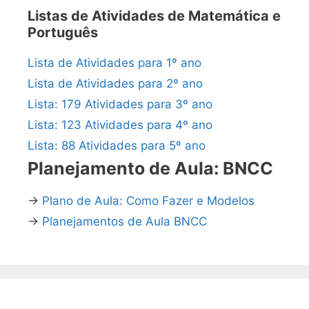
Listas de Atividades de Matemática e
Português
Lista de Atividades para 1º ano
Lista de Atividades para 2º ano
Lista: 179 Atividades para 3º ano
Lista: 123 Atividades para 4º ano
Lista: 88 Atividades para 5º ano
Planejamento de Aula: BNCC
→
Plano de Aula: Como Fazer e Modelos
→
Planejamentos de Aula BNCC