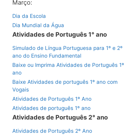
Março:
Dia da Escola
Dia Mundial da Água
Atividades de Português 1° ano
Simulado de Língua Portuguesa para 1º e 2º
ano do Ensino Fundamental
Baixe ou Imprima Atividades de Português 1º
ano
Baixe Atividades de português 1º ano com
Vogais
Atividades de Português 1º Ano
Atividades de português 1º ano
Atividades de Português 2° ano
Atividades de Português 2º Ano