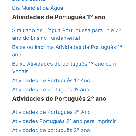
Dia Mundial da Água
Atividades de Português 1° ano
Simulado de Língua Portuguesa para 1º e 2º
ano do Ensino Fundamental
Baixe ou Imprima Atividades de Português 1º
ano
Baixe Atividades de português 1º ano com
Vogais
Atividades de Português 1º Ano
Atividades de português 1º ano
Atividades de Português 2° ano
Atividades de Português 2º Ano
Atividades Português 2º ano para Imprimir
Atividades de português 2º ano