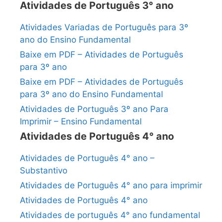
Atividades de Português 3° ano
Atividades Variadas de Português para 3º
ano do Ensino Fundamental
Baixe em PDF – Atividades de Português
para 3º ano
Baixe em PDF – Atividades de Português
para 3º ano do Ensino Fundamental
Atividades de Português 3º ano Para
Imprimir – Ensino Fundamental
Atividades de Português 4° ano
Atividades de Português 4° ano –
Substantivo
Atividades de Português 4° ano para imprimir
Atividades de Português 4° ano
Atividades de português 4° ano fundamental