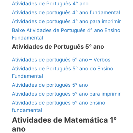
Atividades de Português 4° ano
Atividades de português 4° ano fundamental
Atividades de português 4° ano para imprimir
Baixe Atividades de Português 4° ano Ensino
Fundamental
Atividades de Português 5° ano
Atividades de português 5° ano – Verbos
Atividades de Português 5° ano do Ensino
Fundamental
Atividades de português 5° ano
Atividades de português 5° ano para imprimir
Atividades de português 5° ano ensino
fundamental
Atividades de Matemática 1°
ano