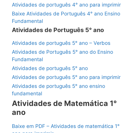
Atividades de português 4° ano para imprimir
Baixe Atividades de Português 4° ano Ensino
Fundamental
Atividades de Português 5° ano
Atividades de português 5° ano – Verbos
Atividades de Português 5° ano do Ensino
Fundamental
Atividades de português 5° ano
Atividades de português 5° ano para imprimir
Atividades de português 5° ano ensino
fundamental
Atividades de Matemática 1°
ano
Baixe em PDF – Atividades de matemática 1°