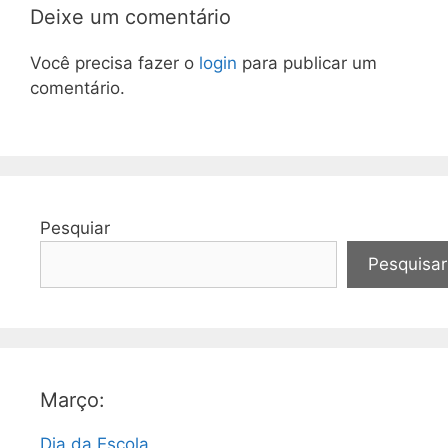
Deixe um comentário
Você precisa fazer o
login
para publicar um
comentário.
Pesquiar
Pesquisar
Março:
Dia da Escola