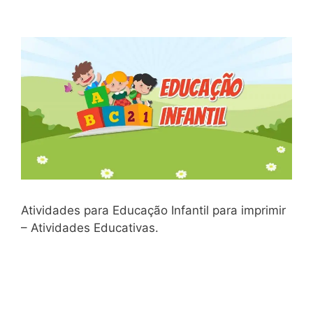
Atividades para Educação Infantil para imprimir
– Atividades Educativas.