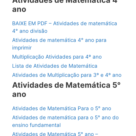
Atividades de Matemática 4°
ano
BAIXE EM PDF – Atividades de matemática
4° ano divisão
Atividades de matemática 4° ano para
imprimir
Multiplicação Atividades para 4º ano
Lista de Atividades de Matemática
Atividades de Multiplicação para 3º e 4º ano
Atividades de Matemática 5°
ano
Atividades de Matemática Para o 5° ano
Atividades de matemática para o 5° ano do
ensino fundamental
Atividades de Matemática 5° ano –