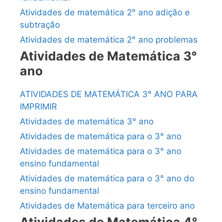
Atividades de matemática 2° ano adição e
subtração
Atividades de matemática 2° ano problemas
Atividades de Matemática 3°
ano
ATIVIDADES DE MATEMÁTICA 3° ANO PARA
IMPRIMIR
Atividades de matemática 3° ano
Atividades de matemática para o 3° ano
Atividades de matemática para o 3° ano
ensino fundamental
Atividades de matemática para o 3° ano do
ensino fundamental
Atividades de Matemática para terceiro ano