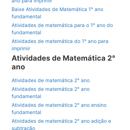
ano para imprimir
Baixe Atividades de Matemática 1° ano
fundamental
Atividades de matemática para o 1° ano do
fundamental
Atividades de matemática do 1° ano para
imprimir
Atividades de Matemática 2°
ano
Atividades de matemática 2° ano
Atividades de matemática 2° ano
fundamental
Atividades de matemática 2° ano ensino
fundamental
Atividades de matemática 2° ano adição e
subtração