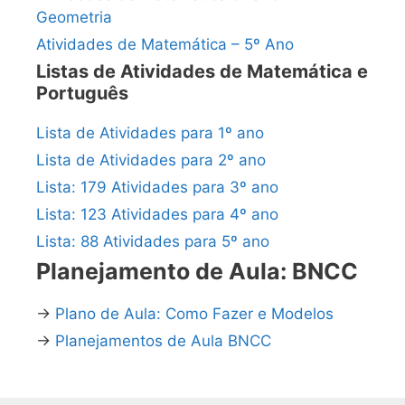
Geometria
Atividades de Matemática – 5º Ano
Listas de Atividades de Matemática e
Português
Lista de Atividades para 1º ano
Lista de Atividades para 2º ano
Lista: 179 Atividades para 3º ano
Lista: 123 Atividades para 4º ano
Lista: 88 Atividades para 5º ano
Planejamento de Aula: BNCC
→
Plano de Aula: Como Fazer e Modelos
→
Planejamentos de Aula BNCC