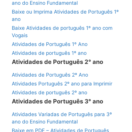
ano do Ensino Fundamental
Baixe ou Imprima Atividades de Português 1º
ano
Baixe Atividades de português 1º ano com
Vogais
Atividades de Português 1º Ano
Atividades de português 1º ano
Atividades de Português 2° ano
Atividades de Português 2º Ano
Atividades Português 2º ano para Imprimir
Atividades de português 2º ano
Atividades de Português 3° ano
Atividades Variadas de Português para 3º
ano do Ensino Fundamental
Baixe em PDF – Atividades de Português