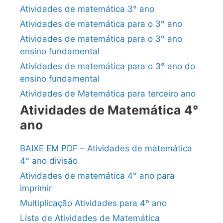
Atividades de matemática 3° ano
Atividades de matemática para o 3° ano
Atividades de matemática para o 3° ano
ensino fundamental
Atividades de matemática para o 3° ano do
ensino fundamental
Atividades de Matemática para terceiro ano
Atividades de Matemática 4°
ano
BAIXE EM PDF – Atividades de matemática
4° ano divisão
Atividades de matemática 4° ano para
imprimir
Multiplicação Atividades para 4º ano
Lista de Atividades de Matemática