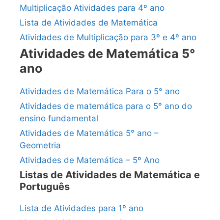
Multiplicação Atividades para 4º ano
Lista de Atividades de Matemática
Atividades de Multiplicação para 3º e 4º ano
Atividades de Matemática 5°
ano
Atividades de Matemática Para o 5° ano
Atividades de matemática para o 5° ano do
ensino fundamental
Atividades de Matemática 5° ano –
Geometria
Atividades de Matemática – 5º Ano
Listas de Atividades de Matemática e
Português
Lista de Atividades para 1º ano