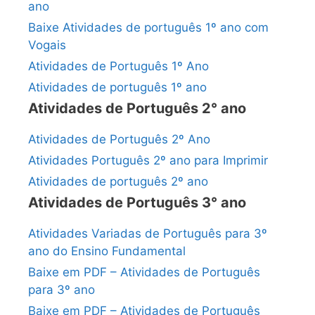
ano
Baixe Atividades de português 1º ano com
Vogais
Atividades de Português 1º Ano
Atividades de português 1º ano
Atividades de Português 2° ano
Atividades de Português 2º Ano
Atividades Português 2º ano para Imprimir
Atividades de português 2º ano
Atividades de Português 3° ano
Atividades Variadas de Português para 3º
ano do Ensino Fundamental
Baixe em PDF – Atividades de Português
para 3º ano
Baixe em PDF – Atividades de Português