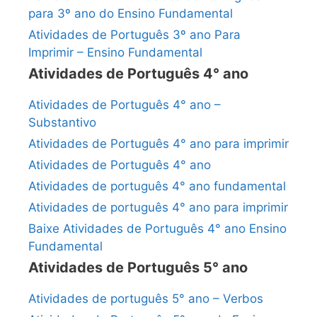
para 3º ano do Ensino Fundamental
Atividades de Português 3º ano Para
Imprimir – Ensino Fundamental
Atividades de Português 4° ano
Atividades de Português 4° ano –
Substantivo
Atividades de Português 4° ano para imprimir
Atividades de Português 4° ano
Atividades de português 4° ano fundamental
Atividades de português 4° ano para imprimir
Baixe Atividades de Português 4° ano Ensino
Fundamental
Atividades de Português 5° ano
Atividades de português 5° ano – Verbos