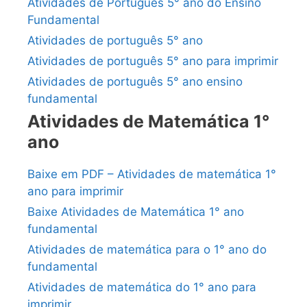
Atividades de Português 5° ano do Ensino
Fundamental
Atividades de português 5° ano
Atividades de português 5° ano para imprimir
Atividades de português 5° ano ensino
fundamental
Atividades de Matemática 1°
ano
Baixe em PDF – Atividades de matemática 1°
ano para imprimir
Baixe Atividades de Matemática 1° ano
fundamental
Atividades de matemática para o 1° ano do
fundamental
Atividades de matemática do 1° ano para
imprimir