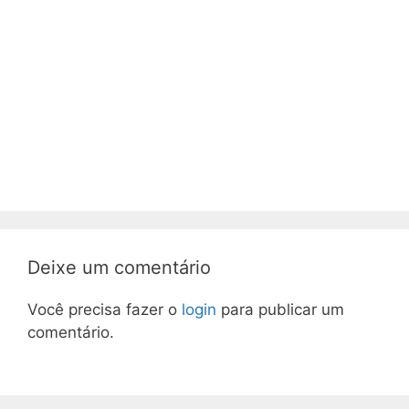
Deixe um comentário
Você precisa fazer o
login
para publicar um
comentário.