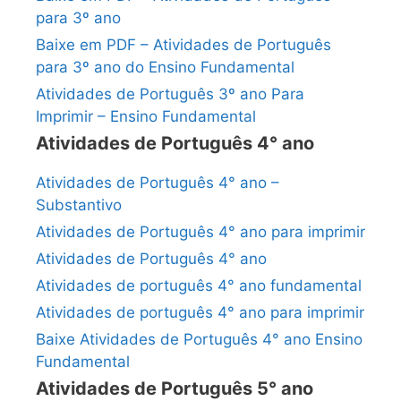
para 3º ano
Baixe em PDF – Atividades de Português
para 3º ano do Ensino Fundamental
Atividades de Português 3º ano Para
Imprimir – Ensino Fundamental
Atividades de Português 4° ano
Atividades de Português 4° ano –
Substantivo
Atividades de Português 4° ano para imprimir
Atividades de Português 4° ano
Atividades de português 4° ano fundamental
Atividades de português 4° ano para imprimir
Baixe Atividades de Português 4° ano Ensino
Fundamental
Atividades de Português 5° ano