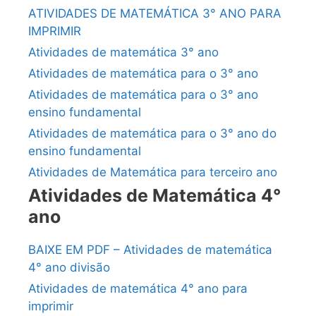
ATIVIDADES DE MATEMÁTICA 3° ANO PARA
IMPRIMIR
Atividades de matemática 3° ano
Atividades de matemática para o 3° ano
Atividades de matemática para o 3° ano
ensino fundamental
Atividades de matemática para o 3° ano do
ensino fundamental
Atividades de Matemática para terceiro ano
Atividades de Matemática 4°
ano
BAIXE EM PDF – Atividades de matemática
4° ano divisão
Atividades de matemática 4° ano para
imprimir