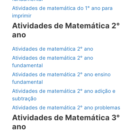
Atividades de matemática do 1° ano para
imprimir
Atividades de Matemática 2°
ano
Atividades de matemática 2° ano
Atividades de matemática 2° ano
fundamental
Atividades de matemática 2° ano ensino
fundamental
Atividades de matemática 2° ano adição e
subtração
Atividades de matemática 2° ano problemas
Atividades de Matemática 3°
ano