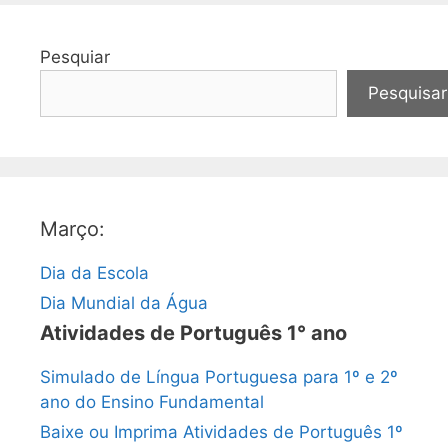
Pesquiar
Pesquisar
Março:
Dia da Escola
Dia Mundial da Água
Atividades de Português 1° ano
Simulado de Língua Portuguesa para 1º e 2º
ano do Ensino Fundamental
Baixe ou Imprima Atividades de Português 1º