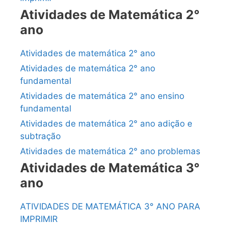
Atividades de Matemática 2°
ano
Atividades de matemática 2° ano
Atividades de matemática 2° ano
fundamental
Atividades de matemática 2° ano ensino
fundamental
Atividades de matemática 2° ano adição e
subtração
Atividades de matemática 2° ano problemas
Atividades de Matemática 3°
ano
ATIVIDADES DE MATEMÁTICA 3° ANO PARA
IMPRIMIR