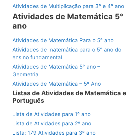
Atividades de Multiplicação para 3º e 4º ano
Atividades de Matemática 5°
ano
Atividades de Matemática Para o 5° ano
Atividades de matemática para o 5° ano do
ensino fundamental
Atividades de Matemática 5° ano –
Geometria
Atividades de Matemática – 5º Ano
Listas de Atividades de Matemática e
Português
Lista de Atividades para 1º ano
Lista de Atividades para 2º ano
Lista: 179 Atividades para 3º ano