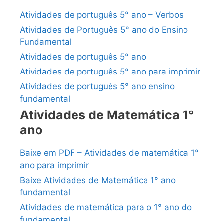
Atividades de português 5° ano – Verbos
Atividades de Português 5° ano do Ensino
Fundamental
Atividades de português 5° ano
Atividades de português 5° ano para imprimir
Atividades de português 5° ano ensino
fundamental
Atividades de Matemática 1°
ano
Baixe em PDF – Atividades de matemática 1°
ano para imprimir
Baixe Atividades de Matemática 1° ano
fundamental
Atividades de matemática para o 1° ano do
fundamental