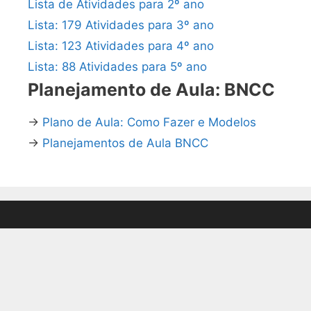
Lista de Atividades para 2º ano
Lista: 179 Atividades para 3º ano
Lista: 123 Atividades para 4º ano
Lista: 88 Atividades para 5º ano
Planejamento de Aula: BNCC
→
Plano de Aula: Como Fazer e Modelos
→
Planejamentos de Aula BNCC