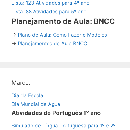
Lista: 123 Atividades para 4º ano
Lista: 88 Atividades para 5º ano
Planejamento de Aula: BNCC
→
Plano de Aula: Como Fazer e Modelos
→
Planejamentos de Aula BNCC
Março:
Dia da Escola
Dia Mundial da Água
Atividades de Português 1° ano
Simulado de Língua Portuguesa para 1º e 2º