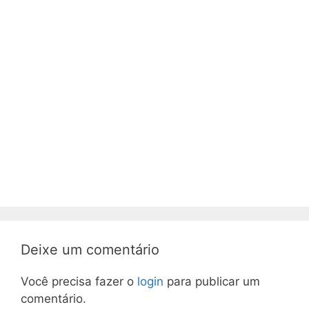
Deixe um comentário
Você precisa fazer o
login
para publicar um
comentário.