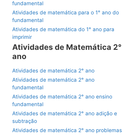
fundamental
Atividades de matemática para o 1° ano do
fundamental
Atividades de matemática do 1° ano para
imprimir
Atividades de Matemática 2°
ano
Atividades de matemática 2° ano
Atividades de matemática 2° ano
fundamental
Atividades de matemática 2° ano ensino
fundamental
Atividades de matemática 2° ano adição e
subtração
Atividades de matemática 2° ano problemas