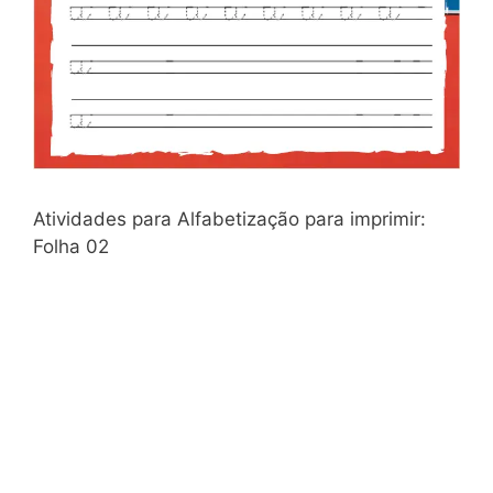
Atividades para Alfabetização para imprimir:
Folha 02