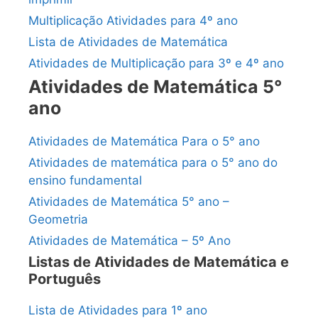
Multiplicação Atividades para 4º ano
Lista de Atividades de Matemática
Atividades de Multiplicação para 3º e 4º ano
Atividades de Matemática 5°
ano
Atividades de Matemática Para o 5° ano
Atividades de matemática para o 5° ano do
ensino fundamental
Atividades de Matemática 5° ano –
Geometria
Atividades de Matemática – 5º Ano
Listas de Atividades de Matemática e
Português
Lista de Atividades para 1º ano