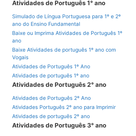
Atividades de Português 1° ano
Simulado de Língua Portuguesa para 1º e 2º
ano do Ensino Fundamental
Baixe ou Imprima Atividades de Português 1º
ano
Baixe Atividades de português 1º ano com
Vogais
Atividades de Português 1º Ano
Atividades de português 1º ano
Atividades de Português 2° ano
Atividades de Português 2º Ano
Atividades Português 2º ano para Imprimir
Atividades de português 2º ano
Atividades de Português 3° ano