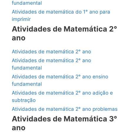
fundamental
Atividades de matemática do 1° ano para
imprimir
Atividades de Matemática 2°
ano
Atividades de matemática 2° ano
Atividades de matemática 2° ano
fundamental
Atividades de matemática 2° ano ensino
fundamental
Atividades de matemática 2° ano adição e
subtração
Atividades de matemática 2° ano problemas
Atividades de Matemática 3°
ano