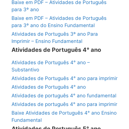
Baixe em PDF – Atividades de Português
para 3º ano
Baixe em PDF – Atividades de Português
para 3º ano do Ensino Fundamental
Atividades de Português 3º ano Para
Imprimir – Ensino Fundamental
Atividades de Português 4° ano
Atividades de Português 4° ano –
Substantivo
Atividades de Português 4° ano para imprimir
Atividades de Português 4° ano
Atividades de português 4° ano fundamental
Atividades de português 4° ano para imprimir
Baixe Atividades de Português 4° ano Ensino
Fundamental
Atividades de Português 5° ano