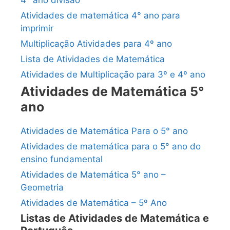
Atividades de matemática 4° ano para
imprimir
Multiplicação Atividades para 4º ano
Lista de Atividades de Matemática
Atividades de Multiplicação para 3º e 4º ano
Atividades de Matemática 5°
ano
Atividades de Matemática Para o 5° ano
Atividades de matemática para o 5° ano do
ensino fundamental
Atividades de Matemática 5° ano –
Geometria
Atividades de Matemática – 5º Ano
Listas de Atividades de Matemática e