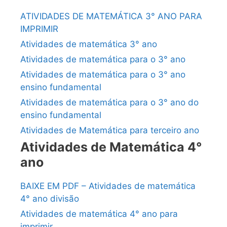
ATIVIDADES DE MATEMÁTICA 3° ANO PARA
IMPRIMIR
Atividades de matemática 3° ano
Atividades de matemática para o 3° ano
Atividades de matemática para o 3° ano
ensino fundamental
Atividades de matemática para o 3° ano do
ensino fundamental
Atividades de Matemática para terceiro ano
Atividades de Matemática 4°
ano
BAIXE EM PDF – Atividades de matemática
4° ano divisão
Atividades de matemática 4° ano para
imprimir