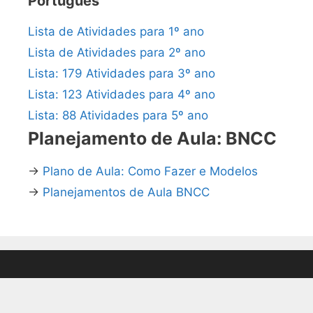
Português
Lista de Atividades para 1º ano
Lista de Atividades para 2º ano
Lista: 179 Atividades para 3º ano
Lista: 123 Atividades para 4º ano
Lista: 88 Atividades para 5º ano
Planejamento de Aula: BNCC
→
Plano de Aula: Como Fazer e Modelos
→
Planejamentos de Aula BNCC