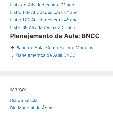
Lista de Atividades para 2º ano
Lista: 179 Atividades para 3º ano
Lista: 123 Atividades para 4º ano
Lista: 88 Atividades para 5º ano
Planejamento de Aula: BNCC
→
Plano de Aula: Como Fazer e Modelos
→
Planejamentos de Aula BNCC
Março:
Dia da Escola
Dia Mundial da Água