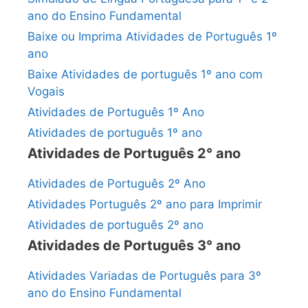
ano do Ensino Fundamental
Baixe ou Imprima Atividades de Português 1º
ano
Baixe Atividades de português 1º ano com
Vogais
Atividades de Português 1º Ano
Atividades de português 1º ano
Atividades de Português 2° ano
Atividades de Português 2º Ano
Atividades Português 2º ano para Imprimir
Atividades de português 2º ano
Atividades de Português 3° ano
Atividades Variadas de Português para 3º
ano do Ensino Fundamental