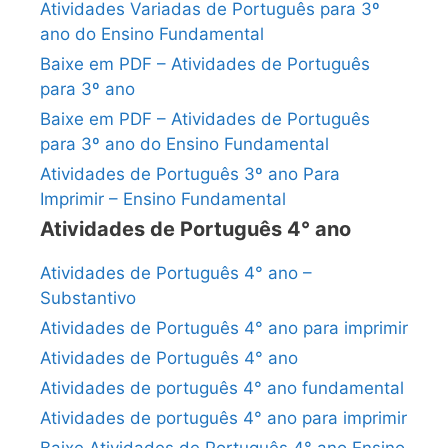
Atividades Variadas de Português para 3º
ano do Ensino Fundamental
Baixe em PDF – Atividades de Português
para 3º ano
Baixe em PDF – Atividades de Português
para 3º ano do Ensino Fundamental
Atividades de Português 3º ano Para
Imprimir – Ensino Fundamental
Atividades de Português 4° ano
Atividades de Português 4° ano –
Substantivo
Atividades de Português 4° ano para imprimir
Atividades de Português 4° ano
Atividades de português 4° ano fundamental
Atividades de português 4° ano para imprimir
Baixe Atividades de Português 4° ano Ensino