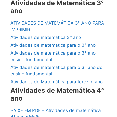
Atividades de Matemática 3°
ano
ATIVIDADES DE MATEMÁTICA 3° ANO PARA
IMPRIMIR
Atividades de matemática 3° ano
Atividades de matemática para o 3° ano
Atividades de matemática para o 3° ano
ensino fundamental
Atividades de matemática para o 3° ano do
ensino fundamental
Atividades de Matemática para terceiro ano
Atividades de Matemática 4°
ano
BAIXE EM PDF – Atividades de matemática
4° ano divisão