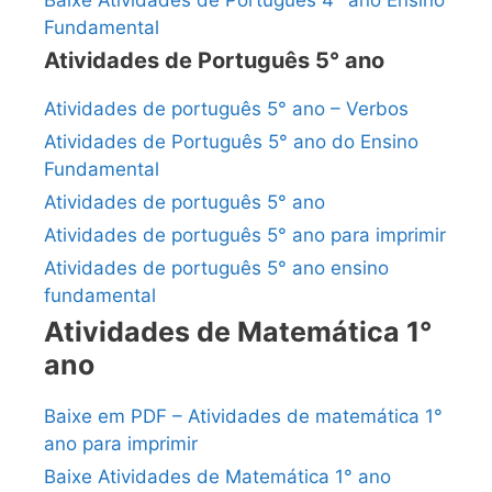
Fundamental
Atividades de Português 5° ano
Atividades de português 5° ano – Verbos
Atividades de Português 5° ano do Ensino
Fundamental
Atividades de português 5° ano
Atividades de português 5° ano para imprimir
Atividades de português 5° ano ensino
fundamental
Atividades de Matemática 1°
ano
Baixe em PDF – Atividades de matemática 1°
ano para imprimir
Baixe Atividades de Matemática 1° ano