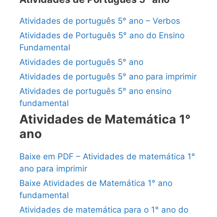
Atividades de português 5° ano – Verbos
Atividades de Português 5° ano do Ensino
Fundamental
Atividades de português 5° ano
Atividades de português 5° ano para imprimir
Atividades de português 5° ano ensino
fundamental
Atividades de Matemática 1°
ano
Baixe em PDF – Atividades de matemática 1°
ano para imprimir
Baixe Atividades de Matemática 1° ano
fundamental
Atividades de matemática para o 1° ano do