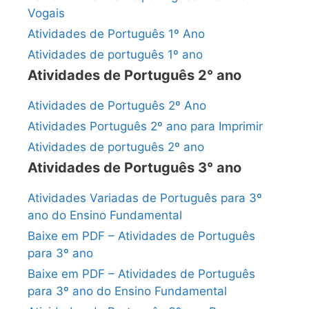
Vogais
Atividades de Português 1º Ano
Atividades de português 1º ano
Atividades de Português 2° ano
Atividades de Português 2º Ano
Atividades Português 2º ano para Imprimir
Atividades de português 2º ano
Atividades de Português 3° ano
Atividades Variadas de Português para 3º
ano do Ensino Fundamental
Baixe em PDF – Atividades de Português
para 3º ano
Baixe em PDF – Atividades de Português
para 3º ano do Ensino Fundamental