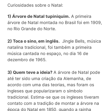
Curiosidades sobre o Natal:
1) Árvore de Natal tupiniquim.
A primeira
árvore de Natal montada no Brasil foi em 1909,
no Rio Grande do Norte.
2) Toca o sino, em inglês.
Jingle Bells, música
natalina tradicional, foi também a primeira
música cantada no espaço, no dia 16 de
dezembro de 1965.
3) Quem teve a ideia?
A árvore de Natal pode
até ter sido uma criação da Alemanha, de
acordo com uma das teorias, mas foram os
ingleses que popularizaram o símbolo
tradicional. Estima-se que os ingleses tiveram
contato com a tradição de montar a árvore na
época do Natal em 1850, quando a rainha