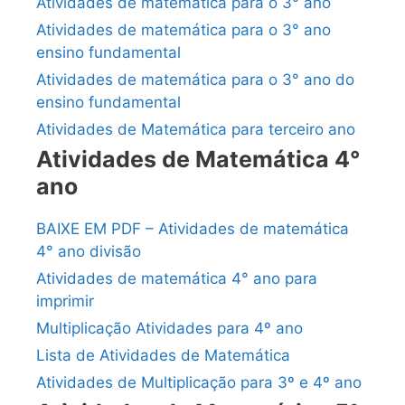
Atividades de matemática para o 3° ano
Atividades de matemática para o 3° ano
ensino fundamental
Atividades de matemática para o 3° ano do
ensino fundamental
Atividades de Matemática para terceiro ano
Atividades de Matemática 4°
ano
BAIXE EM PDF – Atividades de matemática
4° ano divisão
Atividades de matemática 4° ano para
imprimir
Multiplicação Atividades para 4º ano
Lista de Atividades de Matemática
Atividades de Multiplicação para 3º e 4º ano