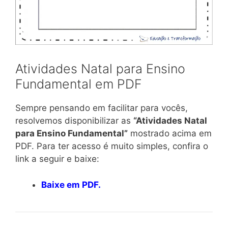
Atividades Natal para Ensino
Fundamental em PDF
Sempre pensando em facilitar para vocês,
resolvemos disponibilizar as
“Atividades Natal
para Ensino Fundamental”
mostrado acima em
PDF. Para ter acesso é muito simples, confira o
link a seguir e baixe:
Baixe em PDF.