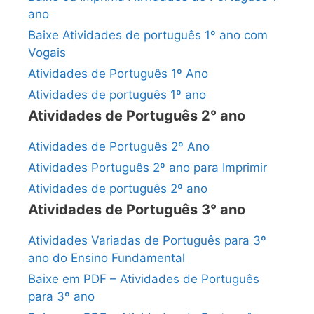
ano
Baixe Atividades de português 1º ano com
Vogais
Atividades de Português 1º Ano
Atividades de português 1º ano
Atividades de Português 2° ano
Atividades de Português 2º Ano
Atividades Português 2º ano para Imprimir
Atividades de português 2º ano
Atividades de Português 3° ano
Atividades Variadas de Português para 3º
ano do Ensino Fundamental
Baixe em PDF – Atividades de Português
para 3º ano