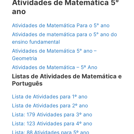
Atividades de Matemática 5°
ano
Atividades de Matemática Para o 5° ano
Atividades de matemática para o 5° ano do
ensino fundamental
Atividades de Matemática 5° ano –
Geometria
Atividades de Matemática – 5º Ano
Listas de Atividades de Matemática e
Português
Lista de Atividades para 1º ano
Lista de Atividades para 2º ano
Lista: 179 Atividades para 3º ano
Lista: 123 Atividades para 4º ano
Lista: 88 Atividades para 5º ano