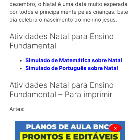
dezembro, o Natal é uma data muito esperada
por todos e principalmente pelas crianças. Este
dia celebra o nascimento do menino jesus.
Atividades Natal para Ensino
Fundamental
Simulado de Matemática sobre Natal
Simulado de Português sobre Natal
Atividades Natal para Ensino
Fundamental – Para imprimir
Artes:
×