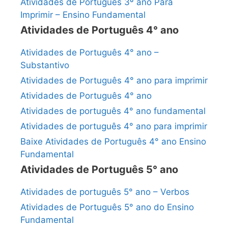
Atividades de Português 3º ano Para
Imprimir – Ensino Fundamental
Atividades de Português 4° ano
Atividades de Português 4° ano –
Substantivo
Atividades de Português 4° ano para imprimir
Atividades de Português 4° ano
Atividades de português 4° ano fundamental
Atividades de português 4° ano para imprimir
Baixe Atividades de Português 4° ano Ensino
Fundamental
Atividades de Português 5° ano
Atividades de português 5° ano – Verbos
Atividades de Português 5° ano do Ensino
Fundamental