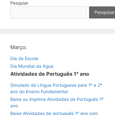
Pesquiar
Pesquisar
Março:
Dia da Escola
Dia Mundial da Água
Atividades de Português 1° ano
Simulado de Língua Portuguesa para 1º e 2º
ano do Ensino Fundamental
Baixe ou Imprima Atividades de Português 1º
ano
Baixe Atividades de português 1º ano com