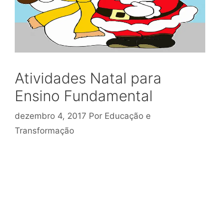
Atividades Natal para
Ensino Fundamental
dezembro 4, 2017
Por
Educação e
Transformação