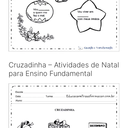
Cruzadinha – Atividades de Natal
para Ensino Fundamental