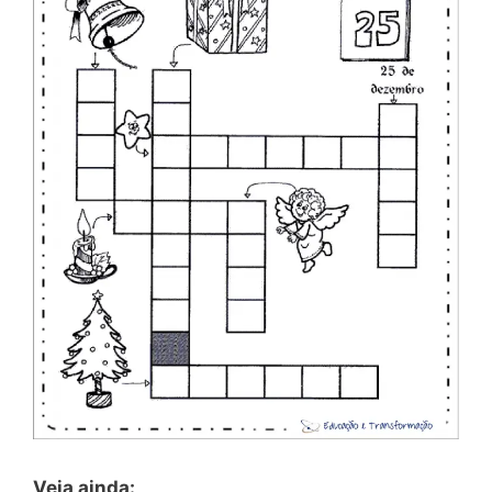
Veja ainda: