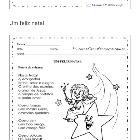
Um feliz natal