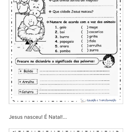
Jesus nasceu! É Natal!…