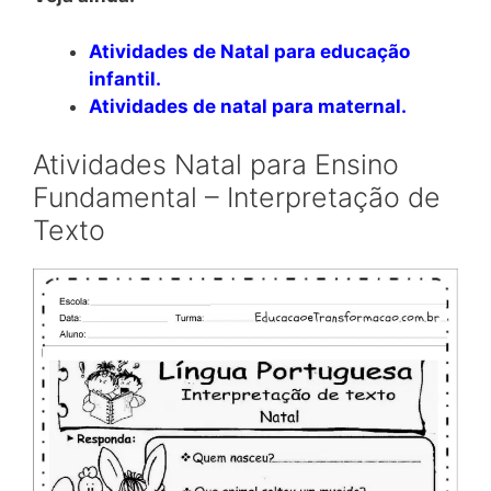
Atividades de Natal para educação
infantil
.
Atividades de natal para maternal.
Atividades Natal para Ensino
Fundamental – Interpretação de
Texto