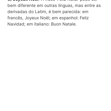
bem diferente em outras línguas, mas entre as
derivadas do Latim, é bem parecida: em
francês, Joyeux Noël; em espanhol: Feliz
Navidad; em italiano: Buon Natale.