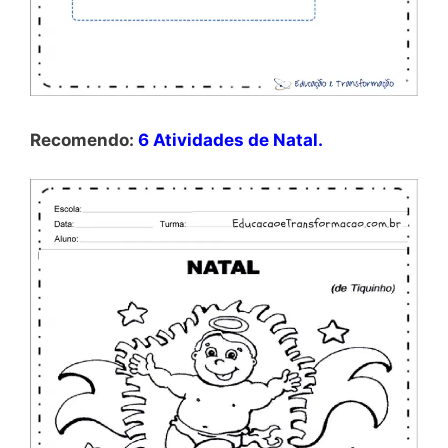
Recomendo:
6 Atividades de Natal.