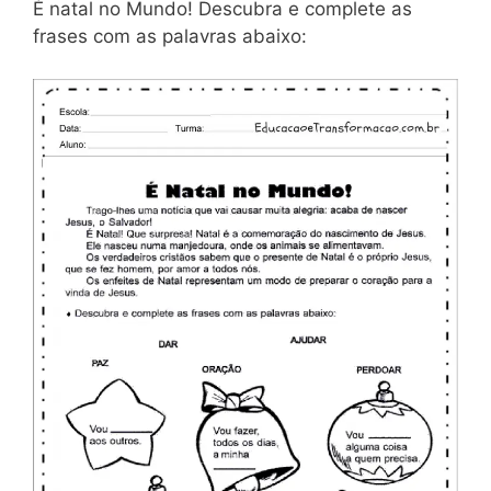
É natal no Mundo! Descubra e complete as
frases com as palavras abaixo: