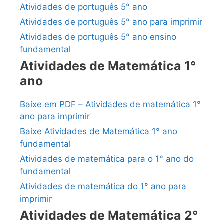
Atividades de português 5° ano
Atividades de português 5° ano para imprimir
Atividades de português 5° ano ensino
fundamental
Atividades de Matemática 1°
ano
Baixe em PDF – Atividades de matemática 1°
ano para imprimir
Baixe Atividades de Matemática 1° ano
fundamental
Atividades de matemática para o 1° ano do
fundamental
Atividades de matemática do 1° ano para
imprimir
Atividades de Matemática 2°