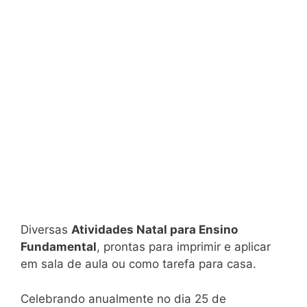
Diversas
Atividades Natal para Ensino
Fundamental
, prontas para imprimir e aplicar
em sala de aula ou como tarefa para casa.
Celebrando anualmente no dia 25 de