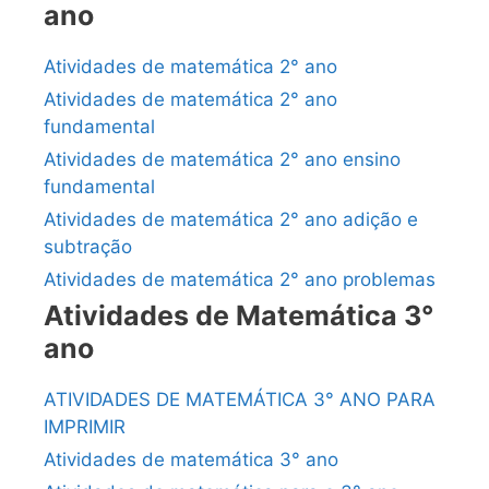
ano
Atividades de matemática 2° ano
Atividades de matemática 2° ano
fundamental
Atividades de matemática 2° ano ensino
fundamental
Atividades de matemática 2° ano adição e
subtração
Atividades de matemática 2° ano problemas
Atividades de Matemática 3°
ano
ATIVIDADES DE MATEMÁTICA 3° ANO PARA
IMPRIMIR
Atividades de matemática 3° ano