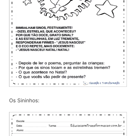
Os Sininhos: