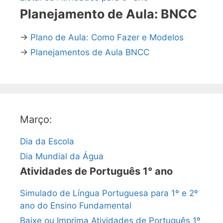
Planejamento de Aula: BNCC
→
Plano de Aula: Como Fazer e Modelos
→
Planejamentos de Aula BNCC
Março:
Dia da Escola
Dia Mundial da Água
Atividades de Português 1° ano
Simulado de Língua Portuguesa para 1º e 2º
ano do Ensino Fundamental
Baixe ou Imprima Atividades de Português 1º