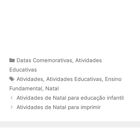
Categorias
Datas Comemorativas
,
Atividades
Educativas
Tags
Atividades
,
Atividades Educativas
,
Ensino
Fundamental
,
Natal
Atividades de Natal para educação infantil
Atividades de Natal para imprimir