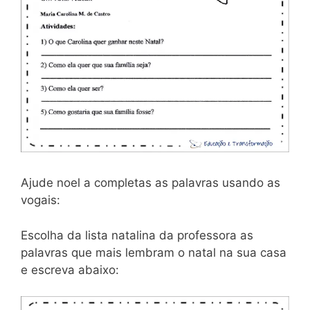
Ajude noel a completas as palavras usando as
vogais:
Escolha da lista natalina da professora as
palavras que mais lembram o natal na sua casa
e escreva abaixo: