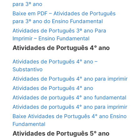
para 3º ano
Baixe em PDF – Atividades de Português
para 3º ano do Ensino Fundamental
Atividades de Português 3º ano Para
Imprimir – Ensino Fundamental
Atividades de Português 4° ano
Atividades de Português 4° ano –
Substantivo
Atividades de Português 4° ano para imprimir
Atividades de Português 4° ano
Atividades de português 4° ano fundamental
Atividades de português 4° ano para imprimir
Baixe Atividades de Português 4° ano Ensino
Fundamental
Atividades de Português 5° ano