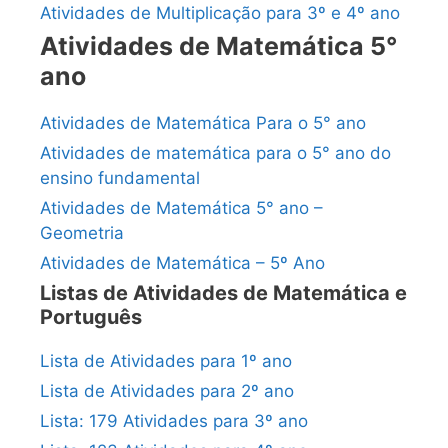
Atividades de Multiplicação para 3º e 4º ano
Atividades de Matemática 5°
ano
Atividades de Matemática Para o 5° ano
Atividades de matemática para o 5° ano do
ensino fundamental
Atividades de Matemática 5° ano –
Geometria
Atividades de Matemática – 5º Ano
Listas de Atividades de Matemática e
Português
Lista de Atividades para 1º ano
Lista de Atividades para 2º ano
Lista: 179 Atividades para 3º ano