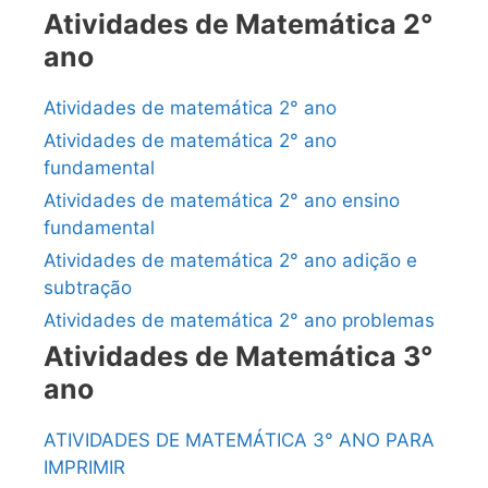
Atividades de Matemática 2°
ano
Atividades de matemática 2° ano
Atividades de matemática 2° ano
fundamental
Atividades de matemática 2° ano ensino
fundamental
Atividades de matemática 2° ano adição e
subtração
Atividades de matemática 2° ano problemas
Atividades de Matemática 3°
ano
ATIVIDADES DE MATEMÁTICA 3° ANO PARA
IMPRIMIR