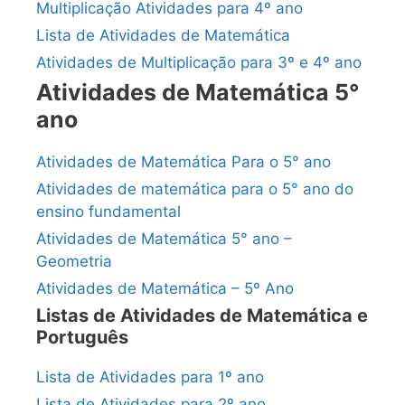
Multiplicação Atividades para 4º ano
Lista de Atividades de Matemática
Atividades de Multiplicação para 3º e 4º ano
Atividades de Matemática 5°
ano
Atividades de Matemática Para o 5° ano
Atividades de matemática para o 5° ano do
ensino fundamental
Atividades de Matemática 5° ano –
Geometria
Atividades de Matemática – 5º Ano
Listas de Atividades de Matemática e
Português
Lista de Atividades para 1º ano
Lista de Atividades para 2º ano