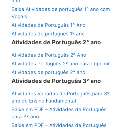
ano
Baixe Atividades de português 1º ano com
Vogais
Atividades de Português 1º Ano
Atividades de português 1º ano
Atividades de Português 2° ano
Atividades de Português 2º Ano
Atividades Português 2º ano para Imprimir
Atividades de português 2º ano
Atividades de Português 3° ano
Atividades Variadas de Português para 3º
ano do Ensino Fundamental
Baixe em PDF – Atividades de Português
para 3º ano
Baixe em PDF – Atividades de Português