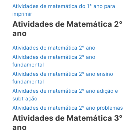
Atividades de matemática do 1° ano para
imprimir
Atividades de Matemática 2°
ano
Atividades de matemática 2° ano
Atividades de matemática 2° ano
fundamental
Atividades de matemática 2° ano ensino
fundamental
Atividades de matemática 2° ano adição e
subtração
Atividades de matemática 2° ano problemas
Atividades de Matemática 3°
ano