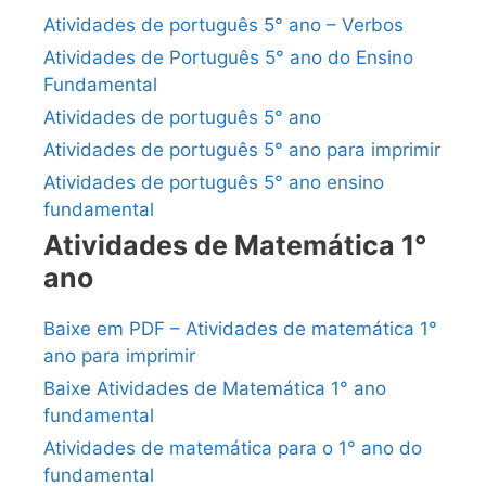
Atividades de português 5° ano – Verbos
Atividades de Português 5° ano do Ensino
Fundamental
Atividades de português 5° ano
Atividades de português 5° ano para imprimir
Atividades de português 5° ano ensino
fundamental
Atividades de Matemática 1°
ano
Baixe em PDF – Atividades de matemática 1°
ano para imprimir
Baixe Atividades de Matemática 1° ano
fundamental
Atividades de matemática para o 1° ano do
fundamental