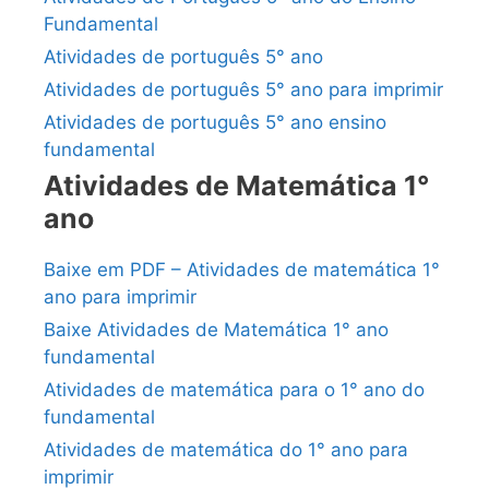
Fundamental
Atividades de português 5° ano
Atividades de português 5° ano para imprimir
Atividades de português 5° ano ensino
fundamental
Atividades de Matemática 1°
ano
Baixe em PDF – Atividades de matemática 1°
ano para imprimir
Baixe Atividades de Matemática 1° ano
fundamental
Atividades de matemática para o 1° ano do
fundamental
Atividades de matemática do 1° ano para
imprimir