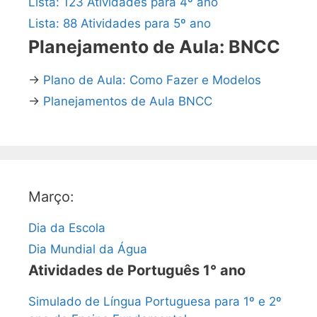
Lista: 123 Atividades para 4º ano
Lista: 88 Atividades para 5º ano
Planejamento de Aula: BNCC
→
Plano de Aula: Como Fazer e Modelos
→
Planejamentos de Aula BNCC
Março:
Dia da Escola
Dia Mundial da Água
Atividades de Português 1° ano
Simulado de Língua Portuguesa para 1º e 2º