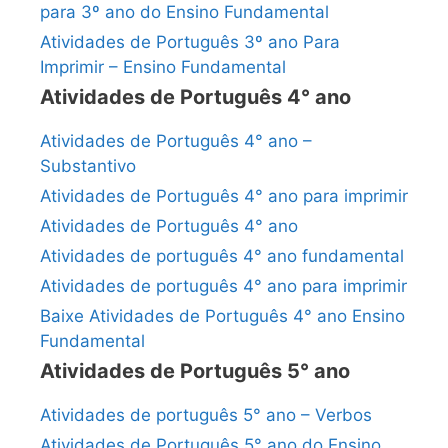
para 3º ano do Ensino Fundamental
Atividades de Português 3º ano Para
Imprimir – Ensino Fundamental
Atividades de Português 4° ano
Atividades de Português 4° ano –
Substantivo
Atividades de Português 4° ano para imprimir
Atividades de Português 4° ano
Atividades de português 4° ano fundamental
Atividades de português 4° ano para imprimir
Baixe Atividades de Português 4° ano Ensino
Fundamental
Atividades de Português 5° ano
Atividades de português 5° ano – Verbos
Atividades de Português 5° ano do Ensino