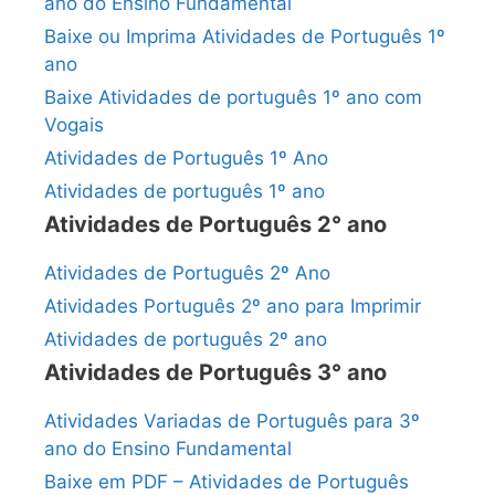
ano do Ensino Fundamental
Baixe ou Imprima Atividades de Português 1º
ano
Baixe Atividades de português 1º ano com
Vogais
Atividades de Português 1º Ano
Atividades de português 1º ano
Atividades de Português 2° ano
Atividades de Português 2º Ano
Atividades Português 2º ano para Imprimir
Atividades de português 2º ano
Atividades de Português 3° ano
Atividades Variadas de Português para 3º
ano do Ensino Fundamental
Baixe em PDF – Atividades de Português