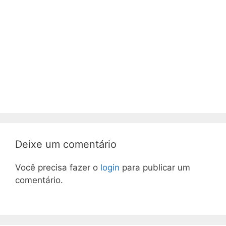
Deixe um comentário
Você precisa fazer o
login
para publicar um
comentário.