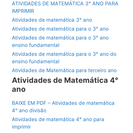
ATIVIDADES DE MATEMÁTICA 3° ANO PARA
IMPRIMIR
Atividades de matemática 3° ano
Atividades de matemática para o 3° ano
Atividades de matemática para o 3° ano
ensino fundamental
Atividades de matemática para o 3° ano do
ensino fundamental
Atividades de Matemática para terceiro ano
Atividades de Matemática 4°
ano
BAIXE EM PDF – Atividades de matemática
4° ano divisão
Atividades de matemática 4° ano para
imprimir