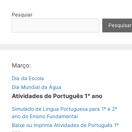
Pesquiar
Pesquisar
Março:
Dia da Escola
Dia Mundial da Água
Atividades de Português 1° ano
Simulado de Língua Portuguesa para 1º e 2º
ano do Ensino Fundamental
Baixe ou Imprima Atividades de Português 1º