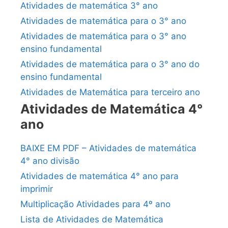
Atividades de matemática 3° ano
Atividades de matemática para o 3° ano
Atividades de matemática para o 3° ano
ensino fundamental
Atividades de matemática para o 3° ano do
ensino fundamental
Atividades de Matemática para terceiro ano
Atividades de Matemática 4°
ano
BAIXE EM PDF – Atividades de matemática
4° ano divisão
Atividades de matemática 4° ano para
imprimir
Multiplicação Atividades para 4º ano
Lista de Atividades de Matemática