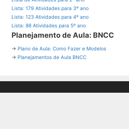
Lista: 179 Atividades para 3º ano
Lista: 123 Atividades para 4º ano
Lista: 88 Atividades para 5º ano
Planejamento de Aula: BNCC
→
Plano de Aula: Como Fazer e Modelos
→
Planejamentos de Aula BNCC