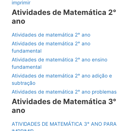
imprimir
Atividades de Matemática 2°
ano
Atividades de matemática 2° ano
Atividades de matemática 2° ano
fundamental
Atividades de matemática 2° ano ensino
fundamental
Atividades de matemática 2° ano adição e
subtração
Atividades de matemática 2° ano problemas
Atividades de Matemática 3°
ano
ATIVIDADES DE MATEMÁTICA 3° ANO PARA