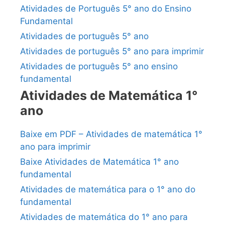
Atividades de Português 5° ano do Ensino
Fundamental
Atividades de português 5° ano
Atividades de português 5° ano para imprimir
Atividades de português 5° ano ensino
fundamental
Atividades de Matemática 1°
ano
Baixe em PDF – Atividades de matemática 1°
ano para imprimir
Baixe Atividades de Matemática 1° ano
fundamental
Atividades de matemática para o 1° ano do
fundamental
Atividades de matemática do 1° ano para