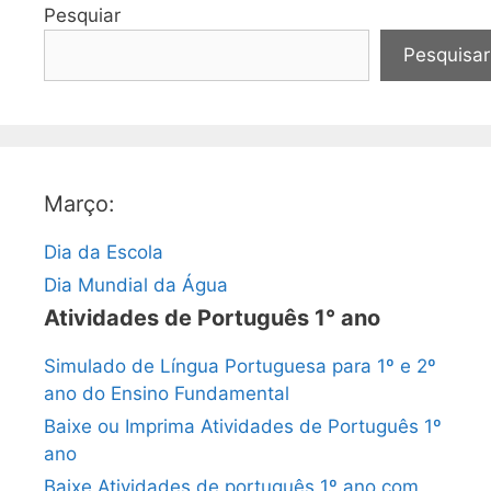
Pesquiar
Pesquisar
Março:
Dia da Escola
Dia Mundial da Água
Atividades de Português 1° ano
Simulado de Língua Portuguesa para 1º e 2º
ano do Ensino Fundamental
Baixe ou Imprima Atividades de Português 1º
ano
Baixe Atividades de português 1º ano com