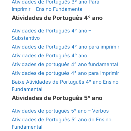
Atividades de Português 3º ano Para
Imprimir – Ensino Fundamental
Atividades de Português 4° ano
Atividades de Português 4° ano –
Substantivo
Atividades de Português 4° ano para imprimir
Atividades de Português 4° ano
Atividades de português 4° ano fundamental
Atividades de português 4° ano para imprimir
Baixe Atividades de Português 4° ano Ensino
Fundamental
Atividades de Português 5° ano
Atividades de português 5° ano – Verbos
Atividades de Português 5° ano do Ensino
Fundamental