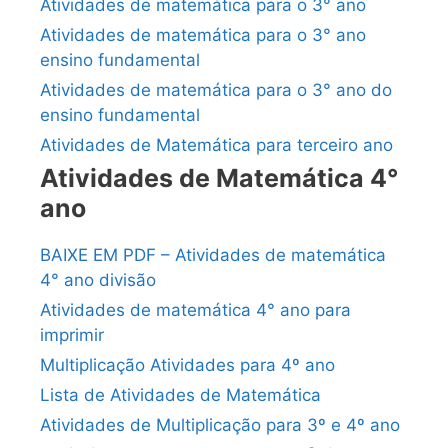
Atividades de matemática para o 3° ano
Atividades de matemática para o 3° ano
ensino fundamental
Atividades de matemática para o 3° ano do
ensino fundamental
Atividades de Matemática para terceiro ano
Atividades de Matemática 4°
ano
BAIXE EM PDF – Atividades de matemática
4° ano divisão
Atividades de matemática 4° ano para
imprimir
Multiplicação Atividades para 4º ano
Lista de Atividades de Matemática
Atividades de Multiplicação para 3º e 4º ano