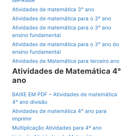
IMPRIMIR
Atividades de matemática 3° ano
Atividades de matemática para o 3° ano
Atividades de matemática para o 3° ano
ensino fundamental
Atividades de matemática para o 3° ano do
ensino fundamental
Atividades de Matemática para terceiro ano
Atividades de Matemática 4°
ano
BAIXE EM PDF – Atividades de matemática
4° ano divisão
Atividades de matemática 4° ano para
imprimir
Multiplicação Atividades para 4º ano