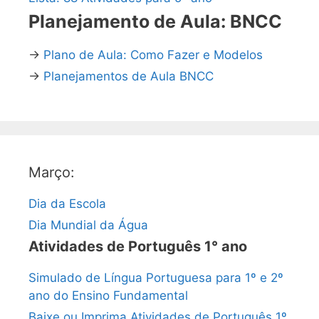
Planejamento de Aula: BNCC
→
Plano de Aula: Como Fazer e Modelos
→
Planejamentos de Aula BNCC
Março:
Dia da Escola
Dia Mundial da Água
Atividades de Português 1° ano
Simulado de Língua Portuguesa para 1º e 2º
ano do Ensino Fundamental
Baixe ou Imprima Atividades de Português 1º