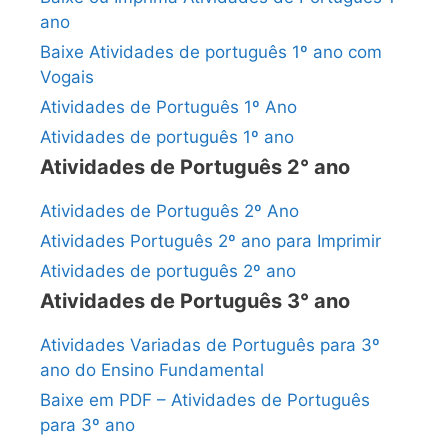
ano
Baixe Atividades de português 1º ano com
Vogais
Atividades de Português 1º Ano
Atividades de português 1º ano
Atividades de Português 2° ano
Atividades de Português 2º Ano
Atividades Português 2º ano para Imprimir
Atividades de português 2º ano
Atividades de Português 3° ano
Atividades Variadas de Português para 3º
ano do Ensino Fundamental
Baixe em PDF – Atividades de Português
para 3º ano