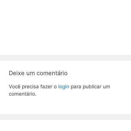
Deixe um comentário
Você precisa fazer o
login
para publicar um
comentário.