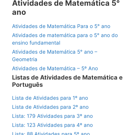
Atividades de Matemática 5°
ano
Atividades de Matemática Para o 5° ano
Atividades de matemática para o 5° ano do
ensino fundamental
Atividades de Matemática 5° ano –
Geometria
Atividades de Matemática – 5º Ano
Listas de Atividades de Matemática e
Português
Lista de Atividades para 1º ano
Lista de Atividades para 2º ano
Lista: 179 Atividades para 3º ano
Lista: 123 Atividades para 4º ano
Lista: 88 Atividades para 5º ano