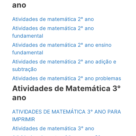
ano
Atividades de matemática 2° ano
Atividades de matemática 2° ano
fundamental
Atividades de matemática 2° ano ensino
fundamental
Atividades de matemática 2° ano adição e
subtração
Atividades de matemática 2° ano problemas
Atividades de Matemática 3°
ano
ATIVIDADES DE MATEMÁTICA 3° ANO PARA
IMPRIMIR
Atividades de matemática 3° ano