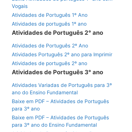
Vogais
Atividades de Português 1º Ano
Atividades de português 1º ano
Atividades de Português 2° ano
Atividades de Português 2º Ano
Atividades Português 2º ano para Imprimir
Atividades de português 2º ano
Atividades de Português 3° ano
Atividades Variadas de Português para 3º
ano do Ensino Fundamental
Baixe em PDF – Atividades de Português
para 3º ano
Baixe em PDF – Atividades de Português
para 3º ano do Ensino Fundamental