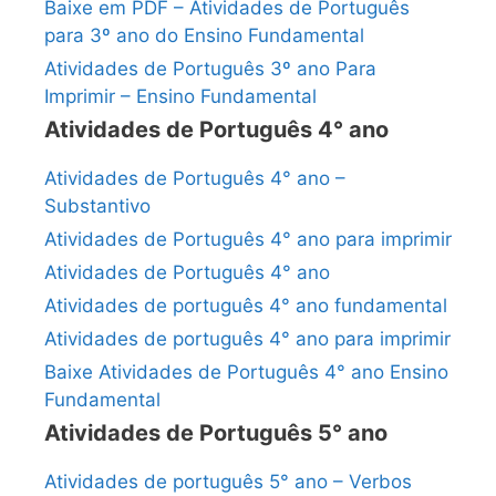
Baixe em PDF – Atividades de Português
para 3º ano do Ensino Fundamental
Atividades de Português 3º ano Para
Imprimir – Ensino Fundamental
Atividades de Português 4° ano
Atividades de Português 4° ano –
Substantivo
Atividades de Português 4° ano para imprimir
Atividades de Português 4° ano
Atividades de português 4° ano fundamental
Atividades de português 4° ano para imprimir
Baixe Atividades de Português 4° ano Ensino
Fundamental
Atividades de Português 5° ano
Atividades de português 5° ano – Verbos