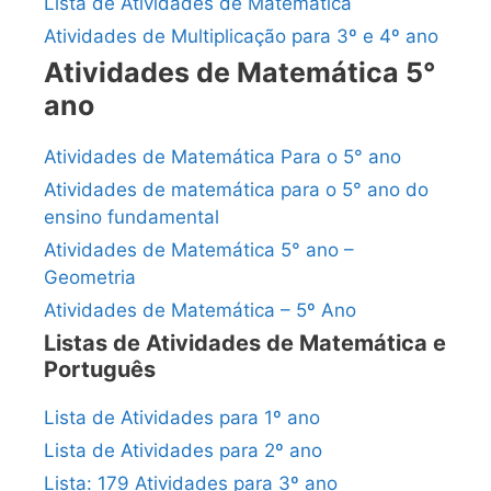
Lista de Atividades de Matemática
Atividades de Multiplicação para 3º e 4º ano
Atividades de Matemática 5°
ano
Atividades de Matemática Para o 5° ano
Atividades de matemática para o 5° ano do
ensino fundamental
Atividades de Matemática 5° ano –
Geometria
Atividades de Matemática – 5º Ano
Listas de Atividades de Matemática e
Português
Lista de Atividades para 1º ano
Lista de Atividades para 2º ano
Lista: 179 Atividades para 3º ano