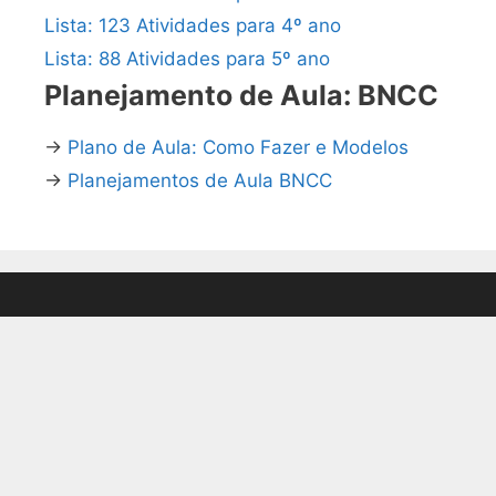
Lista: 123 Atividades para 4º ano
Lista: 88 Atividades para 5º ano
Planejamento de Aula: BNCC
→
Plano de Aula: Como Fazer e Modelos
→
Planejamentos de Aula BNCC