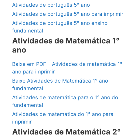
Atividades de português 5° ano
Atividades de português 5° ano para imprimir
Atividades de português 5° ano ensino
fundamental
Atividades de Matemática 1°
ano
Baixe em PDF – Atividades de matemática 1°
ano para imprimir
Baixe Atividades de Matemática 1° ano
fundamental
Atividades de matemática para o 1° ano do
fundamental
Atividades de matemática do 1° ano para
imprimir
Atividades de Matemática 2°