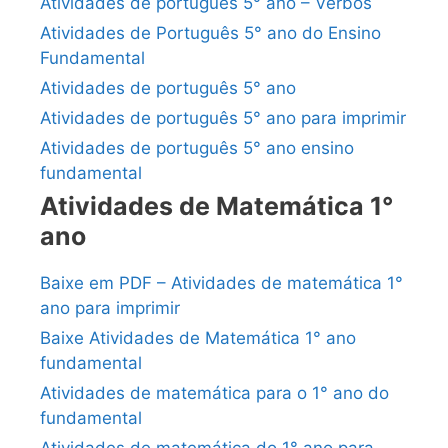
Atividades de português 5° ano – Verbos
Atividades de Português 5° ano do Ensino
Fundamental
Atividades de português 5° ano
Atividades de português 5° ano para imprimir
Atividades de português 5° ano ensino
fundamental
Atividades de Matemática 1°
ano
Baixe em PDF – Atividades de matemática 1°
ano para imprimir
Baixe Atividades de Matemática 1° ano
fundamental
Atividades de matemática para o 1° ano do
fundamental
Atividades de matemática do 1° ano para