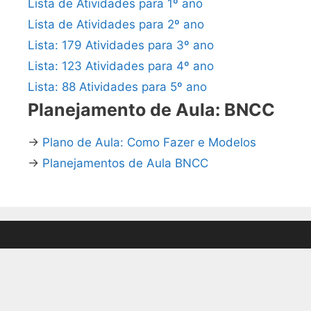
Lista de Atividades para 1º ano
Lista de Atividades para 2º ano
Lista: 179 Atividades para 3º ano
Lista: 123 Atividades para 4º ano
Lista: 88 Atividades para 5º ano
Planejamento de Aula: BNCC
→
Plano de Aula: Como Fazer e Modelos
→
Planejamentos de Aula BNCC