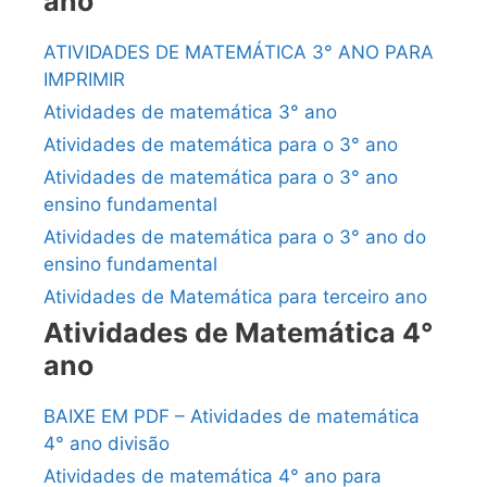
ano
ATIVIDADES DE MATEMÁTICA 3° ANO PARA
IMPRIMIR
Atividades de matemática 3° ano
Atividades de matemática para o 3° ano
Atividades de matemática para o 3° ano
ensino fundamental
Atividades de matemática para o 3° ano do
ensino fundamental
Atividades de Matemática para terceiro ano
Atividades de Matemática 4°
ano
BAIXE EM PDF – Atividades de matemática
4° ano divisão
Atividades de matemática 4° ano para