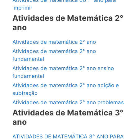
imprimir
Atividades de Matemática 2°
ano
Atividades de matemática 2° ano
Atividades de matemática 2° ano
fundamental
Atividades de matemática 2° ano ensino
fundamental
Atividades de matemática 2° ano adição e
subtração
Atividades de matemática 2° ano problemas
Atividades de Matemática 3°
ano
ATIVIDADES DE MATEMÁTICA 3° ANO PARA