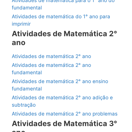
Atividades de matemática para o 1° ano do
fundamental
Atividades de matemática do 1° ano para
imprimir
Atividades de Matemática 2°
ano
Atividades de matemática 2° ano
Atividades de matemática 2° ano
fundamental
Atividades de matemática 2° ano ensino
fundamental
Atividades de matemática 2° ano adição e
subtração
Atividades de matemática 2° ano problemas
Atividades de Matemática 3°