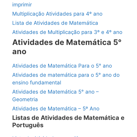
imprimir
Multiplicação Atividades para 4º ano
Lista de Atividades de Matemática
Atividades de Multiplicação para 3º e 4º ano
Atividades de Matemática 5°
ano
Atividades de Matemática Para o 5° ano
Atividades de matemática para o 5° ano do
ensino fundamental
Atividades de Matemática 5° ano –
Geometria
Atividades de Matemática – 5º Ano
Listas de Atividades de Matemática e
Português