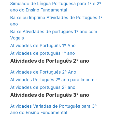
Simulado de Língua Portuguesa para 1º e 2º
ano do Ensino Fundamental
Baixe ou Imprima Atividades de Português 1º
ano
Baixe Atividades de português 1º ano com
Vogais
Atividades de Português 1º Ano
Atividades de português 1º ano
Atividades de Português 2° ano
Atividades de Português 2º Ano
Atividades Português 2º ano para Imprimir
Atividades de português 2º ano
Atividades de Português 3° ano
Atividades Variadas de Português para 3º
ano do Ensino Fundamental