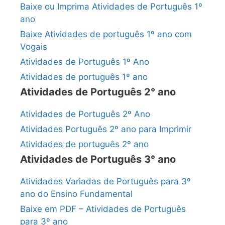
Baixe ou Imprima Atividades de Português 1º
ano
Baixe Atividades de português 1º ano com
Vogais
Atividades de Português 1º Ano
Atividades de português 1º ano
Atividades de Português 2° ano
Atividades de Português 2º Ano
Atividades Português 2º ano para Imprimir
Atividades de português 2º ano
Atividades de Português 3° ano
Atividades Variadas de Português para 3º
ano do Ensino Fundamental
Baixe em PDF – Atividades de Português
para 3º ano