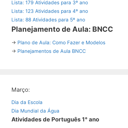
Lista: 179 Atividades para 3º ano
Lista: 123 Atividades para 4º ano
Lista: 88 Atividades para 5º ano
Planejamento de Aula: BNCC
→
Plano de Aula: Como Fazer e Modelos
→
Planejamentos de Aula BNCC
Março:
Dia da Escola
Dia Mundial da Água
Atividades de Português 1° ano