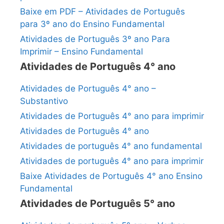
Baixe em PDF – Atividades de Português
para 3º ano do Ensino Fundamental
Atividades de Português 3º ano Para
Imprimir – Ensino Fundamental
Atividades de Português 4° ano
Atividades de Português 4° ano –
Substantivo
Atividades de Português 4° ano para imprimir
Atividades de Português 4° ano
Atividades de português 4° ano fundamental
Atividades de português 4° ano para imprimir
Baixe Atividades de Português 4° ano Ensino
Fundamental
Atividades de Português 5° ano