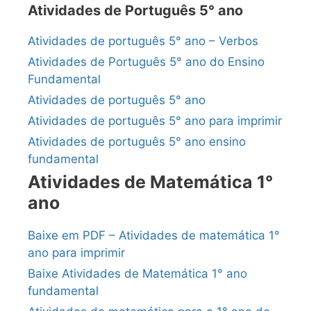
Atividades de Português 5° ano
Atividades de português 5° ano – Verbos
Atividades de Português 5° ano do Ensino
Fundamental
Atividades de português 5° ano
Atividades de português 5° ano para imprimir
Atividades de português 5° ano ensino
fundamental
Atividades de Matemática 1°
ano
Baixe em PDF – Atividades de matemática 1°
ano para imprimir
Baixe Atividades de Matemática 1° ano
fundamental