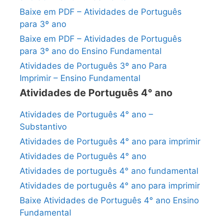
Baixe em PDF – Atividades de Português
para 3º ano
Baixe em PDF – Atividades de Português
para 3º ano do Ensino Fundamental
Atividades de Português 3º ano Para
Imprimir – Ensino Fundamental
Atividades de Português 4° ano
Atividades de Português 4° ano –
Substantivo
Atividades de Português 4° ano para imprimir
Atividades de Português 4° ano
Atividades de português 4° ano fundamental
Atividades de português 4° ano para imprimir
Baixe Atividades de Português 4° ano Ensino
Fundamental