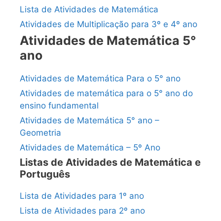
Lista de Atividades de Matemática
Atividades de Multiplicação para 3º e 4º ano
Atividades de Matemática 5°
ano
Atividades de Matemática Para o 5° ano
Atividades de matemática para o 5° ano do
ensino fundamental
Atividades de Matemática 5° ano –
Geometria
Atividades de Matemática – 5º Ano
Listas de Atividades de Matemática e
Português
Lista de Atividades para 1º ano
Lista de Atividades para 2º ano