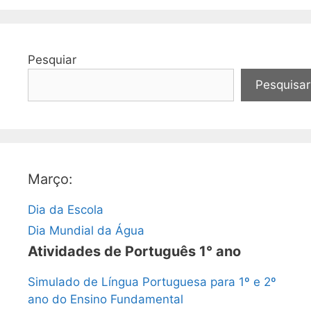
Pesquiar
Pesquisar
Março:
Dia da Escola
Dia Mundial da Água
Atividades de Português 1° ano
Simulado de Língua Portuguesa para 1º e 2º
ano do Ensino Fundamental