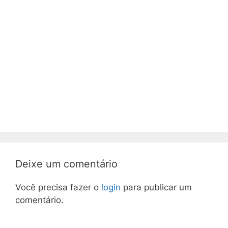
Deixe um comentário
Você precisa fazer o
login
para publicar um
comentário.