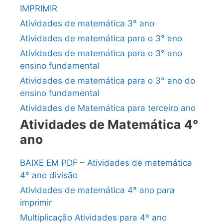
IMPRIMIR
Atividades de matemática 3° ano
Atividades de matemática para o 3° ano
Atividades de matemática para o 3° ano
ensino fundamental
Atividades de matemática para o 3° ano do
ensino fundamental
Atividades de Matemática para terceiro ano
Atividades de Matemática 4°
ano
BAIXE EM PDF – Atividades de matemática
4° ano divisão
Atividades de matemática 4° ano para
imprimir
Multiplicação Atividades para 4º ano