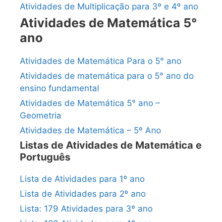
Atividades de Multiplicação para 3º e 4º ano
Atividades de Matemática 5°
ano
Atividades de Matemática Para o 5° ano
Atividades de matemática para o 5° ano do
ensino fundamental
Atividades de Matemática 5° ano –
Geometria
Atividades de Matemática – 5º Ano
Listas de Atividades de Matemática e
Português
Lista de Atividades para 1º ano
Lista de Atividades para 2º ano
Lista: 179 Atividades para 3º ano