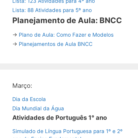
Lista: 123 Atividades para 4º ano
Lista: 88 Atividades para 5º ano
Planejamento de Aula: BNCC
→
Plano de Aula: Como Fazer e Modelos
→
Planejamentos de Aula BNCC
Março:
Dia da Escola
Dia Mundial da Água
Atividades de Português 1° ano
Simulado de Língua Portuguesa para 1º e 2º