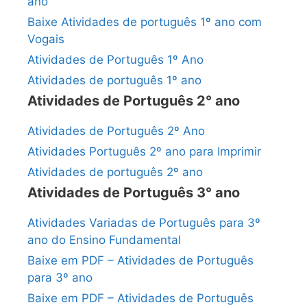
ano
Baixe Atividades de português 1º ano com
Vogais
Atividades de Português 1º Ano
Atividades de português 1º ano
Atividades de Português 2° ano
Atividades de Português 2º Ano
Atividades Português 2º ano para Imprimir
Atividades de português 2º ano
Atividades de Português 3° ano
Atividades Variadas de Português para 3º
ano do Ensino Fundamental
Baixe em PDF – Atividades de Português
para 3º ano
Baixe em PDF – Atividades de Português