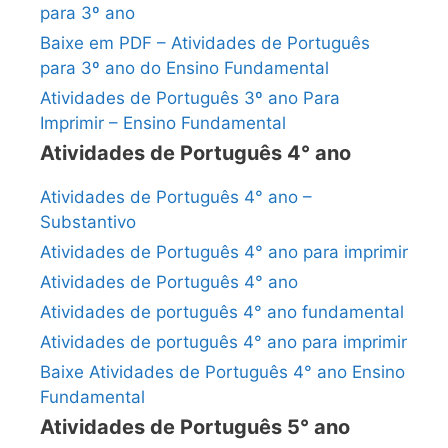
para 3º ano
Baixe em PDF – Atividades de Português
para 3º ano do Ensino Fundamental
Atividades de Português 3º ano Para
Imprimir – Ensino Fundamental
Atividades de Português 4° ano
Atividades de Português 4° ano –
Substantivo
Atividades de Português 4° ano para imprimir
Atividades de Português 4° ano
Atividades de português 4° ano fundamental
Atividades de português 4° ano para imprimir
Baixe Atividades de Português 4° ano Ensino
Fundamental
Atividades de Português 5° ano