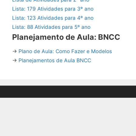
Lista: 179 Atividades para 3º ano
Lista: 123 Atividades para 4º ano
Lista: 88 Atividades para 5º ano
Planejamento de Aula: BNCC
→
Plano de Aula: Como Fazer e Modelos
→
Planejamentos de Aula BNCC