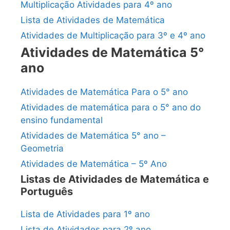
Multiplicação Atividades para 4º ano
Lista de Atividades de Matemática
Atividades de Multiplicação para 3º e 4º ano
Atividades de Matemática 5°
ano
Atividades de Matemática Para o 5° ano
Atividades de matemática para o 5° ano do
ensino fundamental
Atividades de Matemática 5° ano –
Geometria
Atividades de Matemática – 5º Ano
Listas de Atividades de Matemática e
Português
Lista de Atividades para 1º ano
Lista de Atividades para 2º ano