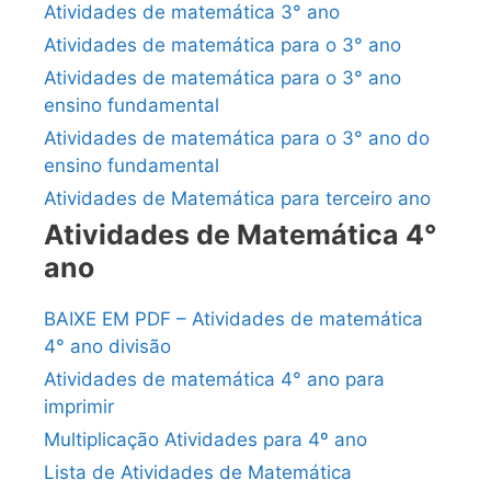
Atividades de matemática 3° ano
Atividades de matemática para o 3° ano
Atividades de matemática para o 3° ano
ensino fundamental
Atividades de matemática para o 3° ano do
ensino fundamental
Atividades de Matemática para terceiro ano
Atividades de Matemática 4°
ano
BAIXE EM PDF – Atividades de matemática
4° ano divisão
Atividades de matemática 4° ano para
imprimir
Multiplicação Atividades para 4º ano
Lista de Atividades de Matemática