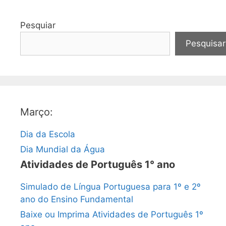
Pesquiar
Pesquisar
Março:
Dia da Escola
Dia Mundial da Água
Atividades de Português 1° ano
Simulado de Língua Portuguesa para 1º e 2º
ano do Ensino Fundamental
Baixe ou Imprima Atividades de Português 1º