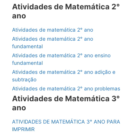
Atividades de Matemática 2°
ano
Atividades de matemática 2° ano
Atividades de matemática 2° ano
fundamental
Atividades de matemática 2° ano ensino
fundamental
Atividades de matemática 2° ano adição e
subtração
Atividades de matemática 2° ano problemas
Atividades de Matemática 3°
ano
ATIVIDADES DE MATEMÁTICA 3° ANO PARA
IMPRIMIR