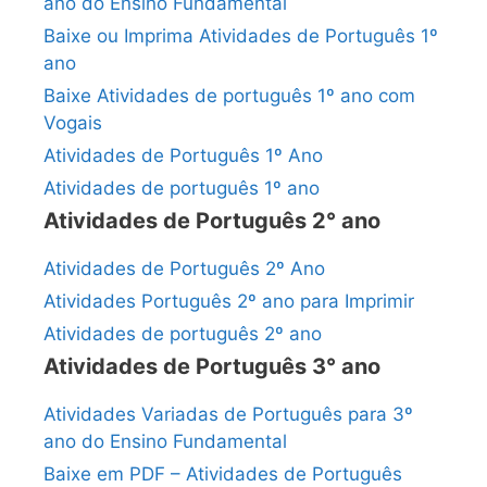
ano do Ensino Fundamental
Baixe ou Imprima Atividades de Português 1º
ano
Baixe Atividades de português 1º ano com
Vogais
Atividades de Português 1º Ano
Atividades de português 1º ano
Atividades de Português 2° ano
Atividades de Português 2º Ano
Atividades Português 2º ano para Imprimir
Atividades de português 2º ano
Atividades de Português 3° ano
Atividades Variadas de Português para 3º
ano do Ensino Fundamental
Baixe em PDF – Atividades de Português