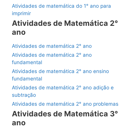
Atividades de matemática do 1° ano para
imprimir
Atividades de Matemática 2°
ano
Atividades de matemática 2° ano
Atividades de matemática 2° ano
fundamental
Atividades de matemática 2° ano ensino
fundamental
Atividades de matemática 2° ano adição e
subtração
Atividades de matemática 2° ano problemas
Atividades de Matemática 3°
ano