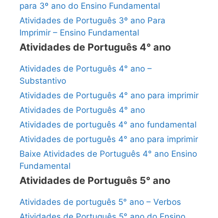
para 3º ano do Ensino Fundamental
Atividades de Português 3º ano Para
Imprimir – Ensino Fundamental
Atividades de Português 4° ano
Atividades de Português 4° ano –
Substantivo
Atividades de Português 4° ano para imprimir
Atividades de Português 4° ano
Atividades de português 4° ano fundamental
Atividades de português 4° ano para imprimir
Baixe Atividades de Português 4° ano Ensino
Fundamental
Atividades de Português 5° ano
Atividades de português 5° ano – Verbos
Atividades de Português 5° ano do Ensino