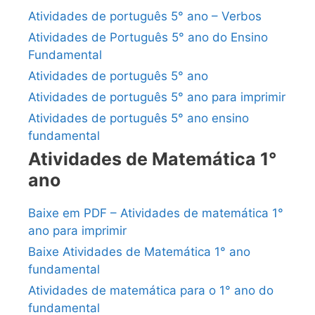
Atividades de português 5° ano – Verbos
Atividades de Português 5° ano do Ensino
Fundamental
Atividades de português 5° ano
Atividades de português 5° ano para imprimir
Atividades de português 5° ano ensino
fundamental
Atividades de Matemática 1°
ano
Baixe em PDF – Atividades de matemática 1°
ano para imprimir
Baixe Atividades de Matemática 1° ano
fundamental
Atividades de matemática para o 1° ano do
fundamental