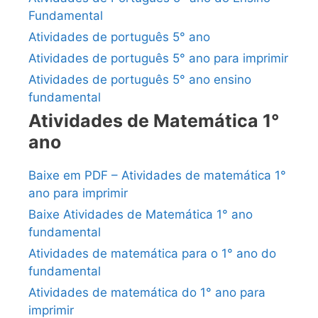
Fundamental
Atividades de português 5° ano
Atividades de português 5° ano para imprimir
Atividades de português 5° ano ensino
fundamental
Atividades de Matemática 1°
ano
Baixe em PDF – Atividades de matemática 1°
ano para imprimir
Baixe Atividades de Matemática 1° ano
fundamental
Atividades de matemática para o 1° ano do
fundamental
Atividades de matemática do 1° ano para
imprimir