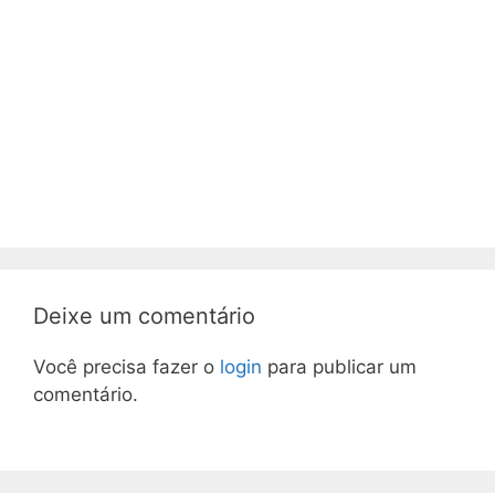
Deixe um comentário
Você precisa fazer o
login
para publicar um
comentário.