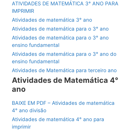
ATIVIDADES DE MATEMÁTICA 3° ANO PARA
IMPRIMIR
Atividades de matemática 3° ano
Atividades de matemática para o 3° ano
Atividades de matemática para o 3° ano
ensino fundamental
Atividades de matemática para o 3° ano do
ensino fundamental
Atividades de Matemática para terceiro ano
Atividades de Matemática 4°
ano
BAIXE EM PDF – Atividades de matemática
4° ano divisão
Atividades de matemática 4° ano para
imprimir