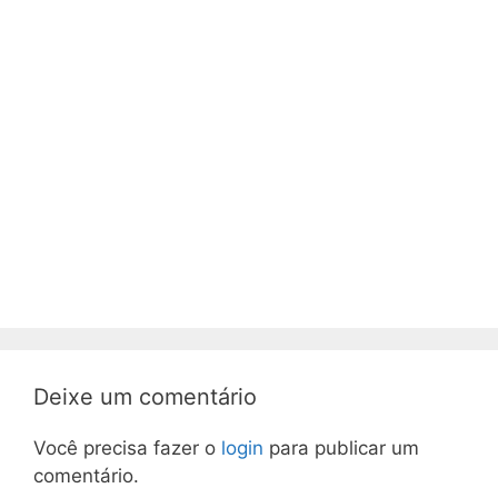
Deixe um comentário
Você precisa fazer o
login
para publicar um
comentário.