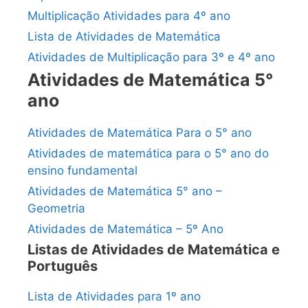
Multiplicação Atividades para 4º ano
Lista de Atividades de Matemática
Atividades de Multiplicação para 3º e 4º ano
Atividades de Matemática 5°
ano
Atividades de Matemática Para o 5° ano
Atividades de matemática para o 5° ano do
ensino fundamental
Atividades de Matemática 5° ano –
Geometria
Atividades de Matemática – 5º Ano
Listas de Atividades de Matemática e
Português
Lista de Atividades para 1º ano