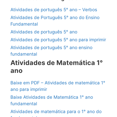
Atividades de português 5° ano – Verbos
Atividades de Português 5° ano do Ensino
Fundamental
Atividades de português 5° ano
Atividades de português 5° ano para imprimir
Atividades de português 5° ano ensino
fundamental
Atividades de Matemática 1°
ano
Baixe em PDF – Atividades de matemática 1°
ano para imprimir
Baixe Atividades de Matemática 1° ano
fundamental
Atividades de matemática para o 1° ano do