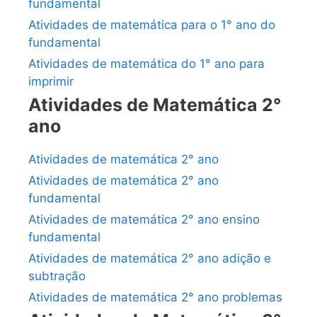
fundamental
Atividades de matemática para o 1° ano do
fundamental
Atividades de matemática do 1° ano para
imprimir
Atividades de Matemática 2°
ano
Atividades de matemática 2° ano
Atividades de matemática 2° ano
fundamental
Atividades de matemática 2° ano ensino
fundamental
Atividades de matemática 2° ano adição e
subtração
Atividades de matemática 2° ano problemas