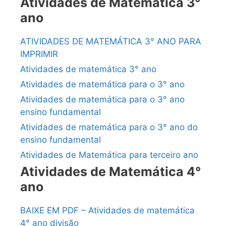
Atividades de Matemática 3°
ano
ATIVIDADES DE MATEMÁTICA 3° ANO PARA
IMPRIMIR
Atividades de matemática 3° ano
Atividades de matemática para o 3° ano
Atividades de matemática para o 3° ano
ensino fundamental
Atividades de matemática para o 3° ano do
ensino fundamental
Atividades de Matemática para terceiro ano
Atividades de Matemática 4°
ano
BAIXE EM PDF – Atividades de matemática
4° ano divisão