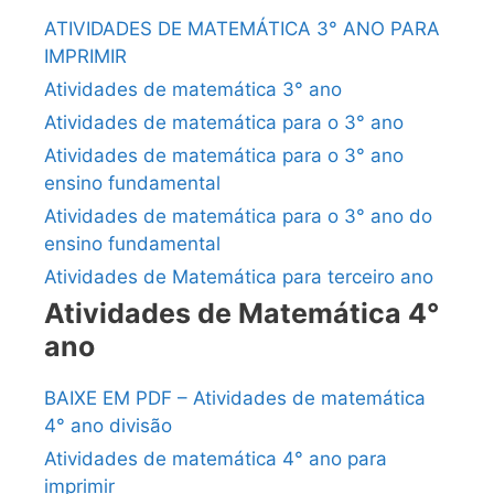
ATIVIDADES DE MATEMÁTICA 3° ANO PARA
IMPRIMIR
Atividades de matemática 3° ano
Atividades de matemática para o 3° ano
Atividades de matemática para o 3° ano
ensino fundamental
Atividades de matemática para o 3° ano do
ensino fundamental
Atividades de Matemática para terceiro ano
Atividades de Matemática 4°
ano
BAIXE EM PDF – Atividades de matemática
4° ano divisão
Atividades de matemática 4° ano para
imprimir