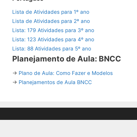
Lista de Atividades para 1º ano
Lista de Atividades para 2º ano
Lista: 179 Atividades para 3º ano
Lista: 123 Atividades para 4º ano
Lista: 88 Atividades para 5º ano
Planejamento de Aula: BNCC
→
Plano de Aula: Como Fazer e Modelos
→
Planejamentos de Aula BNCC