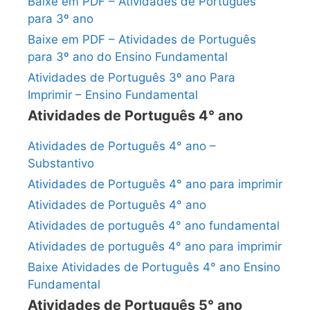
Baixe em PDF – Atividades de Português
para 3º ano
Baixe em PDF – Atividades de Português
para 3º ano do Ensino Fundamental
Atividades de Português 3º ano Para
Imprimir – Ensino Fundamental
Atividades de Português 4° ano
Atividades de Português 4° ano –
Substantivo
Atividades de Português 4° ano para imprimir
Atividades de Português 4° ano
Atividades de português 4° ano fundamental
Atividades de português 4° ano para imprimir
Baixe Atividades de Português 4° ano Ensino
Fundamental
Atividades de Português 5° ano