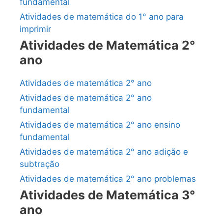
fundamental
Atividades de matemática do 1° ano para
imprimir
Atividades de Matemática 2°
ano
Atividades de matemática 2° ano
Atividades de matemática 2° ano
fundamental
Atividades de matemática 2° ano ensino
fundamental
Atividades de matemática 2° ano adição e
subtração
Atividades de matemática 2° ano problemas
Atividades de Matemática 3°
ano