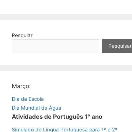
Pesquiar
Pesquisar
Março:
Dia da Escola
Dia Mundial da Água
Atividades de Português 1° ano
Simulado de Língua Portuguesa para 1º e 2º