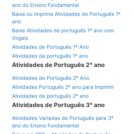
ano do Ensino Fundamental
Baixe ou Imprima Atividades de Português 1º
ano
Baixe Atividades de português 1º ano com
Vogais
Atividades de Português 1º Ano
Atividades de português 1º ano
Atividades de Português 2° ano
Atividades de Português 2º Ano
Atividades Português 2º ano para Imprimir
Atividades de português 2º ano
Atividades de Português 3° ano
Atividades Variadas de Português para 3º
ano do Ensino Fundamental