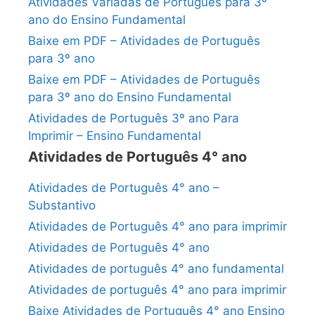
Atividades Variadas de Português para 3º
ano do Ensino Fundamental
Baixe em PDF – Atividades de Português
para 3º ano
Baixe em PDF – Atividades de Português
para 3º ano do Ensino Fundamental
Atividades de Português 3º ano Para
Imprimir – Ensino Fundamental
Atividades de Português 4° ano
Atividades de Português 4° ano –
Substantivo
Atividades de Português 4° ano para imprimir
Atividades de Português 4° ano
Atividades de português 4° ano fundamental
Atividades de português 4° ano para imprimir
Baixe Atividades de Português 4° ano Ensino