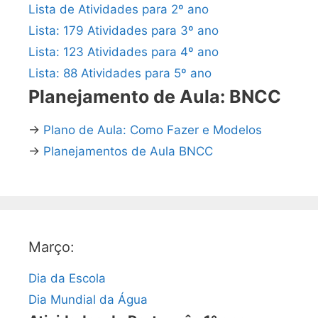
Lista de Atividades para 2º ano
Lista: 179 Atividades para 3º ano
Lista: 123 Atividades para 4º ano
Lista: 88 Atividades para 5º ano
Planejamento de Aula: BNCC
→
Plano de Aula: Como Fazer e Modelos
→
Planejamentos de Aula BNCC
Março:
Dia da Escola
Dia Mundial da Água