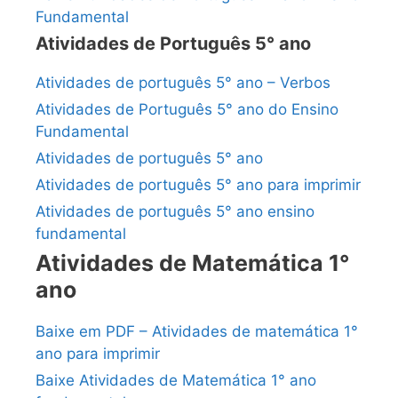
Fundamental
Atividades de Português 5° ano
Atividades de português 5° ano – Verbos
Atividades de Português 5° ano do Ensino
Fundamental
Atividades de português 5° ano
Atividades de português 5° ano para imprimir
Atividades de português 5° ano ensino
fundamental
Atividades de Matemática 1°
ano
Baixe em PDF – Atividades de matemática 1°
ano para imprimir
Baixe Atividades de Matemática 1° ano