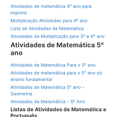
Atividades de matemática 4° ano para
imprimir
Multiplicação Atividades para 4º ano
Lista de Atividades de Matemática
Atividades de Multiplicação para 3º e 4º ano
Atividades de Matemática 5°
ano
Atividades de Matemática Para o 5° ano
Atividades de matemática para o 5° ano do
ensino fundamental
Atividades de Matemática 5° ano –
Geometria
Atividades de Matemática – 5º Ano
Listas de Atividades de Matemática e
Português