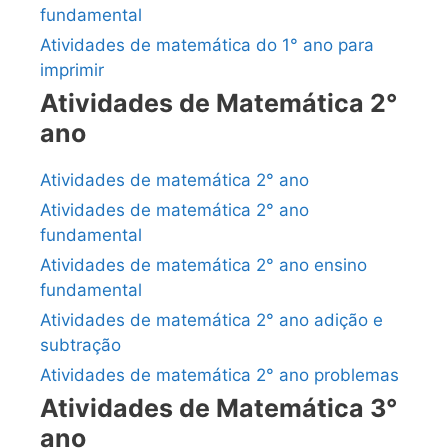
fundamental
Atividades de matemática do 1° ano para
imprimir
Atividades de Matemática 2°
ano
Atividades de matemática 2° ano
Atividades de matemática 2° ano
fundamental
Atividades de matemática 2° ano ensino
fundamental
Atividades de matemática 2° ano adição e
subtração
Atividades de matemática 2° ano problemas
Atividades de Matemática 3°
ano