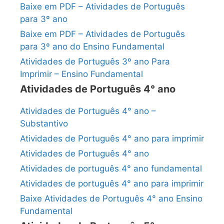
Baixe em PDF – Atividades de Português
para 3º ano
Baixe em PDF – Atividades de Português
para 3º ano do Ensino Fundamental
Atividades de Português 3º ano Para
Imprimir – Ensino Fundamental
Atividades de Português 4° ano
Atividades de Português 4° ano –
Substantivo
Atividades de Português 4° ano para imprimir
Atividades de Português 4° ano
Atividades de português 4° ano fundamental
Atividades de português 4° ano para imprimir
Baixe Atividades de Português 4° ano Ensino
Fundamental