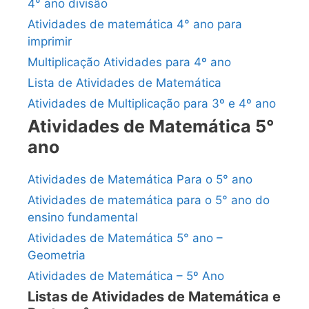
4° ano divisão
Atividades de matemática 4° ano para
imprimir
Multiplicação Atividades para 4º ano
Lista de Atividades de Matemática
Atividades de Multiplicação para 3º e 4º ano
Atividades de Matemática 5°
ano
Atividades de Matemática Para o 5° ano
Atividades de matemática para o 5° ano do
ensino fundamental
Atividades de Matemática 5° ano –
Geometria
Atividades de Matemática – 5º Ano
Listas de Atividades de Matemática e