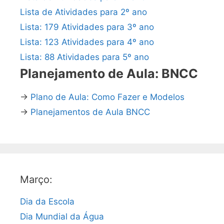
Lista de Atividades para 2º ano
Lista: 179 Atividades para 3º ano
Lista: 123 Atividades para 4º ano
Lista: 88 Atividades para 5º ano
Planejamento de Aula: BNCC
→
Plano de Aula: Como Fazer e Modelos
→
Planejamentos de Aula BNCC
Março:
Dia da Escola
Dia Mundial da Água