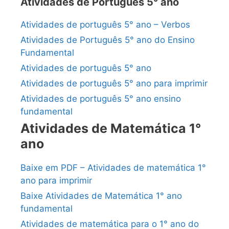
Atividades de Português 5° ano
Atividades de português 5° ano – Verbos
Atividades de Português 5° ano do Ensino
Fundamental
Atividades de português 5° ano
Atividades de português 5° ano para imprimir
Atividades de português 5° ano ensino
fundamental
Atividades de Matemática 1°
ano
Baixe em PDF – Atividades de matemática 1°
ano para imprimir
Baixe Atividades de Matemática 1° ano
fundamental
Atividades de matemática para o 1° ano do