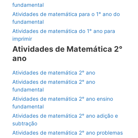
fundamental
Atividades de matemática para o 1° ano do
fundamental
Atividades de matemática do 1° ano para
imprimir
Atividades de Matemática 2°
ano
Atividades de matemática 2° ano
Atividades de matemática 2° ano
fundamental
Atividades de matemática 2° ano ensino
fundamental
Atividades de matemática 2° ano adição e
subtração
Atividades de matemática 2° ano problemas