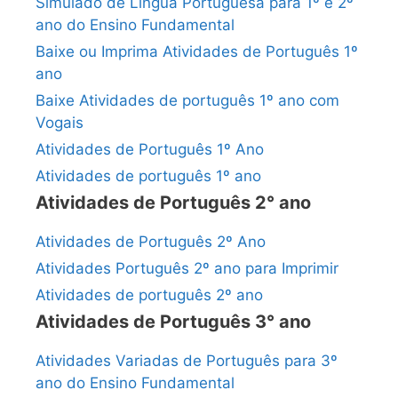
Simulado de Língua Portuguesa para 1º e 2º
ano do Ensino Fundamental
Baixe ou Imprima Atividades de Português 1º
ano
Baixe Atividades de português 1º ano com
Vogais
Atividades de Português 1º Ano
Atividades de português 1º ano
Atividades de Português 2° ano
Atividades de Português 2º Ano
Atividades Português 2º ano para Imprimir
Atividades de português 2º ano
Atividades de Português 3° ano
Atividades Variadas de Português para 3º
ano do Ensino Fundamental