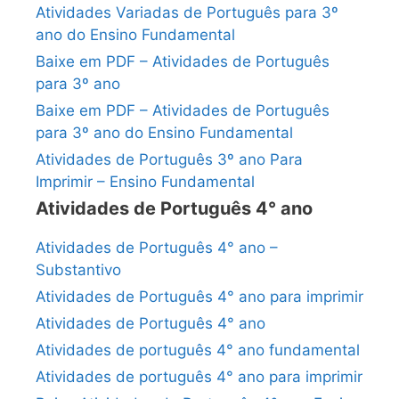
Atividades Variadas de Português para 3º
ano do Ensino Fundamental
Baixe em PDF – Atividades de Português
para 3º ano
Baixe em PDF – Atividades de Português
para 3º ano do Ensino Fundamental
Atividades de Português 3º ano Para
Imprimir – Ensino Fundamental
Atividades de Português 4° ano
Atividades de Português 4° ano –
Substantivo
Atividades de Português 4° ano para imprimir
Atividades de Português 4° ano
Atividades de português 4° ano fundamental
Atividades de português 4° ano para imprimir