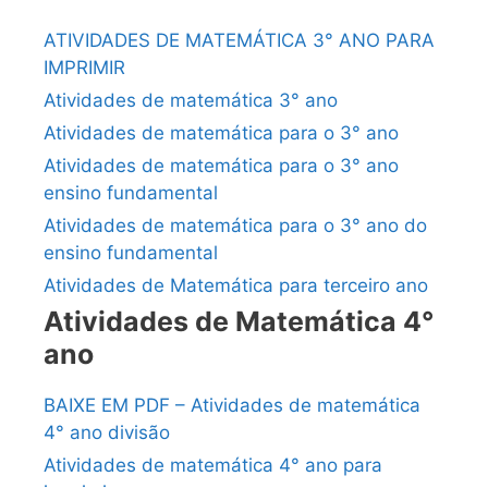
ATIVIDADES DE MATEMÁTICA 3° ANO PARA
IMPRIMIR
Atividades de matemática 3° ano
Atividades de matemática para o 3° ano
Atividades de matemática para o 3° ano
ensino fundamental
Atividades de matemática para o 3° ano do
ensino fundamental
Atividades de Matemática para terceiro ano
Atividades de Matemática 4°
ano
BAIXE EM PDF – Atividades de matemática
4° ano divisão
Atividades de matemática 4° ano para