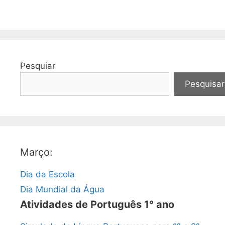
Pesquiar
Pesquisar
Março:
Dia da Escola
Dia Mundial da Água
Atividades de Português 1° ano