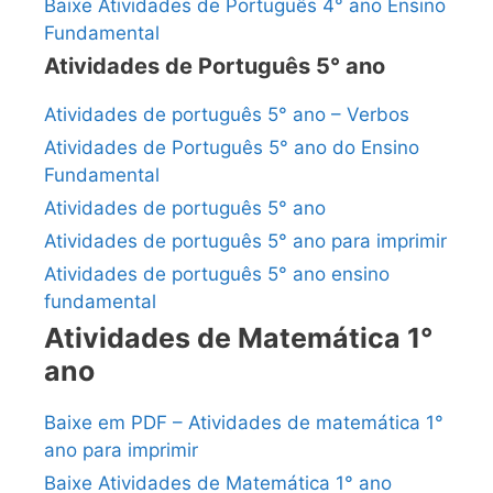
Baixe Atividades de Português 4° ano Ensino
Fundamental
Atividades de Português 5° ano
Atividades de português 5° ano – Verbos
Atividades de Português 5° ano do Ensino
Fundamental
Atividades de português 5° ano
Atividades de português 5° ano para imprimir
Atividades de português 5° ano ensino
fundamental
Atividades de Matemática 1°
ano
Baixe em PDF – Atividades de matemática 1°
ano para imprimir
Baixe Atividades de Matemática 1° ano