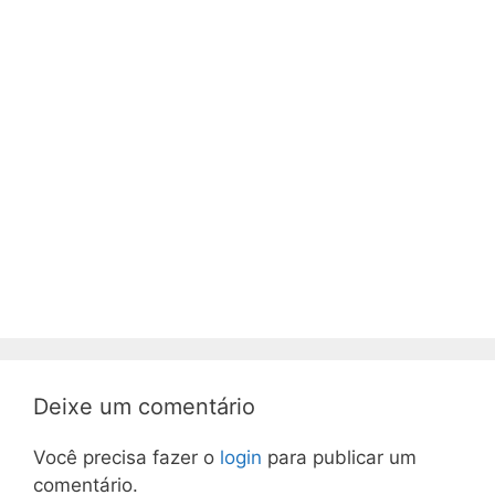
Deixe um comentário
Você precisa fazer o
login
para publicar um
comentário.