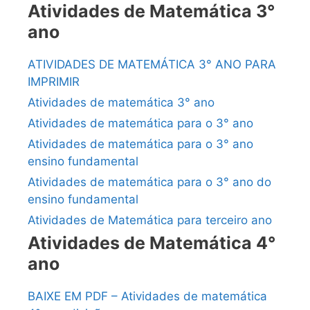
Atividades de Matemática 3°
ano
ATIVIDADES DE MATEMÁTICA 3° ANO PARA
IMPRIMIR
Atividades de matemática 3° ano
Atividades de matemática para o 3° ano
Atividades de matemática para o 3° ano
ensino fundamental
Atividades de matemática para o 3° ano do
ensino fundamental
Atividades de Matemática para terceiro ano
Atividades de Matemática 4°
ano
BAIXE EM PDF – Atividades de matemática