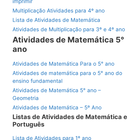
imprimir
Multiplicação Atividades para 4º ano
Lista de Atividades de Matemática
Atividades de Multiplicação para 3º e 4º ano
Atividades de Matemática 5°
ano
Atividades de Matemática Para o 5° ano
Atividades de matemática para o 5° ano do
ensino fundamental
Atividades de Matemática 5° ano –
Geometria
Atividades de Matemática – 5º Ano
Listas de Atividades de Matemática e
Português
Lista de Atividades para 1º ano