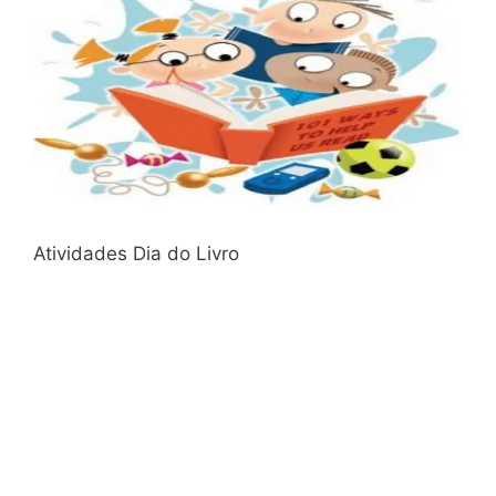
Atividades Dia do Livro