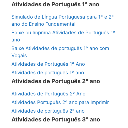
Atividades de Português 1° ano
Simulado de Língua Portuguesa para 1º e 2º
ano do Ensino Fundamental
Baixe ou Imprima Atividades de Português 1º
ano
Baixe Atividades de português 1º ano com
Vogais
Atividades de Português 1º Ano
Atividades de português 1º ano
Atividades de Português 2° ano
Atividades de Português 2º Ano
Atividades Português 2º ano para Imprimir
Atividades de português 2º ano
Atividades de Português 3° ano