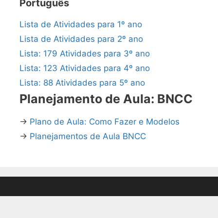
Português
Lista de Atividades para 1º ano
Lista de Atividades para 2º ano
Lista: 179 Atividades para 3º ano
Lista: 123 Atividades para 4º ano
Lista: 88 Atividades para 5º ano
Planejamento de Aula: BNCC
→
Plano de Aula: Como Fazer e Modelos
→
Planejamentos de Aula BNCC