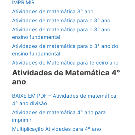
IMPRIMIR
Atividades de matemática 3° ano
Atividades de matemática para o 3° ano
Atividades de matemática para o 3° ano
ensino fundamental
Atividades de matemática para o 3° ano do
ensino fundamental
Atividades de Matemática para terceiro ano
Atividades de Matemática 4°
ano
BAIXE EM PDF – Atividades de matemática
4° ano divisão
Atividades de matemática 4° ano para
imprimir
Multiplicação Atividades para 4º ano