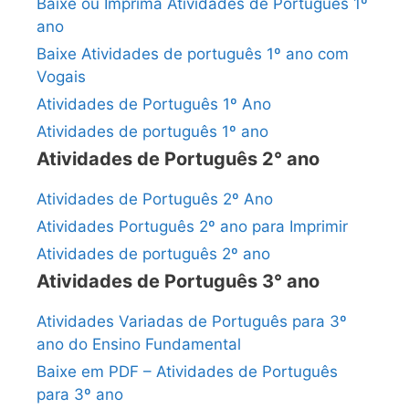
Baixe ou Imprima Atividades de Português 1º
ano
Baixe Atividades de português 1º ano com
Vogais
Atividades de Português 1º Ano
Atividades de português 1º ano
Atividades de Português 2° ano
Atividades de Português 2º Ano
Atividades Português 2º ano para Imprimir
Atividades de português 2º ano
Atividades de Português 3° ano
Atividades Variadas de Português para 3º
ano do Ensino Fundamental
Baixe em PDF – Atividades de Português
para 3º ano