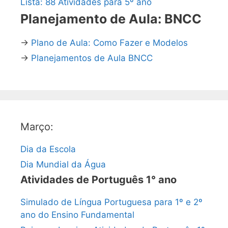
Lista: 88 Atividades para 5º ano
Planejamento de Aula: BNCC
→
Plano de Aula: Como Fazer e Modelos
→
Planejamentos de Aula BNCC
Março:
Dia da Escola
Dia Mundial da Água
Atividades de Português 1° ano
Simulado de Língua Portuguesa para 1º e 2º
ano do Ensino Fundamental