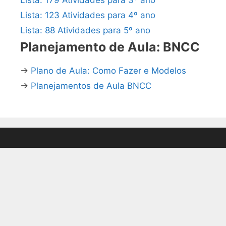
Lista: 123 Atividades para 4º ano
Lista: 88 Atividades para 5º ano
Planejamento de Aula: BNCC
→
Plano de Aula: Como Fazer e Modelos
→
Planejamentos de Aula BNCC