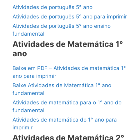
Atividades de português 5° ano
Atividades de português 5° ano para imprimir
Atividades de português 5° ano ensino
fundamental
Atividades de Matemática 1°
ano
Baixe em PDF – Atividades de matemática 1°
ano para imprimir
Baixe Atividades de Matemática 1° ano
fundamental
Atividades de matemática para o 1° ano do
fundamental
Atividades de matemática do 1° ano para
imprimir
Atividades de Matemática 2°