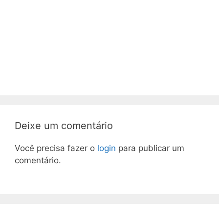
Deixe um comentário
Você precisa fazer o
login
para publicar um
comentário.