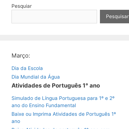
Pesquiar
Pesquisar
Março:
Dia da Escola
Dia Mundial da Água
Atividades de Português 1° ano
Simulado de Língua Portuguesa para 1º e 2º
ano do Ensino Fundamental
Baixe ou Imprima Atividades de Português 1º
ano