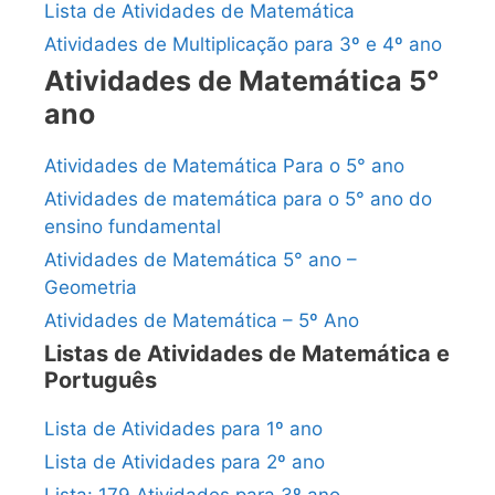
Lista de Atividades de Matemática
Atividades de Multiplicação para 3º e 4º ano
Atividades de Matemática 5°
ano
Atividades de Matemática Para o 5° ano
Atividades de matemática para o 5° ano do
ensino fundamental
Atividades de Matemática 5° ano –
Geometria
Atividades de Matemática – 5º Ano
Listas de Atividades de Matemática e
Português
Lista de Atividades para 1º ano
Lista de Atividades para 2º ano
Lista: 179 Atividades para 3º ano