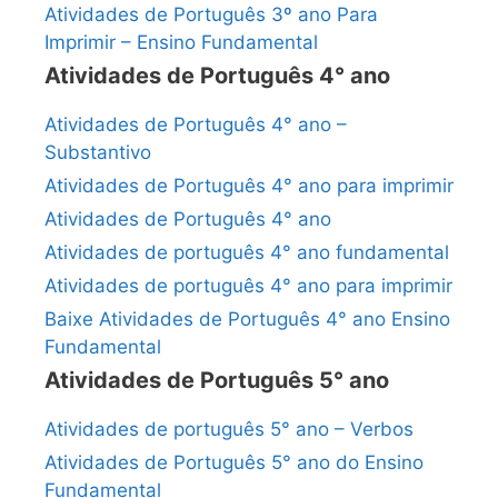
Atividades de Português 3º ano Para
Imprimir – Ensino Fundamental
Atividades de Português 4° ano
Atividades de Português 4° ano –
Substantivo
Atividades de Português 4° ano para imprimir
Atividades de Português 4° ano
Atividades de português 4° ano fundamental
Atividades de português 4° ano para imprimir
Baixe Atividades de Português 4° ano Ensino
Fundamental
Atividades de Português 5° ano
Atividades de português 5° ano – Verbos
Atividades de Português 5° ano do Ensino
Fundamental