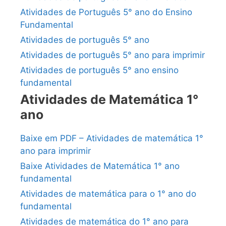
Atividades de Português 5° ano do Ensino
Fundamental
Atividades de português 5° ano
Atividades de português 5° ano para imprimir
Atividades de português 5° ano ensino
fundamental
Atividades de Matemática 1°
ano
Baixe em PDF – Atividades de matemática 1°
ano para imprimir
Baixe Atividades de Matemática 1° ano
fundamental
Atividades de matemática para o 1° ano do
fundamental
Atividades de matemática do 1° ano para