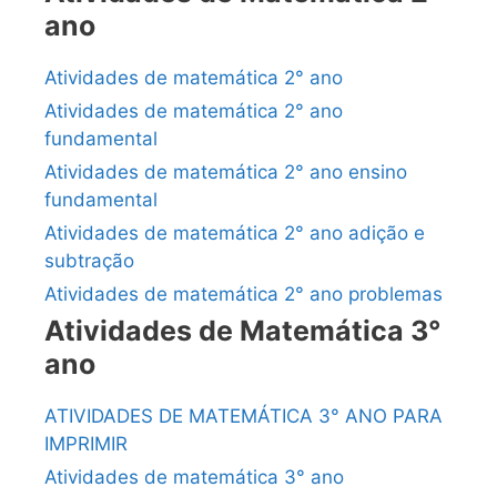
ano
Atividades de matemática 2° ano
Atividades de matemática 2° ano
fundamental
Atividades de matemática 2° ano ensino
fundamental
Atividades de matemática 2° ano adição e
subtração
Atividades de matemática 2° ano problemas
Atividades de Matemática 3°
ano
ATIVIDADES DE MATEMÁTICA 3° ANO PARA
IMPRIMIR
Atividades de matemática 3° ano