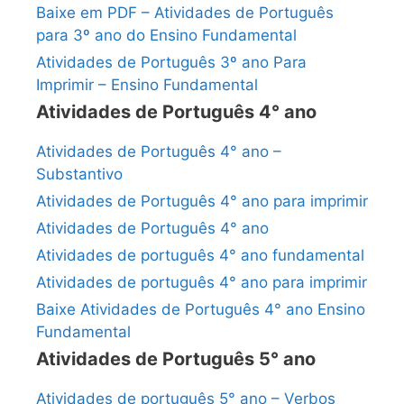
Baixe em PDF – Atividades de Português
para 3º ano do Ensino Fundamental
Atividades de Português 3º ano Para
Imprimir – Ensino Fundamental
Atividades de Português 4° ano
Atividades de Português 4° ano –
Substantivo
Atividades de Português 4° ano para imprimir
Atividades de Português 4° ano
Atividades de português 4° ano fundamental
Atividades de português 4° ano para imprimir
Baixe Atividades de Português 4° ano Ensino
Fundamental
Atividades de Português 5° ano
Atividades de português 5° ano – Verbos