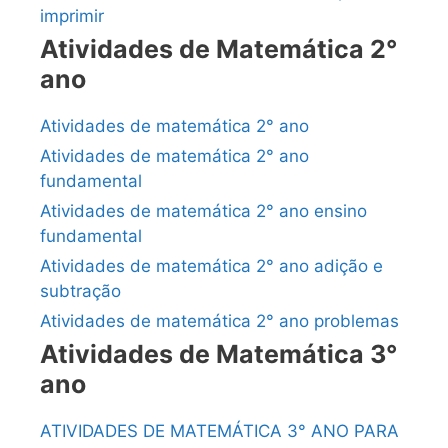
imprimir
Atividades de Matemática 2°
ano
Atividades de matemática 2° ano
Atividades de matemática 2° ano
fundamental
Atividades de matemática 2° ano ensino
fundamental
Atividades de matemática 2° ano adição e
subtração
Atividades de matemática 2° ano problemas
Atividades de Matemática 3°
ano
ATIVIDADES DE MATEMÁTICA 3° ANO PARA