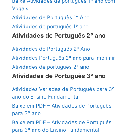
Baixe Atividades de português 1º ano com
Vogais
Atividades de Português 1º Ano
Atividades de português 1º ano
Atividades de Português 2° ano
Atividades de Português 2º Ano
Atividades Português 2º ano para Imprimir
Atividades de português 2º ano
Atividades de Português 3° ano
Atividades Variadas de Português para 3º
ano do Ensino Fundamental
Baixe em PDF – Atividades de Português
para 3º ano
Baixe em PDF – Atividades de Português
para 3º ano do Ensino Fundamental