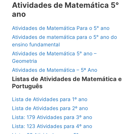
Atividades de Matemática 5°
ano
Atividades de Matemática Para o 5° ano
Atividades de matemática para o 5° ano do
ensino fundamental
Atividades de Matemática 5° ano –
Geometria
Atividades de Matemática – 5º Ano
Listas de Atividades de Matemática e
Português
Lista de Atividades para 1º ano
Lista de Atividades para 2º ano
Lista: 179 Atividades para 3º ano
Lista: 123 Atividades para 4º ano