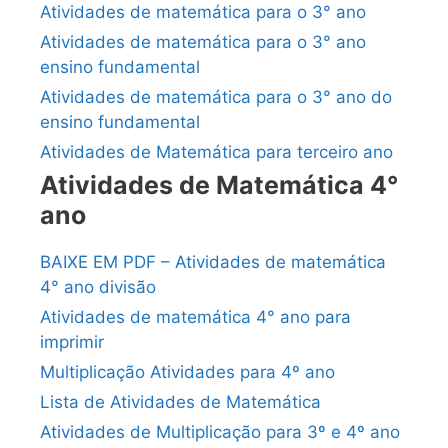
Atividades de matemática para o 3° ano
Atividades de matemática para o 3° ano
ensino fundamental
Atividades de matemática para o 3° ano do
ensino fundamental
Atividades de Matemática para terceiro ano
Atividades de Matemática 4°
ano
BAIXE EM PDF – Atividades de matemática
4° ano divisão
Atividades de matemática 4° ano para
imprimir
Multiplicação Atividades para 4º ano
Lista de Atividades de Matemática
Atividades de Multiplicação para 3º e 4º ano