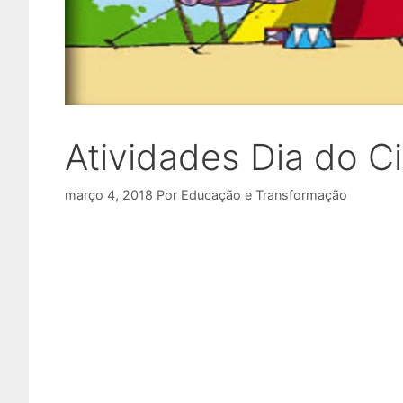
Atividades Dia do Ci
março 4, 2018
Por
Educação e Transformação