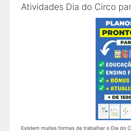
Atividades Dia do Circo pa
Existem muitas formas de trabalhar o Dia do Ci