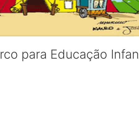
rco para Educação Infant