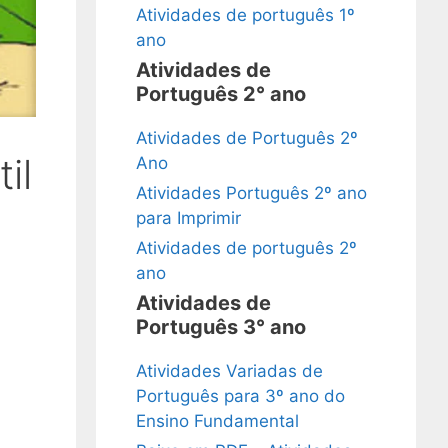
Atividades de português 1º
ano
Atividades de
Português 2° ano
Atividades de Português 2º
il
Ano
Atividades Português 2º ano
para Imprimir
Atividades de português 2º
ano
Atividades de
Português 3° ano
Atividades Variadas de
Português para 3º ano do
Ensino Fundamental