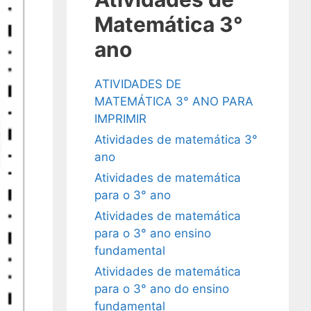
Matemática 3°
ano
ATIVIDADES DE
MATEMÁTICA 3° ANO PARA
IMPRIMIR
Atividades de matemática 3°
ano
Atividades de matemática
para o 3° ano
Atividades de matemática
para o 3° ano ensino
fundamental
Atividades de matemática
para o 3° ano do ensino
fundamental