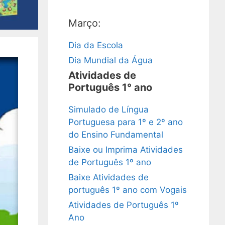
Março:
Dia da Escola
Dia Mundial da Água
Atividades de
Português 1° ano
Simulado de Língua
Portuguesa para 1º e 2º ano
do Ensino Fundamental
Baixe ou Imprima Atividades
de Português 1º ano
Baixe Atividades de
português 1º ano com Vogais
Atividades de Português 1º
Ano