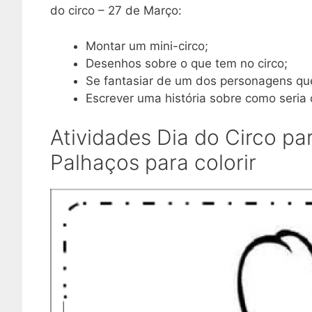
do circo – 27 de Março:
Montar um mini-circo;
Desenhos sobre o que tem no circo;
Se fantasiar de um dos personagens qu
Escrever uma história sobre como seria 
Atividades Dia do Circo pa
Palhaços para colorir