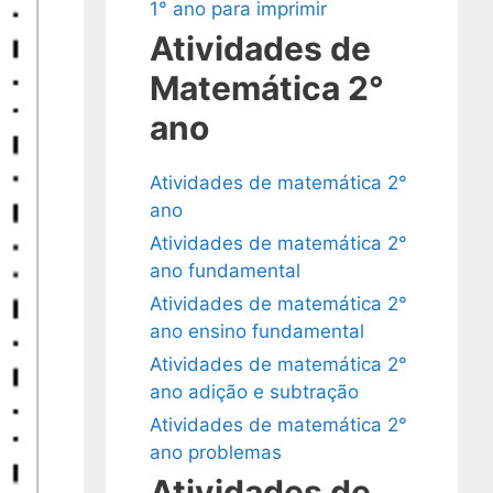
1° ano para imprimir
Atividades de
Matemática 2°
ano
Atividades de matemática 2°
ano
Atividades de matemática 2°
ano fundamental
Atividades de matemática 2°
ano ensino fundamental
Atividades de matemática 2°
ano adição e subtração
Atividades de matemática 2°
ano problemas
Atividades de