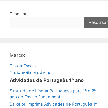
Pesquiar
Pesquisar
Março:
Dia da Escola
Dia Mundial da Água
Atividades de Português 1° ano
Simulado de Língua Portuguesa para 1º e 2º
ano do Ensino Fundamental
Baixe ou Imprima Atividades de Português 1º