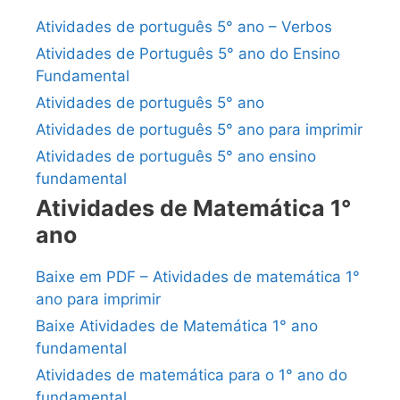
Atividades de português 5° ano – Verbos
Atividades de Português 5° ano do Ensino
Fundamental
Atividades de português 5° ano
Atividades de português 5° ano para imprimir
Atividades de português 5° ano ensino
fundamental
Atividades de Matemática 1°
ano
Baixe em PDF – Atividades de matemática 1°
ano para imprimir
Baixe Atividades de Matemática 1° ano
fundamental
Atividades de matemática para o 1° ano do
fundamental