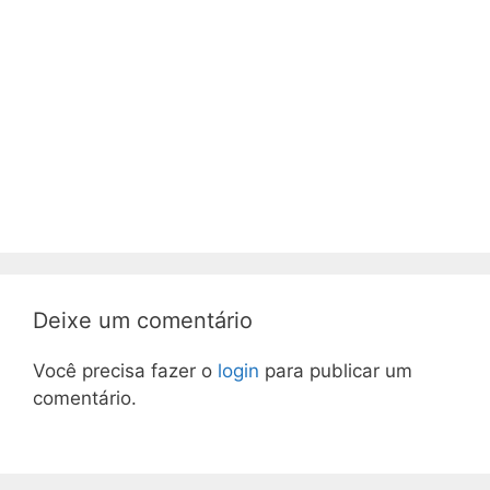
Deixe um comentário
Você precisa fazer o
login
para publicar um
comentário.