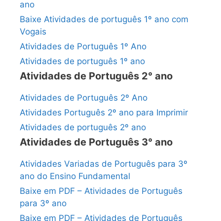
ano
Baixe Atividades de português 1º ano com
Vogais
Atividades de Português 1º Ano
Atividades de português 1º ano
Atividades de Português 2° ano
Atividades de Português 2º Ano
Atividades Português 2º ano para Imprimir
Atividades de português 2º ano
Atividades de Português 3° ano
Atividades Variadas de Português para 3º
ano do Ensino Fundamental
Baixe em PDF – Atividades de Português
para 3º ano
Baixe em PDF – Atividades de Português