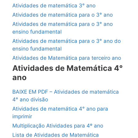
Atividades de matemática 3° ano
Atividades de matemática para o 3° ano
Atividades de matemática para o 3° ano
ensino fundamental
Atividades de matemática para o 3° ano do
ensino fundamental
Atividades de Matemática para terceiro ano
Atividades de Matemática 4°
ano
BAIXE EM PDF – Atividades de matemática
4° ano divisão
Atividades de matemática 4° ano para
imprimir
Multiplicação Atividades para 4º ano
Lista de Atividades de Matemática