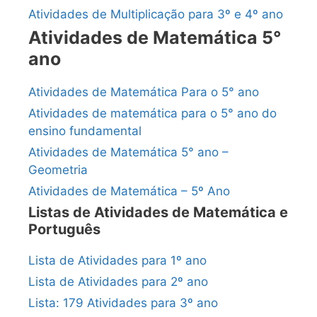
Atividades de Multiplicação para 3º e 4º ano
Atividades de Matemática 5°
ano
Atividades de Matemática Para o 5° ano
Atividades de matemática para o 5° ano do
ensino fundamental
Atividades de Matemática 5° ano –
Geometria
Atividades de Matemática – 5º Ano
Listas de Atividades de Matemática e
Português
Lista de Atividades para 1º ano
Lista de Atividades para 2º ano
Lista: 179 Atividades para 3º ano