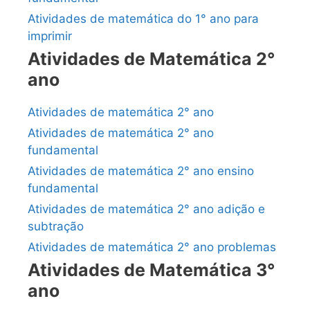
Atividades de matemática do 1° ano para
imprimir
Atividades de Matemática 2°
ano
Atividades de matemática 2° ano
Atividades de matemática 2° ano
fundamental
Atividades de matemática 2° ano ensino
fundamental
Atividades de matemática 2° ano adição e
subtração
Atividades de matemática 2° ano problemas
Atividades de Matemática 3°
ano