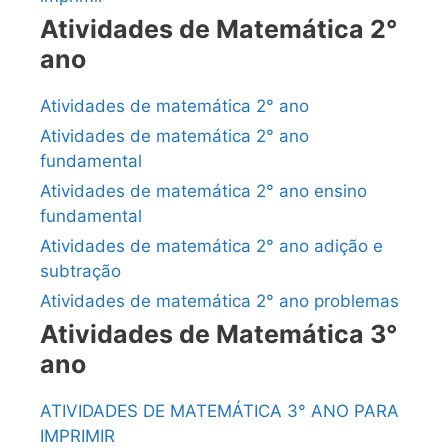
Atividades de Matemática 2°
ano
Atividades de matemática 2° ano
Atividades de matemática 2° ano
fundamental
Atividades de matemática 2° ano ensino
fundamental
Atividades de matemática 2° ano adição e
subtração
Atividades de matemática 2° ano problemas
Atividades de Matemática 3°
ano
ATIVIDADES DE MATEMÁTICA 3° ANO PARA
IMPRIMIR