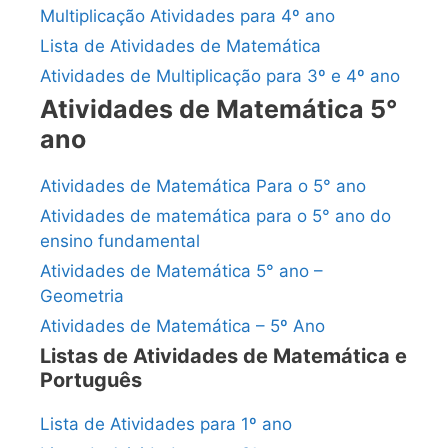
Multiplicação Atividades para 4º ano
Lista de Atividades de Matemática
Atividades de Multiplicação para 3º e 4º ano
Atividades de Matemática 5°
ano
Atividades de Matemática Para o 5° ano
Atividades de matemática para o 5° ano do
ensino fundamental
Atividades de Matemática 5° ano –
Geometria
Atividades de Matemática – 5º Ano
Listas de Atividades de Matemática e
Português
Lista de Atividades para 1º ano