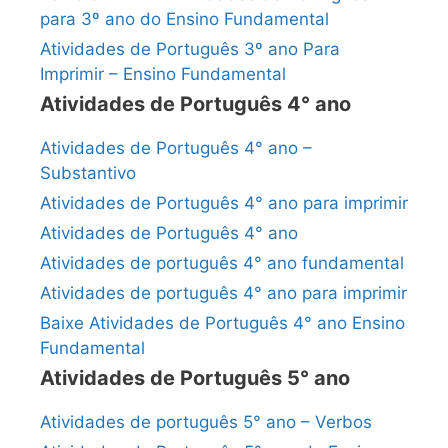
para 3º ano do Ensino Fundamental
Atividades de Português 3º ano Para
Imprimir – Ensino Fundamental
Atividades de Português 4° ano
Atividades de Português 4° ano –
Substantivo
Atividades de Português 4° ano para imprimir
Atividades de Português 4° ano
Atividades de português 4° ano fundamental
Atividades de português 4° ano para imprimir
Baixe Atividades de Português 4° ano Ensino
Fundamental
Atividades de Português 5° ano
Atividades de português 5° ano – Verbos