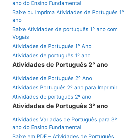
ano do Ensino Fundamental
Baixe ou Imprima Atividades de Português 1º
ano
Baixe Atividades de português 1º ano com
Vogais
Atividades de Português 1º Ano
Atividades de português 1º ano
Atividades de Português 2° ano
Atividades de Português 2º Ano
Atividades Português 2º ano para Imprimir
Atividades de português 2º ano
Atividades de Português 3° ano
Atividades Variadas de Português para 3º
ano do Ensino Fundamental
Baixe em PDF – Atividades de Português