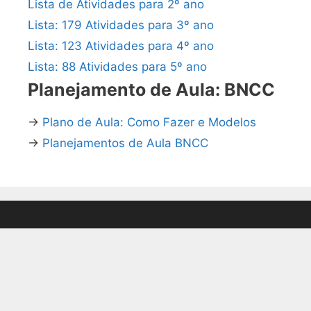
Lista de Atividades para 2º ano
Lista: 179 Atividades para 3º ano
Lista: 123 Atividades para 4º ano
Lista: 88 Atividades para 5º ano
Planejamento de Aula: BNCC
→
Plano de Aula: Como Fazer e Modelos
→
Planejamentos de Aula BNCC