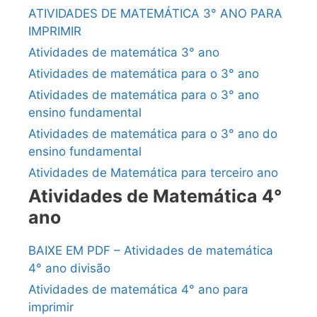
ATIVIDADES DE MATEMÁTICA 3° ANO PARA
IMPRIMIR
Atividades de matemática 3° ano
Atividades de matemática para o 3° ano
Atividades de matemática para o 3° ano
ensino fundamental
Atividades de matemática para o 3° ano do
ensino fundamental
Atividades de Matemática para terceiro ano
Atividades de Matemática 4°
ano
BAIXE EM PDF – Atividades de matemática
4° ano divisão
Atividades de matemática 4° ano para
imprimir