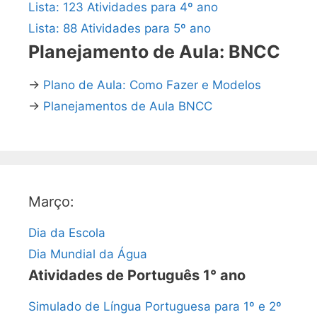
Lista: 123 Atividades para 4º ano
Lista: 88 Atividades para 5º ano
Planejamento de Aula: BNCC
→
Plano de Aula: Como Fazer e Modelos
→
Planejamentos de Aula BNCC
Março:
Dia da Escola
Dia Mundial da Água
Atividades de Português 1° ano
Simulado de Língua Portuguesa para 1º e 2º