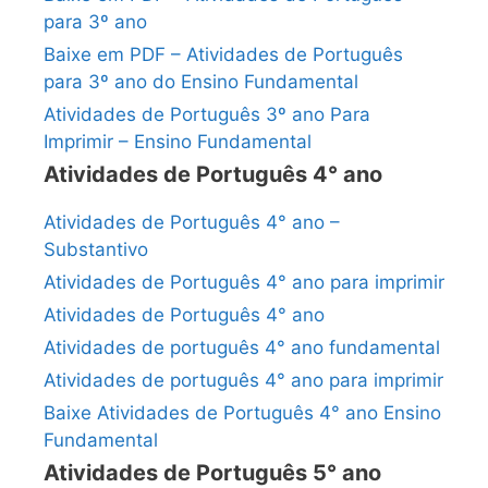
para 3º ano
Baixe em PDF – Atividades de Português
para 3º ano do Ensino Fundamental
Atividades de Português 3º ano Para
Imprimir – Ensino Fundamental
Atividades de Português 4° ano
Atividades de Português 4° ano –
Substantivo
Atividades de Português 4° ano para imprimir
Atividades de Português 4° ano
Atividades de português 4° ano fundamental
Atividades de português 4° ano para imprimir
Baixe Atividades de Português 4° ano Ensino
Fundamental
Atividades de Português 5° ano