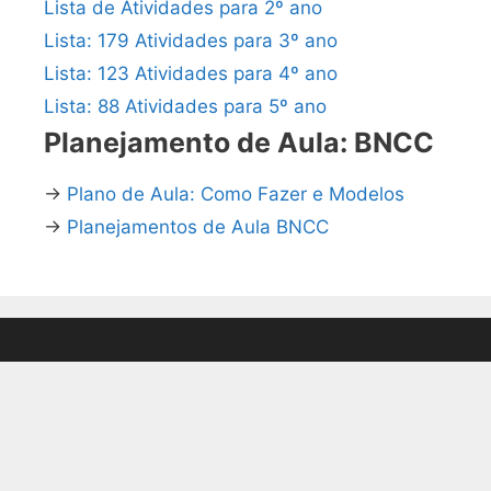
Lista de Atividades para 2º ano
Lista: 179 Atividades para 3º ano
Lista: 123 Atividades para 4º ano
Lista: 88 Atividades para 5º ano
Planejamento de Aula: BNCC
→
Plano de Aula: Como Fazer e Modelos
→
Planejamentos de Aula BNCC