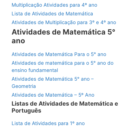
Multiplicação Atividades para 4º ano
Lista de Atividades de Matemática
Atividades de Multiplicação para 3º e 4º ano
Atividades de Matemática 5°
ano
Atividades de Matemática Para o 5° ano
Atividades de matemática para o 5° ano do
ensino fundamental
Atividades de Matemática 5° ano –
Geometria
Atividades de Matemática – 5º Ano
Listas de Atividades de Matemática e
Português
Lista de Atividades para 1º ano