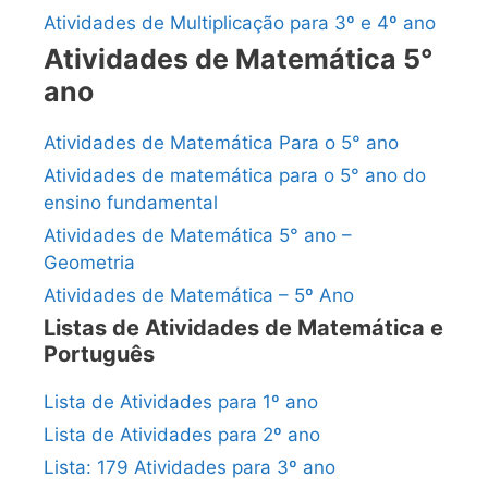
Atividades de Multiplicação para 3º e 4º ano
Atividades de Matemática 5°
ano
Atividades de Matemática Para o 5° ano
Atividades de matemática para o 5° ano do
ensino fundamental
Atividades de Matemática 5° ano –
Geometria
Atividades de Matemática – 5º Ano
Listas de Atividades de Matemática e
Português
Lista de Atividades para 1º ano
Lista de Atividades para 2º ano
Lista: 179 Atividades para 3º ano