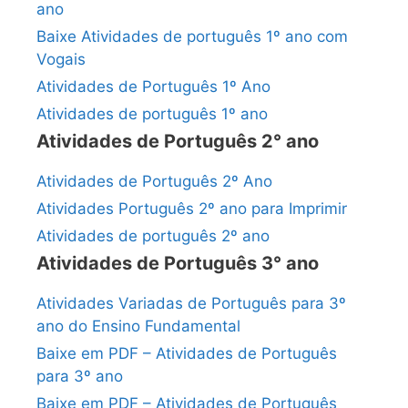
ano
Baixe Atividades de português 1º ano com
Vogais
Atividades de Português 1º Ano
Atividades de português 1º ano
Atividades de Português 2° ano
Atividades de Português 2º Ano
Atividades Português 2º ano para Imprimir
Atividades de português 2º ano
Atividades de Português 3° ano
Atividades Variadas de Português para 3º
ano do Ensino Fundamental
Baixe em PDF – Atividades de Português
para 3º ano
Baixe em PDF – Atividades de Português