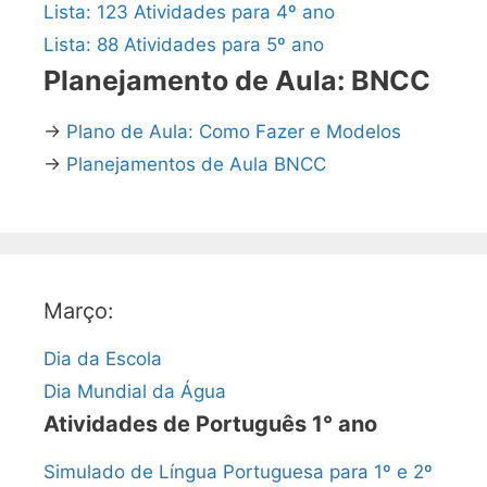
Lista: 123 Atividades para 4º ano
Lista: 88 Atividades para 5º ano
Planejamento de Aula: BNCC
→
Plano de Aula: Como Fazer e Modelos
→
Planejamentos de Aula BNCC
Março:
Dia da Escola
Dia Mundial da Água
Atividades de Português 1° ano
Simulado de Língua Portuguesa para 1º e 2º