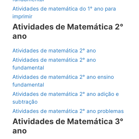
Atividades de matemática do 1° ano para
imprimir
Atividades de Matemática 2°
ano
Atividades de matemática 2° ano
Atividades de matemática 2° ano
fundamental
Atividades de matemática 2° ano ensino
fundamental
Atividades de matemática 2° ano adição e
subtração
Atividades de matemática 2° ano problemas
Atividades de Matemática 3°
ano