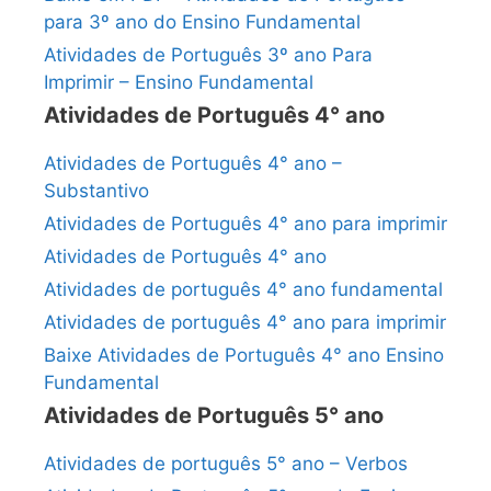
para 3º ano do Ensino Fundamental
Atividades de Português 3º ano Para
Imprimir – Ensino Fundamental
Atividades de Português 4° ano
Atividades de Português 4° ano –
Substantivo
Atividades de Português 4° ano para imprimir
Atividades de Português 4° ano
Atividades de português 4° ano fundamental
Atividades de português 4° ano para imprimir
Baixe Atividades de Português 4° ano Ensino
Fundamental
Atividades de Português 5° ano
Atividades de português 5° ano – Verbos