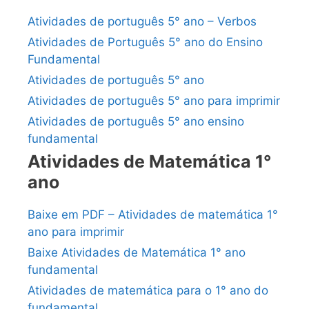
Atividades de português 5° ano – Verbos
Atividades de Português 5° ano do Ensino
Fundamental
Atividades de português 5° ano
Atividades de português 5° ano para imprimir
Atividades de português 5° ano ensino
fundamental
Atividades de Matemática 1°
ano
Baixe em PDF – Atividades de matemática 1°
ano para imprimir
Baixe Atividades de Matemática 1° ano
fundamental
Atividades de matemática para o 1° ano do
fundamental