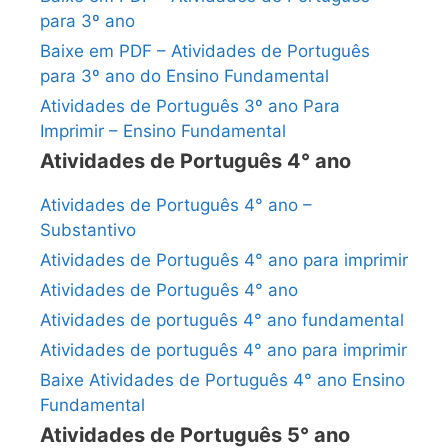
para 3º ano
Baixe em PDF – Atividades de Português
para 3º ano do Ensino Fundamental
Atividades de Português 3º ano Para
Imprimir – Ensino Fundamental
Atividades de Português 4° ano
Atividades de Português 4° ano –
Substantivo
Atividades de Português 4° ano para imprimir
Atividades de Português 4° ano
Atividades de português 4° ano fundamental
Atividades de português 4° ano para imprimir
Baixe Atividades de Português 4° ano Ensino
Fundamental
Atividades de Português 5° ano