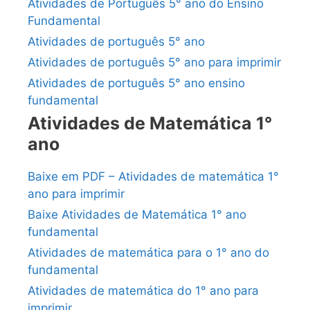
Atividades de Português 5° ano do Ensino
Fundamental
Atividades de português 5° ano
Atividades de português 5° ano para imprimir
Atividades de português 5° ano ensino
fundamental
Atividades de Matemática 1°
ano
Baixe em PDF – Atividades de matemática 1°
ano para imprimir
Baixe Atividades de Matemática 1° ano
fundamental
Atividades de matemática para o 1° ano do
fundamental
Atividades de matemática do 1° ano para
imprimir