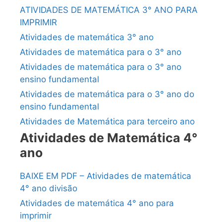
ATIVIDADES DE MATEMÁTICA 3° ANO PARA
IMPRIMIR
Atividades de matemática 3° ano
Atividades de matemática para o 3° ano
Atividades de matemática para o 3° ano
ensino fundamental
Atividades de matemática para o 3° ano do
ensino fundamental
Atividades de Matemática para terceiro ano
Atividades de Matemática 4°
ano
BAIXE EM PDF – Atividades de matemática
4° ano divisão
Atividades de matemática 4° ano para
imprimir