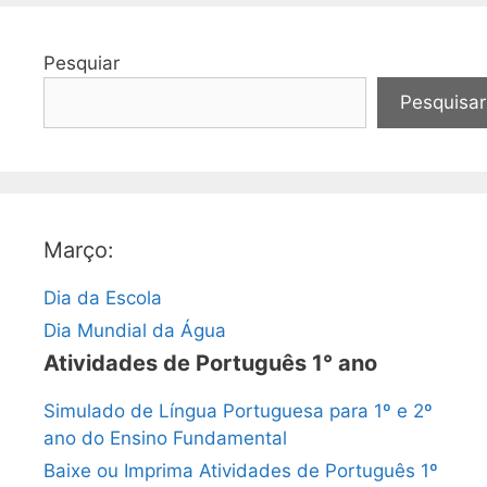
Pesquiar
Pesquisar
Março:
Dia da Escola
Dia Mundial da Água
Atividades de Português 1° ano
Simulado de Língua Portuguesa para 1º e 2º
ano do Ensino Fundamental
Baixe ou Imprima Atividades de Português 1º