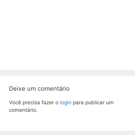
Deixe um comentário
Você precisa fazer o
login
para publicar um
comentário.