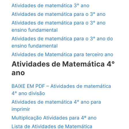
Atividades de matemática 3° ano
Atividades de matemática para o 3° ano
Atividades de matemática para o 3° ano
ensino fundamental
Atividades de matemática para o 3° ano do
ensino fundamental
Atividades de Matemática para terceiro ano
Atividades de Matemática 4°
ano
BAIXE EM PDF – Atividades de matemática
4° ano divisão
Atividades de matemática 4° ano para
imprimir
Multiplicação Atividades para 4º ano
Lista de Atividades de Matemática