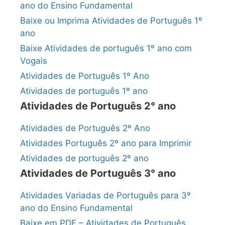
ano do Ensino Fundamental
Baixe ou Imprima Atividades de Português 1º
ano
Baixe Atividades de português 1º ano com
Vogais
Atividades de Português 1º Ano
Atividades de português 1º ano
Atividades de Português 2° ano
Atividades de Português 2º Ano
Atividades Português 2º ano para Imprimir
Atividades de português 2º ano
Atividades de Português 3° ano
Atividades Variadas de Português para 3º
ano do Ensino Fundamental
Baixe em PDF – Atividades de Português