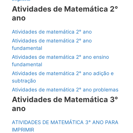
Atividades de Matemática 2°
ano
Atividades de matemática 2° ano
Atividades de matemática 2° ano
fundamental
Atividades de matemática 2° ano ensino
fundamental
Atividades de matemática 2° ano adição e
subtração
Atividades de matemática 2° ano problemas
Atividades de Matemática 3°
ano
ATIVIDADES DE MATEMÁTICA 3° ANO PARA
IMPRIMIR