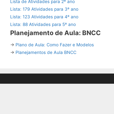
Lista de Atividades para 2º ano
Lista: 179 Atividades para 3º ano
Lista: 123 Atividades para 4º ano
Lista: 88 Atividades para 5º ano
Planejamento de Aula: BNCC
→
Plano de Aula: Como Fazer e Modelos
→
Planejamentos de Aula BNCC