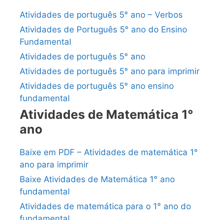
Atividades de português 5° ano – Verbos
Atividades de Português 5° ano do Ensino
Fundamental
Atividades de português 5° ano
Atividades de português 5° ano para imprimir
Atividades de português 5° ano ensino
fundamental
Atividades de Matemática 1°
ano
Baixe em PDF – Atividades de matemática 1°
ano para imprimir
Baixe Atividades de Matemática 1° ano
fundamental
Atividades de matemática para o 1° ano do
fundamental