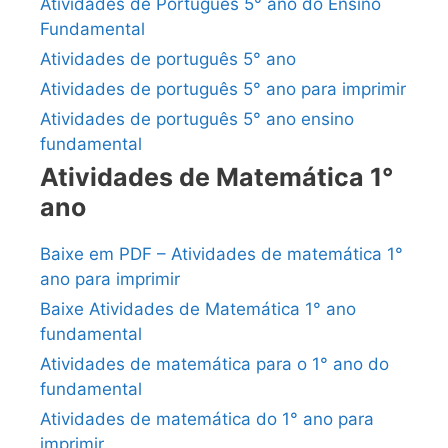
Atividades de Português 5° ano do Ensino
Fundamental
Atividades de português 5° ano
Atividades de português 5° ano para imprimir
Atividades de português 5° ano ensino
fundamental
Atividades de Matemática 1°
ano
Baixe em PDF – Atividades de matemática 1°
ano para imprimir
Baixe Atividades de Matemática 1° ano
fundamental
Atividades de matemática para o 1° ano do
fundamental
Atividades de matemática do 1° ano para
imprimir