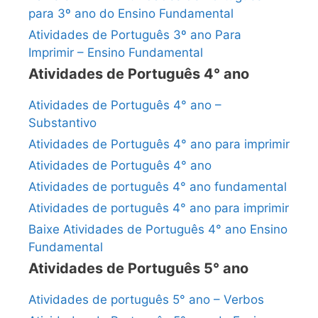
para 3º ano do Ensino Fundamental
Atividades de Português 3º ano Para
Imprimir – Ensino Fundamental
Atividades de Português 4° ano
Atividades de Português 4° ano –
Substantivo
Atividades de Português 4° ano para imprimir
Atividades de Português 4° ano
Atividades de português 4° ano fundamental
Atividades de português 4° ano para imprimir
Baixe Atividades de Português 4° ano Ensino
Fundamental
Atividades de Português 5° ano
Atividades de português 5° ano – Verbos