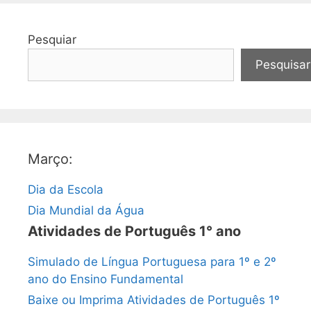
Pesquiar
Pesquisar
Março:
Dia da Escola
Dia Mundial da Água
Atividades de Português 1° ano
Simulado de Língua Portuguesa para 1º e 2º
ano do Ensino Fundamental
Baixe ou Imprima Atividades de Português 1º