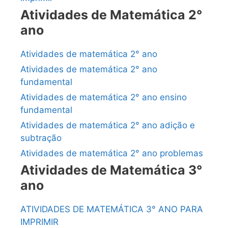
Atividades de Matemática 2°
ano
Atividades de matemática 2° ano
Atividades de matemática 2° ano
fundamental
Atividades de matemática 2° ano ensino
fundamental
Atividades de matemática 2° ano adição e
subtração
Atividades de matemática 2° ano problemas
Atividades de Matemática 3°
ano
ATIVIDADES DE MATEMÁTICA 3° ANO PARA
IMPRIMIR