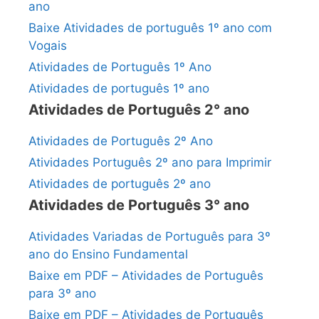
ano
Baixe Atividades de português 1º ano com
Vogais
Atividades de Português 1º Ano
Atividades de português 1º ano
Atividades de Português 2° ano
Atividades de Português 2º Ano
Atividades Português 2º ano para Imprimir
Atividades de português 2º ano
Atividades de Português 3° ano
Atividades Variadas de Português para 3º
ano do Ensino Fundamental
Baixe em PDF – Atividades de Português
para 3º ano
Baixe em PDF – Atividades de Português