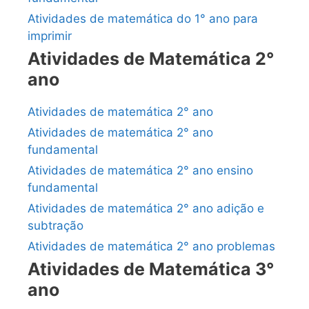
Atividades de matemática do 1° ano para
imprimir
Atividades de Matemática 2°
ano
Atividades de matemática 2° ano
Atividades de matemática 2° ano
fundamental
Atividades de matemática 2° ano ensino
fundamental
Atividades de matemática 2° ano adição e
subtração
Atividades de matemática 2° ano problemas
Atividades de Matemática 3°
ano