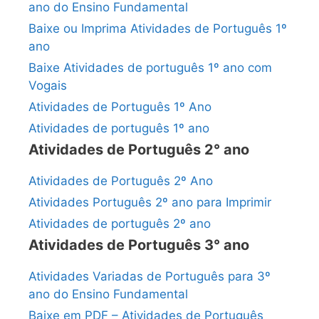
ano do Ensino Fundamental
Baixe ou Imprima Atividades de Português 1º
ano
Baixe Atividades de português 1º ano com
Vogais
Atividades de Português 1º Ano
Atividades de português 1º ano
Atividades de Português 2° ano
Atividades de Português 2º Ano
Atividades Português 2º ano para Imprimir
Atividades de português 2º ano
Atividades de Português 3° ano
Atividades Variadas de Português para 3º
ano do Ensino Fundamental
Baixe em PDF – Atividades de Português