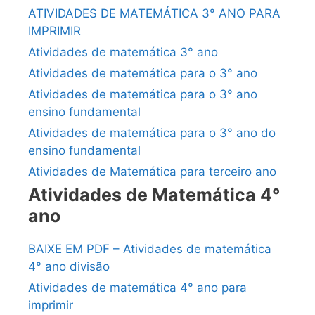
ATIVIDADES DE MATEMÁTICA 3° ANO PARA
IMPRIMIR
Atividades de matemática 3° ano
Atividades de matemática para o 3° ano
Atividades de matemática para o 3° ano
ensino fundamental
Atividades de matemática para o 3° ano do
ensino fundamental
Atividades de Matemática para terceiro ano
Atividades de Matemática 4°
ano
BAIXE EM PDF – Atividades de matemática
4° ano divisão
Atividades de matemática 4° ano para
imprimir