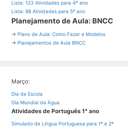
Lista: 123 Atividades para 4º ano
Lista: 88 Atividades para 5º ano
Planejamento de Aula: BNCC
→
Plano de Aula: Como Fazer e Modelos
→
Planejamentos de Aula BNCC
Março:
Dia da Escola
Dia Mundial da Água
Atividades de Português 1° ano
Simulado de Língua Portuguesa para 1º e 2º