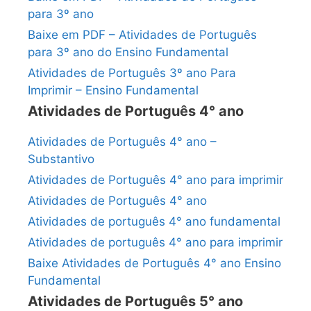
para 3º ano
Baixe em PDF – Atividades de Português
para 3º ano do Ensino Fundamental
Atividades de Português 3º ano Para
Imprimir – Ensino Fundamental
Atividades de Português 4° ano
Atividades de Português 4° ano –
Substantivo
Atividades de Português 4° ano para imprimir
Atividades de Português 4° ano
Atividades de português 4° ano fundamental
Atividades de português 4° ano para imprimir
Baixe Atividades de Português 4° ano Ensino
Fundamental
Atividades de Português 5° ano