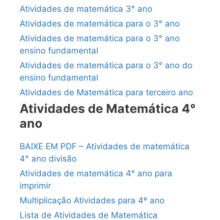
Atividades de matemática 3° ano
Atividades de matemática para o 3° ano
Atividades de matemática para o 3° ano
ensino fundamental
Atividades de matemática para o 3° ano do
ensino fundamental
Atividades de Matemática para terceiro ano
Atividades de Matemática 4°
ano
BAIXE EM PDF – Atividades de matemática
4° ano divisão
Atividades de matemática 4° ano para
imprimir
Multiplicação Atividades para 4º ano
Lista de Atividades de Matemática