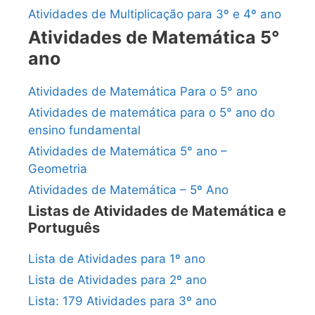
Atividades de Multiplicação para 3º e 4º ano
Atividades de Matemática 5°
ano
Atividades de Matemática Para o 5° ano
Atividades de matemática para o 5° ano do
ensino fundamental
Atividades de Matemática 5° ano –
Geometria
Atividades de Matemática – 5º Ano
Listas de Atividades de Matemática e
Português
Lista de Atividades para 1º ano
Lista de Atividades para 2º ano
Lista: 179 Atividades para 3º ano