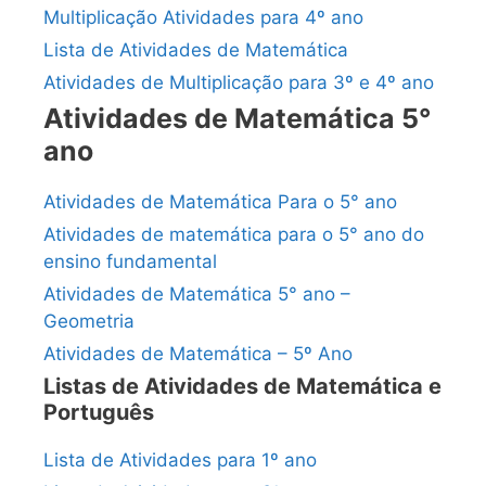
Multiplicação Atividades para 4º ano
Lista de Atividades de Matemática
Atividades de Multiplicação para 3º e 4º ano
Atividades de Matemática 5°
ano
Atividades de Matemática Para o 5° ano
Atividades de matemática para o 5° ano do
ensino fundamental
Atividades de Matemática 5° ano –
Geometria
Atividades de Matemática – 5º Ano
Listas de Atividades de Matemática e
Português
Lista de Atividades para 1º ano