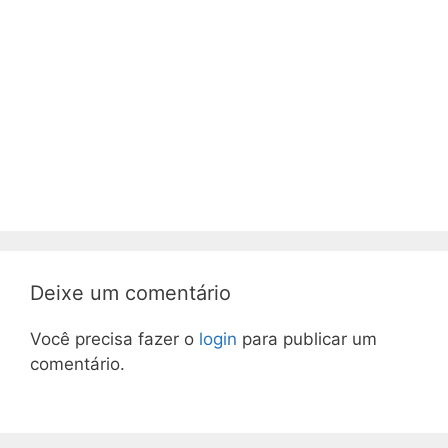
Deixe um comentário
Você precisa fazer o
login
para publicar um
comentário.