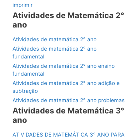
imprimir
Atividades de Matemática 2°
ano
Atividades de matemática 2° ano
Atividades de matemática 2° ano
fundamental
Atividades de matemática 2° ano ensino
fundamental
Atividades de matemática 2° ano adição e
subtração
Atividades de matemática 2° ano problemas
Atividades de Matemática 3°
ano
ATIVIDADES DE MATEMÁTICA 3° ANO PARA