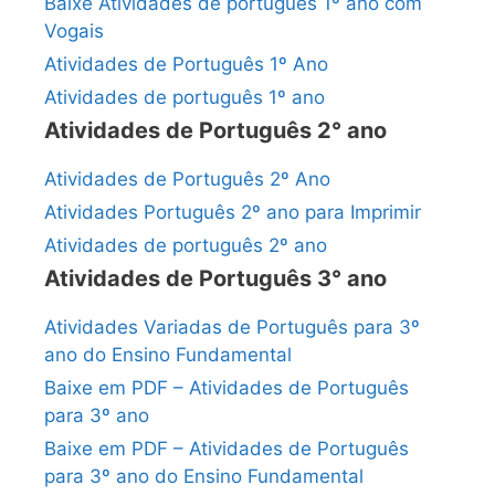
Baixe Atividades de português 1º ano com
Vogais
Atividades de Português 1º Ano
Atividades de português 1º ano
Atividades de Português 2° ano
Atividades de Português 2º Ano
Atividades Português 2º ano para Imprimir
Atividades de português 2º ano
Atividades de Português 3° ano
Atividades Variadas de Português para 3º
ano do Ensino Fundamental
Baixe em PDF – Atividades de Português
para 3º ano
Baixe em PDF – Atividades de Português
para 3º ano do Ensino Fundamental