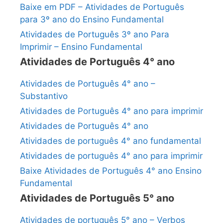
Baixe em PDF – Atividades de Português
para 3º ano do Ensino Fundamental
Atividades de Português 3º ano Para
Imprimir – Ensino Fundamental
Atividades de Português 4° ano
Atividades de Português 4° ano –
Substantivo
Atividades de Português 4° ano para imprimir
Atividades de Português 4° ano
Atividades de português 4° ano fundamental
Atividades de português 4° ano para imprimir
Baixe Atividades de Português 4° ano Ensino
Fundamental
Atividades de Português 5° ano
Atividades de português 5° ano – Verbos