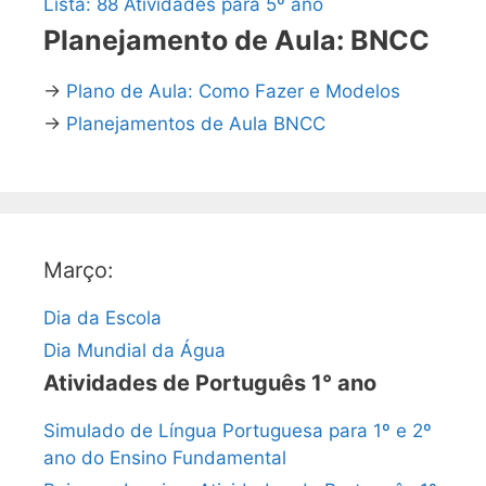
Lista: 88 Atividades para 5º ano
Planejamento de Aula: BNCC
→
Plano de Aula: Como Fazer e Modelos
→
Planejamentos de Aula BNCC
Março:
Dia da Escola
Dia Mundial da Água
Atividades de Português 1° ano
Simulado de Língua Portuguesa para 1º e 2º
ano do Ensino Fundamental