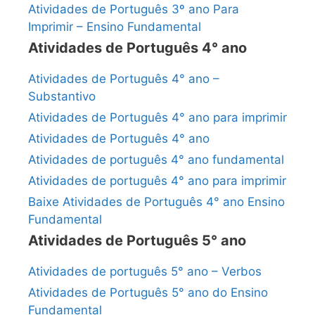
Atividades de Português 3º ano Para
Imprimir – Ensino Fundamental
Atividades de Português 4° ano
Atividades de Português 4° ano –
Substantivo
Atividades de Português 4° ano para imprimir
Atividades de Português 4° ano
Atividades de português 4° ano fundamental
Atividades de português 4° ano para imprimir
Baixe Atividades de Português 4° ano Ensino
Fundamental
Atividades de Português 5° ano
Atividades de português 5° ano – Verbos
Atividades de Português 5° ano do Ensino
Fundamental