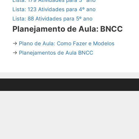
Lista: 123 Atividades para 4º ano
Lista: 88 Atividades para 5º ano
Planejamento de Aula: BNCC
→
Plano de Aula: Como Fazer e Modelos
→
Planejamentos de Aula BNCC