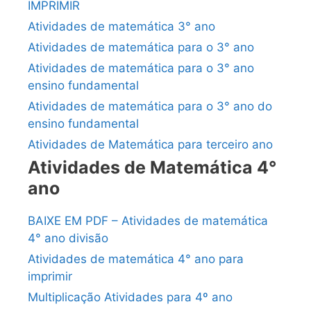
IMPRIMIR
Atividades de matemática 3° ano
Atividades de matemática para o 3° ano
Atividades de matemática para o 3° ano
ensino fundamental
Atividades de matemática para o 3° ano do
ensino fundamental
Atividades de Matemática para terceiro ano
Atividades de Matemática 4°
ano
BAIXE EM PDF – Atividades de matemática
4° ano divisão
Atividades de matemática 4° ano para
imprimir
Multiplicação Atividades para 4º ano