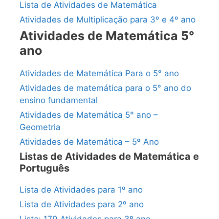
Lista de Atividades de Matemática
Atividades de Multiplicação para 3º e 4º ano
Atividades de Matemática 5°
ano
Atividades de Matemática Para o 5° ano
Atividades de matemática para o 5° ano do
ensino fundamental
Atividades de Matemática 5° ano –
Geometria
Atividades de Matemática – 5º Ano
Listas de Atividades de Matemática e
Português
Lista de Atividades para 1º ano
Lista de Atividades para 2º ano
Lista: 179 Atividades para 3º ano