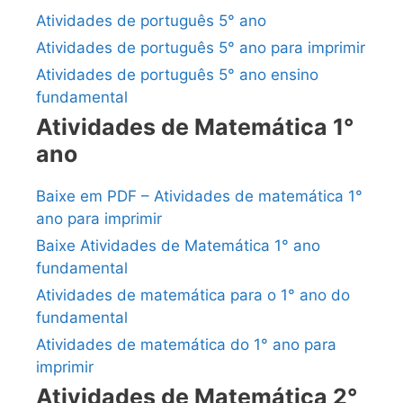
Atividades de português 5° ano
Atividades de português 5° ano para imprimir
Atividades de português 5° ano ensino
fundamental
Atividades de Matemática 1°
ano
Baixe em PDF – Atividades de matemática 1°
ano para imprimir
Baixe Atividades de Matemática 1° ano
fundamental
Atividades de matemática para o 1° ano do
fundamental
Atividades de matemática do 1° ano para
imprimir
Atividades de Matemática 2°