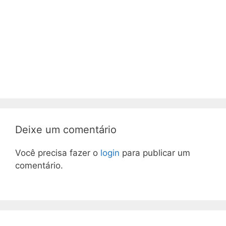
Deixe um comentário
Você precisa fazer o
login
para publicar um
comentário.