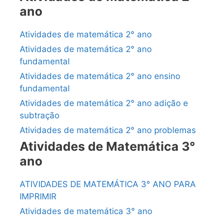
ano
Atividades de matemática 2° ano
Atividades de matemática 2° ano
fundamental
Atividades de matemática 2° ano ensino
fundamental
Atividades de matemática 2° ano adição e
subtração
Atividades de matemática 2° ano problemas
Atividades de Matemática 3°
ano
ATIVIDADES DE MATEMÁTICA 3° ANO PARA
IMPRIMIR
Atividades de matemática 3° ano