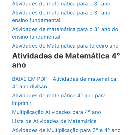
Atividades de matemática para o 3° ano
Atividades de matemática para o 3° ano
ensino fundamental
Atividades de matemática para o 3° ano do
ensino fundamental
Atividades de Matemática para terceiro ano
Atividades de Matemática 4°
ano
BAIXE EM PDF – Atividades de matemática
4° ano divisão
Atividades de matemática 4° ano para
imprimir
Multiplicação Atividades para 4º ano
Lista de Atividades de Matemática
Atividades de Multiplicação para 3º e 4º ano