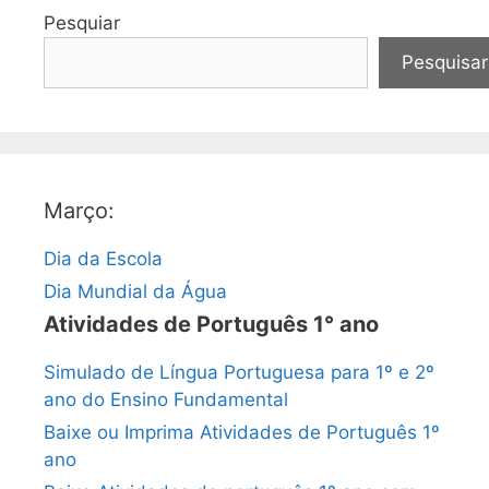
Pesquiar
Pesquisar
Março:
Dia da Escola
Dia Mundial da Água
Atividades de Português 1° ano
Simulado de Língua Portuguesa para 1º e 2º
ano do Ensino Fundamental
Baixe ou Imprima Atividades de Português 1º
ano