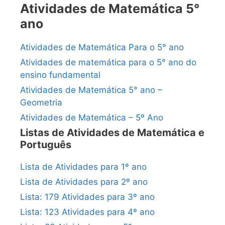
Atividades de Matemática 5°
ano
Atividades de Matemática Para o 5° ano
Atividades de matemática para o 5° ano do
ensino fundamental
Atividades de Matemática 5° ano –
Geometria
Atividades de Matemática – 5º Ano
Listas de Atividades de Matemática e
Português
Lista de Atividades para 1º ano
Lista de Atividades para 2º ano
Lista: 179 Atividades para 3º ano
Lista: 123 Atividades para 4º ano