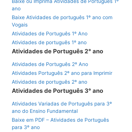
Baixe ou Imprima Atividades de Português 1º
ano
Baixe Atividades de português 1º ano com
Vogais
Atividades de Português 1º Ano
Atividades de português 1º ano
Atividades de Português 2° ano
Atividades de Português 2º Ano
Atividades Português 2º ano para Imprimir
Atividades de português 2º ano
Atividades de Português 3° ano
Atividades Variadas de Português para 3º
ano do Ensino Fundamental
Baixe em PDF – Atividades de Português
para 3º ano