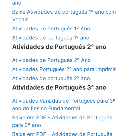
ano
Baixe Atividades de português 1º ano com
Vogais
Atividades de Português 1º Ano
Atividades de português 1º ano
Atividades de Português 2° ano
Atividades de Português 2º Ano
Atividades Português 2º ano para Imprimir
Atividades de português 2º ano
Atividades de Português 3° ano
Atividades Variadas de Português para 3º
ano do Ensino Fundamental
Baixe em PDF – Atividades de Português
para 3º ano
Baixe em PDF – Atividades de Português