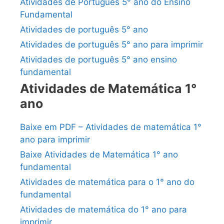
Atividades de Português 5° ano do Ensino
Fundamental
Atividades de português 5° ano
Atividades de português 5° ano para imprimir
Atividades de português 5° ano ensino
fundamental
Atividades de Matemática 1°
ano
Baixe em PDF – Atividades de matemática 1°
ano para imprimir
Baixe Atividades de Matemática 1° ano
fundamental
Atividades de matemática para o 1° ano do
fundamental
Atividades de matemática do 1° ano para
imprimir