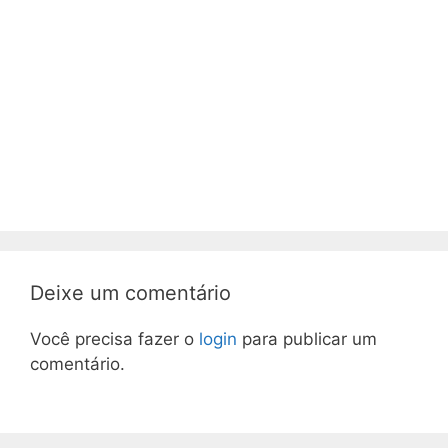
Deixe um comentário
Você precisa fazer o
login
para publicar um
comentário.