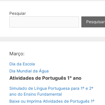
Pesquiar
Pesquisar
Março:
Dia da Escola
Dia Mundial da Água
Atividades de Português 1° ano
Simulado de Língua Portuguesa para 1º e 2º
ano do Ensino Fundamental
Baixe ou Imprima Atividades de Português 1º