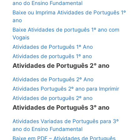
ano do Ensino Fundamental
Baixe ou Imprima Atividades de Português 1º
ano
Baixe Atividades de português 1º ano com
Vogais
Atividades de Português 1º Ano
Atividades de português 1º ano
Atividades de Português 2° ano
Atividades de Português 2º Ano
Atividades Português 2º ano para Imprimir
Atividades de português 2º ano
Atividades de Português 3° ano
Atividades Variadas de Português para 3º
ano do Ensino Fundamental
Baixe em PDF – Atividades de Português