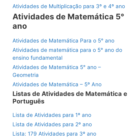
Atividades de Multiplicação para 3º e 4º ano
Atividades de Matemática 5°
ano
Atividades de Matemática Para o 5° ano
Atividades de matemática para o 5° ano do
ensino fundamental
Atividades de Matemática 5° ano –
Geometria
Atividades de Matemática – 5º Ano
Listas de Atividades de Matemática e
Português
Lista de Atividades para 1º ano
Lista de Atividades para 2º ano
Lista: 179 Atividades para 3º ano