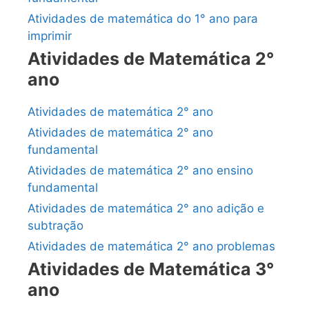
Atividades de matemática do 1° ano para
imprimir
Atividades de Matemática 2°
ano
Atividades de matemática 2° ano
Atividades de matemática 2° ano
fundamental
Atividades de matemática 2° ano ensino
fundamental
Atividades de matemática 2° ano adição e
subtração
Atividades de matemática 2° ano problemas
Atividades de Matemática 3°
ano