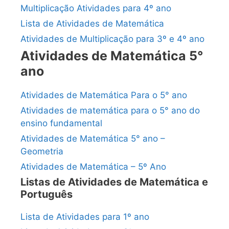
Multiplicação Atividades para 4º ano
Lista de Atividades de Matemática
Atividades de Multiplicação para 3º e 4º ano
Atividades de Matemática 5°
ano
Atividades de Matemática Para o 5° ano
Atividades de matemática para o 5° ano do
ensino fundamental
Atividades de Matemática 5° ano –
Geometria
Atividades de Matemática – 5º Ano
Listas de Atividades de Matemática e
Português
Lista de Atividades para 1º ano