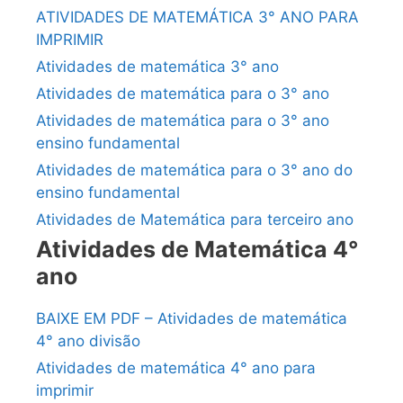
ATIVIDADES DE MATEMÁTICA 3° ANO PARA
IMPRIMIR
Atividades de matemática 3° ano
Atividades de matemática para o 3° ano
Atividades de matemática para o 3° ano
ensino fundamental
Atividades de matemática para o 3° ano do
ensino fundamental
Atividades de Matemática para terceiro ano
Atividades de Matemática 4°
ano
BAIXE EM PDF – Atividades de matemática
4° ano divisão
Atividades de matemática 4° ano para
imprimir