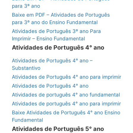
para 3º ano
Baixe em PDF – Atividades de Português
para 3º ano do Ensino Fundamental
Atividades de Português 3º ano Para
Imprimir – Ensino Fundamental
Atividades de Português 4° ano
Atividades de Português 4° ano –
Substantivo
Atividades de Português 4° ano para imprimir
Atividades de Português 4° ano
Atividades de português 4° ano fundamental
Atividades de português 4° ano para imprimir
Baixe Atividades de Português 4° ano Ensino
Fundamental
Atividades de Português 5° ano