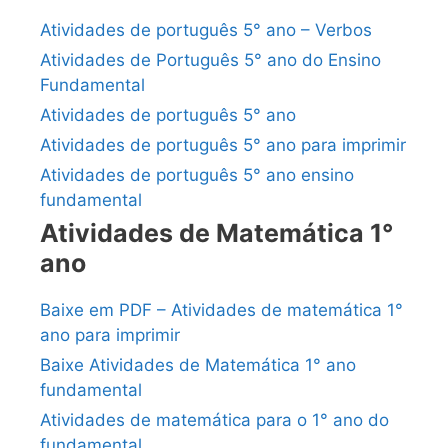
Atividades de português 5° ano – Verbos
Atividades de Português 5° ano do Ensino
Fundamental
Atividades de português 5° ano
Atividades de português 5° ano para imprimir
Atividades de português 5° ano ensino
fundamental
Atividades de Matemática 1°
ano
Baixe em PDF – Atividades de matemática 1°
ano para imprimir
Baixe Atividades de Matemática 1° ano
fundamental
Atividades de matemática para o 1° ano do
fundamental