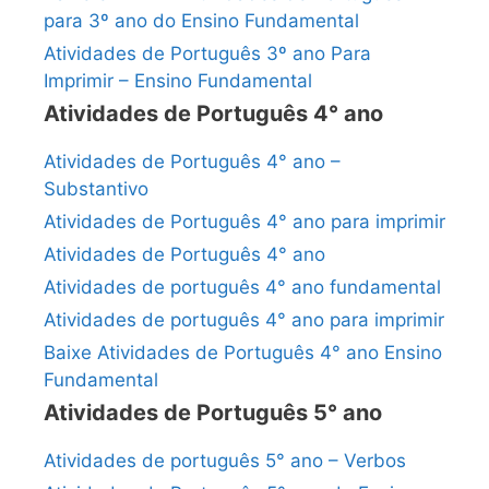
para 3º ano do Ensino Fundamental
Atividades de Português 3º ano Para
Imprimir – Ensino Fundamental
Atividades de Português 4° ano
Atividades de Português 4° ano –
Substantivo
Atividades de Português 4° ano para imprimir
Atividades de Português 4° ano
Atividades de português 4° ano fundamental
Atividades de português 4° ano para imprimir
Baixe Atividades de Português 4° ano Ensino
Fundamental
Atividades de Português 5° ano
Atividades de português 5° ano – Verbos