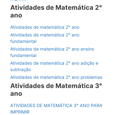
Atividades de Matemática 2°
ano
Atividades de matemática 2° ano
Atividades de matemática 2° ano
fundamental
Atividades de matemática 2° ano ensino
fundamental
Atividades de matemática 2° ano adição e
subtração
Atividades de matemática 2° ano problemas
Atividades de Matemática 3°
ano
ATIVIDADES DE MATEMÁTICA 3° ANO PARA
IMPRIMIR