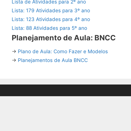
Lista de Atividades para 2º ano
Lista: 179 Atividades para 3º ano
Lista: 123 Atividades para 4º ano
Lista: 88 Atividades para 5º ano
Planejamento de Aula: BNCC
→
Plano de Aula: Como Fazer e Modelos
→
Planejamentos de Aula BNCC