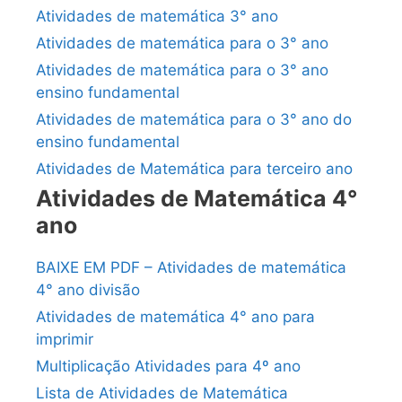
Atividades de matemática 3° ano
Atividades de matemática para o 3° ano
Atividades de matemática para o 3° ano
ensino fundamental
Atividades de matemática para o 3° ano do
ensino fundamental
Atividades de Matemática para terceiro ano
Atividades de Matemática 4°
ano
BAIXE EM PDF – Atividades de matemática
4° ano divisão
Atividades de matemática 4° ano para
imprimir
Multiplicação Atividades para 4º ano
Lista de Atividades de Matemática