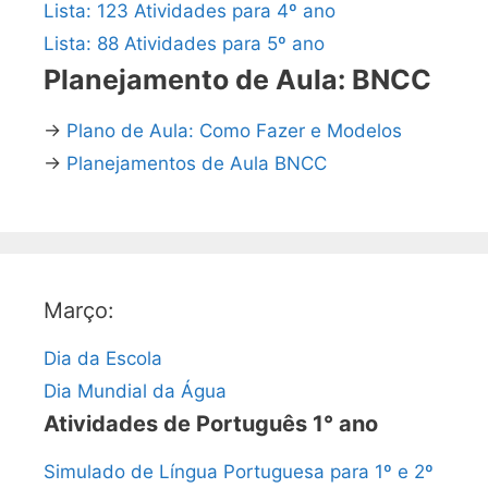
Lista: 123 Atividades para 4º ano
Lista: 88 Atividades para 5º ano
Planejamento de Aula: BNCC
→
Plano de Aula: Como Fazer e Modelos
→
Planejamentos de Aula BNCC
Março:
Dia da Escola
Dia Mundial da Água
Atividades de Português 1° ano
Simulado de Língua Portuguesa para 1º e 2º