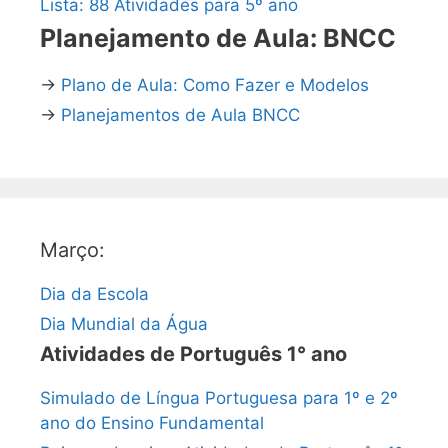
Lista: 88 Atividades para 5º ano
Planejamento de Aula: BNCC
→
Plano de Aula: Como Fazer e Modelos
→
Planejamentos de Aula BNCC
Março:
Dia da Escola
Dia Mundial da Água
Atividades de Português 1° ano
Simulado de Língua Portuguesa para 1º e 2º
ano do Ensino Fundamental