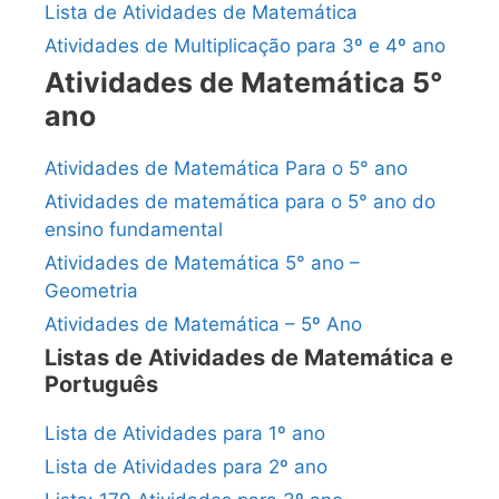
Lista de Atividades de Matemática
Atividades de Multiplicação para 3º e 4º ano
Atividades de Matemática 5°
ano
Atividades de Matemática Para o 5° ano
Atividades de matemática para o 5° ano do
ensino fundamental
Atividades de Matemática 5° ano –
Geometria
Atividades de Matemática – 5º Ano
Listas de Atividades de Matemática e
Português
Lista de Atividades para 1º ano
Lista de Atividades para 2º ano