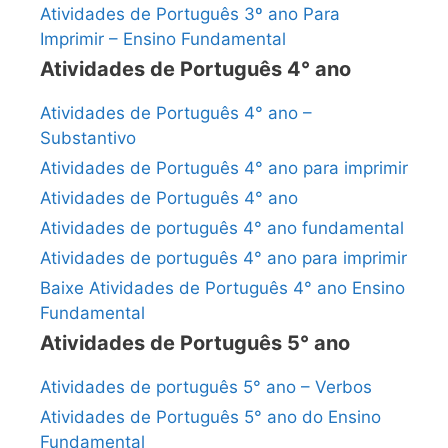
Atividades de Português 3º ano Para
Imprimir – Ensino Fundamental
Atividades de Português 4° ano
Atividades de Português 4° ano –
Substantivo
Atividades de Português 4° ano para imprimir
Atividades de Português 4° ano
Atividades de português 4° ano fundamental
Atividades de português 4° ano para imprimir
Baixe Atividades de Português 4° ano Ensino
Fundamental
Atividades de Português 5° ano
Atividades de português 5° ano – Verbos
Atividades de Português 5° ano do Ensino
Fundamental