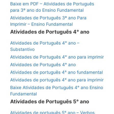
Baixe em PDF – Atividades de Português
para 3º ano do Ensino Fundamental
Atividades de Português 3º ano Para
Imprimir – Ensino Fundamental
Atividades de Português 4° ano
Atividades de Português 4° ano –
Substantivo
Atividades de Português 4° ano para imprimir
Atividades de Português 4° ano
Atividades de português 4° ano fundamental
Atividades de português 4° ano para imprimir
Baixe Atividades de Português 4° ano Ensino
Fundamental
Atividades de Português 5° ano
Atividades de português 5° ano – Verbos