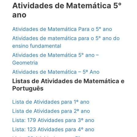
Atividades de Matemática 5°
ano
Atividades de Matemática Para o 5° ano
Atividades de matemática para o 5° ano do
ensino fundamental
Atividades de Matemática 5° ano –
Geometria
Atividades de Matemática – 5º Ano
Listas de Atividades de Matemática e
Português
Lista de Atividades para 1º ano
Lista de Atividades para 2º ano
Lista: 179 Atividades para 3º ano
Lista: 123 Atividades para 4º ano