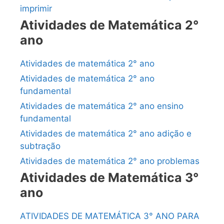
imprimir
Atividades de Matemática 2°
ano
Atividades de matemática 2° ano
Atividades de matemática 2° ano
fundamental
Atividades de matemática 2° ano ensino
fundamental
Atividades de matemática 2° ano adição e
subtração
Atividades de matemática 2° ano problemas
Atividades de Matemática 3°
ano
ATIVIDADES DE MATEMÁTICA 3° ANO PARA