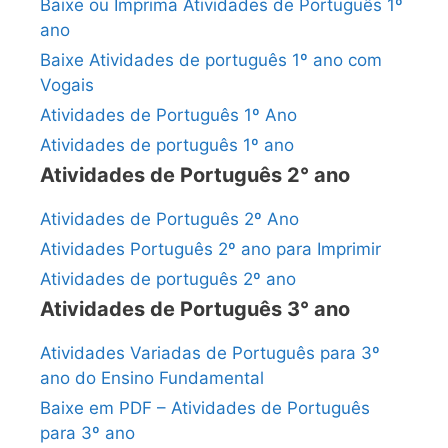
Baixe ou Imprima Atividades de Português 1º
ano
Baixe Atividades de português 1º ano com
Vogais
Atividades de Português 1º Ano
Atividades de português 1º ano
Atividades de Português 2° ano
Atividades de Português 2º Ano
Atividades Português 2º ano para Imprimir
Atividades de português 2º ano
Atividades de Português 3° ano
Atividades Variadas de Português para 3º
ano do Ensino Fundamental
Baixe em PDF – Atividades de Português
para 3º ano