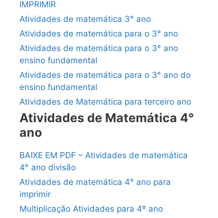
IMPRIMIR
Atividades de matemática 3° ano
Atividades de matemática para o 3° ano
Atividades de matemática para o 3° ano
ensino fundamental
Atividades de matemática para o 3° ano do
ensino fundamental
Atividades de Matemática para terceiro ano
Atividades de Matemática 4°
ano
BAIXE EM PDF – Atividades de matemática
4° ano divisão
Atividades de matemática 4° ano para
imprimir
Multiplicação Atividades para 4º ano