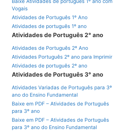
Baixe Atividades de português 1º ano com
Vogais
Atividades de Português 1º Ano
Atividades de português 1º ano
Atividades de Português 2° ano
Atividades de Português 2º Ano
Atividades Português 2º ano para Imprimir
Atividades de português 2º ano
Atividades de Português 3° ano
Atividades Variadas de Português para 3º
ano do Ensino Fundamental
Baixe em PDF – Atividades de Português
para 3º ano
Baixe em PDF – Atividades de Português
para 3º ano do Ensino Fundamental