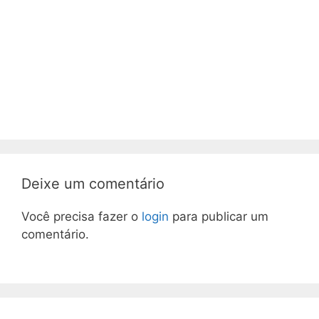
Deixe um comentário
Você precisa fazer o
login
para publicar um
comentário.