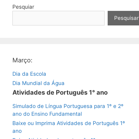
Pesquiar
Pesquisar
Março:
Dia da Escola
Dia Mundial da Água
Atividades de Português 1° ano
Simulado de Língua Portuguesa para 1º e 2º
ano do Ensino Fundamental
Baixe ou Imprima Atividades de Português 1º
ano