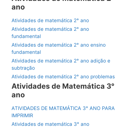
ano
Atividades de matemática 2° ano
Atividades de matemática 2° ano
fundamental
Atividades de matemática 2° ano ensino
fundamental
Atividades de matemática 2° ano adição e
subtração
Atividades de matemática 2° ano problemas
Atividades de Matemática 3°
ano
ATIVIDADES DE MATEMÁTICA 3° ANO PARA
IMPRIMIR
Atividades de matemática 3° ano