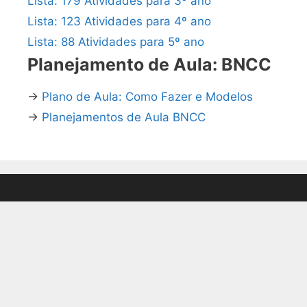
Lista: 179 Atividades para 3º ano
Lista: 123 Atividades para 4º ano
Lista: 88 Atividades para 5º ano
Planejamento de Aula: BNCC
→
Plano de Aula: Como Fazer e Modelos
→
Planejamentos de Aula BNCC