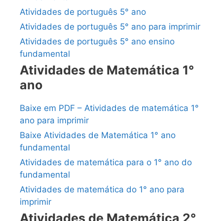
Atividades de português 5° ano
Atividades de português 5° ano para imprimir
Atividades de português 5° ano ensino
fundamental
Atividades de Matemática 1°
ano
Baixe em PDF – Atividades de matemática 1°
ano para imprimir
Baixe Atividades de Matemática 1° ano
fundamental
Atividades de matemática para o 1° ano do
fundamental
Atividades de matemática do 1° ano para
imprimir
Atividades de Matemática 2°