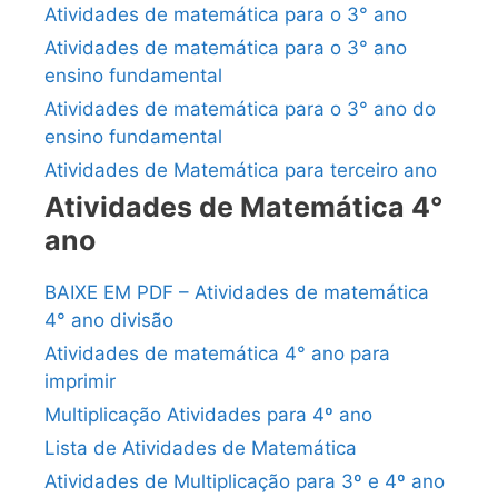
Atividades de matemática para o 3° ano
Atividades de matemática para o 3° ano
ensino fundamental
Atividades de matemática para o 3° ano do
ensino fundamental
Atividades de Matemática para terceiro ano
Atividades de Matemática 4°
ano
BAIXE EM PDF – Atividades de matemática
4° ano divisão
Atividades de matemática 4° ano para
imprimir
Multiplicação Atividades para 4º ano
Lista de Atividades de Matemática
Atividades de Multiplicação para 3º e 4º ano