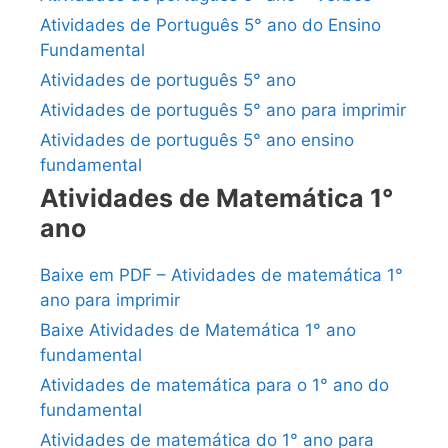
Atividades de Português 5° ano do Ensino
Fundamental
Atividades de português 5° ano
Atividades de português 5° ano para imprimir
Atividades de português 5° ano ensino
fundamental
Atividades de Matemática 1°
ano
Baixe em PDF – Atividades de matemática 1°
ano para imprimir
Baixe Atividades de Matemática 1° ano
fundamental
Atividades de matemática para o 1° ano do
fundamental
Atividades de matemática do 1° ano para