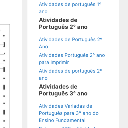
Atividades de português 1º
ano
Atividades de
Português 2° ano
Atividades de Português 2º
Ano
Atividades Português 2º ano
para Imprimir
Atividades de português 2º
ano
Atividades de
Português 3° ano
Atividades Variadas de
Português para 3º ano do
Ensino Fundamental