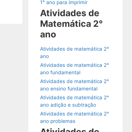
1° ano para imprimir
Atividades de
Matemática 2°
ano
Atividades de matemática 2°
ano
Atividades de matemática 2°
ano fundamental
Atividades de matemática 2°
ano ensino fundamental
Atividades de matemática 2°
ano adição e subtração
Atividades de matemática 2°
ano problemas
Atividades de