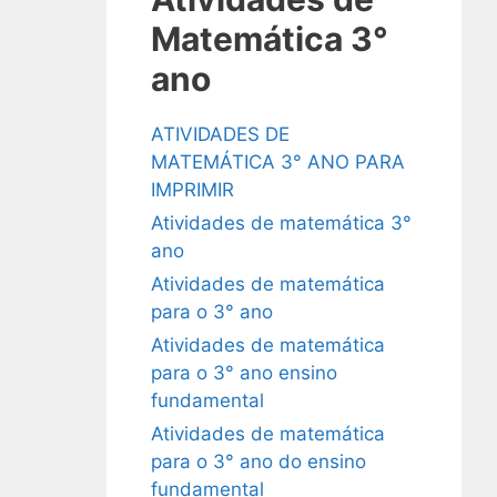
Matemática 3°
ano
ATIVIDADES DE
MATEMÁTICA 3° ANO PARA
IMPRIMIR
Atividades de matemática 3°
ano
Atividades de matemática
para o 3° ano
Atividades de matemática
para o 3° ano ensino
fundamental
Atividades de matemática
para o 3° ano do ensino
fundamental