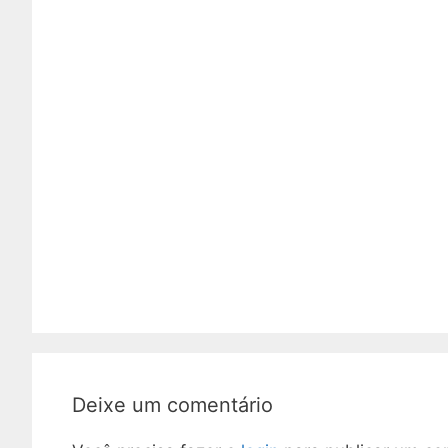
Deixe um comentário