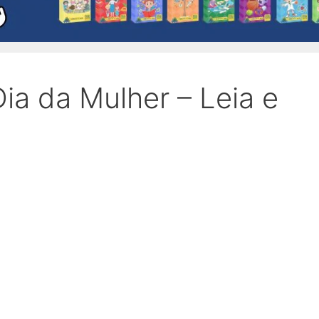
ia da Mulher – Leia e