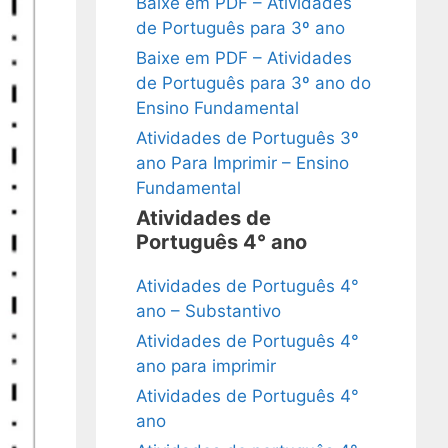
Baixe em PDF – Atividades
de Português para 3º ano
Baixe em PDF – Atividades
de Português para 3º ano do
Ensino Fundamental
Atividades de Português 3º
ano Para Imprimir – Ensino
Fundamental
Atividades de
Português 4° ano
Atividades de Português 4°
ano – Substantivo
Atividades de Português 4°
ano para imprimir
Atividades de Português 4°
ano