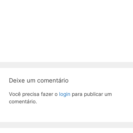
Deixe um comentário
Você precisa fazer o
login
para publicar um
comentário.