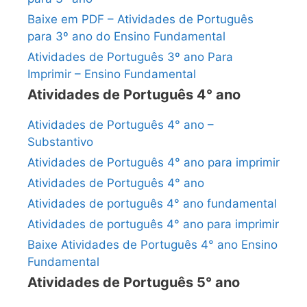
Baixe em PDF – Atividades de Português
para 3º ano do Ensino Fundamental
Atividades de Português 3º ano Para
Imprimir – Ensino Fundamental
Atividades de Português 4° ano
Atividades de Português 4° ano –
Substantivo
Atividades de Português 4° ano para imprimir
Atividades de Português 4° ano
Atividades de português 4° ano fundamental
Atividades de português 4° ano para imprimir
Baixe Atividades de Português 4° ano Ensino
Fundamental
Atividades de Português 5° ano