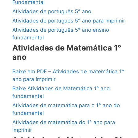
Fundamental
Atividades de português 5° ano
Atividades de português 5° ano para imprimir
Atividades de português 5° ano ensino
fundamental
Atividades de Matemática 1°
ano
Baixe em PDF – Atividades de matemática 1°
ano para imprimir
Baixe Atividades de Matemática 1° ano
fundamental
Atividades de matemática para o 1° ano do
fundamental
Atividades de matemática do 1° ano para
imprimir