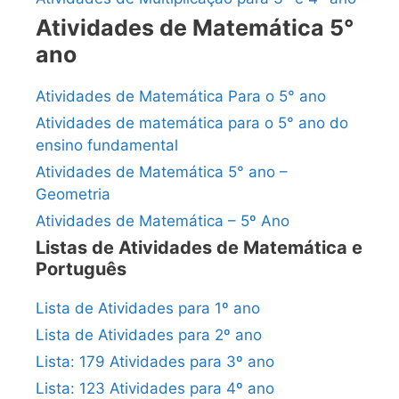
Atividades de Matemática 5°
ano
Atividades de Matemática Para o 5° ano
Atividades de matemática para o 5° ano do
ensino fundamental
Atividades de Matemática 5° ano –
Geometria
Atividades de Matemática – 5º Ano
Listas de Atividades de Matemática e
Português
Lista de Atividades para 1º ano
Lista de Atividades para 2º ano
Lista: 179 Atividades para 3º ano
Lista: 123 Atividades para 4º ano