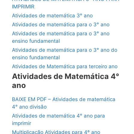
IMPRIMIR
Atividades de matemática 3° ano
Atividades de matemática para o 3° ano
Atividades de matemática para o 3° ano
ensino fundamental
Atividades de matemática para o 3° ano do
ensino fundamental
Atividades de Matemática para terceiro ano
Atividades de Matemática 4°
ano
BAIXE EM PDF – Atividades de matemática
4° ano divisão
Atividades de matemática 4° ano para
imprimir
Multiplicação Atividades para 4º ano