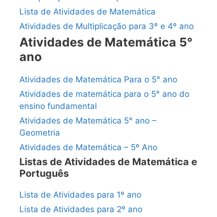
Lista de Atividades de Matemática
Atividades de Multiplicação para 3º e 4º ano
Atividades de Matemática 5°
ano
Atividades de Matemática Para o 5° ano
Atividades de matemática para o 5° ano do
ensino fundamental
Atividades de Matemática 5° ano –
Geometria
Atividades de Matemática – 5º Ano
Listas de Atividades de Matemática e
Português
Lista de Atividades para 1º ano
Lista de Atividades para 2º ano