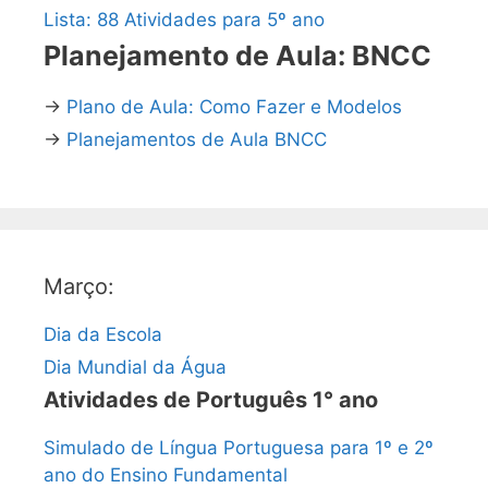
Lista: 88 Atividades para 5º ano
Planejamento de Aula: BNCC
→
Plano de Aula: Como Fazer e Modelos
→
Planejamentos de Aula BNCC
Março:
Dia da Escola
Dia Mundial da Água
Atividades de Português 1° ano
Simulado de Língua Portuguesa para 1º e 2º
ano do Ensino Fundamental