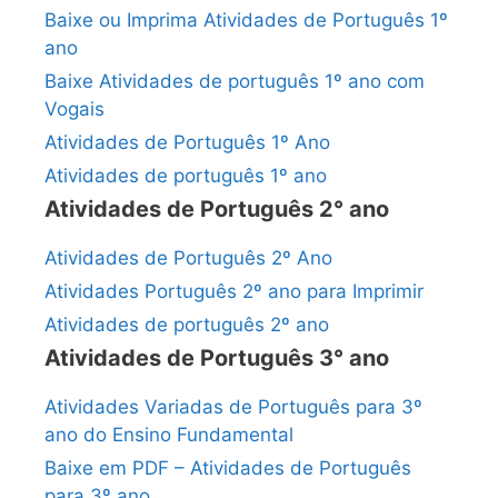
Baixe ou Imprima Atividades de Português 1º
ano
Baixe Atividades de português 1º ano com
Vogais
Atividades de Português 1º Ano
Atividades de português 1º ano
Atividades de Português 2° ano
Atividades de Português 2º Ano
Atividades Português 2º ano para Imprimir
Atividades de português 2º ano
Atividades de Português 3° ano
Atividades Variadas de Português para 3º
ano do Ensino Fundamental
Baixe em PDF – Atividades de Português
para 3º ano