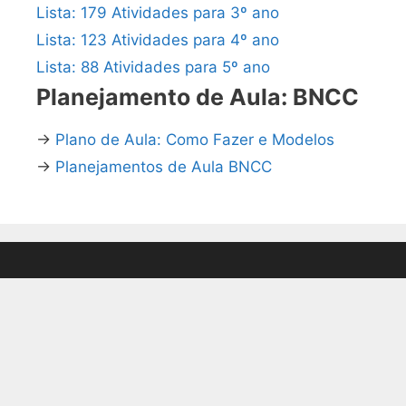
Lista: 179 Atividades para 3º ano
Lista: 123 Atividades para 4º ano
Lista: 88 Atividades para 5º ano
Planejamento de Aula: BNCC
→
Plano de Aula: Como Fazer e Modelos
→
Planejamentos de Aula BNCC