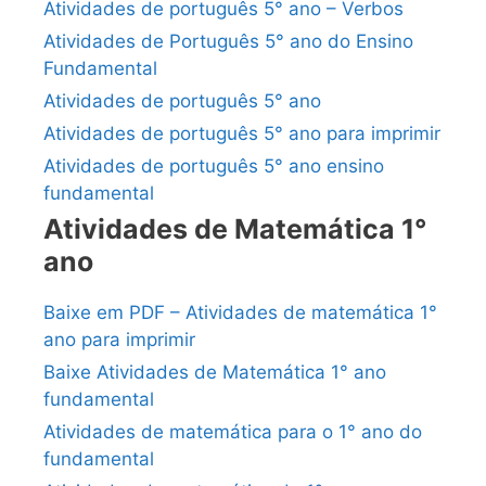
Atividades de português 5° ano – Verbos
Atividades de Português 5° ano do Ensino
Fundamental
Atividades de português 5° ano
Atividades de português 5° ano para imprimir
Atividades de português 5° ano ensino
fundamental
Atividades de Matemática 1°
ano
Baixe em PDF – Atividades de matemática 1°
ano para imprimir
Baixe Atividades de Matemática 1° ano
fundamental
Atividades de matemática para o 1° ano do
fundamental