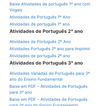
Baixe Atividades de português 1º ano com
Vogais
Atividades de Português 1º Ano
Atividades de português 1º ano
Atividades de Português 2° ano
Atividades de Português 2º Ano
Atividades Português 2º ano para Imprimir
Atividades de português 2º ano
Atividades de Português 3° ano
Atividades Variadas de Português para 3º
ano do Ensino Fundamental
Baixe em PDF – Atividades de Português
para 3º ano
Baixe em PDF – Atividades de Português
para 3º ano do Ensino Fundamental