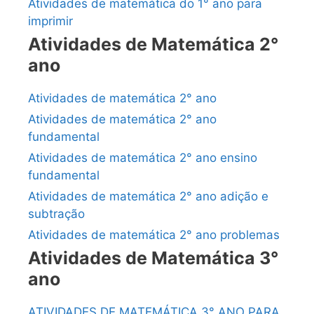
Atividades de matemática do 1° ano para
imprimir
Atividades de Matemática 2°
ano
Atividades de matemática 2° ano
Atividades de matemática 2° ano
fundamental
Atividades de matemática 2° ano ensino
fundamental
Atividades de matemática 2° ano adição e
subtração
Atividades de matemática 2° ano problemas
Atividades de Matemática 3°
ano
ATIVIDADES DE MATEMÁTICA 3° ANO PARA