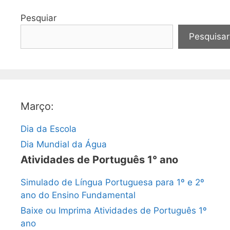
Pesquiar
Pesquisar
Março:
Dia da Escola
Dia Mundial da Água
Atividades de Português 1° ano
Simulado de Língua Portuguesa para 1º e 2º
ano do Ensino Fundamental
Baixe ou Imprima Atividades de Português 1º
ano