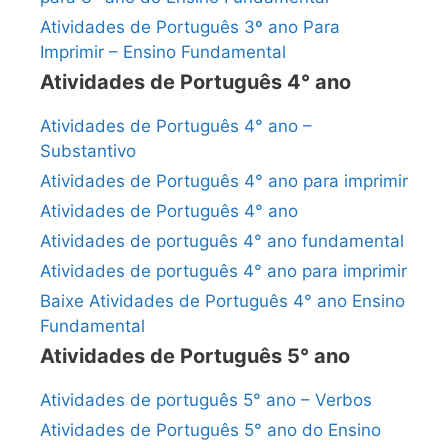
Atividades de Português 3º ano Para
Imprimir – Ensino Fundamental
Atividades de Português 4° ano
Atividades de Português 4° ano –
Substantivo
Atividades de Português 4° ano para imprimir
Atividades de Português 4° ano
Atividades de português 4° ano fundamental
Atividades de português 4° ano para imprimir
Baixe Atividades de Português 4° ano Ensino
Fundamental
Atividades de Português 5° ano
Atividades de português 5° ano – Verbos
Atividades de Português 5° ano do Ensino