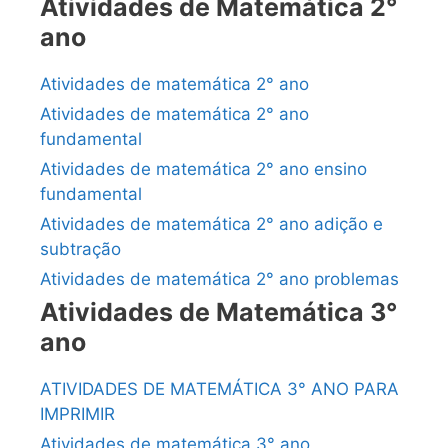
Atividades de Matemática 2°
ano
Atividades de matemática 2° ano
Atividades de matemática 2° ano
fundamental
Atividades de matemática 2° ano ensino
fundamental
Atividades de matemática 2° ano adição e
subtração
Atividades de matemática 2° ano problemas
Atividades de Matemática 3°
ano
ATIVIDADES DE MATEMÁTICA 3° ANO PARA
IMPRIMIR
Atividades de matemática 3° ano