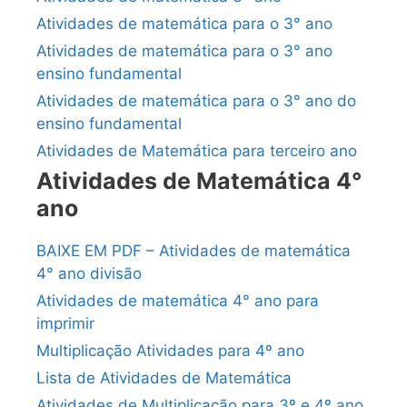
Atividades de matemática para o 3° ano
Atividades de matemática para o 3° ano
ensino fundamental
Atividades de matemática para o 3° ano do
ensino fundamental
Atividades de Matemática para terceiro ano
Atividades de Matemática 4°
ano
BAIXE EM PDF – Atividades de matemática
4° ano divisão
Atividades de matemática 4° ano para
imprimir
Multiplicação Atividades para 4º ano
Lista de Atividades de Matemática
Atividades de Multiplicação para 3º e 4º ano