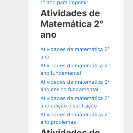
1° ano para imprimir
Atividades de
Matemática 2°
ano
Atividades de matemática 2°
ano
Atividades de matemática 2°
ano fundamental
Atividades de matemática 2°
ano ensino fundamental
Atividades de matemática 2°
ano adição e subtração
Atividades de matemática 2°
ano problemas
Atividades de