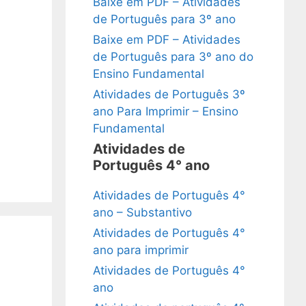
Baixe em PDF – Atividades
de Português para 3º ano
Baixe em PDF – Atividades
de Português para 3º ano do
Ensino Fundamental
Atividades de Português 3º
ano Para Imprimir – Ensino
Fundamental
Atividades de
Português 4° ano
Atividades de Português 4°
ano – Substantivo
Atividades de Português 4°
ano para imprimir
Atividades de Português 4°
ano