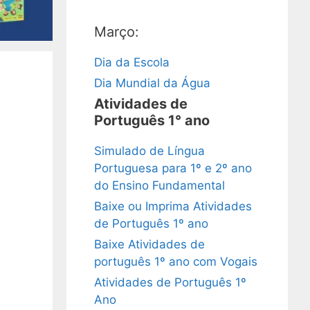
Março:
Dia da Escola
Dia Mundial da Água
Atividades de
Português 1° ano
Simulado de Língua
Portuguesa para 1º e 2º ano
do Ensino Fundamental
Baixe ou Imprima Atividades
de Português 1º ano
Baixe Atividades de
português 1º ano com Vogais
Atividades de Português 1º
Ano