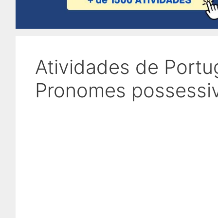
Atividades de Portu
Pronomes possessiv