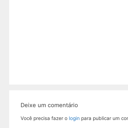
Deixe um comentário
Você precisa fazer o
login
para publicar um co