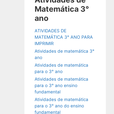
Matemática 3°
ano
ATIVIDADES DE
MATEMÁTICA 3° ANO PARA
IMPRIMIR
Atividades de matemática 3°
ano
Atividades de matemática
para o 3° ano
Atividades de matemática
para o 3° ano ensino
fundamental
Atividades de matemática
para o 3° ano do ensino
fundamental