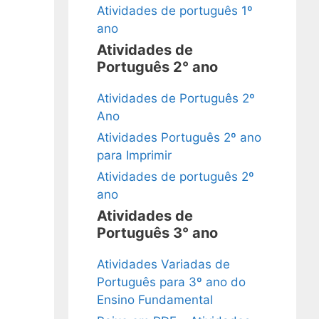
Atividades de português 1º
ano
Atividades de
Português 2° ano
Atividades de Português 2º
Ano
Atividades Português 2º ano
para Imprimir
Atividades de português 2º
ano
Atividades de
Português 3° ano
Atividades Variadas de
Português para 3º ano do
Ensino Fundamental