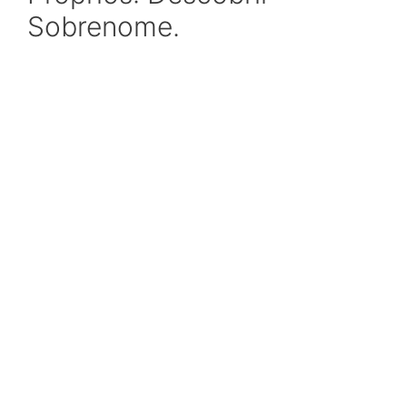
Sobrenome.