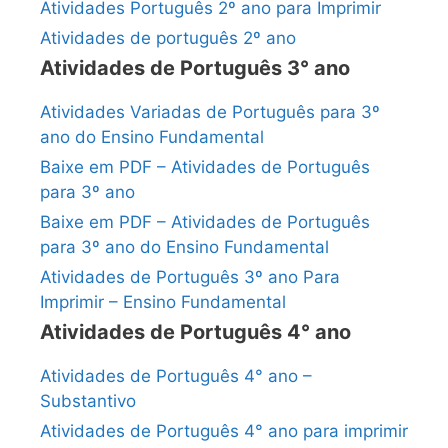
Atividades Português 2º ano para Imprimir
Atividades de português 2º ano
Atividades de Português 3° ano
Atividades Variadas de Português para 3º
ano do Ensino Fundamental
Baixe em PDF – Atividades de Português
para 3º ano
Baixe em PDF – Atividades de Português
para 3º ano do Ensino Fundamental
Atividades de Português 3º ano Para
Imprimir – Ensino Fundamental
Atividades de Português 4° ano
Atividades de Português 4° ano –
Substantivo
Atividades de Português 4° ano para imprimir