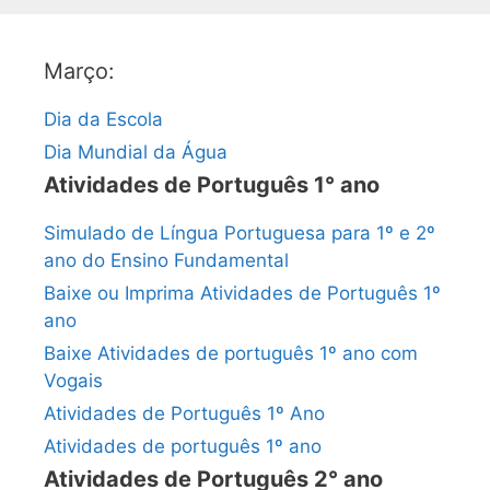
Março:
Dia da Escola
Dia Mundial da Água
Atividades de Português 1° ano
Simulado de Língua Portuguesa para 1º e 2º
ano do Ensino Fundamental
Baixe ou Imprima Atividades de Português 1º
ano
Baixe Atividades de português 1º ano com
Vogais
Atividades de Português 1º Ano
Atividades de português 1º ano
Atividades de Português 2° ano