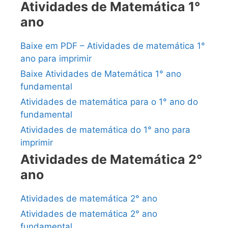
Atividades de Matemática 1°
ano
Baixe em PDF – Atividades de matemática 1°
ano para imprimir
Baixe Atividades de Matemática 1° ano
fundamental
Atividades de matemática para o 1° ano do
fundamental
Atividades de matemática do 1° ano para
imprimir
Atividades de Matemática 2°
ano
Atividades de matemática 2° ano
Atividades de matemática 2° ano
fundamental