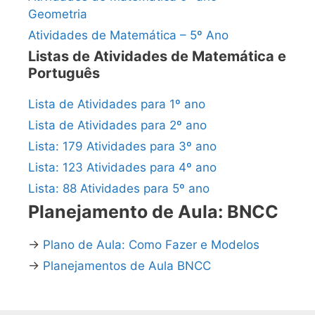
Geometria
Atividades de Matemática – 5º Ano
Listas de Atividades de Matemática e
Português
Lista de Atividades para 1º ano
Lista de Atividades para 2º ano
Lista: 179 Atividades para 3º ano
Lista: 123 Atividades para 4º ano
Lista: 88 Atividades para 5º ano
Planejamento de Aula: BNCC
→
Plano de Aula: Como Fazer e Modelos
→
Planejamentos de Aula BNCC