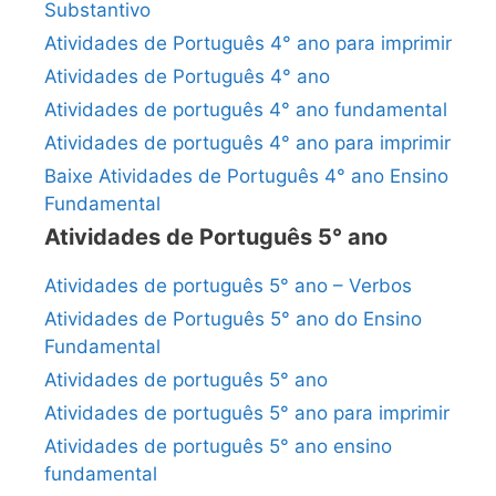
Substantivo
Atividades de Português 4° ano para imprimir
Atividades de Português 4° ano
Atividades de português 4° ano fundamental
Atividades de português 4° ano para imprimir
Baixe Atividades de Português 4° ano Ensino
Fundamental
Atividades de Português 5° ano
Atividades de português 5° ano – Verbos
Atividades de Português 5° ano do Ensino
Fundamental
Atividades de português 5° ano
Atividades de português 5° ano para imprimir
Atividades de português 5° ano ensino
fundamental