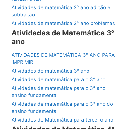
Atividades de matemática 2° ano adição e
subtração
Atividades de matemática 2° ano problemas
Atividades de Matemática 3°
ano
ATIVIDADES DE MATEMÁTICA 3° ANO PARA
IMPRIMIR
Atividades de matemática 3° ano
Atividades de matemática para o 3° ano
Atividades de matemática para o 3° ano
ensino fundamental
Atividades de matemática para o 3° ano do
ensino fundamental
Atividades de Matemática para terceiro ano