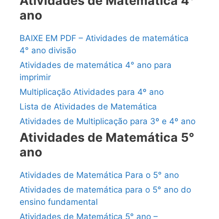
Atividades de Matemática 4°
ano
BAIXE EM PDF – Atividades de matemática
4° ano divisão
Atividades de matemática 4° ano para
imprimir
Multiplicação Atividades para 4º ano
Lista de Atividades de Matemática
Atividades de Multiplicação para 3º e 4º ano
Atividades de Matemática 5°
ano
Atividades de Matemática Para o 5° ano
Atividades de matemática para o 5° ano do
ensino fundamental
Atividades de Matemática 5° ano –