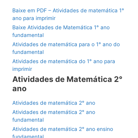
Baixe em PDF – Atividades de matemática 1°
ano para imprimir
Baixe Atividades de Matemática 1° ano
fundamental
Atividades de matemática para o 1° ano do
fundamental
Atividades de matemática do 1° ano para
imprimir
Atividades de Matemática 2°
ano
Atividades de matemática 2° ano
Atividades de matemática 2° ano
fundamental
Atividades de matemática 2° ano ensino
fundamental