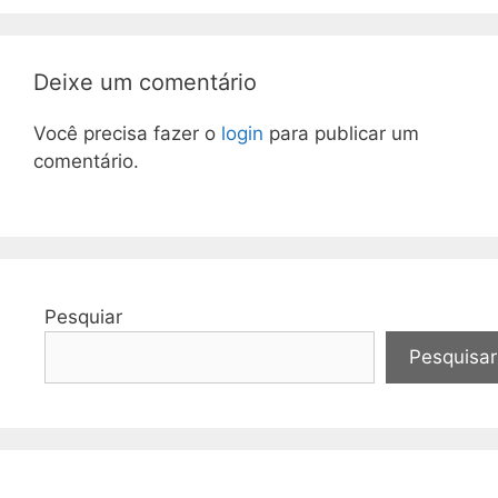
Deixe um comentário
Você precisa fazer o
login
para publicar um
comentário.
Pesquiar
Pesquisar