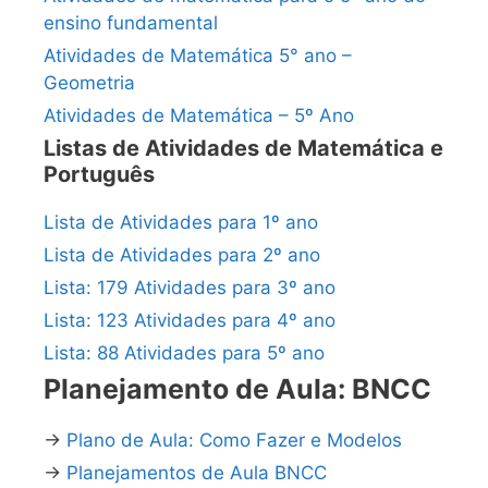
ensino fundamental
Atividades de Matemática 5° ano –
Geometria
Atividades de Matemática – 5º Ano
Listas de Atividades de Matemática e
Português
Lista de Atividades para 1º ano
Lista de Atividades para 2º ano
Lista: 179 Atividades para 3º ano
Lista: 123 Atividades para 4º ano
Lista: 88 Atividades para 5º ano
Planejamento de Aula: BNCC
→
Plano de Aula: Como Fazer e Modelos
→
Planejamentos de Aula BNCC