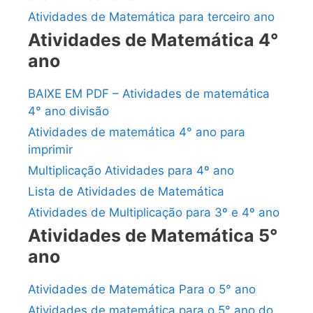
Atividades de Matemática para terceiro ano
Atividades de Matemática 4°
ano
BAIXE EM PDF – Atividades de matemática
4° ano divisão
Atividades de matemática 4° ano para
imprimir
Multiplicação Atividades para 4º ano
Lista de Atividades de Matemática
Atividades de Multiplicação para 3º e 4º ano
Atividades de Matemática 5°
ano
Atividades de Matemática Para o 5° ano
Atividades de matemática para o 5° ano do