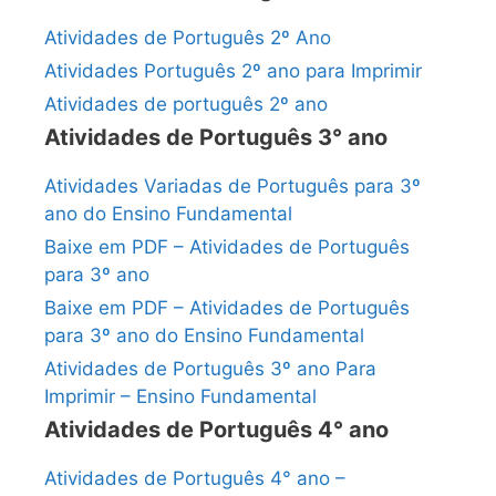
Atividades de Português 2º Ano
Atividades Português 2º ano para Imprimir
Atividades de português 2º ano
Atividades de Português 3° ano
Atividades Variadas de Português para 3º
ano do Ensino Fundamental
Baixe em PDF – Atividades de Português
para 3º ano
Baixe em PDF – Atividades de Português
para 3º ano do Ensino Fundamental
Atividades de Português 3º ano Para
Imprimir – Ensino Fundamental
Atividades de Português 4° ano
Atividades de Português 4° ano –