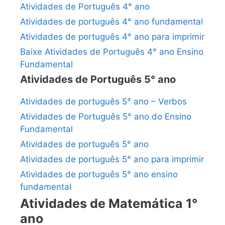
Atividades de Português 4° ano
Atividades de português 4° ano fundamental
Atividades de português 4° ano para imprimir
Baixe Atividades de Português 4° ano Ensino
Fundamental
Atividades de Português 5° ano
Atividades de português 5° ano – Verbos
Atividades de Português 5° ano do Ensino
Fundamental
Atividades de português 5° ano
Atividades de português 5° ano para imprimir
Atividades de português 5° ano ensino
fundamental
Atividades de Matemática 1°
ano