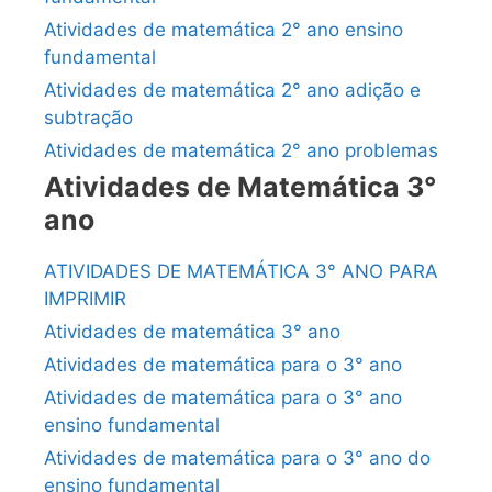
Atividades de matemática 2° ano ensino
fundamental
Atividades de matemática 2° ano adição e
subtração
Atividades de matemática 2° ano problemas
Atividades de Matemática 3°
ano
ATIVIDADES DE MATEMÁTICA 3° ANO PARA
IMPRIMIR
Atividades de matemática 3° ano
Atividades de matemática para o 3° ano
Atividades de matemática para o 3° ano
ensino fundamental
Atividades de matemática para o 3° ano do
ensino fundamental