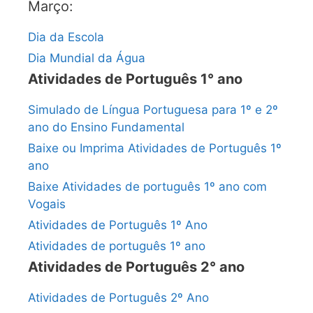
Março:
Dia da Escola
Dia Mundial da Água
Atividades de Português 1° ano
Simulado de Língua Portuguesa para 1º e 2º
ano do Ensino Fundamental
Baixe ou Imprima Atividades de Português 1º
ano
Baixe Atividades de português 1º ano com
Vogais
Atividades de Português 1º Ano
Atividades de português 1º ano
Atividades de Português 2° ano
Atividades de Português 2º Ano