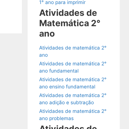
1° ano para imprimir
Atividades de
Matemática 2°
ano
Atividades de matemática 2°
ano
Atividades de matemática 2°
ano fundamental
Atividades de matemática 2°
ano ensino fundamental
Atividades de matemática 2°
ano adição e subtração
Atividades de matemática 2°
ano problemas
Atividades de