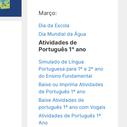
Março:
Dia da Escola
Dia Mundial da Água
Atividades de
Português 1° ano
Simulado de Língua
Portuguesa para 1º e 2º ano
do Ensino Fundamental
Baixe ou Imprima Atividades
de Português 1º ano
Baixe Atividades de
português 1º ano com Vogais
Atividades de Português 1º
Ano