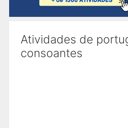
Atividades de portu
consoantes