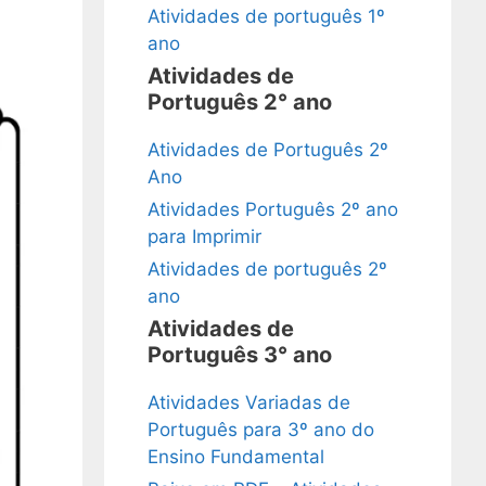
Atividades de português 1º
ano
Atividades de
Português 2° ano
Atividades de Português 2º
Ano
Atividades Português 2º ano
para Imprimir
Atividades de português 2º
ano
Atividades de
Português 3° ano
Atividades Variadas de
Português para 3º ano do
Ensino Fundamental