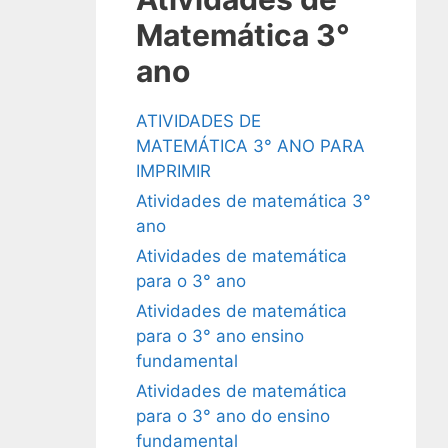
Matemática 3°
ano
ATIVIDADES DE
MATEMÁTICA 3° ANO PARA
IMPRIMIR
Atividades de matemática 3°
ano
Atividades de matemática
para o 3° ano
Atividades de matemática
para o 3° ano ensino
fundamental
Atividades de matemática
para o 3° ano do ensino
fundamental