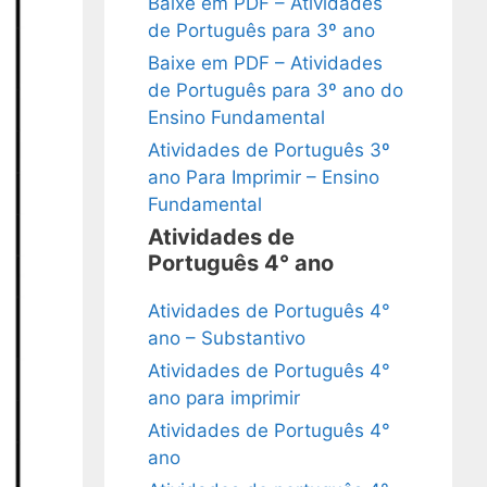
Baixe em PDF – Atividades
de Português para 3º ano
Baixe em PDF – Atividades
de Português para 3º ano do
Ensino Fundamental
Atividades de Português 3º
ano Para Imprimir – Ensino
Fundamental
Atividades de
Português 4° ano
Atividades de Português 4°
ano – Substantivo
Atividades de Português 4°
ano para imprimir
Atividades de Português 4°
ano