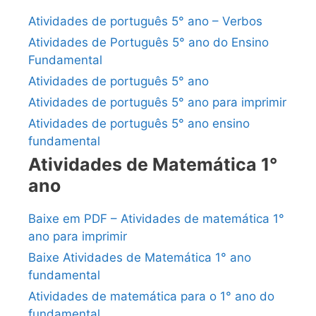
Atividades de português 5° ano – Verbos
Atividades de Português 5° ano do Ensino
Fundamental
Atividades de português 5° ano
Atividades de português 5° ano para imprimir
Atividades de português 5° ano ensino
fundamental
Atividades de Matemática 1°
ano
Baixe em PDF – Atividades de matemática 1°
ano para imprimir
Baixe Atividades de Matemática 1° ano
fundamental
Atividades de matemática para o 1° ano do
fundamental