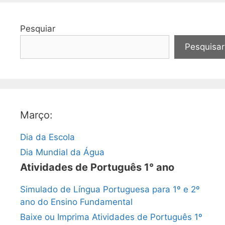
Pesquiar
Pesquisar
Março:
Dia da Escola
Dia Mundial da Água
Atividades de Português 1° ano
Simulado de Língua Portuguesa para 1º e 2º
ano do Ensino Fundamental
Baixe ou Imprima Atividades de Português 1º