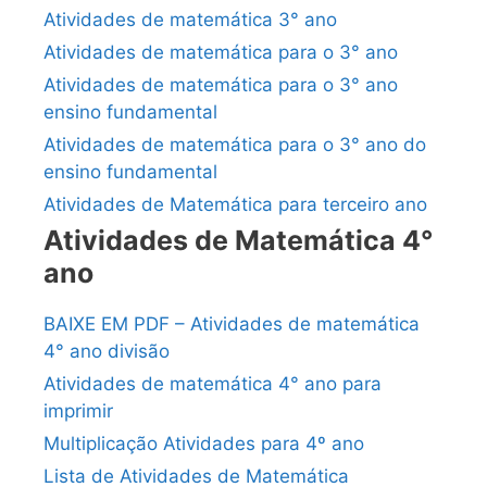
Atividades de matemática 3° ano
Atividades de matemática para o 3° ano
Atividades de matemática para o 3° ano
ensino fundamental
Atividades de matemática para o 3° ano do
ensino fundamental
Atividades de Matemática para terceiro ano
Atividades de Matemática 4°
ano
BAIXE EM PDF – Atividades de matemática
4° ano divisão
Atividades de matemática 4° ano para
imprimir
Multiplicação Atividades para 4º ano
Lista de Atividades de Matemática