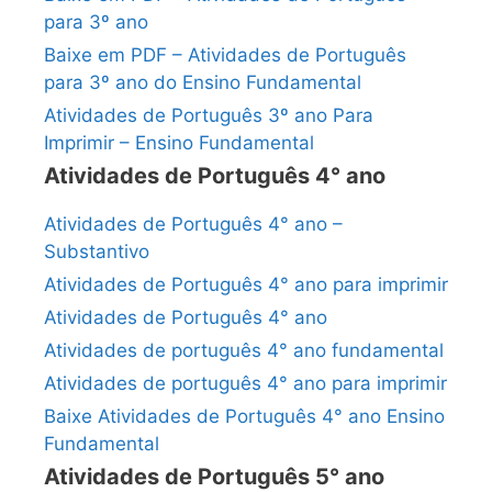
para 3º ano
Baixe em PDF – Atividades de Português
para 3º ano do Ensino Fundamental
Atividades de Português 3º ano Para
Imprimir – Ensino Fundamental
Atividades de Português 4° ano
Atividades de Português 4° ano –
Substantivo
Atividades de Português 4° ano para imprimir
Atividades de Português 4° ano
Atividades de português 4° ano fundamental
Atividades de português 4° ano para imprimir
Baixe Atividades de Português 4° ano Ensino
Fundamental
Atividades de Português 5° ano