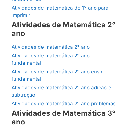
Atividades de matemática do 1° ano para
imprimir
Atividades de Matemática 2°
ano
Atividades de matemática 2° ano
Atividades de matemática 2° ano
fundamental
Atividades de matemática 2° ano ensino
fundamental
Atividades de matemática 2° ano adição e
subtração
Atividades de matemática 2° ano problemas
Atividades de Matemática 3°
ano