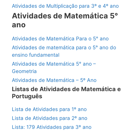
Atividades de Multiplicação para 3º e 4º ano
Atividades de Matemática 5°
ano
Atividades de Matemática Para o 5° ano
Atividades de matemática para o 5° ano do
ensino fundamental
Atividades de Matemática 5° ano –
Geometria
Atividades de Matemática – 5º Ano
Listas de Atividades de Matemática e
Português
Lista de Atividades para 1º ano
Lista de Atividades para 2º ano
Lista: 179 Atividades para 3º ano