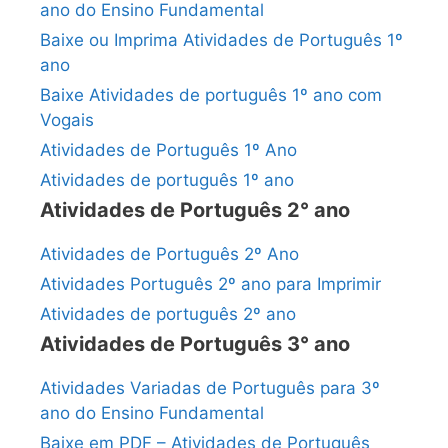
ano do Ensino Fundamental
Baixe ou Imprima Atividades de Português 1º
ano
Baixe Atividades de português 1º ano com
Vogais
Atividades de Português 1º Ano
Atividades de português 1º ano
Atividades de Português 2° ano
Atividades de Português 2º Ano
Atividades Português 2º ano para Imprimir
Atividades de português 2º ano
Atividades de Português 3° ano
Atividades Variadas de Português para 3º
ano do Ensino Fundamental
Baixe em PDF – Atividades de Português