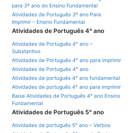
para 3º ano do Ensino Fundamental
Atividades de Português 3º ano Para
Imprimir – Ensino Fundamental
Atividades de Português 4° ano
Atividades de Português 4° ano –
Substantivo
Atividades de Português 4° ano para imprimir
Atividades de Português 4° ano
Atividades de português 4° ano fundamental
Atividades de português 4° ano para imprimir
Baixe Atividades de Português 4° ano Ensino
Fundamental
Atividades de Português 5° ano
Atividades de português 5° ano – Verbos