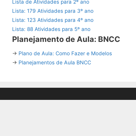
Lista de Atividades para 2º ano
Lista: 179 Atividades para 3º ano
Lista: 123 Atividades para 4º ano
Lista: 88 Atividades para 5º ano
Planejamento de Aula: BNCC
→
Plano de Aula: Como Fazer e Modelos
→
Planejamentos de Aula BNCC