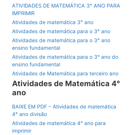
ATIVIDADES DE MATEMÁTICA 3° ANO PARA
IMPRIMIR
Atividades de matemática 3° ano
Atividades de matemática para o 3° ano
Atividades de matemática para o 3° ano
ensino fundamental
Atividades de matemática para o 3° ano do
ensino fundamental
Atividades de Matemática para terceiro ano
Atividades de Matemática 4°
ano
BAIXE EM PDF – Atividades de matemática
4° ano divisão
Atividades de matemática 4° ano para
imprimir