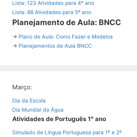
Lista: 123 Atividades para 4º ano
Lista: 88 Atividades para 5º ano
Planejamento de Aula: BNCC
→
Plano de Aula: Como Fazer e Modelos
→
Planejamentos de Aula BNCC
Março:
Dia da Escola
Dia Mundial da Água
Atividades de Português 1° ano
Simulado de Língua Portuguesa para 1º e 2º