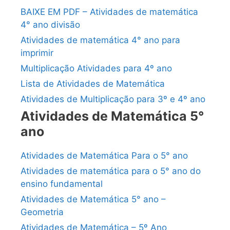
BAIXE EM PDF – Atividades de matemática
4° ano divisão
Atividades de matemática 4° ano para
imprimir
Multiplicação Atividades para 4º ano
Lista de Atividades de Matemática
Atividades de Multiplicação para 3º e 4º ano
Atividades de Matemática 5°
ano
Atividades de Matemática Para o 5° ano
Atividades de matemática para o 5° ano do
ensino fundamental
Atividades de Matemática 5° ano –
Geometria
Atividades de Matemática – 5º Ano