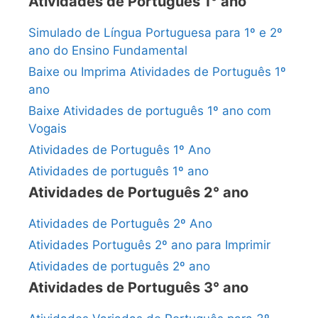
Atividades de Português 1° ano
Simulado de Língua Portuguesa para 1º e 2º
ano do Ensino Fundamental
Baixe ou Imprima Atividades de Português 1º
ano
Baixe Atividades de português 1º ano com
Vogais
Atividades de Português 1º Ano
Atividades de português 1º ano
Atividades de Português 2° ano
Atividades de Português 2º Ano
Atividades Português 2º ano para Imprimir
Atividades de português 2º ano
Atividades de Português 3° ano