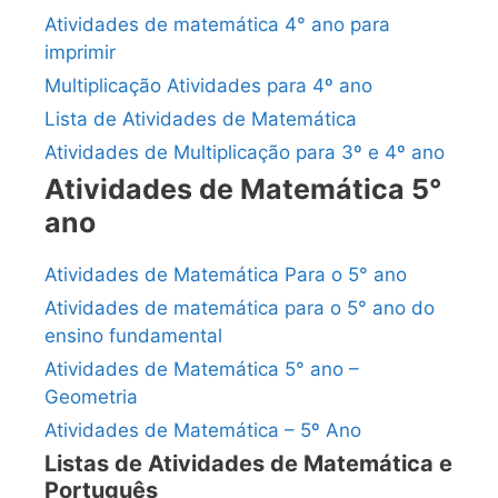
Atividades de matemática 4° ano para
imprimir
Multiplicação Atividades para 4º ano
Lista de Atividades de Matemática
Atividades de Multiplicação para 3º e 4º ano
Atividades de Matemática 5°
ano
Atividades de Matemática Para o 5° ano
Atividades de matemática para o 5° ano do
ensino fundamental
Atividades de Matemática 5° ano –
Geometria
Atividades de Matemática – 5º Ano
Listas de Atividades de Matemática e
Português