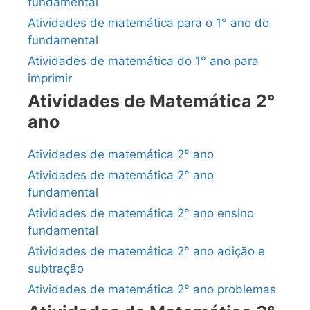
fundamental
Atividades de matemática para o 1° ano do
fundamental
Atividades de matemática do 1° ano para
imprimir
Atividades de Matemática 2°
ano
Atividades de matemática 2° ano
Atividades de matemática 2° ano
fundamental
Atividades de matemática 2° ano ensino
fundamental
Atividades de matemática 2° ano adição e
subtração
Atividades de matemática 2° ano problemas