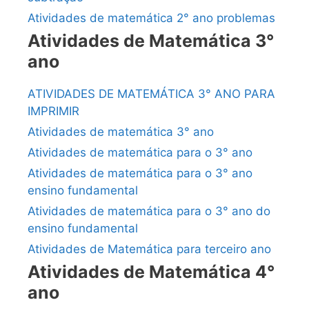
Atividades de matemática 2° ano problemas
Atividades de Matemática 3°
ano
ATIVIDADES DE MATEMÁTICA 3° ANO PARA
IMPRIMIR
Atividades de matemática 3° ano
Atividades de matemática para o 3° ano
Atividades de matemática para o 3° ano
ensino fundamental
Atividades de matemática para o 3° ano do
ensino fundamental
Atividades de Matemática para terceiro ano
Atividades de Matemática 4°
ano