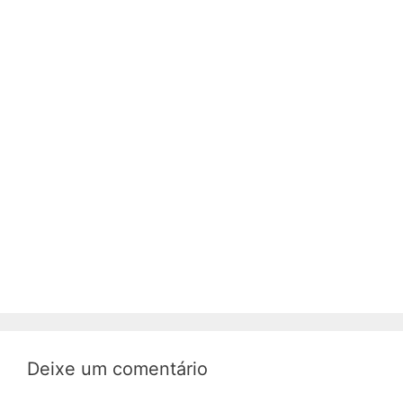
Deixe um comentário