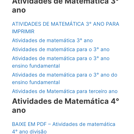
Atividades de Matemática 3°
ano
ATIVIDADES DE MATEMÁTICA 3° ANO PARA
IMPRIMIR
Atividades de matemática 3° ano
Atividades de matemática para o 3° ano
Atividades de matemática para o 3° ano
ensino fundamental
Atividades de matemática para o 3° ano do
ensino fundamental
Atividades de Matemática para terceiro ano
Atividades de Matemática 4°
ano
BAIXE EM PDF – Atividades de matemática
4° ano divisão