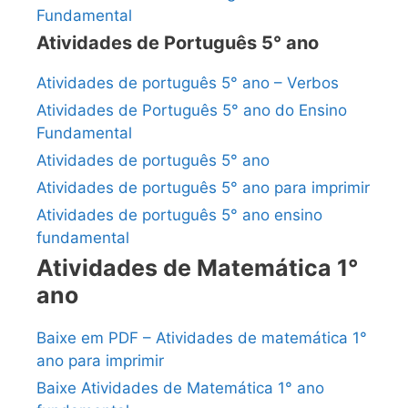
Fundamental
Atividades de Português 5° ano
Atividades de português 5° ano – Verbos
Atividades de Português 5° ano do Ensino
Fundamental
Atividades de português 5° ano
Atividades de português 5° ano para imprimir
Atividades de português 5° ano ensino
fundamental
Atividades de Matemática 1°
ano
Baixe em PDF – Atividades de matemática 1°
ano para imprimir
Baixe Atividades de Matemática 1° ano