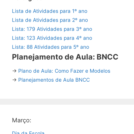
Lista de Atividades para 1º ano
Lista de Atividades para 2º ano
Lista: 179 Atividades para 3º ano
Lista: 123 Atividades para 4º ano
Lista: 88 Atividades para 5º ano
Planejamento de Aula: BNCC
→
Plano de Aula: Como Fazer e Modelos
→
Planejamentos de Aula BNCC
Março:
Dia da Escola