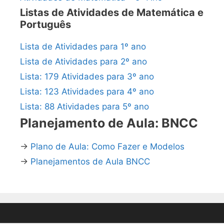
Listas de Atividades de Matemática e
Português
Lista de Atividades para 1º ano
Lista de Atividades para 2º ano
Lista: 179 Atividades para 3º ano
Lista: 123 Atividades para 4º ano
Lista: 88 Atividades para 5º ano
Planejamento de Aula: BNCC
→
Plano de Aula: Como Fazer e Modelos
→
Planejamentos de Aula BNCC