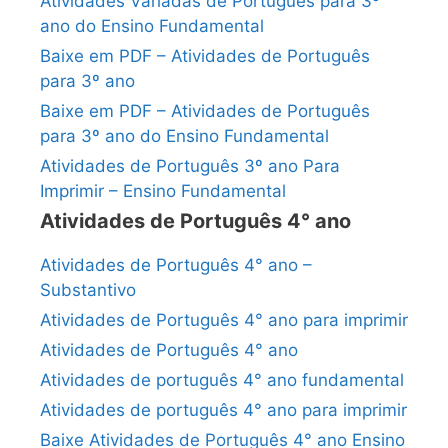
Atividades Variadas de Português para 3º
ano do Ensino Fundamental
Baixe em PDF – Atividades de Português
para 3º ano
Baixe em PDF – Atividades de Português
para 3º ano do Ensino Fundamental
Atividades de Português 3º ano Para
Imprimir – Ensino Fundamental
Atividades de Português 4° ano
Atividades de Português 4° ano –
Substantivo
Atividades de Português 4° ano para imprimir
Atividades de Português 4° ano
Atividades de português 4° ano fundamental
Atividades de português 4° ano para imprimir
Baixe Atividades de Português 4° ano Ensino