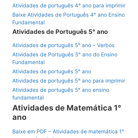
Atividades de português 4° ano para imprimir
Baixe Atividades de Português 4° ano Ensino
Fundamental
Atividades de Português 5° ano
Atividades de português 5° ano – Verbos
Atividades de Português 5° ano do Ensino
Fundamental
Atividades de português 5° ano
Atividades de português 5° ano para imprimir
Atividades de português 5° ano ensino
fundamental
Atividades de Matemática 1°
ano
Baixe em PDF – Atividades de matemática 1°