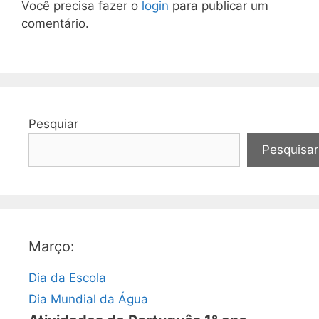
Você precisa fazer o
login
para publicar um
comentário.
Pesquiar
Pesquisar
Março:
Dia da Escola
Dia Mundial da Água