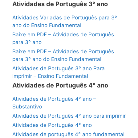
Atividades de Português 3° ano
Atividades Variadas de Português para 3º
ano do Ensino Fundamental
Baixe em PDF – Atividades de Português
para 3º ano
Baixe em PDF – Atividades de Português
para 3º ano do Ensino Fundamental
Atividades de Português 3º ano Para
Imprimir – Ensino Fundamental
Atividades de Português 4° ano
Atividades de Português 4° ano –
Substantivo
Atividades de Português 4° ano para imprimir
Atividades de Português 4° ano
Atividades de português 4° ano fundamental