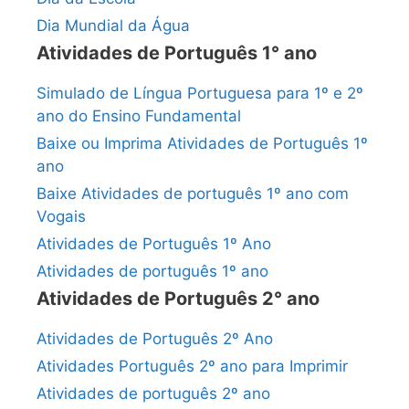
Dia Mundial da Água
Atividades de Português 1° ano
Simulado de Língua Portuguesa para 1º e 2º
ano do Ensino Fundamental
Baixe ou Imprima Atividades de Português 1º
ano
Baixe Atividades de português 1º ano com
Vogais
Atividades de Português 1º Ano
Atividades de português 1º ano
Atividades de Português 2° ano
Atividades de Português 2º Ano
Atividades Português 2º ano para Imprimir
Atividades de português 2º ano