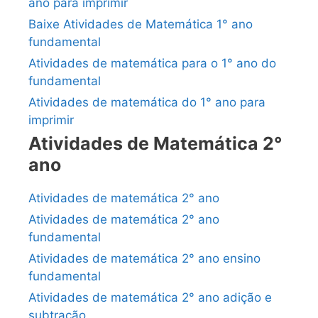
ano para imprimir
Baixe Atividades de Matemática 1° ano
fundamental
Atividades de matemática para o 1° ano do
fundamental
Atividades de matemática do 1° ano para
imprimir
Atividades de Matemática 2°
ano
Atividades de matemática 2° ano
Atividades de matemática 2° ano
fundamental
Atividades de matemática 2° ano ensino
fundamental
Atividades de matemática 2° ano adição e
subtração