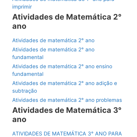
imprimir
Atividades de Matemática 2°
ano
Atividades de matemática 2° ano
Atividades de matemática 2° ano
fundamental
Atividades de matemática 2° ano ensino
fundamental
Atividades de matemática 2° ano adição e
subtração
Atividades de matemática 2° ano problemas
Atividades de Matemática 3°
ano
ATIVIDADES DE MATEMÁTICA 3° ANO PARA