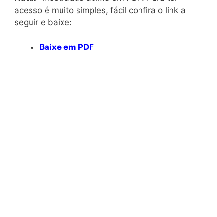
acesso é muito simples, fácil confira o link a
seguir e baixe:
Baixe em PDF