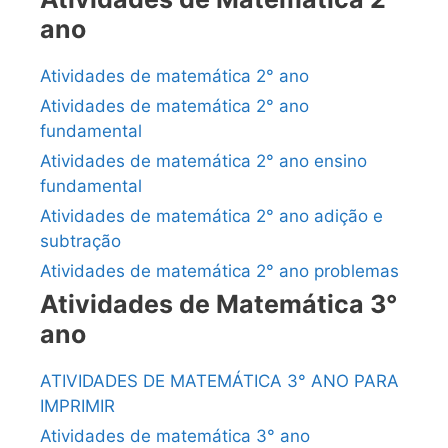
ano
Atividades de matemática 2° ano
Atividades de matemática 2° ano
fundamental
Atividades de matemática 2° ano ensino
fundamental
Atividades de matemática 2° ano adição e
subtração
Atividades de matemática 2° ano problemas
Atividades de Matemática 3°
ano
ATIVIDADES DE MATEMÁTICA 3° ANO PARA
IMPRIMIR
Atividades de matemática 3° ano