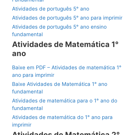
Atividades de português 5° ano
Atividades de português 5° ano para imprimir
Atividades de português 5° ano ensino
fundamental
Atividades de Matemática 1°
ano
Baixe em PDF – Atividades de matemática 1°
ano para imprimir
Baixe Atividades de Matemática 1° ano
fundamental
Atividades de matemática para o 1° ano do
fundamental
Atividades de matemática do 1° ano para
imprimir
Atividades de Matemática 2°