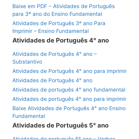
Baixe em PDF – Atividades de Português
para 3º ano do Ensino Fundamental
Atividades de Português 3º ano Para
Imprimir – Ensino Fundamental
Atividades de Português 4° ano
Atividades de Português 4° ano –
Substantivo
Atividades de Português 4° ano para imprimir
Atividades de Português 4° ano
Atividades de português 4° ano fundamental
Atividades de português 4° ano para imprimir
Baixe Atividades de Português 4° ano Ensino
Fundamental
Atividades de Português 5° ano
Atividades de português 5° ano – Verbos