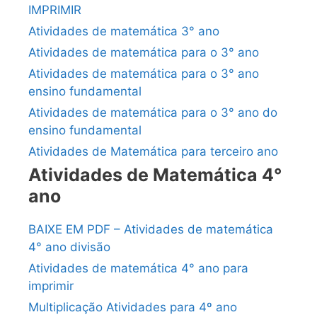
IMPRIMIR
Atividades de matemática 3° ano
Atividades de matemática para o 3° ano
Atividades de matemática para o 3° ano
ensino fundamental
Atividades de matemática para o 3° ano do
ensino fundamental
Atividades de Matemática para terceiro ano
Atividades de Matemática 4°
ano
BAIXE EM PDF – Atividades de matemática
4° ano divisão
Atividades de matemática 4° ano para
imprimir
Multiplicação Atividades para 4º ano