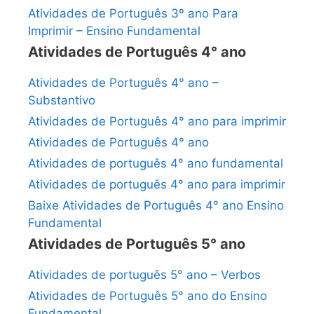
Atividades de Português 3º ano Para
Imprimir – Ensino Fundamental
Atividades de Português 4° ano
Atividades de Português 4° ano –
Substantivo
Atividades de Português 4° ano para imprimir
Atividades de Português 4° ano
Atividades de português 4° ano fundamental
Atividades de português 4° ano para imprimir
Baixe Atividades de Português 4° ano Ensino
Fundamental
Atividades de Português 5° ano
Atividades de português 5° ano – Verbos
Atividades de Português 5° ano do Ensino
Fundamental