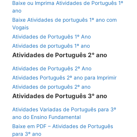
Baixe ou Imprima Atividades de Português 1º
ano
Baixe Atividades de português 1º ano com
Vogais
Atividades de Português 1º Ano
Atividades de português 1º ano
Atividades de Português 2° ano
Atividades de Português 2º Ano
Atividades Português 2º ano para Imprimir
Atividades de português 2º ano
Atividades de Português 3° ano
Atividades Variadas de Português para 3º
ano do Ensino Fundamental
Baixe em PDF – Atividades de Português
para 3º ano