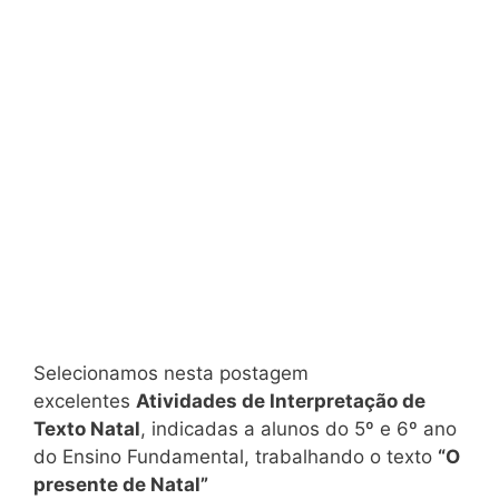
Selecionamos nesta postagem
excelentes
Atividades de Interpretação de
Texto Natal
, indicadas a alunos do 5º e 6º ano
do Ensino Fundamental, trabalhando o texto
“O
presente de Natal”