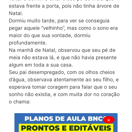
estava frente a porta, pois não tinha árvore de
Natal.
Dormiu muito tarde, para ver se conseguia
pegar aquele “velhinho”, mas como o sono era
maior do que sua vontade, dormiu
profundamente.
Na manhã de Natal, observou que seu pé de
meia não estava lá, e que não havia presente
algum em toda a sua casa.
Seu pai desempregado, com os olhos cheios
d’água, observava atentamente ao seu filho, e
esperava tomar coragem para falar que o seu
sonho não existia, e com muita dor no coração
o chama:
×