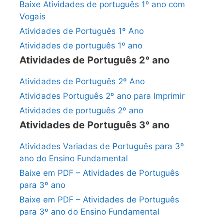
Baixe Atividades de português 1º ano com
Vogais
Atividades de Português 1º Ano
Atividades de português 1º ano
Atividades de Português 2° ano
Atividades de Português 2º Ano
Atividades Português 2º ano para Imprimir
Atividades de português 2º ano
Atividades de Português 3° ano
Atividades Variadas de Português para 3º
ano do Ensino Fundamental
Baixe em PDF – Atividades de Português
para 3º ano
Baixe em PDF – Atividades de Português
para 3º ano do Ensino Fundamental