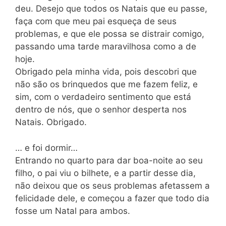
deu. Desejo que todos os Natais que eu passe,
faça com que meu pai esqueça de seus
problemas, e que ele possa se distrair comigo,
passando uma tarde maravilhosa como a de
hoje.
Obrigado pela minha vida, pois descobri que
não são os brinquedos que me fazem feliz, e
sim, com o verdadeiro sentimento que está
dentro de nós, que o senhor desperta nos
Natais. Obrigado.
… e foi dormir…
Entrando no quarto para dar boa-noite ao seu
filho, o pai viu o bilhete, e a partir desse dia,
não deixou que os seus problemas afetassem a
felicidade dele, e começou a fazer que todo dia
fosse um Natal para ambos.