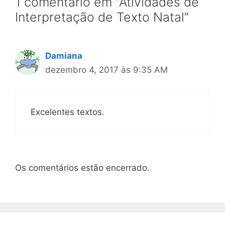
1 comentário em “Atividades de
Interpretação de Texto Natal”
Damiana
dezembro 4, 2017 às 9:35 AM
Excelentes textos.
Os comentários estão encerrado.