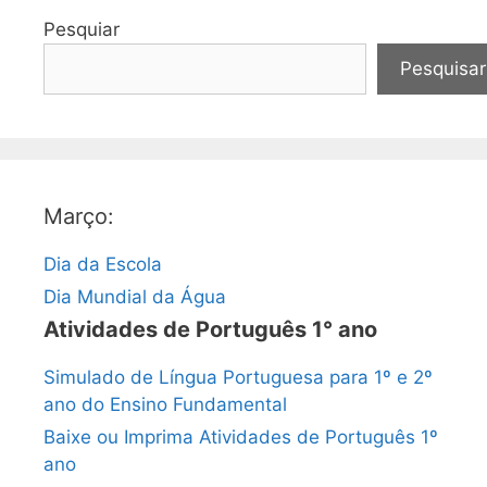
Pesquiar
Pesquisar
Março:
Dia da Escola
Dia Mundial da Água
Atividades de Português 1° ano
Simulado de Língua Portuguesa para 1º e 2º
ano do Ensino Fundamental
Baixe ou Imprima Atividades de Português 1º
ano