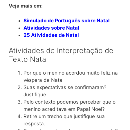
Veja mais em:
Simulado de Português sobre Natal
Atividades sobre Natal
25 Atividades de Natal
Atividades de Interpretação de
Texto Natal
Por que o menino acordou muito feliz na
véspera de Natal
Suas expectativas se confirmaram?
Justifique
Pelo contexto podemos perceber que o
menino acreditava em Papai Noel?
Retire um trecho que justifique sua
resposta.