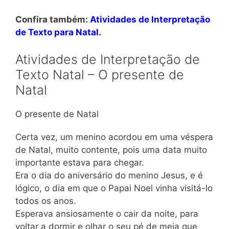
Confira também:
Atividades de Interpretação
de Texto para Natal.
Atividades de Interpretação de
Texto Natal – O presente de
Natal
O presente de Natal
Certa vez, um menino acordou em uma véspera
de Natal, muito contente, pois uma data muito
importante estava para chegar.
Era o dia do aniversário do menino Jesus, e é
lógico, o dia em que o Papai Noel vinha visitá-lo
todos os anos.
Esperava ansiosamente o cair da noite, para
voltar a dormir e olhar o seu pé de meia que