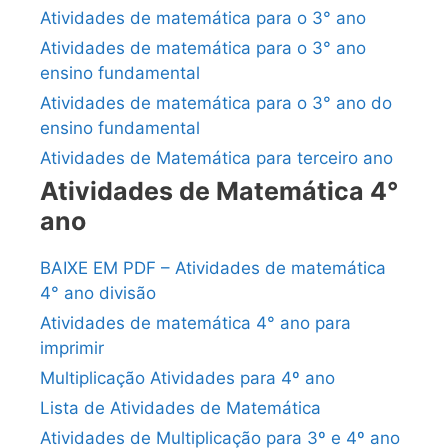
Atividades de matemática para o 3° ano
Atividades de matemática para o 3° ano
ensino fundamental
Atividades de matemática para o 3° ano do
ensino fundamental
Atividades de Matemática para terceiro ano
Atividades de Matemática 4°
ano
BAIXE EM PDF – Atividades de matemática
4° ano divisão
Atividades de matemática 4° ano para
imprimir
Multiplicação Atividades para 4º ano
Lista de Atividades de Matemática
Atividades de Multiplicação para 3º e 4º ano