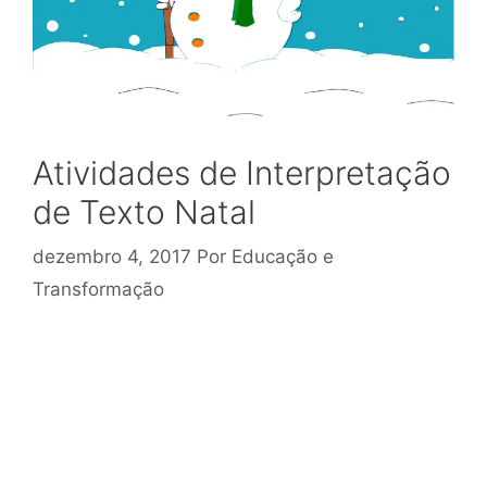
Atividades de Interpretação
de Texto Natal
dezembro 4, 2017
Por
Educação e
Transformação