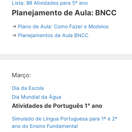
Lista: 88 Atividades para 5º ano
Planejamento de Aula: BNCC
→
Plano de Aula: Como Fazer e Modelos
→
Planejamentos de Aula BNCC
Março:
Dia da Escola
Dia Mundial da Água
Atividades de Português 1° ano
Simulado de Língua Portuguesa para 1º e 2º
ano do Ensino Fundamental