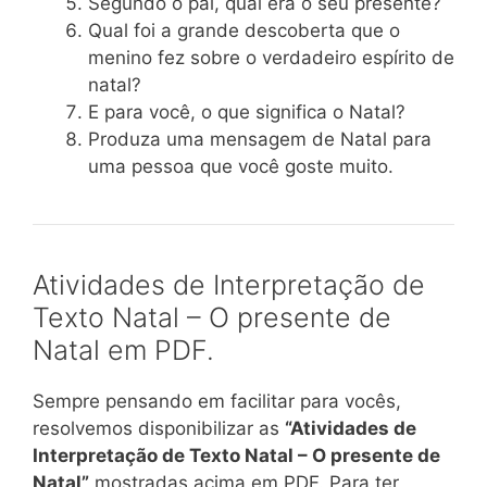
Segundo o pai, qual era o seu presente?
Qual foi a grande descoberta que o
menino fez sobre o verdadeiro espírito de
natal?
E para você, o que significa o Natal?
Produza uma mensagem de Natal para
uma pessoa que você goste muito.
Atividades de Interpretação de
Texto Natal – O presente de
Natal em PDF.
Sempre pensando em facilitar para vocês,
resolvemos disponibilizar as
“Atividades de
Interpretação de Texto Natal – O presente de
Natal”
mostradas acima em PDF. Para ter