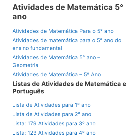
Atividades de Matemática 5°
ano
Atividades de Matemática Para o 5° ano
Atividades de matemática para o 5° ano do
ensino fundamental
Atividades de Matemática 5° ano –
Geometria
Atividades de Matemática – 5º Ano
Listas de Atividades de Matemática e
Português
Lista de Atividades para 1º ano
Lista de Atividades para 2º ano
Lista: 179 Atividades para 3º ano
Lista: 123 Atividades para 4º ano