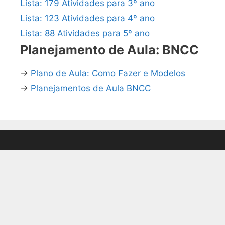
Lista: 179 Atividades para 3º ano
Lista: 123 Atividades para 4º ano
Lista: 88 Atividades para 5º ano
Planejamento de Aula: BNCC
→
Plano de Aula: Como Fazer e Modelos
→
Planejamentos de Aula BNCC