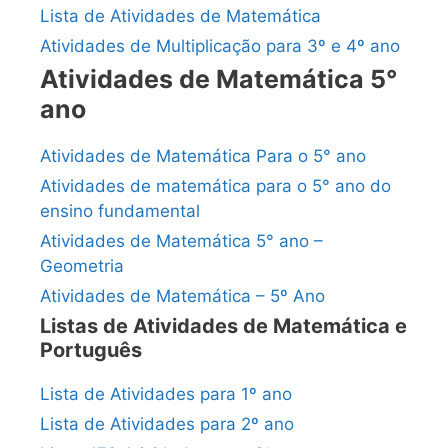
Lista de Atividades de Matemática
Atividades de Multiplicação para 3º e 4º ano
Atividades de Matemática 5°
ano
Atividades de Matemática Para o 5° ano
Atividades de matemática para o 5° ano do
ensino fundamental
Atividades de Matemática 5° ano –
Geometria
Atividades de Matemática – 5º Ano
Listas de Atividades de Matemática e
Português
Lista de Atividades para 1º ano
Lista de Atividades para 2º ano