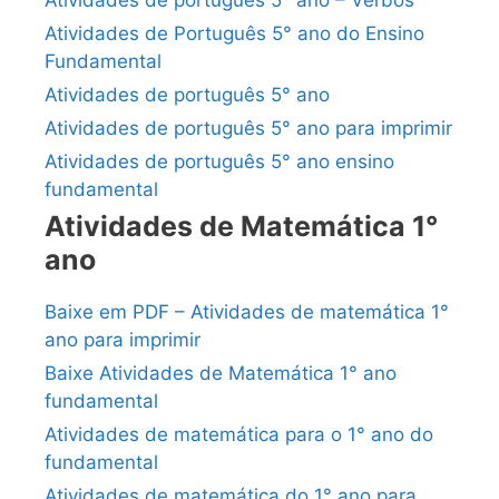
Atividades de Português 5° ano do Ensino
Fundamental
Atividades de português 5° ano
Atividades de português 5° ano para imprimir
Atividades de português 5° ano ensino
fundamental
Atividades de Matemática 1°
ano
Baixe em PDF – Atividades de matemática 1°
ano para imprimir
Baixe Atividades de Matemática 1° ano
fundamental
Atividades de matemática para o 1° ano do
fundamental
Atividades de matemática do 1° ano para