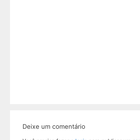
Deixe um comentário