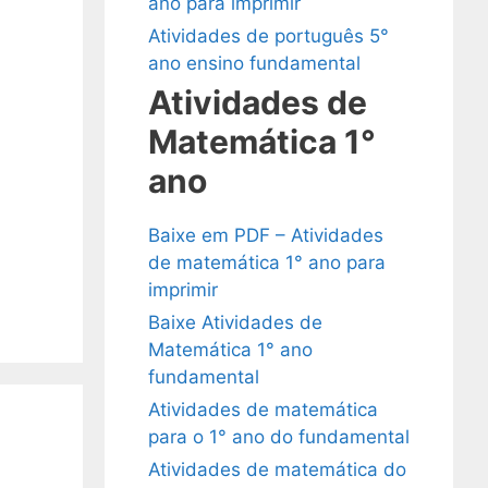
ano para imprimir
Atividades de português 5°
ano ensino fundamental
Atividades de
Matemática 1°
ano
Baixe em PDF – Atividades
de matemática 1° ano para
imprimir
Baixe Atividades de
Matemática 1° ano
fundamental
Atividades de matemática
para o 1° ano do fundamental
Atividades de matemática do