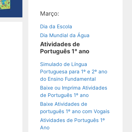
Março:
Dia da Escola
Dia Mundial da Água
Atividades de
Português 1° ano
Simulado de Língua
Portuguesa para 1º e 2º ano
do Ensino Fundamental
Baixe ou Imprima Atividades
de Português 1º ano
Baixe Atividades de
português 1º ano com Vogais
Atividades de Português 1º
Ano