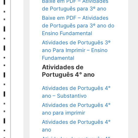
Baixe em PDF – Atividades
de Português para 3º ano
Baixe em PDF – Atividades
de Português para 3º ano do
Ensino Fundamental
Atividades de Português 3º
ano Para Imprimir – Ensino
Fundamental
Atividades de
Português 4° ano
Atividades de Português 4°
ano – Substantivo
Atividades de Português 4°
ano para imprimir
Atividades de Português 4°
ano