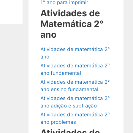
1° ano para imprimir
Atividades de
Matemática 2°
ano
Atividades de matemática 2°
ano
Atividades de matemática 2°
ano fundamental
Atividades de matemática 2°
ano ensino fundamental
Atividades de matemática 2°
ano adição e subtração
Atividades de matemática 2°
ano problemas
Atividades de