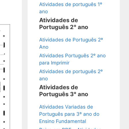
Atividades de português 1º
ano
Atividades de
Português 2° ano
Atividades de Português 2º
Ano
Atividades Português 2º ano
para Imprimir
Atividades de português 2º
ano
Atividades de
Português 3° ano
Atividades Variadas de
Português para 3º ano do
Ensino Fundamental