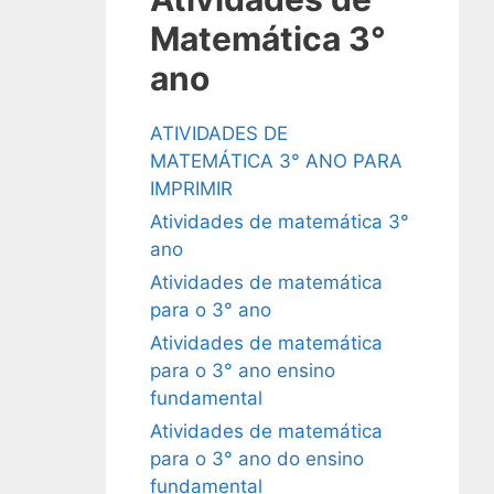
Matemática 3°
ano
ATIVIDADES DE
MATEMÁTICA 3° ANO PARA
IMPRIMIR
Atividades de matemática 3°
ano
Atividades de matemática
para o 3° ano
Atividades de matemática
para o 3° ano ensino
fundamental
Atividades de matemática
para o 3° ano do ensino
fundamental