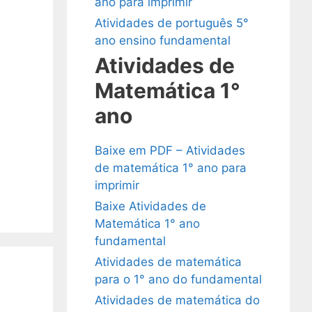
ano para imprimir
Atividades de português 5°
ano ensino fundamental
Atividades de
Matemática 1°
ano
Baixe em PDF – Atividades
de matemática 1° ano para
imprimir
Baixe Atividades de
Matemática 1° ano
fundamental
Atividades de matemática
para o 1° ano do fundamental
Atividades de matemática do