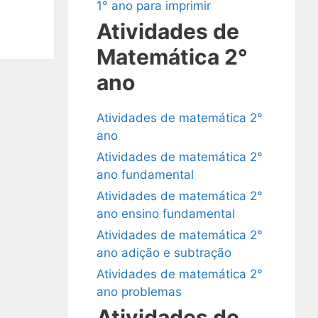
1° ano para imprimir
Atividades de
Matemática 2°
ano
Atividades de matemática 2°
ano
Atividades de matemática 2°
ano fundamental
Atividades de matemática 2°
ano ensino fundamental
Atividades de matemática 2°
ano adição e subtração
Atividades de matemática 2°
ano problemas
Atividades de