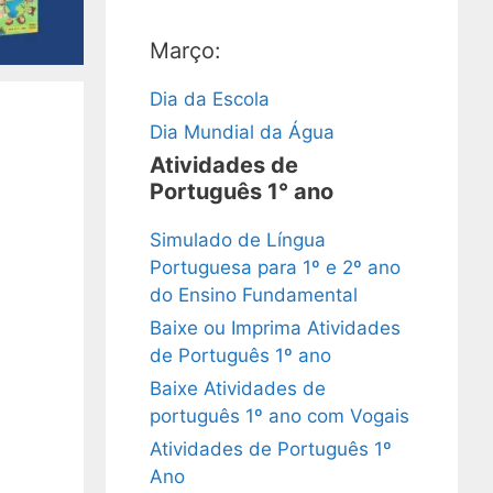
Março:
Dia da Escola
Dia Mundial da Água
Atividades de
Português 1° ano
Simulado de Língua
Portuguesa para 1º e 2º ano
do Ensino Fundamental
Baixe ou Imprima Atividades
de Português 1º ano
Baixe Atividades de
português 1º ano com Vogais
Atividades de Português 1º
Ano