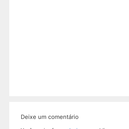
Deixe um comentário