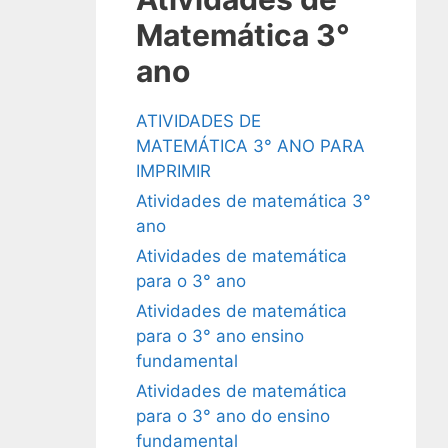
Matemática 3°
ano
ATIVIDADES DE
MATEMÁTICA 3° ANO PARA
IMPRIMIR
Atividades de matemática 3°
ano
Atividades de matemática
para o 3° ano
Atividades de matemática
para o 3° ano ensino
fundamental
Atividades de matemática
para o 3° ano do ensino
fundamental