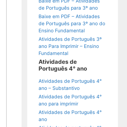
Baixe em PDF – Atividades
de Português para 3º ano
Baixe em PDF – Atividades
de Português para 3º ano do
Ensino Fundamental
Atividades de Português 3º
ano Para Imprimir – Ensino
Fundamental
Atividades de
Português 4° ano
Atividades de Português 4°
ano – Substantivo
Atividades de Português 4°
ano para imprimir
Atividades de Português 4°
ano