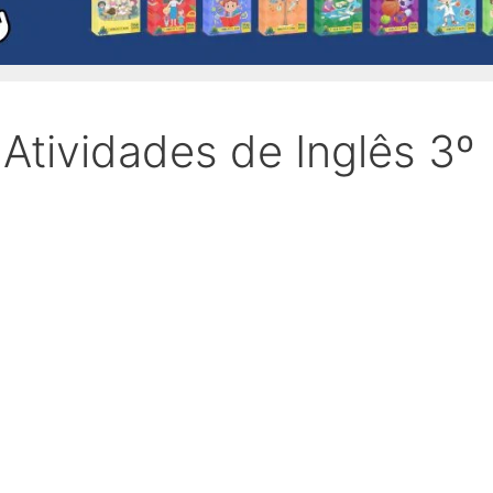
Atividades de Inglês 3º