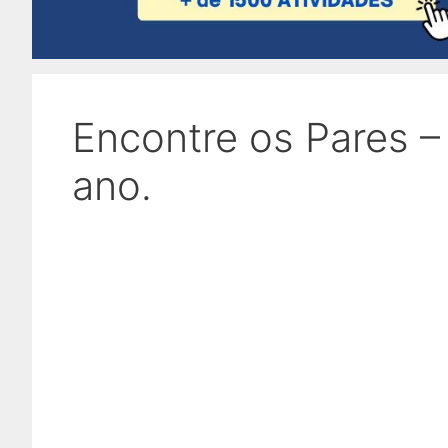
Encontre os Pares – 
ano.