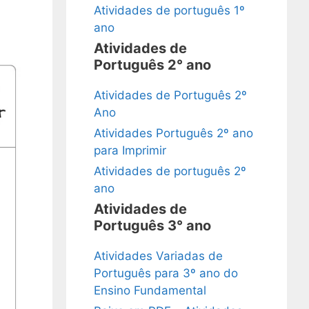
Atividades de português 1º
ano
Atividades de
Português 2° ano
Atividades de Português 2º
Ano
Atividades Português 2º ano
para Imprimir
Atividades de português 2º
ano
Atividades de
Português 3° ano
Atividades Variadas de
Português para 3º ano do
Ensino Fundamental