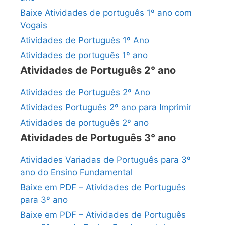
Baixe Atividades de português 1º ano com
Vogais
Atividades de Português 1º Ano
Atividades de português 1º ano
Atividades de Português 2° ano
Atividades de Português 2º Ano
Atividades Português 2º ano para Imprimir
Atividades de português 2º ano
Atividades de Português 3° ano
Atividades Variadas de Português para 3º
ano do Ensino Fundamental
Baixe em PDF – Atividades de Português
para 3º ano
Baixe em PDF – Atividades de Português