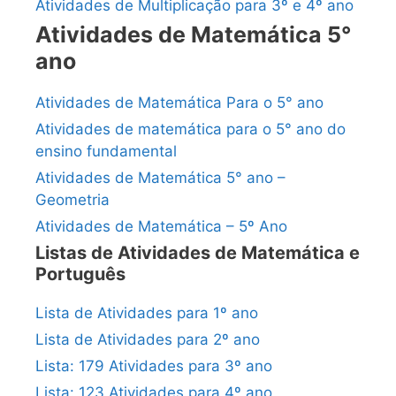
Atividades de Multiplicação para 3º e 4º ano
Atividades de Matemática 5°
ano
Atividades de Matemática Para o 5° ano
Atividades de matemática para o 5° ano do
ensino fundamental
Atividades de Matemática 5° ano –
Geometria
Atividades de Matemática – 5º Ano
Listas de Atividades de Matemática e
Português
Lista de Atividades para 1º ano
Lista de Atividades para 2º ano
Lista: 179 Atividades para 3º ano
Lista: 123 Atividades para 4º ano