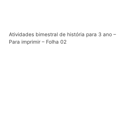
Atividades bimestral de história para 3 ano –
Para imprimir – Folha 02