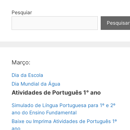
Pesquiar
Pesquisar
Março:
Dia da Escola
Dia Mundial da Água
Atividades de Português 1° ano
Simulado de Língua Portuguesa para 1º e 2º
ano do Ensino Fundamental
Baixe ou Imprima Atividades de Português 1º
ano