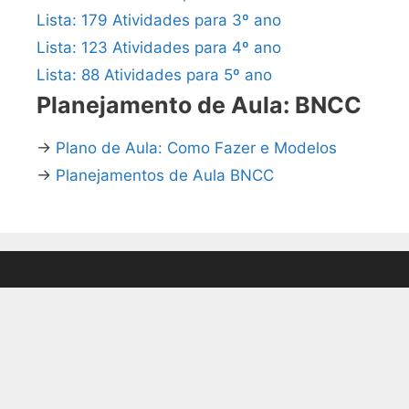
Lista: 179 Atividades para 3º ano
Lista: 123 Atividades para 4º ano
Lista: 88 Atividades para 5º ano
Planejamento de Aula: BNCC
→
Plano de Aula: Como Fazer e Modelos
→
Planejamentos de Aula BNCC