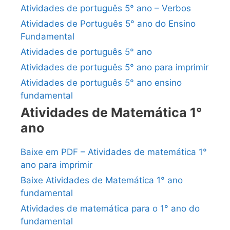
Atividades de português 5° ano – Verbos
Atividades de Português 5° ano do Ensino
Fundamental
Atividades de português 5° ano
Atividades de português 5° ano para imprimir
Atividades de português 5° ano ensino
fundamental
Atividades de Matemática 1°
ano
Baixe em PDF – Atividades de matemática 1°
ano para imprimir
Baixe Atividades de Matemática 1° ano
fundamental
Atividades de matemática para o 1° ano do
fundamental