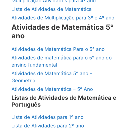
Multiplicação Atividades para 4º ano
Lista de Atividades de Matemática
Atividades de Multiplicação para 3º e 4º ano
Atividades de Matemática 5°
ano
Atividades de Matemática Para o 5° ano
Atividades de matemática para o 5° ano do
ensino fundamental
Atividades de Matemática 5° ano –
Geometria
Atividades de Matemática – 5º Ano
Listas de Atividades de Matemática e
Português
Lista de Atividades para 1º ano
Lista de Atividades para 2º ano