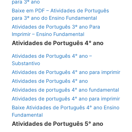
para 3º ano
Baixe em PDF – Atividades de Português
para 3º ano do Ensino Fundamental
Atividades de Português 3º ano Para
Imprimir – Ensino Fundamental
Atividades de Português 4° ano
Atividades de Português 4° ano –
Substantivo
Atividades de Português 4° ano para imprimir
Atividades de Português 4° ano
Atividades de português 4° ano fundamental
Atividades de português 4° ano para imprimir
Baixe Atividades de Português 4° ano Ensino
Fundamental
Atividades de Português 5° ano