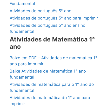
Fundamental
Atividades de português 5° ano
Atividades de português 5° ano para imprimir
Atividades de português 5° ano ensino
fundamental
Atividades de Matemática 1°
ano
Baixe em PDF – Atividades de matemática 1°
ano para imprimir
Baixe Atividades de Matemática 1° ano
fundamental
Atividades de matemática para o 1° ano do
fundamental
Atividades de matemática do 1° ano para
imprimir