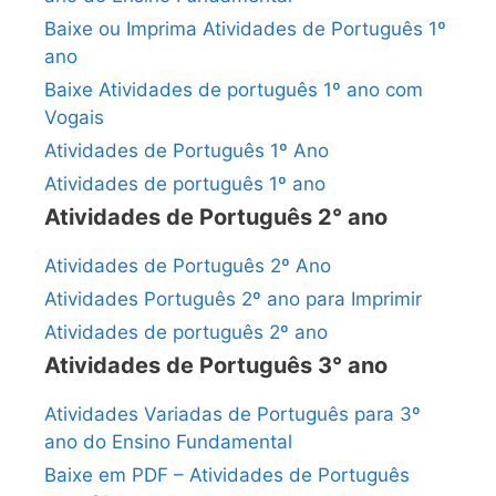
Baixe ou Imprima Atividades de Português 1º
ano
Baixe Atividades de português 1º ano com
Vogais
Atividades de Português 1º Ano
Atividades de português 1º ano
Atividades de Português 2° ano
Atividades de Português 2º Ano
Atividades Português 2º ano para Imprimir
Atividades de português 2º ano
Atividades de Português 3° ano
Atividades Variadas de Português para 3º
ano do Ensino Fundamental
Baixe em PDF – Atividades de Português