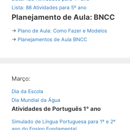
Lista: 88 Atividades para 5º ano
Planejamento de Aula: BNCC
→
Plano de Aula: Como Fazer e Modelos
→
Planejamentos de Aula BNCC
Março:
Dia da Escola
Dia Mundial da Água
Atividades de Português 1° ano
Simulado de Língua Portuguesa para 1º e 2º
ano do Ensino Fundamental