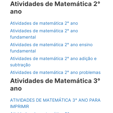
Atividades de Matemática 2°
ano
Atividades de matemática 2° ano
Atividades de matemática 2° ano
fundamental
Atividades de matemática 2° ano ensino
fundamental
Atividades de matemática 2° ano adição e
subtração
Atividades de matemática 2° ano problemas
Atividades de Matemática 3°
ano
ATIVIDADES DE MATEMÁTICA 3° ANO PARA
IMPRIMIR