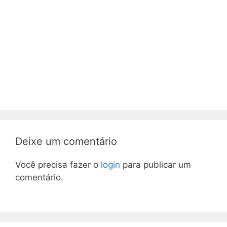
Deixe um comentário
Você precisa fazer o
login
para publicar um
comentário.