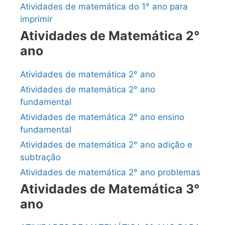
Atividades de matemática do 1° ano para
imprimir
Atividades de Matemática 2°
ano
Atividades de matemática 2° ano
Atividades de matemática 2° ano
fundamental
Atividades de matemática 2° ano ensino
fundamental
Atividades de matemática 2° ano adição e
subtração
Atividades de matemática 2° ano problemas
Atividades de Matemática 3°
ano