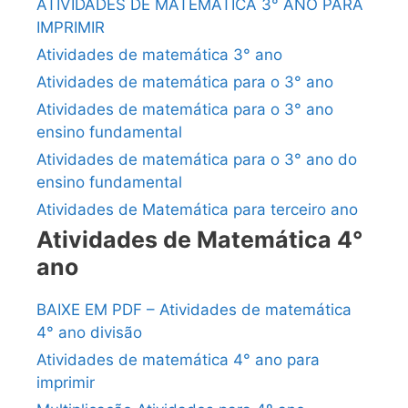
ATIVIDADES DE MATEMÁTICA 3° ANO PARA
IMPRIMIR
Atividades de matemática 3° ano
Atividades de matemática para o 3° ano
Atividades de matemática para o 3° ano
ensino fundamental
Atividades de matemática para o 3° ano do
ensino fundamental
Atividades de Matemática para terceiro ano
Atividades de Matemática 4°
ano
BAIXE EM PDF – Atividades de matemática
4° ano divisão
Atividades de matemática 4° ano para
imprimir