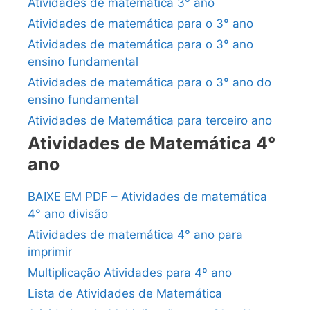
Atividades de matemática 3° ano
Atividades de matemática para o 3° ano
Atividades de matemática para o 3° ano
ensino fundamental
Atividades de matemática para o 3° ano do
ensino fundamental
Atividades de Matemática para terceiro ano
Atividades de Matemática 4°
ano
BAIXE EM PDF – Atividades de matemática
4° ano divisão
Atividades de matemática 4° ano para
imprimir
Multiplicação Atividades para 4º ano
Lista de Atividades de Matemática