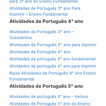
para 3º ano do Ensino Fundamental
Atividades de Português 3º ano Para
Imprimir – Ensino Fundamental
Atividades de Português 4° ano
Atividades de Português 4° ano –
Substantivo
Atividades de Português 4° ano para imprimir
Atividades de Português 4° ano
Atividades de português 4° ano fundamental
Atividades de português 4° ano para imprimir
Baixe Atividades de Português 4° ano Ensino
Fundamental
Atividades de Português 5° ano
Atividades de português 5° ano – Verbos
Atividades de Português 5° ano do Ensino