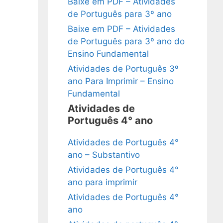
Baixe em PDF – Atividades
de Português para 3º ano
Baixe em PDF – Atividades
de Português para 3º ano do
Ensino Fundamental
Atividades de Português 3º
ano Para Imprimir – Ensino
Fundamental
Atividades de
Português 4° ano
Atividades de Português 4°
ano – Substantivo
Atividades de Português 4°
ano para imprimir
Atividades de Português 4°
ano