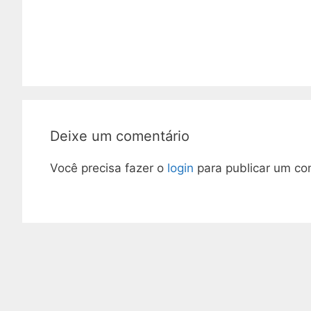
Deixe um comentário
Você precisa fazer o
login
para publicar um co