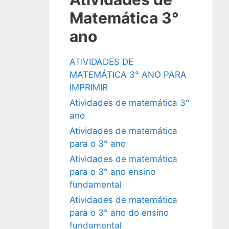
Matemática 3°
ano
ATIVIDADES DE
MATEMÁTICA 3° ANO PARA
IMPRIMIR
Atividades de matemática 3°
ano
Atividades de matemática
para o 3° ano
Atividades de matemática
para o 3° ano ensino
fundamental
Atividades de matemática
para o 3° ano do ensino
fundamental