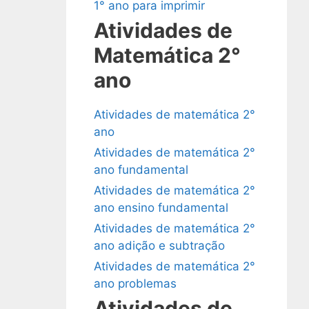
1° ano para imprimir
Atividades de
Matemática 2°
ano
Atividades de matemática 2°
ano
Atividades de matemática 2°
ano fundamental
Atividades de matemática 2°
ano ensino fundamental
Atividades de matemática 2°
ano adição e subtração
Atividades de matemática 2°
ano problemas
Atividades de