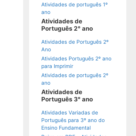
Atividades de português 1º
ano
Atividades de
Português 2° ano
Atividades de Português 2º
Ano
Atividades Português 2º ano
para Imprimir
Atividades de português 2º
ano
Atividades de
Português 3° ano
Atividades Variadas de
Português para 3º ano do
Ensino Fundamental