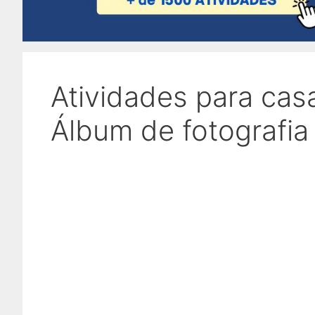
Atividades para casa
Álbum de fotografia 