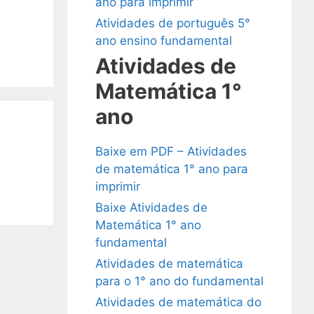
ano para imprimir
Atividades de português 5°
ano ensino fundamental
Atividades de
Matemática 1°
ano
Baixe em PDF – Atividades
de matemática 1° ano para
imprimir
Baixe Atividades de
Matemática 1° ano
fundamental
Atividades de matemática
para o 1° ano do fundamental
Atividades de matemática do