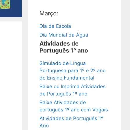
Março:
Dia da Escola
Dia Mundial da Água
Atividades de
Português 1° ano
Simulado de Língua
Portuguesa para 1º e 2º ano
do Ensino Fundamental
Baixe ou Imprima Atividades
de Português 1º ano
Baixe Atividades de
português 1º ano com Vogais
Atividades de Português 1º
Ano