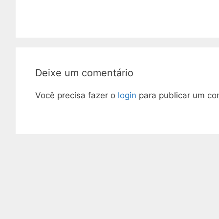
Deixe um comentário
Você precisa fazer o
login
para publicar um co