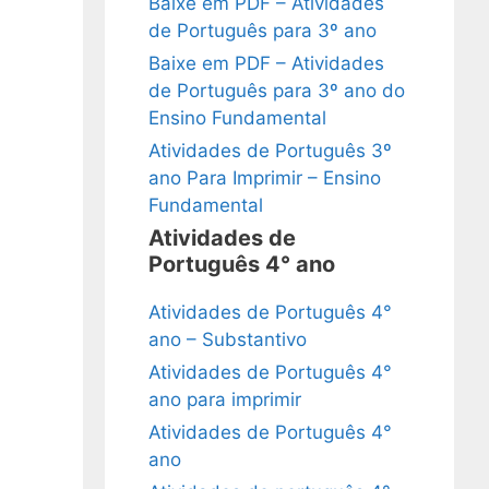
Baixe em PDF – Atividades
de Português para 3º ano
Baixe em PDF – Atividades
de Português para 3º ano do
Ensino Fundamental
Atividades de Português 3º
ano Para Imprimir – Ensino
Fundamental
Atividades de
Português 4° ano
Atividades de Português 4°
ano – Substantivo
Atividades de Português 4°
ano para imprimir
Atividades de Português 4°
ano