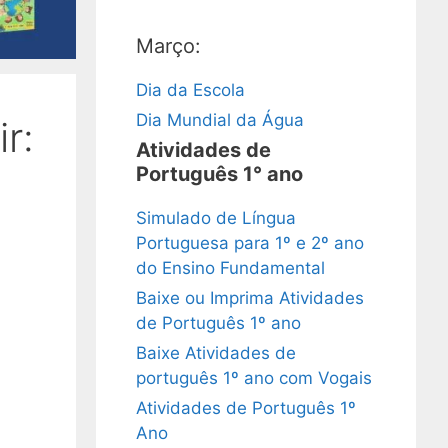
Março:
Dia da Escola
Dia Mundial da Água
r:
Atividades de
Português 1° ano
Simulado de Língua
Portuguesa para 1º e 2º ano
do Ensino Fundamental
Baixe ou Imprima Atividades
de Português 1º ano
Baixe Atividades de
português 1º ano com Vogais
Atividades de Português 1º
Ano