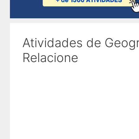
Atividades de Geogra
Relacione