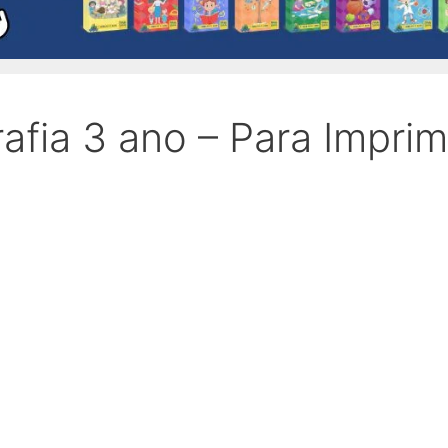
fia 3 ano – Para Imprimi