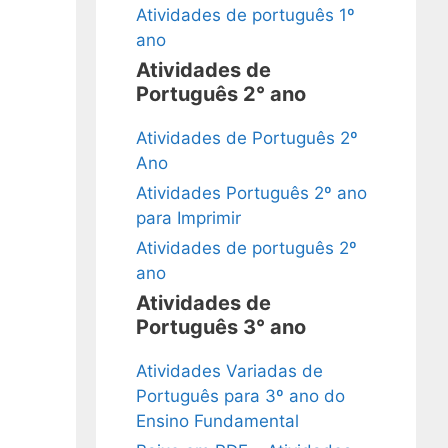
Atividades de português 1º
ano
Atividades de
Português 2° ano
Atividades de Português 2º
Ano
Atividades Português 2º ano
para Imprimir
Atividades de português 2º
ano
Atividades de
Português 3° ano
Atividades Variadas de
Português para 3º ano do
Ensino Fundamental