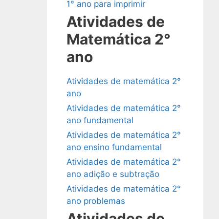
1° ano para imprimir
Atividades de
Matemática 2°
ano
Atividades de matemática 2°
ano
Atividades de matemática 2°
ano fundamental
Atividades de matemática 2°
ano ensino fundamental
Atividades de matemática 2°
ano adição e subtração
Atividades de matemática 2°
ano problemas
Atividades de