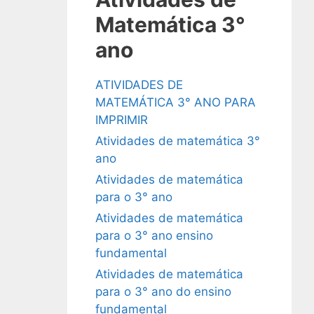
Matemática 3°
ano
ATIVIDADES DE
MATEMÁTICA 3° ANO PARA
IMPRIMIR
Atividades de matemática 3°
ano
Atividades de matemática
para o 3° ano
Atividades de matemática
para o 3° ano ensino
fundamental
Atividades de matemática
para o 3° ano do ensino
fundamental