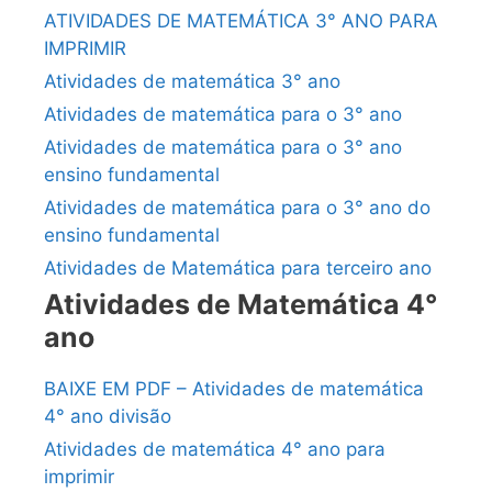
ATIVIDADES DE MATEMÁTICA 3° ANO PARA
IMPRIMIR
Atividades de matemática 3° ano
Atividades de matemática para o 3° ano
Atividades de matemática para o 3° ano
ensino fundamental
Atividades de matemática para o 3° ano do
ensino fundamental
Atividades de Matemática para terceiro ano
Atividades de Matemática 4°
ano
BAIXE EM PDF – Atividades de matemática
4° ano divisão
Atividades de matemática 4° ano para
imprimir