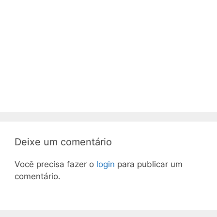
Deixe um comentário
Você precisa fazer o
login
para publicar um
comentário.