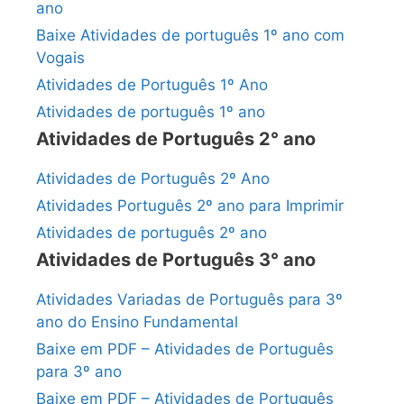
ano
Baixe Atividades de português 1º ano com
Vogais
Atividades de Português 1º Ano
Atividades de português 1º ano
Atividades de Português 2° ano
Atividades de Português 2º Ano
Atividades Português 2º ano para Imprimir
Atividades de português 2º ano
Atividades de Português 3° ano
Atividades Variadas de Português para 3º
ano do Ensino Fundamental
Baixe em PDF – Atividades de Português
para 3º ano
Baixe em PDF – Atividades de Português