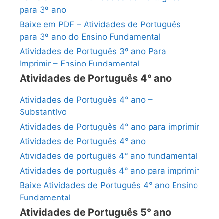
para 3º ano
Baixe em PDF – Atividades de Português
para 3º ano do Ensino Fundamental
Atividades de Português 3º ano Para
Imprimir – Ensino Fundamental
Atividades de Português 4° ano
Atividades de Português 4° ano –
Substantivo
Atividades de Português 4° ano para imprimir
Atividades de Português 4° ano
Atividades de português 4° ano fundamental
Atividades de português 4° ano para imprimir
Baixe Atividades de Português 4° ano Ensino
Fundamental
Atividades de Português 5° ano