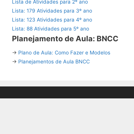
Lista de Atividades para 2º ano
Lista: 179 Atividades para 3º ano
Lista: 123 Atividades para 4º ano
Lista: 88 Atividades para 5º ano
Planejamento de Aula: BNCC
→
Plano de Aula: Como Fazer e Modelos
→
Planejamentos de Aula BNCC