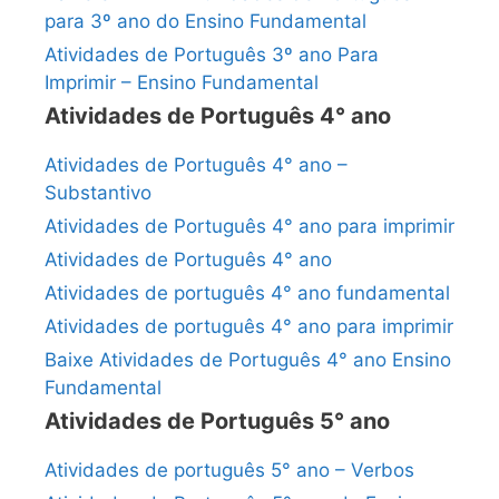
para 3º ano do Ensino Fundamental
Atividades de Português 3º ano Para
Imprimir – Ensino Fundamental
Atividades de Português 4° ano
Atividades de Português 4° ano –
Substantivo
Atividades de Português 4° ano para imprimir
Atividades de Português 4° ano
Atividades de português 4° ano fundamental
Atividades de português 4° ano para imprimir
Baixe Atividades de Português 4° ano Ensino
Fundamental
Atividades de Português 5° ano
Atividades de português 5° ano – Verbos