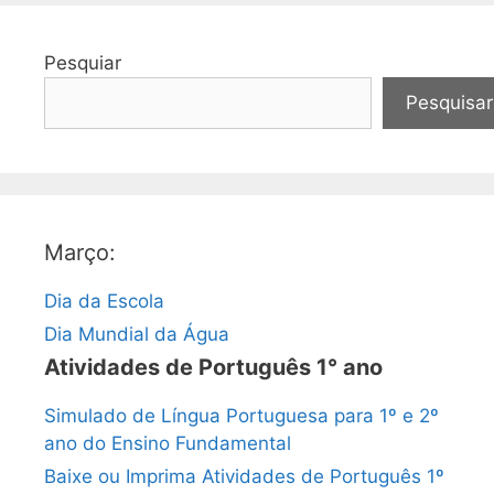
Pesquiar
Pesquisar
Março:
Dia da Escola
Dia Mundial da Água
Atividades de Português 1° ano
Simulado de Língua Portuguesa para 1º e 2º
ano do Ensino Fundamental
Baixe ou Imprima Atividades de Português 1º