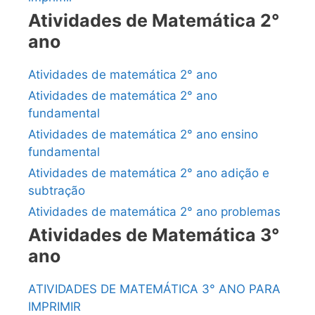
Atividades de Matemática 2°
ano
Atividades de matemática 2° ano
Atividades de matemática 2° ano
fundamental
Atividades de matemática 2° ano ensino
fundamental
Atividades de matemática 2° ano adição e
subtração
Atividades de matemática 2° ano problemas
Atividades de Matemática 3°
ano
ATIVIDADES DE MATEMÁTICA 3° ANO PARA
IMPRIMIR