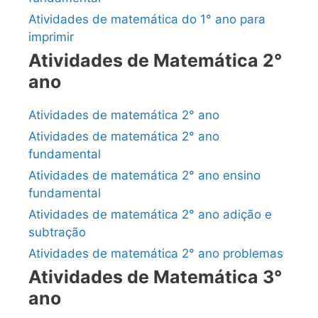
Atividades de matemática do 1° ano para
imprimir
Atividades de Matemática 2°
ano
Atividades de matemática 2° ano
Atividades de matemática 2° ano
fundamental
Atividades de matemática 2° ano ensino
fundamental
Atividades de matemática 2° ano adição e
subtração
Atividades de matemática 2° ano problemas
Atividades de Matemática 3°
ano