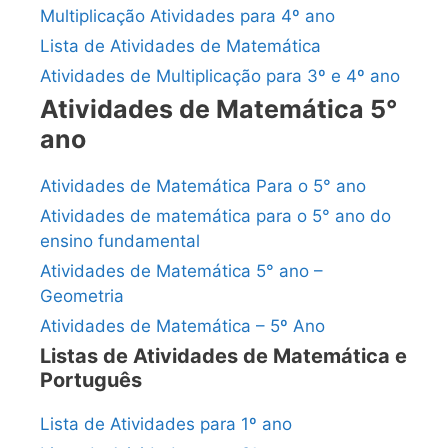
Multiplicação Atividades para 4º ano
Lista de Atividades de Matemática
Atividades de Multiplicação para 3º e 4º ano
Atividades de Matemática 5°
ano
Atividades de Matemática Para o 5° ano
Atividades de matemática para o 5° ano do
ensino fundamental
Atividades de Matemática 5° ano –
Geometria
Atividades de Matemática – 5º Ano
Listas de Atividades de Matemática e
Português
Lista de Atividades para 1º ano