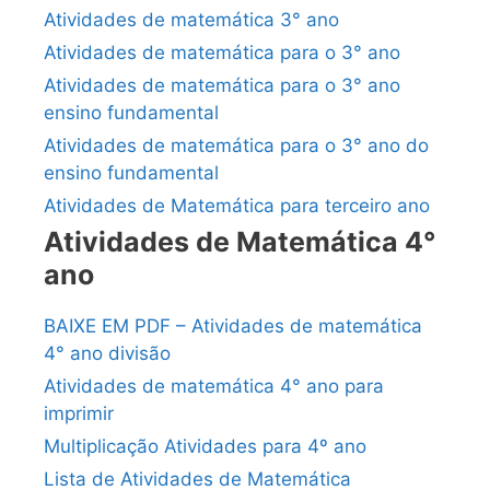
Atividades de matemática 3° ano
Atividades de matemática para o 3° ano
Atividades de matemática para o 3° ano
ensino fundamental
Atividades de matemática para o 3° ano do
ensino fundamental
Atividades de Matemática para terceiro ano
Atividades de Matemática 4°
ano
BAIXE EM PDF – Atividades de matemática
4° ano divisão
Atividades de matemática 4° ano para
imprimir
Multiplicação Atividades para 4º ano
Lista de Atividades de Matemática