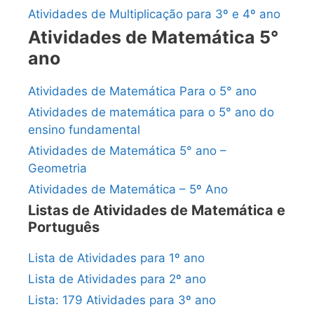
Atividades de Multiplicação para 3º e 4º ano
Atividades de Matemática 5°
ano
Atividades de Matemática Para o 5° ano
Atividades de matemática para o 5° ano do
ensino fundamental
Atividades de Matemática 5° ano –
Geometria
Atividades de Matemática – 5º Ano
Listas de Atividades de Matemática e
Português
Lista de Atividades para 1º ano
Lista de Atividades para 2º ano
Lista: 179 Atividades para 3º ano