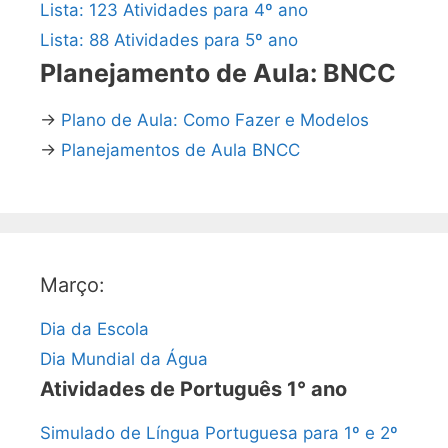
Lista: 123 Atividades para 4º ano
Lista: 88 Atividades para 5º ano
Planejamento de Aula: BNCC
→
Plano de Aula: Como Fazer e Modelos
→
Planejamentos de Aula BNCC
Março:
Dia da Escola
Dia Mundial da Água
Atividades de Português 1° ano
Simulado de Língua Portuguesa para 1º e 2º