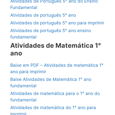
Atividades de Português 5° ano do Ensino
Fundamental
Atividades de português 5° ano
Atividades de português 5° ano para imprimir
Atividades de português 5° ano ensino
fundamental
Atividades de Matemática 1°
ano
Baixe em PDF – Atividades de matemática 1°
ano para imprimir
Baixe Atividades de Matemática 1° ano
fundamental
Atividades de matemática para o 1° ano do
fundamental
Atividades de matemática do 1° ano para
imprimir