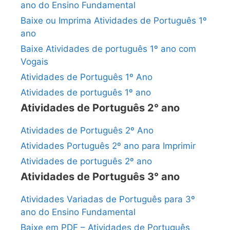
ano do Ensino Fundamental
Baixe ou Imprima Atividades de Português 1º
ano
Baixe Atividades de português 1º ano com
Vogais
Atividades de Português 1º Ano
Atividades de português 1º ano
Atividades de Português 2° ano
Atividades de Português 2º Ano
Atividades Português 2º ano para Imprimir
Atividades de português 2º ano
Atividades de Português 3° ano
Atividades Variadas de Português para 3º
ano do Ensino Fundamental
Baixe em PDF – Atividades de Português