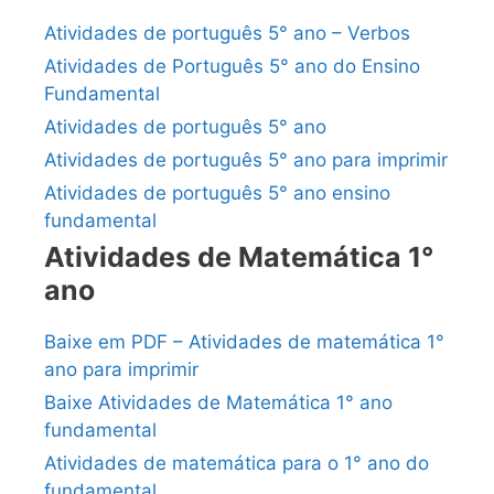
Atividades de português 5° ano – Verbos
Atividades de Português 5° ano do Ensino
Fundamental
Atividades de português 5° ano
Atividades de português 5° ano para imprimir
Atividades de português 5° ano ensino
fundamental
Atividades de Matemática 1°
ano
Baixe em PDF – Atividades de matemática 1°
ano para imprimir
Baixe Atividades de Matemática 1° ano
fundamental
Atividades de matemática para o 1° ano do
fundamental