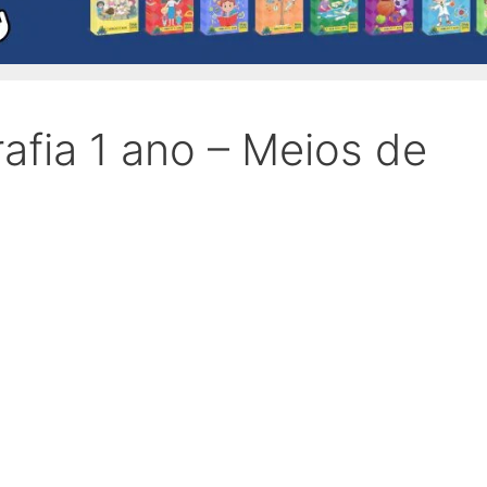
afia 1 ano – Meios de