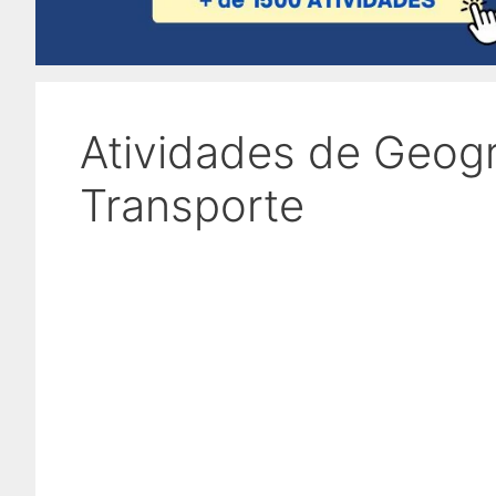
Atividades de Geogr
Transporte