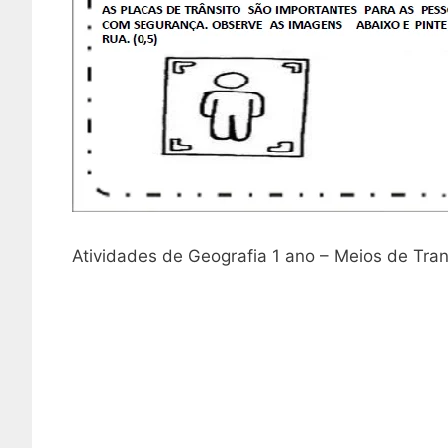
Atividades de Geografia 1 ano – Meios de Tra