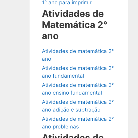
1° ano para imprimir
Atividades de
Matemática 2°
ano
Atividades de matemática 2°
ano
Atividades de matemática 2°
ano fundamental
Atividades de matemática 2°
ano ensino fundamental
Atividades de matemática 2°
ano adição e subtração
Atividades de matemática 2°
ano problemas
Atividades de