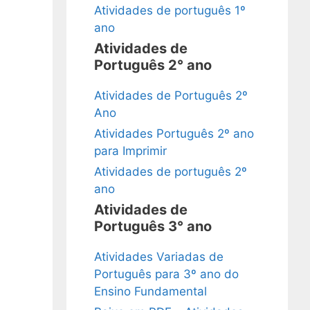
Atividades de português 1º
ano
Atividades de
Português 2° ano
Atividades de Português 2º
Ano
Atividades Português 2º ano
para Imprimir
Atividades de português 2º
ano
Atividades de
Português 3° ano
Atividades Variadas de
Português para 3º ano do
Ensino Fundamental