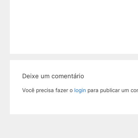
Deixe um comentário
Você precisa fazer o
login
para publicar um co