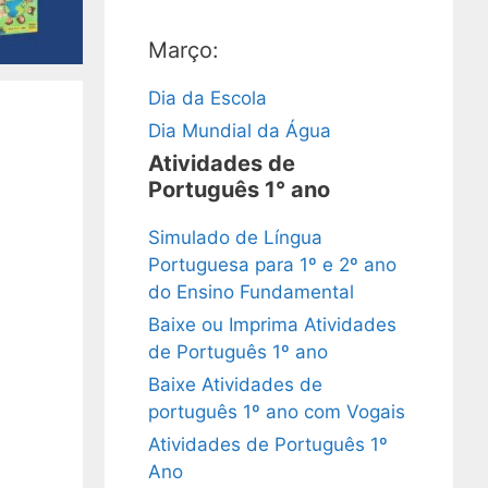
Março:
Dia da Escola
Dia Mundial da Água
Atividades de
Português 1° ano
Simulado de Língua
Portuguesa para 1º e 2º ano
do Ensino Fundamental
Baixe ou Imprima Atividades
de Português 1º ano
Baixe Atividades de
português 1º ano com Vogais
Atividades de Português 1º
Ano