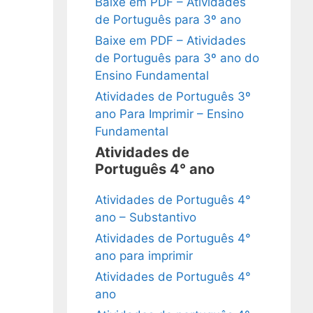
Baixe em PDF – Atividades
de Português para 3º ano
Baixe em PDF – Atividades
de Português para 3º ano do
Ensino Fundamental
Atividades de Português 3º
ano Para Imprimir – Ensino
Fundamental
Atividades de
Português 4° ano
Atividades de Português 4°
ano – Substantivo
Atividades de Português 4°
ano para imprimir
Atividades de Português 4°
ano