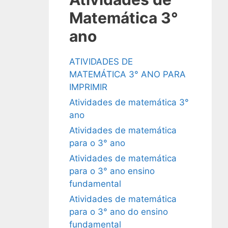
Matemática 3°
ano
ATIVIDADES DE
MATEMÁTICA 3° ANO PARA
IMPRIMIR
Atividades de matemática 3°
ano
Atividades de matemática
para o 3° ano
Atividades de matemática
para o 3° ano ensino
fundamental
Atividades de matemática
para o 3° ano do ensino
fundamental