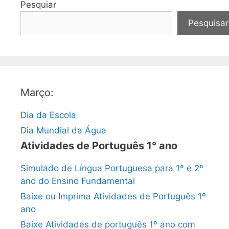
Pesquiar
Pesquisar
Março:
Dia da Escola
Dia Mundial da Água
Atividades de Português 1° ano
Simulado de Língua Portuguesa para 1º e 2º
ano do Ensino Fundamental
Baixe ou Imprima Atividades de Português 1º
ano
Baixe Atividades de português 1º ano com