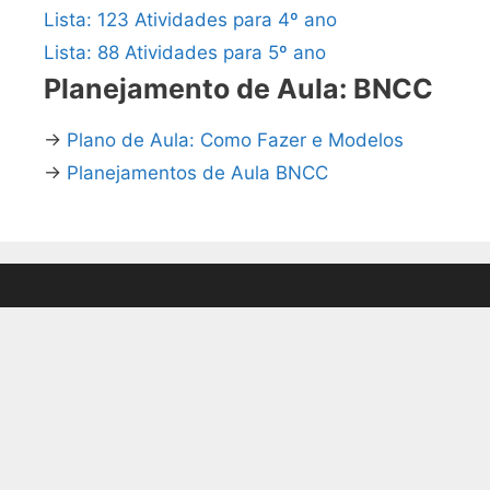
Lista: 123 Atividades para 4º ano
Lista: 88 Atividades para 5º ano
Planejamento de Aula: BNCC
→
Plano de Aula: Como Fazer e Modelos
→
Planejamentos de Aula BNCC