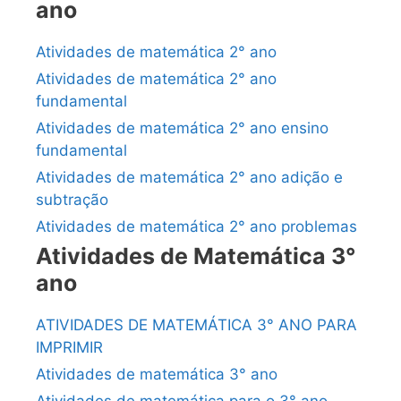
ano
Atividades de matemática 2° ano
Atividades de matemática 2° ano
fundamental
Atividades de matemática 2° ano ensino
fundamental
Atividades de matemática 2° ano adição e
subtração
Atividades de matemática 2° ano problemas
Atividades de Matemática 3°
ano
ATIVIDADES DE MATEMÁTICA 3° ANO PARA
IMPRIMIR
Atividades de matemática 3° ano