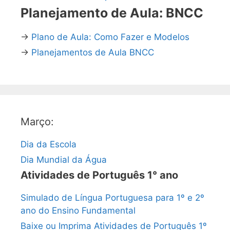
Planejamento de Aula: BNCC
→
Plano de Aula: Como Fazer e Modelos
→
Planejamentos de Aula BNCC
Março:
Dia da Escola
Dia Mundial da Água
Atividades de Português 1° ano
Simulado de Língua Portuguesa para 1º e 2º
ano do Ensino Fundamental
Baixe ou Imprima Atividades de Português 1º