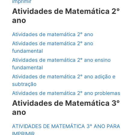
imprimir
Atividades de Matemática 2°
ano
Atividades de matemática 2° ano
Atividades de matemática 2° ano
fundamental
Atividades de matemática 2° ano ensino
fundamental
Atividades de matemática 2° ano adição e
subtração
Atividades de matemática 2° ano problemas
Atividades de Matemática 3°
ano
ATIVIDADES DE MATEMÁTICA 3° ANO PARA
IMPRIMIR