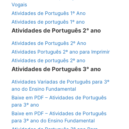
Vogais
Atividades de Português 1º Ano
Atividades de português 1º ano
Atividades de Português 2° ano
Atividades de Português 2º Ano
Atividades Português 2º ano para Imprimir
Atividades de português 2º ano
Atividades de Português 3° ano
Atividades Variadas de Português para 3º
ano do Ensino Fundamental
Baixe em PDF – Atividades de Português
para 3º ano
Baixe em PDF – Atividades de Português
para 3º ano do Ensino Fundamental