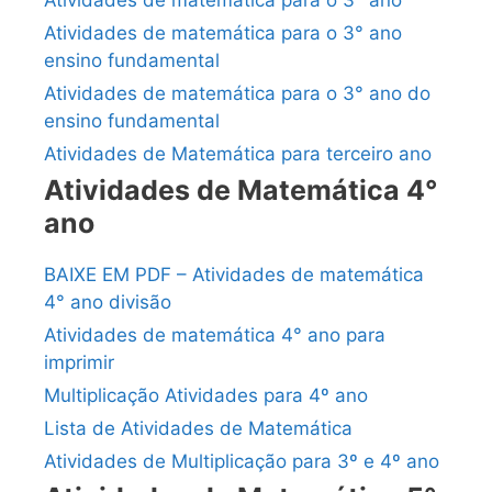
Atividades de matemática para o 3° ano
Atividades de matemática para o 3° ano
ensino fundamental
Atividades de matemática para o 3° ano do
ensino fundamental
Atividades de Matemática para terceiro ano
Atividades de Matemática 4°
ano
BAIXE EM PDF – Atividades de matemática
4° ano divisão
Atividades de matemática 4° ano para
imprimir
Multiplicação Atividades para 4º ano
Lista de Atividades de Matemática
Atividades de Multiplicação para 3º e 4º ano