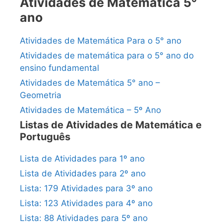
Atividades de Matemática 5°
ano
Atividades de Matemática Para o 5° ano
Atividades de matemática para o 5° ano do
ensino fundamental
Atividades de Matemática 5° ano –
Geometria
Atividades de Matemática – 5º Ano
Listas de Atividades de Matemática e
Português
Lista de Atividades para 1º ano
Lista de Atividades para 2º ano
Lista: 179 Atividades para 3º ano
Lista: 123 Atividades para 4º ano
Lista: 88 Atividades para 5º ano