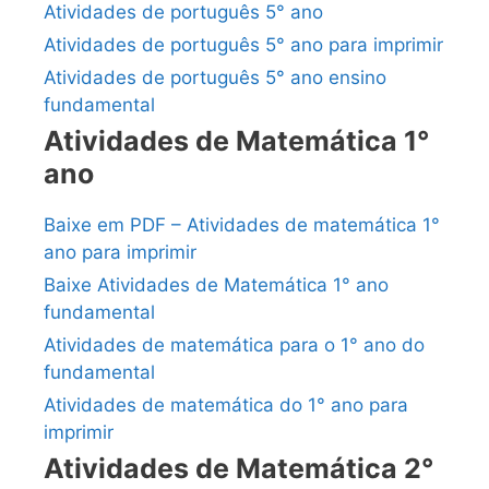
Atividades de português 5° ano
Atividades de português 5° ano para imprimir
Atividades de português 5° ano ensino
fundamental
Atividades de Matemática 1°
ano
Baixe em PDF – Atividades de matemática 1°
ano para imprimir
Baixe Atividades de Matemática 1° ano
fundamental
Atividades de matemática para o 1° ano do
fundamental
Atividades de matemática do 1° ano para
imprimir
Atividades de Matemática 2°