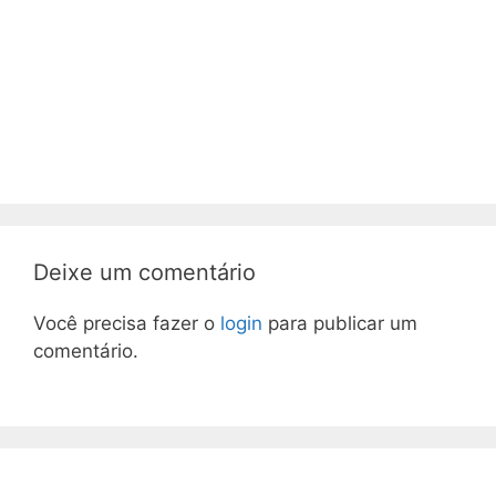
Deixe um comentário
Você precisa fazer o
login
para publicar um
comentário.