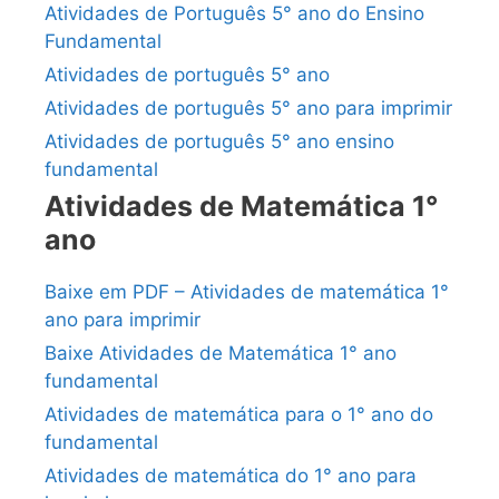
Atividades de Português 5° ano do Ensino
Fundamental
Atividades de português 5° ano
Atividades de português 5° ano para imprimir
Atividades de português 5° ano ensino
fundamental
Atividades de Matemática 1°
ano
Baixe em PDF – Atividades de matemática 1°
ano para imprimir
Baixe Atividades de Matemática 1° ano
fundamental
Atividades de matemática para o 1° ano do
fundamental
Atividades de matemática do 1° ano para