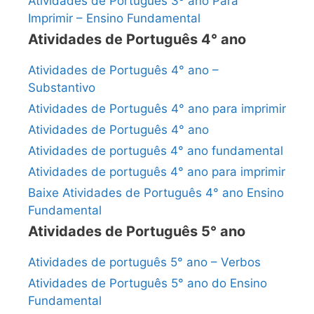
Atividades de Português 3º ano Para
Imprimir – Ensino Fundamental
Atividades de Português 4° ano
Atividades de Português 4° ano –
Substantivo
Atividades de Português 4° ano para imprimir
Atividades de Português 4° ano
Atividades de português 4° ano fundamental
Atividades de português 4° ano para imprimir
Baixe Atividades de Português 4° ano Ensino
Fundamental
Atividades de Português 5° ano
Atividades de português 5° ano – Verbos
Atividades de Português 5° ano do Ensino
Fundamental