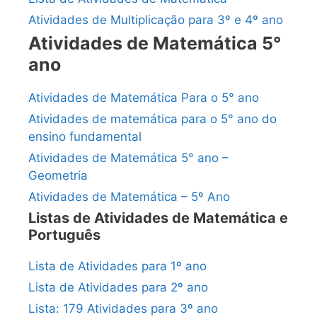
Atividades de Multiplicação para 3º e 4º ano
Atividades de Matemática 5°
ano
Atividades de Matemática Para o 5° ano
Atividades de matemática para o 5° ano do
ensino fundamental
Atividades de Matemática 5° ano –
Geometria
Atividades de Matemática – 5º Ano
Listas de Atividades de Matemática e
Português
Lista de Atividades para 1º ano
Lista de Atividades para 2º ano
Lista: 179 Atividades para 3º ano