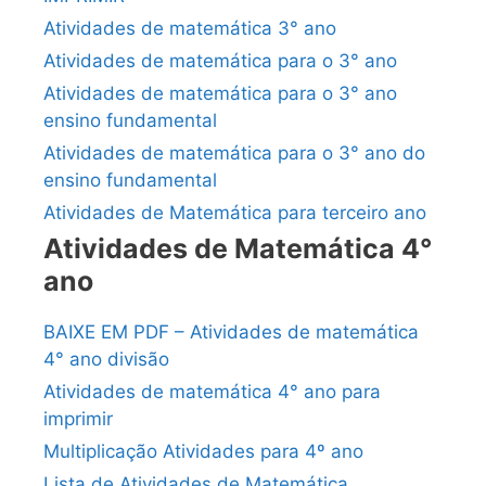
Atividades de matemática 3° ano
Atividades de matemática para o 3° ano
Atividades de matemática para o 3° ano
ensino fundamental
Atividades de matemática para o 3° ano do
ensino fundamental
Atividades de Matemática para terceiro ano
Atividades de Matemática 4°
ano
BAIXE EM PDF – Atividades de matemática
4° ano divisão
Atividades de matemática 4° ano para
imprimir
Multiplicação Atividades para 4º ano
Lista de Atividades de Matemática