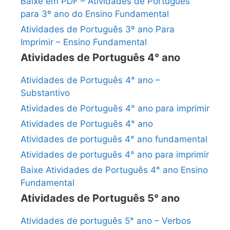
Baixe em PDF – Atividades de Português
para 3º ano do Ensino Fundamental
Atividades de Português 3º ano Para
Imprimir – Ensino Fundamental
Atividades de Português 4° ano
Atividades de Português 4° ano –
Substantivo
Atividades de Português 4° ano para imprimir
Atividades de Português 4° ano
Atividades de português 4° ano fundamental
Atividades de português 4° ano para imprimir
Baixe Atividades de Português 4° ano Ensino
Fundamental
Atividades de Português 5° ano
Atividades de português 5° ano – Verbos