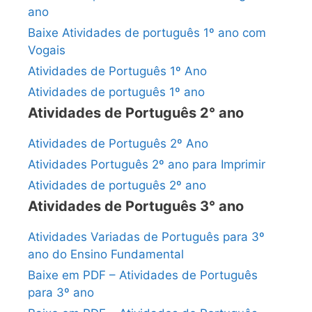
ano
Baixe Atividades de português 1º ano com
Vogais
Atividades de Português 1º Ano
Atividades de português 1º ano
Atividades de Português 2° ano
Atividades de Português 2º Ano
Atividades Português 2º ano para Imprimir
Atividades de português 2º ano
Atividades de Português 3° ano
Atividades Variadas de Português para 3º
ano do Ensino Fundamental
Baixe em PDF – Atividades de Português
para 3º ano