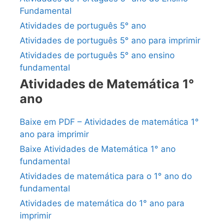
Fundamental
Atividades de português 5° ano
Atividades de português 5° ano para imprimir
Atividades de português 5° ano ensino
fundamental
Atividades de Matemática 1°
ano
Baixe em PDF – Atividades de matemática 1°
ano para imprimir
Baixe Atividades de Matemática 1° ano
fundamental
Atividades de matemática para o 1° ano do
fundamental
Atividades de matemática do 1° ano para
imprimir