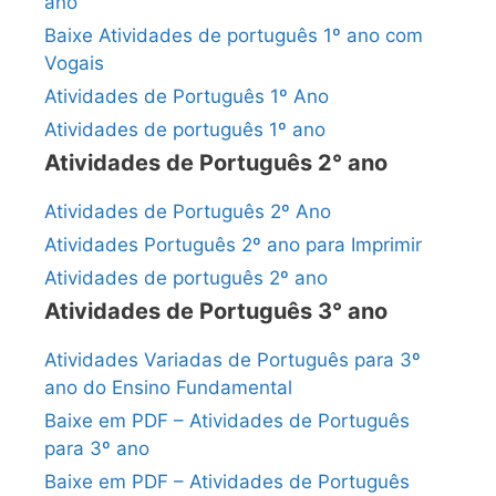
ano
Baixe Atividades de português 1º ano com
Vogais
Atividades de Português 1º Ano
Atividades de português 1º ano
Atividades de Português 2° ano
Atividades de Português 2º Ano
Atividades Português 2º ano para Imprimir
Atividades de português 2º ano
Atividades de Português 3° ano
Atividades Variadas de Português para 3º
ano do Ensino Fundamental
Baixe em PDF – Atividades de Português
para 3º ano
Baixe em PDF – Atividades de Português