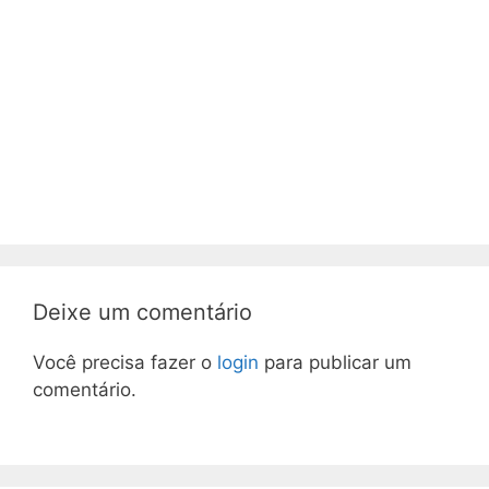
Deixe um comentário
Você precisa fazer o
login
para publicar um
comentário.