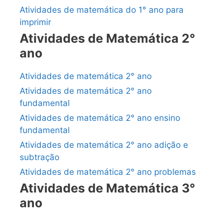
Atividades de matemática do 1° ano para
imprimir
Atividades de Matemática 2°
ano
Atividades de matemática 2° ano
Atividades de matemática 2° ano
fundamental
Atividades de matemática 2° ano ensino
fundamental
Atividades de matemática 2° ano adição e
subtração
Atividades de matemática 2° ano problemas
Atividades de Matemática 3°
ano