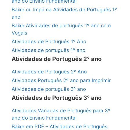
ano do Ensino Fundamental
Baixe ou Imprima Atividades de Português 1º
ano
Baixe Atividades de português 1º ano com
Vogais
Atividades de Português 1º Ano
Atividades de português 1º ano
Atividades de Português 2° ano
Atividades de Português 2º Ano
Atividades Português 2º ano para Imprimir
Atividades de português 2º ano
Atividades de Português 3° ano
Atividades Variadas de Português para 3º
ano do Ensino Fundamental
Baixe em PDF – Atividades de Português