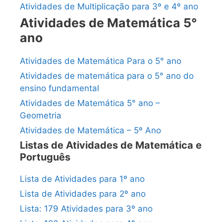
Atividades de Multiplicação para 3º e 4º ano
Atividades de Matemática 5°
ano
Atividades de Matemática Para o 5° ano
Atividades de matemática para o 5° ano do
ensino fundamental
Atividades de Matemática 5° ano –
Geometria
Atividades de Matemática – 5º Ano
Listas de Atividades de Matemática e
Português
Lista de Atividades para 1º ano
Lista de Atividades para 2º ano
Lista: 179 Atividades para 3º ano