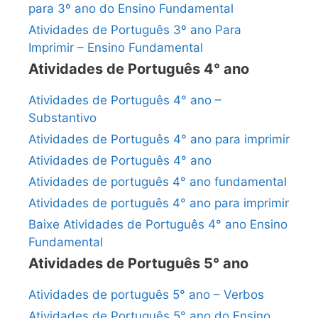
para 3º ano do Ensino Fundamental
Atividades de Português 3º ano Para
Imprimir – Ensino Fundamental
Atividades de Português 4° ano
Atividades de Português 4° ano –
Substantivo
Atividades de Português 4° ano para imprimir
Atividades de Português 4° ano
Atividades de português 4° ano fundamental
Atividades de português 4° ano para imprimir
Baixe Atividades de Português 4° ano Ensino
Fundamental
Atividades de Português 5° ano
Atividades de português 5° ano – Verbos
Atividades de Português 5° ano do Ensino