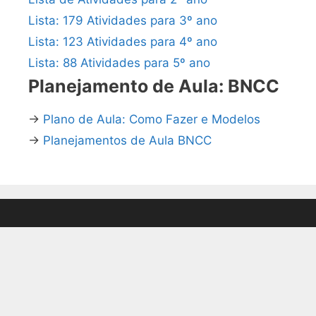
Lista: 179 Atividades para 3º ano
Lista: 123 Atividades para 4º ano
Lista: 88 Atividades para 5º ano
Planejamento de Aula: BNCC
→
Plano de Aula: Como Fazer e Modelos
→
Planejamentos de Aula BNCC