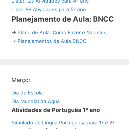
Lista: 123 Atividades para 4º ano
Lista: 88 Atividades para 5º ano
Planejamento de Aula: BNCC
→
Plano de Aula: Como Fazer e Modelos
→
Planejamentos de Aula BNCC
Março:
Dia da Escola
Dia Mundial da Água
Atividades de Português 1° ano
Simulado de Língua Portuguesa para 1º e 2º