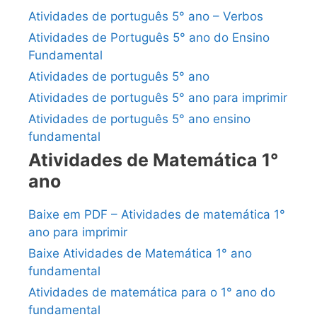
Atividades de português 5° ano – Verbos
Atividades de Português 5° ano do Ensino
Fundamental
Atividades de português 5° ano
Atividades de português 5° ano para imprimir
Atividades de português 5° ano ensino
fundamental
Atividades de Matemática 1°
ano
Baixe em PDF – Atividades de matemática 1°
ano para imprimir
Baixe Atividades de Matemática 1° ano
fundamental
Atividades de matemática para o 1° ano do
fundamental