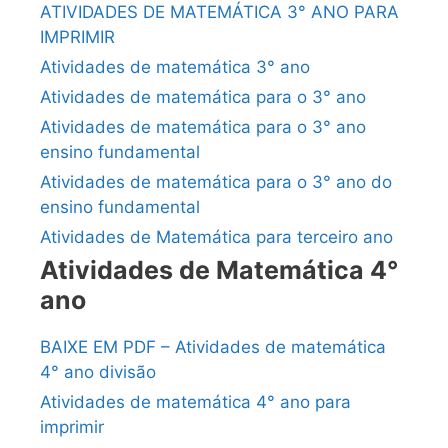
ATIVIDADES DE MATEMÁTICA 3° ANO PARA
IMPRIMIR
Atividades de matemática 3° ano
Atividades de matemática para o 3° ano
Atividades de matemática para o 3° ano
ensino fundamental
Atividades de matemática para o 3° ano do
ensino fundamental
Atividades de Matemática para terceiro ano
Atividades de Matemática 4°
ano
BAIXE EM PDF – Atividades de matemática
4° ano divisão
Atividades de matemática 4° ano para
imprimir