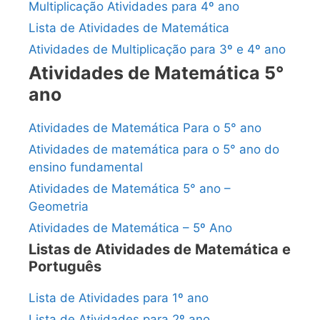
Multiplicação Atividades para 4º ano
Lista de Atividades de Matemática
Atividades de Multiplicação para 3º e 4º ano
Atividades de Matemática 5°
ano
Atividades de Matemática Para o 5° ano
Atividades de matemática para o 5° ano do
ensino fundamental
Atividades de Matemática 5° ano –
Geometria
Atividades de Matemática – 5º Ano
Listas de Atividades de Matemática e
Português
Lista de Atividades para 1º ano
Lista de Atividades para 2º ano