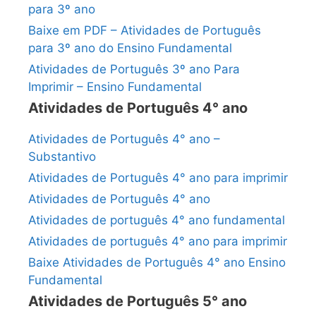
para 3º ano
Baixe em PDF – Atividades de Português
para 3º ano do Ensino Fundamental
Atividades de Português 3º ano Para
Imprimir – Ensino Fundamental
Atividades de Português 4° ano
Atividades de Português 4° ano –
Substantivo
Atividades de Português 4° ano para imprimir
Atividades de Português 4° ano
Atividades de português 4° ano fundamental
Atividades de português 4° ano para imprimir
Baixe Atividades de Português 4° ano Ensino
Fundamental
Atividades de Português 5° ano