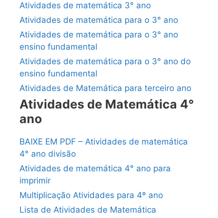
Atividades de matemática 3° ano
Atividades de matemática para o 3° ano
Atividades de matemática para o 3° ano
ensino fundamental
Atividades de matemática para o 3° ano do
ensino fundamental
Atividades de Matemática para terceiro ano
Atividades de Matemática 4°
ano
BAIXE EM PDF – Atividades de matemática
4° ano divisão
Atividades de matemática 4° ano para
imprimir
Multiplicação Atividades para 4º ano
Lista de Atividades de Matemática