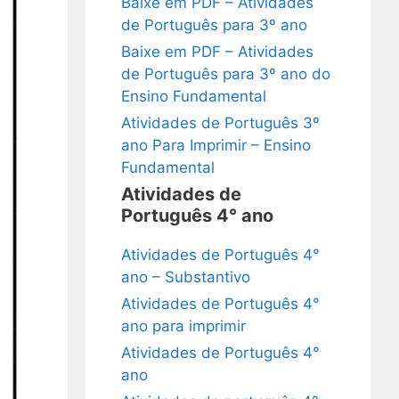
Baixe em PDF – Atividades
de Português para 3º ano
Baixe em PDF – Atividades
de Português para 3º ano do
Ensino Fundamental
Atividades de Português 3º
ano Para Imprimir – Ensino
Fundamental
Atividades de
Português 4° ano
Atividades de Português 4°
ano – Substantivo
Atividades de Português 4°
ano para imprimir
Atividades de Português 4°
ano