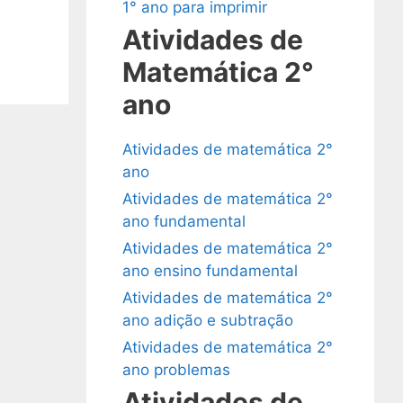
1° ano para imprimir
Atividades de
Matemática 2°
ano
Atividades de matemática 2°
ano
Atividades de matemática 2°
ano fundamental
Atividades de matemática 2°
ano ensino fundamental
Atividades de matemática 2°
ano adição e subtração
Atividades de matemática 2°
ano problemas
Atividades de