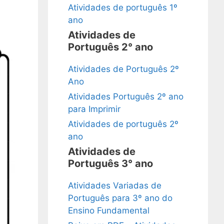
Atividades de português 1º
ano
Atividades de
Português 2° ano
Atividades de Português 2º
Ano
Atividades Português 2º ano
para Imprimir
Atividades de português 2º
ano
Atividades de
Português 3° ano
Atividades Variadas de
Português para 3º ano do
Ensino Fundamental