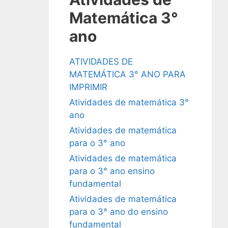
Matemática 3°
ano
ATIVIDADES DE
MATEMÁTICA 3° ANO PARA
IMPRIMIR
Atividades de matemática 3°
ano
Atividades de matemática
para o 3° ano
Atividades de matemática
para o 3° ano ensino
fundamental
Atividades de matemática
para o 3° ano do ensino
fundamental