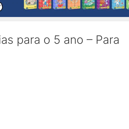
ias para o 5 ano – Para