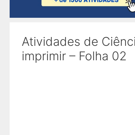
Atividades de Ciênc
imprimir – Folha 02