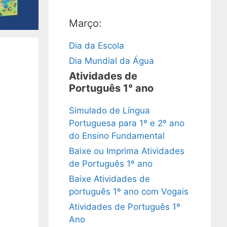
Março:
Dia da Escola
Dia Mundial da Água
Atividades de
Português 1° ano
Simulado de Língua
Portuguesa para 1º e 2º ano
do Ensino Fundamental
Baixe ou Imprima Atividades
de Português 1º ano
Baixe Atividades de
português 1º ano com Vogais
Atividades de Português 1º
Ano