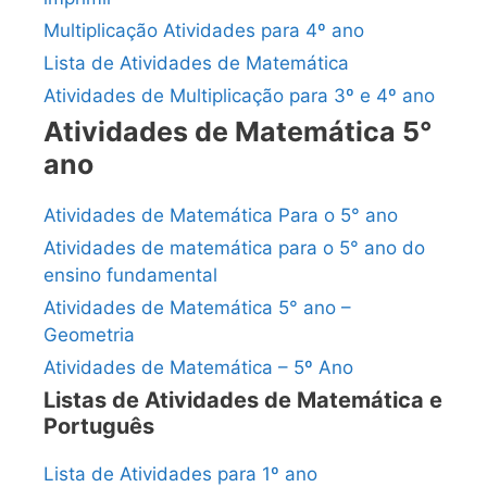
Multiplicação Atividades para 4º ano
Lista de Atividades de Matemática
Atividades de Multiplicação para 3º e 4º ano
Atividades de Matemática 5°
ano
Atividades de Matemática Para o 5° ano
Atividades de matemática para o 5° ano do
ensino fundamental
Atividades de Matemática 5° ano –
Geometria
Atividades de Matemática – 5º Ano
Listas de Atividades de Matemática e
Português
Lista de Atividades para 1º ano