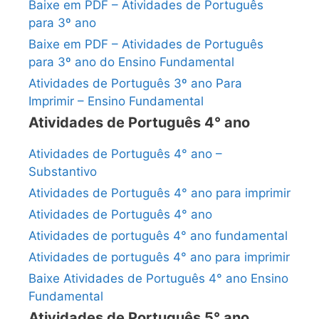
Baixe em PDF – Atividades de Português
para 3º ano
Baixe em PDF – Atividades de Português
para 3º ano do Ensino Fundamental
Atividades de Português 3º ano Para
Imprimir – Ensino Fundamental
Atividades de Português 4° ano
Atividades de Português 4° ano –
Substantivo
Atividades de Português 4° ano para imprimir
Atividades de Português 4° ano
Atividades de português 4° ano fundamental
Atividades de português 4° ano para imprimir
Baixe Atividades de Português 4° ano Ensino
Fundamental
Atividades de Português 5° ano