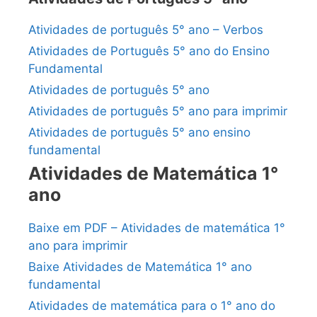
Atividades de português 5° ano – Verbos
Atividades de Português 5° ano do Ensino
Fundamental
Atividades de português 5° ano
Atividades de português 5° ano para imprimir
Atividades de português 5° ano ensino
fundamental
Atividades de Matemática 1°
ano
Baixe em PDF – Atividades de matemática 1°
ano para imprimir
Baixe Atividades de Matemática 1° ano
fundamental
Atividades de matemática para o 1° ano do