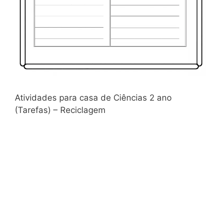
Atividades para casa de Ciências 2 ano
(Tarefas) – Reciclagem