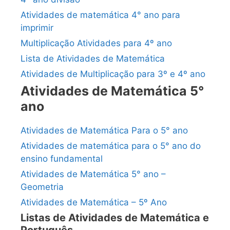
Atividades de matemática 4° ano para
imprimir
Multiplicação Atividades para 4º ano
Lista de Atividades de Matemática
Atividades de Multiplicação para 3º e 4º ano
Atividades de Matemática 5°
ano
Atividades de Matemática Para o 5° ano
Atividades de matemática para o 5° ano do
ensino fundamental
Atividades de Matemática 5° ano –
Geometria
Atividades de Matemática – 5º Ano
Listas de Atividades de Matemática e