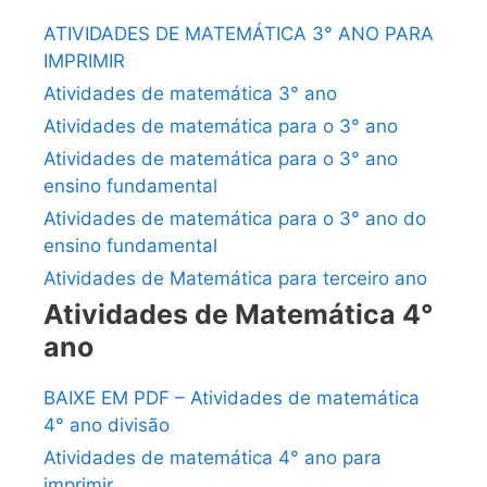
ATIVIDADES DE MATEMÁTICA 3° ANO PARA
IMPRIMIR
Atividades de matemática 3° ano
Atividades de matemática para o 3° ano
Atividades de matemática para o 3° ano
ensino fundamental
Atividades de matemática para o 3° ano do
ensino fundamental
Atividades de Matemática para terceiro ano
Atividades de Matemática 4°
ano
BAIXE EM PDF – Atividades de matemática
4° ano divisão
Atividades de matemática 4° ano para
imprimir