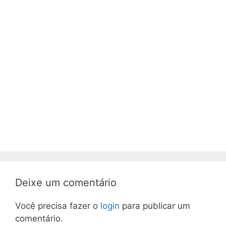
Deixe um comentário
Você precisa fazer o
login
para publicar um
comentário.