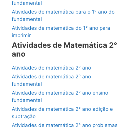
fundamental
Atividades de matemática para o 1° ano do
fundamental
Atividades de matemática do 1° ano para
imprimir
Atividades de Matemática 2°
ano
Atividades de matemática 2° ano
Atividades de matemática 2° ano
fundamental
Atividades de matemática 2° ano ensino
fundamental
Atividades de matemática 2° ano adição e
subtração
Atividades de matemática 2° ano problemas