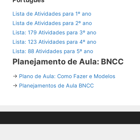
Português
Lista de Atividades para 1º ano
Lista de Atividades para 2º ano
Lista: 179 Atividades para 3º ano
Lista: 123 Atividades para 4º ano
Lista: 88 Atividades para 5º ano
Planejamento de Aula: BNCC
→
Plano de Aula: Como Fazer e Modelos
→
Planejamentos de Aula BNCC