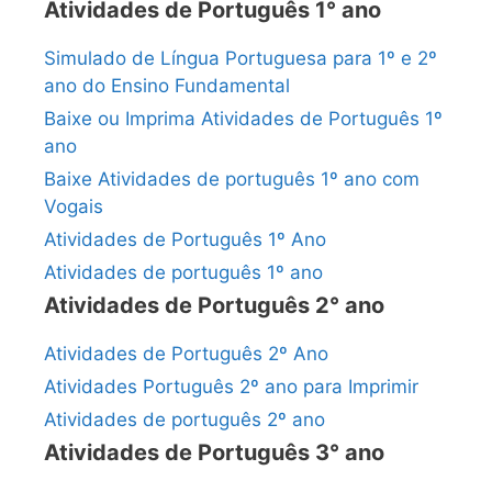
Atividades de Português 1° ano
Simulado de Língua Portuguesa para 1º e 2º
ano do Ensino Fundamental
Baixe ou Imprima Atividades de Português 1º
ano
Baixe Atividades de português 1º ano com
Vogais
Atividades de Português 1º Ano
Atividades de português 1º ano
Atividades de Português 2° ano
Atividades de Português 2º Ano
Atividades Português 2º ano para Imprimir
Atividades de português 2º ano
Atividades de Português 3° ano