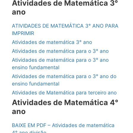
Atividades de Matemática 3°
ano
ATIVIDADES DE MATEMÁTICA 3° ANO PARA
IMPRIMIR
Atividades de matemática 3° ano
Atividades de matemática para o 3° ano
Atividades de matemática para o 3° ano
ensino fundamental
Atividades de matemática para o 3° ano do
ensino fundamental
Atividades de Matemática para terceiro ano
Atividades de Matemática 4°
ano
BAIXE EM PDF – Atividades de matemática
4° ano divisão