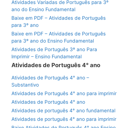
Atividades Variadas de Português para 3º
ano do Ensino Fundamental
Baixe em PDF – Atividades de Português
para 3º ano
Baixe em PDF – Atividades de Português
para 3º ano do Ensino Fundamental
Atividades de Português 3º ano Para
Imprimir – Ensino Fundamental
Atividades de Português 4° ano
Atividades de Português 4° ano –
Substantivo
Atividades de Português 4° ano para imprimir
Atividades de Português 4° ano
Atividades de português 4° ano fundamental
Atividades de português 4° ano para imprimir
Baixe Atividades de Português 4° ano Ensino