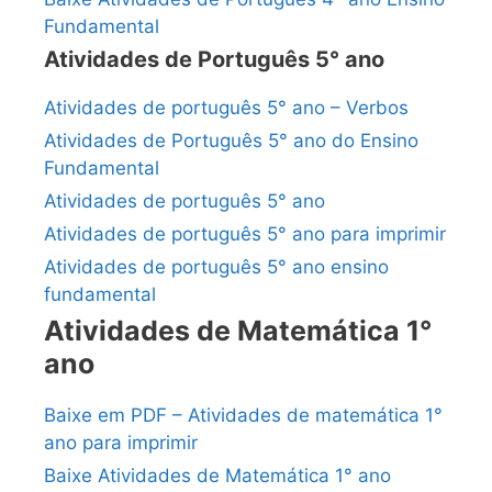
Fundamental
Atividades de Português 5° ano
Atividades de português 5° ano – Verbos
Atividades de Português 5° ano do Ensino
Fundamental
Atividades de português 5° ano
Atividades de português 5° ano para imprimir
Atividades de português 5° ano ensino
fundamental
Atividades de Matemática 1°
ano
Baixe em PDF – Atividades de matemática 1°
ano para imprimir
Baixe Atividades de Matemática 1° ano