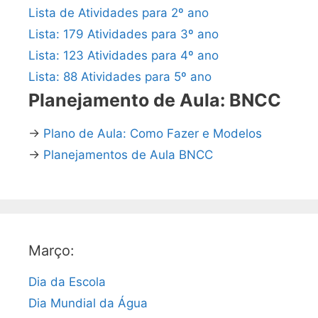
Lista de Atividades para 2º ano
Lista: 179 Atividades para 3º ano
Lista: 123 Atividades para 4º ano
Lista: 88 Atividades para 5º ano
Planejamento de Aula: BNCC
→
Plano de Aula: Como Fazer e Modelos
→
Planejamentos de Aula BNCC
Março:
Dia da Escola
Dia Mundial da Água