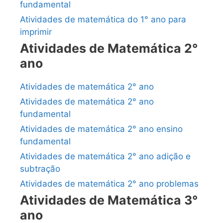
fundamental
Atividades de matemática do 1° ano para
imprimir
Atividades de Matemática 2°
ano
Atividades de matemática 2° ano
Atividades de matemática 2° ano
fundamental
Atividades de matemática 2° ano ensino
fundamental
Atividades de matemática 2° ano adição e
subtração
Atividades de matemática 2° ano problemas
Atividades de Matemática 3°
ano