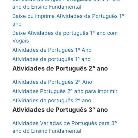
ano do Ensino Fundamental
Baixe ou Imprima Atividades de Português 1º
ano
Baixe Atividades de português 1º ano com
Vogais
Atividades de Português 1º Ano
Atividades de português 1º ano
Atividades de Português 2° ano
Atividades de Português 2º Ano
Atividades Português 2º ano para Imprimir
Atividades de português 2º ano
Atividades de Português 3° ano
Atividades Variadas de Português para 3º
ano do Ensino Fundamental