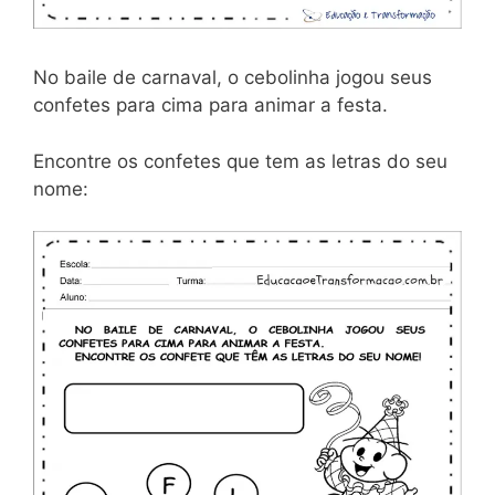
No baile de carnaval, o cebolinha jogou seus
confetes para cima para animar a festa.
Encontre os confetes que tem as letras do seu
nome: