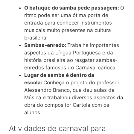
O batuque do samba pede passagem:
O
ritmo pode ser uma ótima porta de
entrada para conhecer instrumentos
musicais muito presentes na cultura
brasileira
Sambas-enredo:
Trabalhe importantes
aspectos da Língua Portuguesa e da
história brasileira ao resgatar sambas-
enredos famosos do Carnaval carioca
Lugar de samba é dentro da
escola:
Conheça o projeto do professor
Alessandro Branco, que deu aulas de
Música e trabalhou diversos aspectos da
obra do compositor Cartola com os
alunos
Atividades de carnaval para