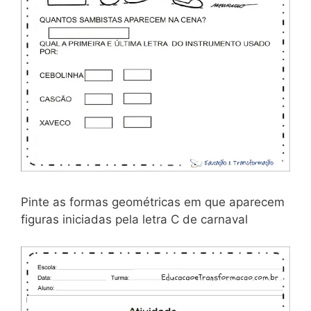
Pinte as formas geométricas em que aparecem
figuras iniciadas pela letra C de carnaval