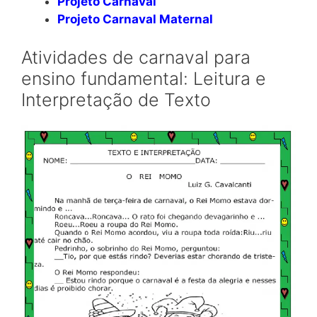
Projeto Carnaval
Projeto Carnaval Maternal
Atividades de carnaval para
ensino fundamental: Leitura e
Interpretação de Texto