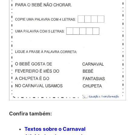
Confira também:
Textos sobre o Carnaval