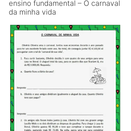
ensino fundamental – O carnaval
da minha vida