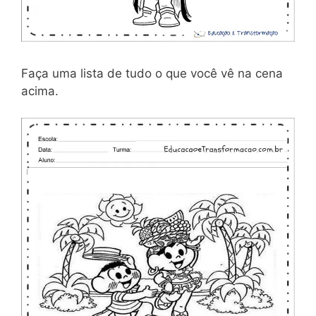
Faça uma lista de tudo o que você vê na cena
acima.