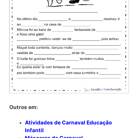
Outros em:
Atividades de Carnaval Educação
Infantil