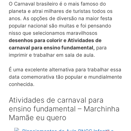
O Carnaval brasileiro é o mais famoso do
planeta e atrai milhares de turistas todos os
anos. As opções de diversão na maior festa
popular nacional são muitas e foi pensando
nisso que selecionamos maravilhosos
desenhos para colorir e Atividades de
carnaval para ensino fundamental,
para
imprimir e trabalhar em sala de aula.
É uma excelente alternativa para trabalhar essa
data comemorativa tão popular e mundialmente
conhecida.
Atividades de carnaval para
ensino fundamental – Marchinha
Mamãe eu quero