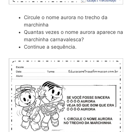
Circule o nome aurora no trecho da
marchinha
Quantas vezes o nome aurora aparece na
marchinha carnavalesca?
Continue a sequência.