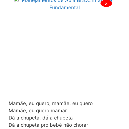
×
Mamãe, eu quero, mamãe, eu quero
Mamãe, eu quero mamar
Dá a chupeta, dá a chupeta
Dá a chupeta pro bebê não chorar