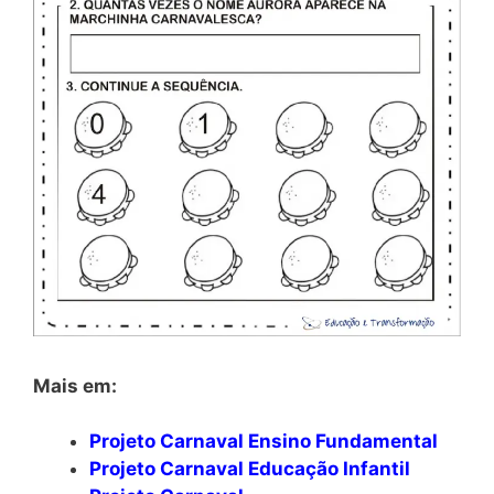
Mais em:
Projeto Carnaval Ensino Fundamental
Projeto Carnaval Educação Infantil