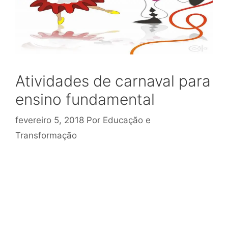
Atividades de carnaval para
ensino fundamental
fevereiro 5, 2018
Por
Educação e
Transformação