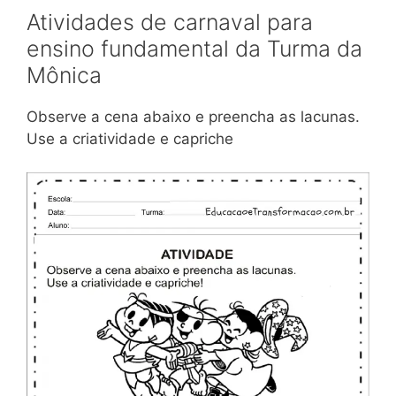
Atividades de carnaval para
ensino fundamental da Turma da
Mônica
Observe a cena abaixo e preencha as lacunas.
Use a criatividade e capriche