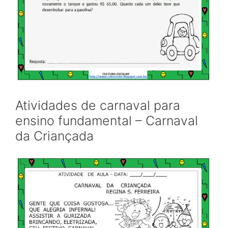
Atividades de carnaval para
ensino fundamental – Carnaval
da Criançada