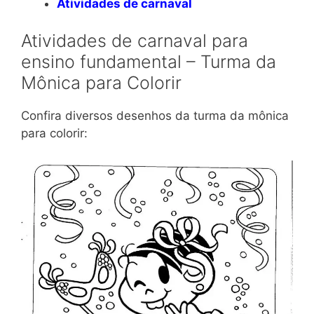
Atividades de carnaval
Atividades de carnaval para
ensino fundamental – Turma da
Mônica para Colorir
Confira diversos desenhos da turma da mônica
para colorir: