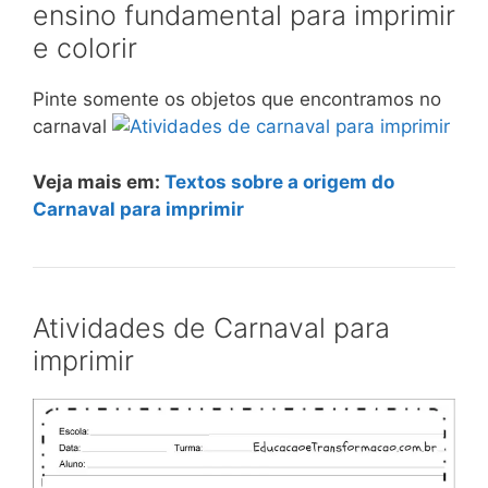
ensino fundamental para imprimir
e colorir
Pinte somente os objetos que encontramos no
carnaval
Veja mais em:
Textos sobre a origem do
Carnaval para imprimir
Atividades de Carnaval para
imprimir