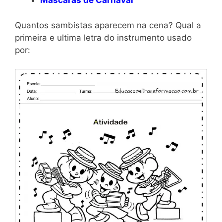
Máscaras de Carnaval
Quantos sambistas aparecem na cena? Qual a
primeira e ultima letra do instrumento usado
por: