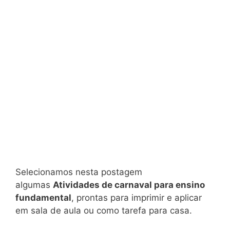
Selecionamos nesta postagem
algumas
Atividades de carnaval para ensino
fundamental
, prontas para imprimir e aplicar
em sala de aula ou como tarefa para casa.