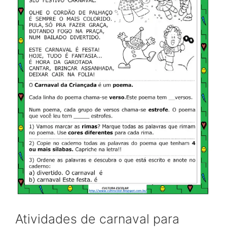
Atividades de carnaval para