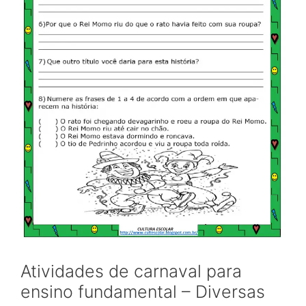
Atividades de carnaval para
ensino fundamental – Diversas